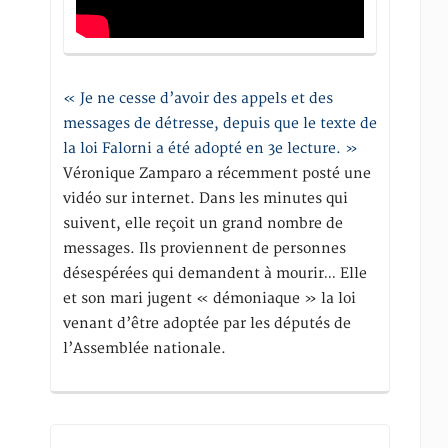
« Je ne cesse d’avoir des appels et des
messages de détresse, depuis que le texte de
la loi Falorni a été adopté en 3e lecture. »
Véronique Zamparo a récemment posté une
vidéo sur internet. Dans les minutes qui
suivent, elle reçoit un grand nombre de
messages. Ils proviennent de personnes
désespérées qui demandent à mourir… Elle
et son mari jugent « démoniaque » la loi
venant d’être adoptée par les députés de
l’Assemblée nationale.