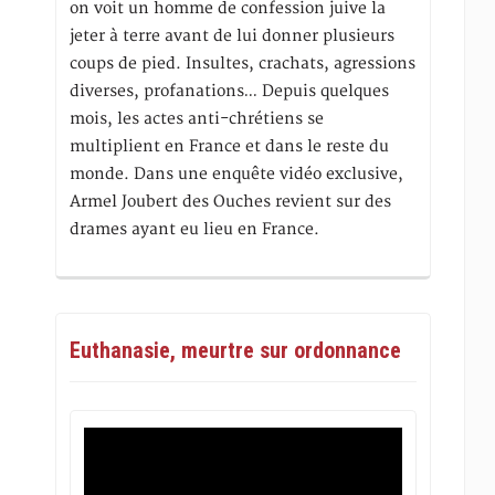
on voit un homme de confession juive la
jeter à terre avant de lui donner plusieurs
coups de pied. Insultes, crachats, agressions
diverses, profanations… Depuis quelques
mois, les actes anti-chrétiens se
multiplient en France et dans le reste du
monde. Dans une enquête vidéo exclusive,
Armel Joubert des Ouches revient sur des
drames ayant eu lieu en France.
Euthanasie, meurtre sur ordonnance