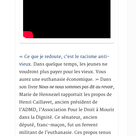
« Ce que je redoute, c’est le racisme anti-
vieux
. Dans quelque temps, les jeunes ne
voudront plus payer pour les vieux. Vous
aurez une euthanasie économique. » Dans
Nous ne nous sommes pas dit au revoir
son livre
,
Marie de Hennezel rapportait les propos de
Henri Caillavet, ancien président de
l’ADMD, l’Association Pour le Droit à Mourir
dans la Dignité. Ce sénateur, ancien
député, franc-maçon, fut un fervent
militant de l’euthanasie. Ces propos tenus