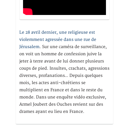
Le 28 avril dernier, une religieuse est
violemment agressée dans une rue de
Jérusalem
. Sur une caméra de surveillance,
on voit un homme de confession juive la
jeter à terre avant de lui donner plusieurs
coups de pied. Insultes, crachats, agressions
diverses, profanations… Depuis quelques
mois, les actes anti-chrétiens se
multiplient en France et dans le reste du
monde. Dans une enquête vidéo exclusive,
Armel Joubert des Ouches revient sur des
drames ayant eu lieu en France.