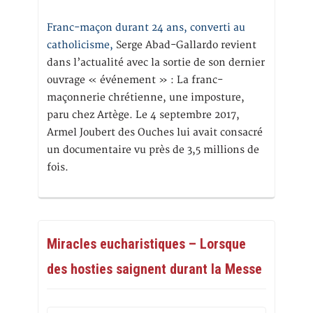
Franc-maçon durant 24 ans, converti au
catholicisme,
Serge Abad-Gallardo revient
dans l’actualité avec la sortie de son dernier
ouvrage « événement » : La franc-
maçonnerie chrétienne, une imposture,
paru chez Artège. Le 4 septembre 2017,
Armel Joubert des Ouches lui avait consacré
un documentaire vu près de 3,5 millions de
fois.
Miracles eucharistiques – Lorsque
des hosties saignent durant la Messe