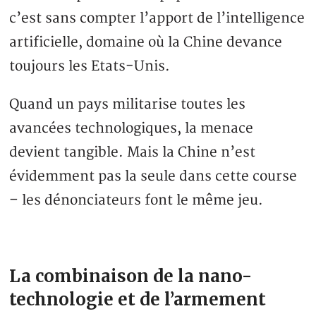
c’est sans compter l’apport de l’intelligence
artificielle, domaine où la Chine devance
toujours les Etats-Unis.
Quand un pays militarise toutes les
avancées technologiques, la menace
devient tangible. Mais la Chine n’est
évidemment pas la seule dans cette course
– les dénonciateurs font le même jeu.
La combinaison de la nano-
technologie et de l’armement