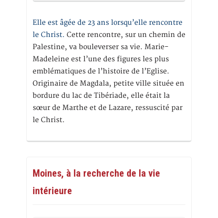
Elle est âgée de 23 ans lorsqu’elle rencontre
le Christ.
Cette rencontre, sur un chemin de
Palestine, va bouleverser sa vie. Marie-
Madeleine est l’une des figures les plus
emblématiques de l’histoire de l’Eglise.
Originaire de Magdala, petite ville située en
bordure du lac de Tibériade, elle était la
sœur de Marthe et de Lazare, ressuscité par
le Christ.
Moines, à la recherche de la vie
intérieure