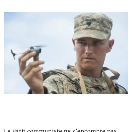
Le Parti communiste ne s’encombre pas