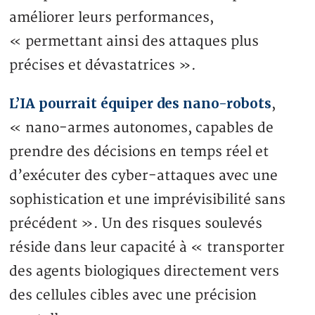
améliorer leurs performances,
« permettant ainsi des attaques plus
précises et dévastatrices ».
L’IA pourrait équiper des nano-robots
,
« nano-armes autonomes, capables de
prendre des décisions en temps réel et
d’exécuter des cyber-attaques avec une
sophistication et une imprévisibilité sans
précédent ». Un des risques soulevés
réside dans leur capacité à « transporter
des agents biologiques directement vers
des cellules cibles avec une précision