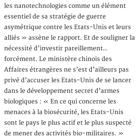
les nanotechnologies comme un élément
essentiel de sa stratégie de guerre
asymétrique contre les Etats-Unis et leurs
alliés » assène le rapport. Et de souligner la
nécessité d’investir pareillement…
forcément. Le ministère chinois des
Affaires étrangères ne s’est d’ailleurs pas
privé d’accuser les Etats-Unis de se lancer
dans le développement secret d’armes
biologiques : « En ce qui concerne les
menaces à la biosécurité, les Etats-Unis
sont le pays le plus actif et le plus suspecté
de mener des activités bio-militaires. »