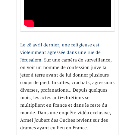
Le 28 avril dernier, une religieuse est
violemment agressée dans une rue de
Jérusalem
. Sur une caméra de surveillance,
on voit un homme de confession juive la
jeter à terre avant de lui donner plusieurs
coups de pied. Insultes, crachats, agressions
diverses, profanations… Depuis quelques
mois, les actes anti-chrétiens se
multiplient en France et dans le reste du
monde. Dans une enquête vidéo exclusive,
Armel Joubert des Ouches revient sur des
drames ayant eu lieu en France.