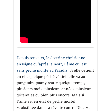
Depuis toujours, la doctrine chrétienne
enseigne qu’après la mort, l’âme qui est
sans péché monte au Paradis
. Si elle détient
en elle quelque péché véniel, elle va au
purgatoire pour y rester quelque temps,
plusieurs mois, plusieurs années, plusieurs
décennies ou bien plus encore. Mais si
l’âme est en état de péché mortel,
« obstinée dans sa révolte contre Dieu »,