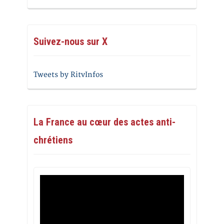
Suivez-nous sur X
Tweets by RitvInfos
La France au cœur des actes anti-
chrétiens