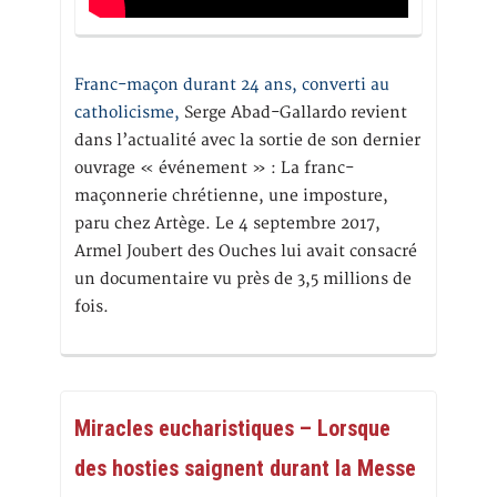
Franc-maçon durant 24 ans, converti au
catholicisme,
Serge Abad-Gallardo revient
dans l’actualité avec la sortie de son dernier
ouvrage « événement » : La franc-
maçonnerie chrétienne, une imposture,
paru chez Artège. Le 4 septembre 2017,
Armel Joubert des Ouches lui avait consacré
un documentaire vu près de 3,5 millions de
fois.
Miracles eucharistiques – Lorsque
des hosties saignent durant la Messe