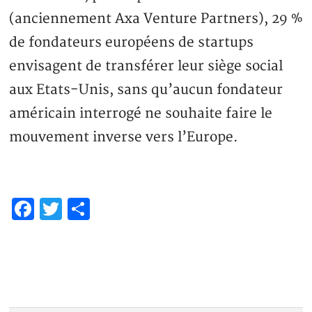
(anciennement Axa Venture Partners), 29 %
de fondateurs européens de startups
envisagent de transférer leur siège social
aux Etats-Unis, sans qu’aucun fondateur
américain interrogé ne souhaite faire le
mouvement inverse vers l’Europe.
Facebook
Twitter
Partager