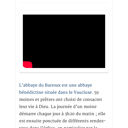
L’abbaye du Barroux est une abbaye
bénédictine située dans le Vaucluse.
59
moines et prêtres ont choisi de consacrer
leur vie à Dieu. La journée d’un moine
démarre chaque jour à 3h20 du matin ; elle
est ensuite ponctuée de différents rendez-