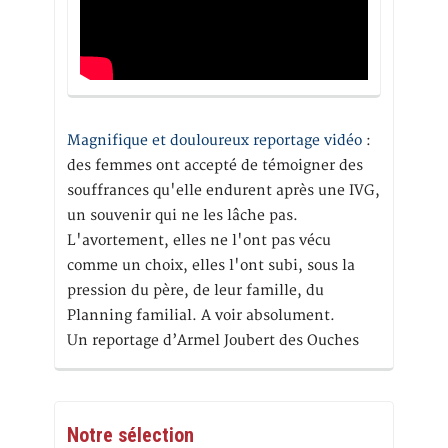
Magnifique et douloureux reportage vidéo
:
des femmes ont accepté de témoigner des
souffrances qu'elle endurent après une IVG,
un souvenir qui ne les lâche pas.
L'avortement, elles ne l'ont pas vécu
comme un choix, elles l'ont subi, sous la
pression du père, de leur famille, du
Planning familial. A voir absolument.
Un reportage d’Armel Joubert des Ouches
Notre sélection