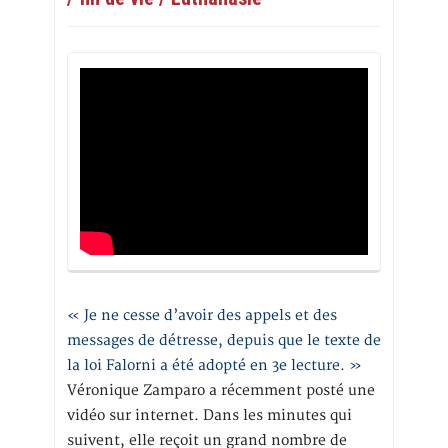
« Je ne cesse d’avoir des appels et des
messages de détresse, depuis que le texte de
la loi Falorni a été adopté en 3e lecture. »
Véronique Zamparo a récemment posté une
vidéo sur internet. Dans les minutes qui
suivent, elle reçoit un grand nombre de