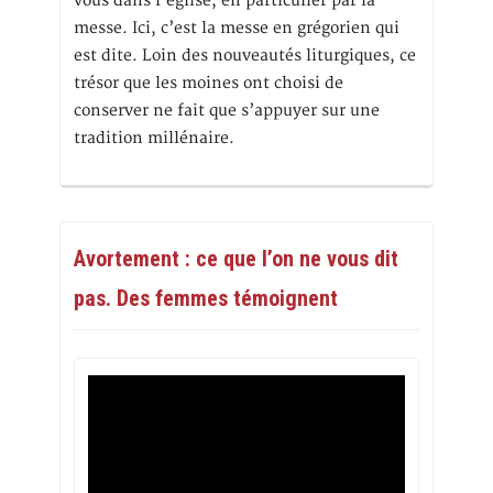
vous dans l’église, en particulier par la
messe. Ici, c’est la messe en grégorien qui
est dite. Loin des nouveautés liturgiques, ce
trésor que les moines ont choisi de
conserver ne fait que s’appuyer sur une
tradition millénaire.
Avortement : ce que l’on ne vous dit
pas. Des femmes témoignent