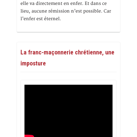
elle va directement en enfer. Et dans ce
lieu, aucune rémission n’est possible. Car
l’enfer est éternel.
La franc-maçonnerie chrétienne, une
imposture