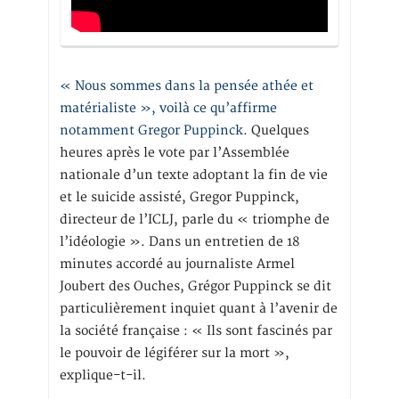
« Nous sommes dans la pensée athée et
matérialiste », voilà ce qu’affirme
notamment Gregor Puppinck.
Quelques
heures après le vote par l’Assemblée
nationale d’un texte adoptant la fin de vie
et le suicide assisté, Gregor Puppinck,
directeur de l’ICLJ, parle du « triomphe de
l’idéologie ». Dans un entretien de 18
minutes accordé au journaliste Armel
Joubert des Ouches, Grégor Puppinck se dit
particulièrement inquiet quant à l’avenir de
la société française : « Ils sont fascinés par
le pouvoir de légiférer sur la mort »,
explique-t-il.