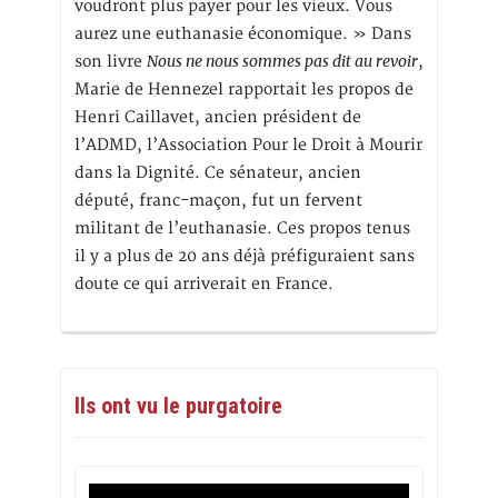
voudront plus payer pour les vieux. Vous
aurez une euthanasie économique. » Dans
Nous ne nous sommes pas dit au revoir
son livre
,
Marie de Hennezel rapportait les propos de
Henri Caillavet, ancien président de
l’ADMD, l’Association Pour le Droit à Mourir
dans la Dignité. Ce sénateur, ancien
député, franc-maçon, fut un fervent
militant de l’euthanasie. Ces propos tenus
il y a plus de 20 ans déjà préfiguraient sans
doute ce qui arriverait en France.
Ils ont vu le purgatoire