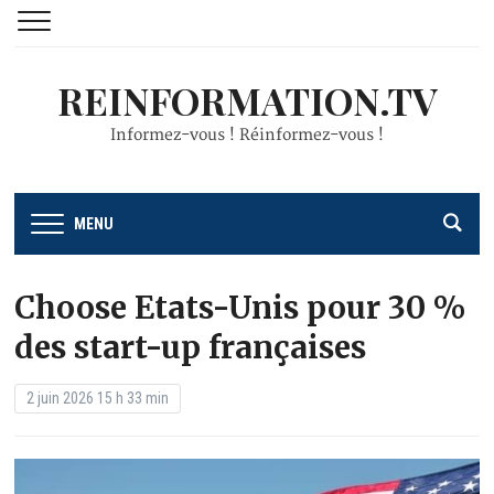
REINFORMATION.TV
Informez-vous ! Réinformez-vous !
MENU
Choose Etats-Unis pour 30 %
des start-up françaises
2 juin 2026 15 h 33 min