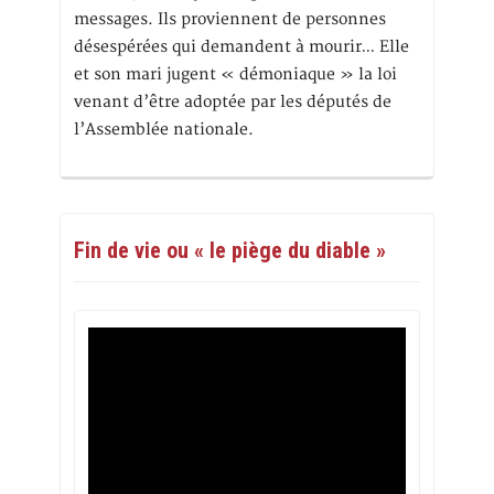
messages. Ils proviennent de personnes
désespérées qui demandent à mourir… Elle
et son mari jugent « démoniaque » la loi
venant d’être adoptée par les députés de
l’Assemblée nationale.
Fin de vie ou « le piège du diable »