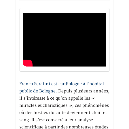
Franco Serafini est cardiologue à l’hôpital
public de Bologne.
Depuis plusieurs années,
il s’intéresse à ce qu’on appelle les «
miracles eucharistiques », ces phénomènes
où des hosties du culte deviennent chair et
sang. Il s’est consacré à leur analyse
scientifique à partir des nombreuses études