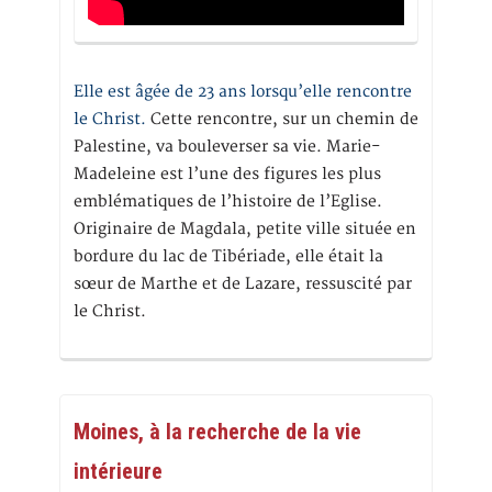
Elle est âgée de 23 ans lorsqu’elle rencontre
le Christ.
Cette rencontre, sur un chemin de
Palestine, va bouleverser sa vie. Marie-
Madeleine est l’une des figures les plus
emblématiques de l’histoire de l’Eglise.
Originaire de Magdala, petite ville située en
bordure du lac de Tibériade, elle était la
sœur de Marthe et de Lazare, ressuscité par
le Christ.
Moines, à la recherche de la vie
intérieure