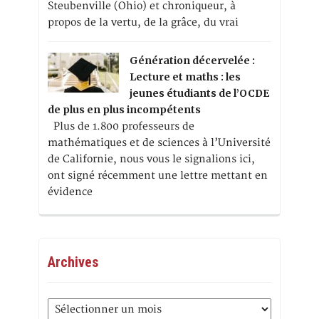
Steubenville (Ohio) et chroniqueur, à
propos de la vertu, de la grâce, du vrai
Génération décervelée :
Lecture et maths : les
jeunes étudiants de l’OCDE
de plus en plus incompétents
Plus de 1.800 professeurs de
mathématiques et de sciences à l’Université
de Californie, nous vous le signalions ici,
ont signé récemment une lettre mettant en
évidence
Archives
Archives