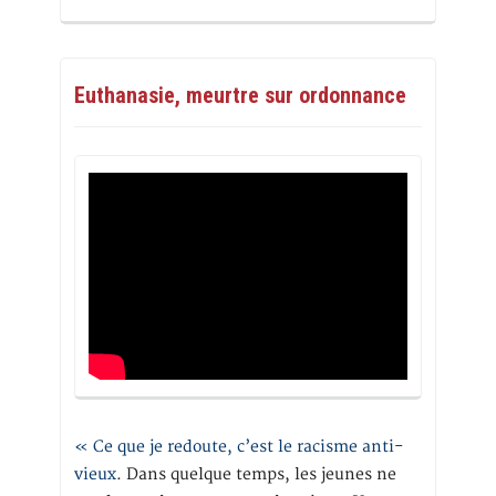
Euthanasie, meurtre sur ordonnance
« Ce que je redoute, c’est le racisme anti-
vieux
. Dans quelque temps, les jeunes ne