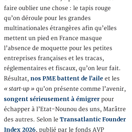
faire oublier une chose : le tapis rouge
qu’on déroule pour les grandes
multinationales étrangères afin qu’elles
mettent un pied en France masque
l’absence de moquette pour les petites
entreprises françaises et les tracas,
réglementaires et fiscaux, qu’on leur fait.
nos PME battent de l’aile
Résultat,
et les
« start-up »
qu’on présente comme l’avenir,
songent sérieusement à émigrer
pour
échapper à l’Etat-Nounou des uns, Marâtre
Transatlantic Founder
des autres. Selon le
Index 2026
, publié par le fonds AVP