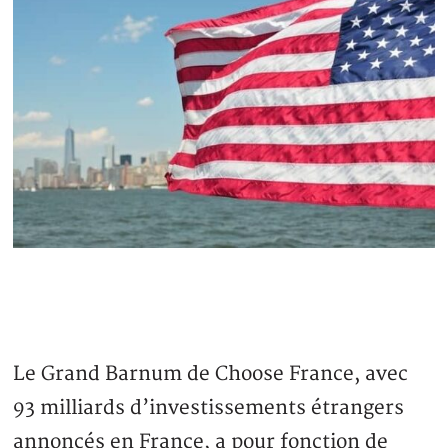
Le Grand Barnum de Choose France, avec
93 milliards d’investissements étrangers
annoncés en France, a pour fonction de