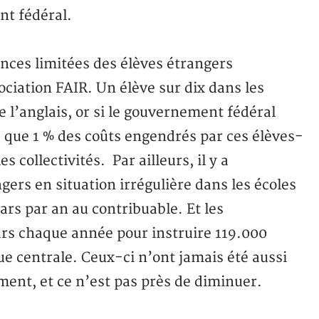
nt fédéral.
nces limitées des élèves étrangers
ciation FAIR. Un élève sur dix dans les
e l’anglais, or si le gouvernement fédéral
e que 1 % des coûts engendrés par ces élèves-
es collectivités. Par ailleurs, il y a
gers en situation irrégulière dans les écoles
ars par an au contribuable. Et les
lars chaque année pour instruire 119.000
e centrale. Ceux-ci n’ont jamais été aussi
ment, et ce n’est pas près de diminuer.