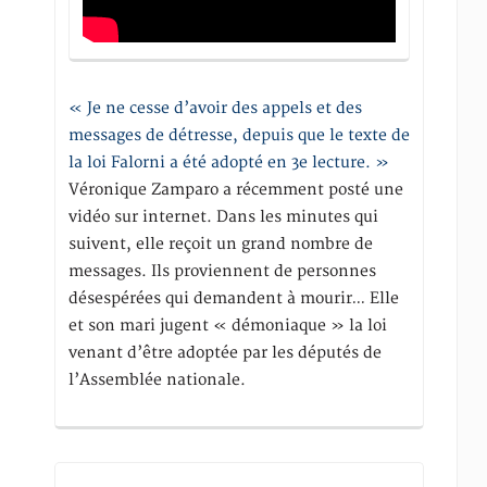
« Je ne cesse d’avoir des appels et des
messages de détresse, depuis que le texte de
la loi Falorni a été adopté en 3e lecture. »
Véronique Zamparo a récemment posté une
vidéo sur internet. Dans les minutes qui
suivent, elle reçoit un grand nombre de
messages. Ils proviennent de personnes
désespérées qui demandent à mourir… Elle
et son mari jugent « démoniaque » la loi
venant d’être adoptée par les députés de
l’Assemblée nationale.