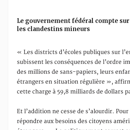
Le gouvernement fédéral compte sur l
les clandestins mineurs
« Les districts d’écoles publiques sur l’
subissent les conséquences de l’ordre i
des millions de sans-papiers, leurs enfant
étrangers en situation régulière », affirm
cette charge à 59,8 milliards de dollars 
Et l’addition ne cesse de s’alourdir. Pou
répondre aux besoins des citoyens améri