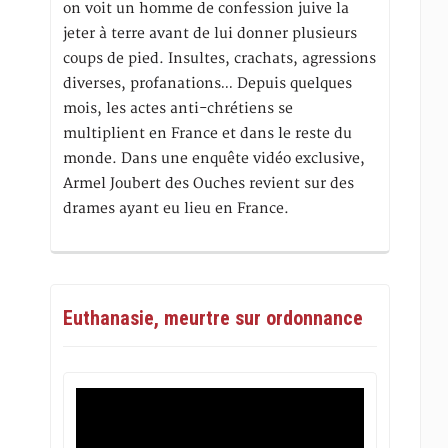
on voit un homme de confession juive la
jeter à terre avant de lui donner plusieurs
coups de pied. Insultes, crachats, agressions
diverses, profanations… Depuis quelques
mois, les actes anti-chrétiens se
multiplient en France et dans le reste du
monde. Dans une enquête vidéo exclusive,
Armel Joubert des Ouches revient sur des
drames ayant eu lieu en France.
Euthanasie, meurtre sur ordonnance