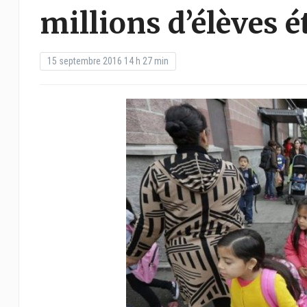
millions d’élèves 
15 septembre 2016 14 h 27 min