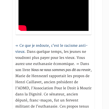
« Ce que je redoute, c’est le racisme anti-
vieux
. Dans quelque temps, les jeunes ne
voudront plus payer pour les vieux. Vous
aurez une euthanasie économique. » Dans
Nous ne nous sommes pas dit au revoir
son livre
,
Marie de Hennezel rapportait les propos de
Henri Caillavet, ancien président de
l’ADMD, l’Association Pour le Droit à Mourir
dans la Dignité. Ce sénateur, ancien
député, franc-maçon, fut un fervent
militant de l’euthanasie. Ces propos tenus