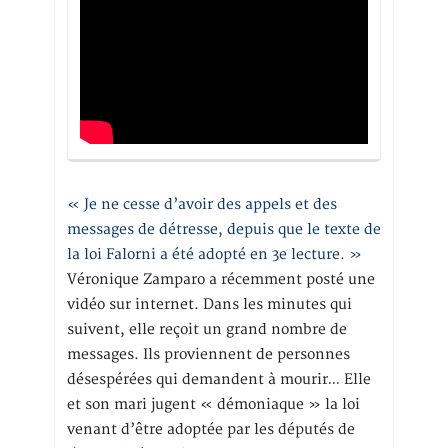
« Je ne cesse d’avoir des appels et des
messages de détresse, depuis que le texte de
la loi Falorni a été adopté en 3e lecture. »
Véronique Zamparo a récemment posté une
vidéo sur internet. Dans les minutes qui
suivent, elle reçoit un grand nombre de
messages. Ils proviennent de personnes
désespérées qui demandent à mourir… Elle
et son mari jugent « démoniaque » la loi
venant d’être adoptée par les députés de