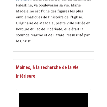
Palestine, va bouleverser sa vie. Marie-
Madeleine est l’une des figures les plus
emblématiques de l’histoire de l’Eglise.
Originaire de Magdala, petite ville située en
bordure du lac de Tibériade, elle était la
sœur de Marthe et de Lazare, ressuscité par
le Christ.
Moines, à la recherche de la vie
intérieure