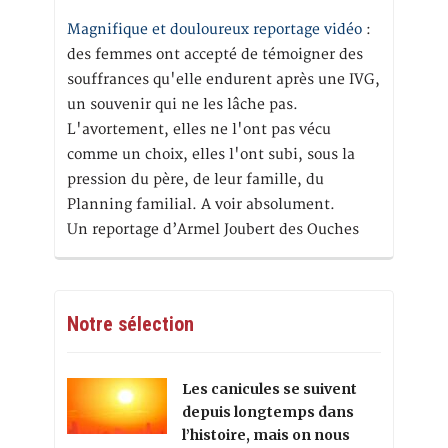
Magnifique et douloureux reportage vidéo
:
des femmes ont accepté de témoigner des
souffrances qu'elle endurent après une IVG,
un souvenir qui ne les lâche pas.
L'avortement, elles ne l'ont pas vécu
comme un choix, elles l'ont subi, sous la
pression du père, de leur famille, du
Planning familial. A voir absolument.
Un reportage d’Armel Joubert des Ouches
Notre sélection
Les canicules se suivent
depuis longtemps dans
l’histoire, mais on nous