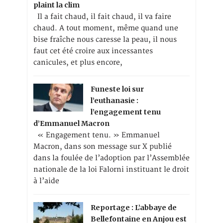
plaint la clim
Il a fait chaud, il fait chaud, il va faire
chaud. A tout moment, même quand une
bise fraîche nous caresse la peau, il nous
faut cet été croire aux incessantes
canicules, et plus encore,
Funeste loi sur
l’euthanasie :
l’engagement tenu
d’Emmanuel Macron
« Engagement tenu. » Emmanuel
Macron, dans son message sur X publié
dans la foulée de l’adoption par l’Assemblée
nationale de la loi Falorni instituant le droit
à l’aide
Reportage : L’abbaye de
Bellefontaine en Anjou est