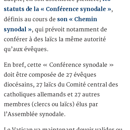
statuts de la « Conférence synodale »
,
son « Chemin
définis au cours de
synodal »
, qui prévoit notamment de
conférer à des laïcs la même autorité
qu’aux évêques.
En bref, cette « Conférence synodale »
doit être composée de 27 évêques
diocésains, 27 laïcs du Comité central des
catholiques allemands et 27 autres
membres (clercs ou laïcs) élus par
l’Assemblée synodale.