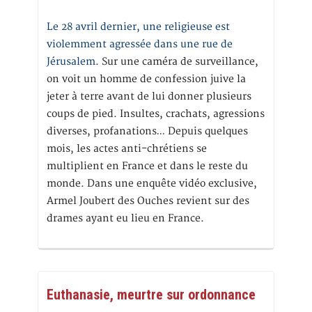
Le 28 avril dernier, une religieuse est
violemment agressée dans une rue de
Jérusalem
. Sur une caméra de surveillance,
on voit un homme de confession juive la
jeter à terre avant de lui donner plusieurs
coups de pied. Insultes, crachats, agressions
diverses, profanations… Depuis quelques
mois, les actes anti-chrétiens se
multiplient en France et dans le reste du
monde. Dans une enquête vidéo exclusive,
Armel Joubert des Ouches revient sur des
drames ayant eu lieu en France.
Euthanasie, meurtre sur ordonnance