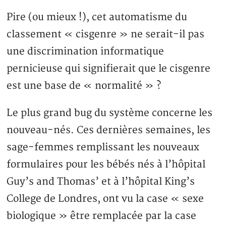
Pire (ou mieux !), cet automatisme du
classement « cisgenre » ne serait-il pas
une discrimination informatique
pernicieuse qui signifierait que le cisgenre
est une base de « normalité » ?
Le plus grand bug du système concerne les
nouveau-nés. Ces dernières semaines, les
sage-femmes remplissant les nouveaux
formulaires pour les bébés nés à l’hôpital
Guy’s and Thomas’ et à l’hôpital King’s
College de Londres, ont vu la case « sexe
biologique » être remplacée par la case