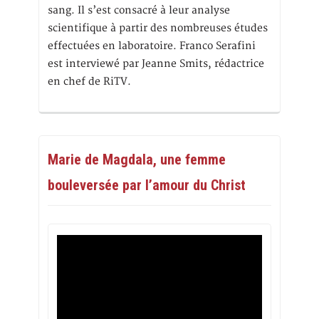
sang. Il s’est consacré à leur analyse
scientifique à partir des nombreuses études
effectuées en laboratoire. Franco Serafini
est interviewé par Jeanne Smits, rédactrice
en chef de RiTV.
Marie de Magdala, une femme
bouleversée par l’amour du Christ