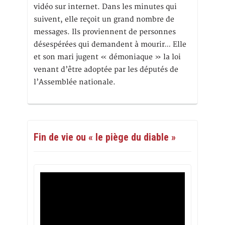
vidéo sur internet. Dans les minutes qui
suivent, elle reçoit un grand nombre de
messages. Ils proviennent de personnes
désespérées qui demandent à mourir… Elle
et son mari jugent « démoniaque » la loi
venant d’être adoptée par les députés de
l’Assemblée nationale.
Fin de vie ou « le piège du diable »