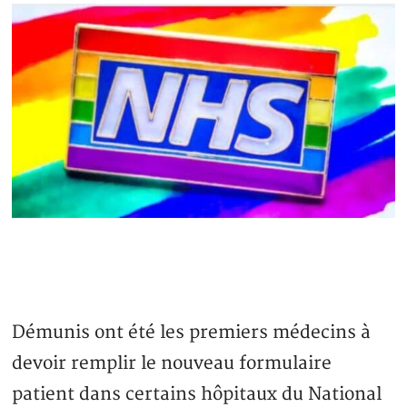
Démunis ont été les premiers médecins à
devoir remplir le nouveau formulaire
patient dans certains hôpitaux du National