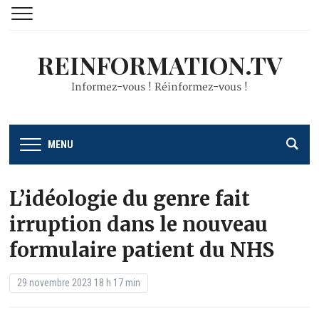
REINFORMATION.TV
Informez-vous ! Réinformez-vous !
MENU
L’idéologie du genre fait
irruption dans le nouveau
formulaire patient du NHS
29 novembre 2023 18 h 17 min