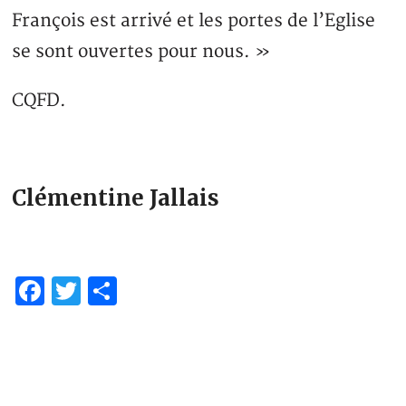
François est arrivé et les portes de l’Eglise
se sont ouvertes pour nous. »
CQFD.
Clémentine Jallais
Facebook
Twitter
Partager