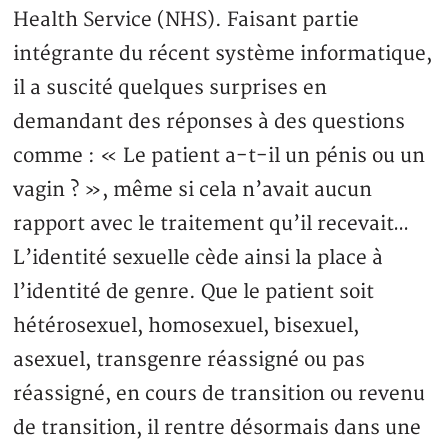
Health Service (NHS). Faisant partie
intégrante du récent système informatique,
il a suscité quelques surprises en
demandant des réponses à des questions
comme : « Le patient a-t-il un pénis ou un
vagin ? », même si cela n’avait aucun
rapport avec le traitement qu’il recevait…
L’identité sexuelle cède ainsi la place à
l’identité de genre. Que le patient soit
hétérosexuel, homosexuel, bisexuel,
asexuel, transgenre réassigné ou pas
réassigné, en cours de transition ou revenu
de transition, il rentre désormais dans une