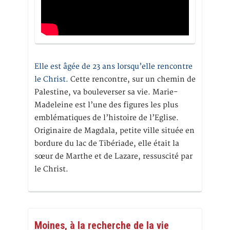
Elle est âgée de 23 ans lorsqu’elle rencontre
le Christ.
Cette rencontre, sur un chemin de
Palestine, va bouleverser sa vie. Marie-
Madeleine est l’une des figures les plus
emblématiques de l’histoire de l’Eglise.
Originaire de Magdala, petite ville située en
bordure du lac de Tibériade, elle était la
sœur de Marthe et de Lazare, ressuscité par
le Christ.
Moines, à la recherche de la vie