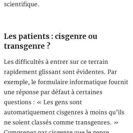
scientifique.
Les patients : cisgenre ou
transgenre ?
Les difficultés à entrer sur ce terrain
rapidement glissant sont évidentes. Par
exemple, le formulaire informatique fournit
une réponse par défaut à certaines
questions : « Les gens sont
automatiquement cisgenres à moins qu’ils
ne soient classés comme transgenres. »
Comprenez par cisgenre que le genre