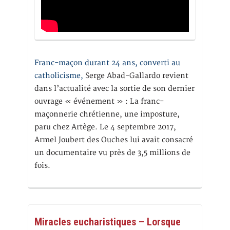
Franc-maçon durant 24 ans, converti au
catholicisme,
Serge Abad-Gallardo revient
dans l’actualité avec la sortie de son dernier
ouvrage « événement » : La franc-
maçonnerie chrétienne, une imposture,
paru chez Artège. Le 4 septembre 2017,
Armel Joubert des Ouches lui avait consacré
un documentaire vu près de 3,5 millions de
fois.
Miracles eucharistiques – Lorsque