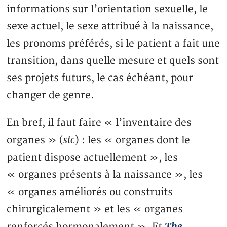
informations sur l’orientation sexuelle, le
sexe actuel, le sexe attribué à la naissance,
les pronoms préférés, si le patient a fait une
transition, dans quelle mesure et quels sont
ses projets futurs, le cas échéant, pour
changer de genre.
En bref, il faut faire « l’inventaire des
sic
organes » (
) : les « organes dont le
patient dispose actuellement », les
« organes présents à la naissance », les
« organes améliorés ou construits
chirurgicalement » et les « organes
The