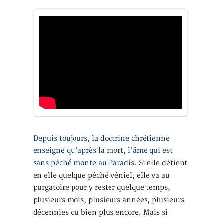
Depuis toujours, la doctrine chrétienne
enseigne qu’après la mort, l’âme qui est
sans péché monte au Paradis
. Si elle détient
en elle quelque péché véniel, elle va au
purgatoire pour y rester quelque temps,
plusieurs mois, plusieurs années, plusieurs
décennies ou bien plus encore. Mais si