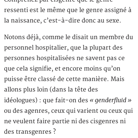
ressenti est le même que le genre assigné à
la naissance, c’est-à-dire donc au sexe.
Notons déjà, comme le disait un membre du
personnel hospitalier, que la plupart des
personnes hospitalisées ne savent pas ce
que cela signifie, et encore moins qu’on
puisse être classé de cette manière. Mais
allons plus loin (dans la tête des
« genderfluid »
idéologues) : que fait-on des
ou des agenres, ceux qui varient ou ceux qui
ne veulent faire partie ni des cisgenres ni
des transgenres ?