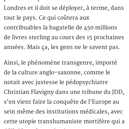
Londres et il doit se déployer, à terme, dans
tout le pays. Ce qui coûtera aux
contribuables la bagatelle de 450 millions
de livres sterling au cours des 15 prochaines
années. Mais ça, les gens ne le savent pas.
Ainsi, le phénomène transgenre, importé
de la culture anglo-saxonne, comme le
notait avec justesse le pédopsychiatre
Christian Flavigny dans une tribune du JDD,
s’en vient faire la conquête de l’Europe au
sein même des institutions médicales, avec
cette utopie transhumaniste mortifère qui a