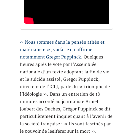
« Nous sommes dans la pensée athée et
matérialiste », voilà ce qu’affirme
notamment Gregor Puppinck.
Quelques
heures après le vote par l’Assemblée
nationale d’un texte adoptant la fin de vie
et le suicide assisté, Gregor Puppinck,
directeur de l’ICLJ, parle du « triomphe de
l’idéologie ». Dans un entretien de 18
minutes accordé au journaliste Armel
Joubert des Ouches, Grégor Puppinck se dit
particulièrement inquiet quant à l’avenir de
la société française : « Ils sont fascinés par
le pouvoir de légiférer sur la mort »,