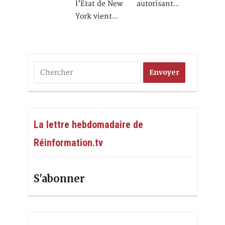
l’Etat de New
autorisant…
York vient…
La lettre hebdomadaire de
Réinformation.tv
S'abonner