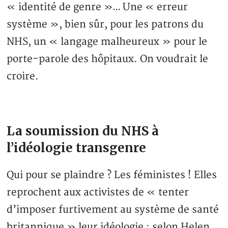
« identité de genre »… Une « erreur
système », bien sûr, pour les patrons du
NHS, un « langage malheureux » pour le
porte-parole des hôpitaux. On voudrait le
croire.
La soumission du NHS à
l’idéologie transgenre
Qui pour se plaindre ? Les féministes ! Elles
reprochent aux activistes de « tenter
d’imposer furtivement au système de santé
britannique » leur idéologie : selon Helen