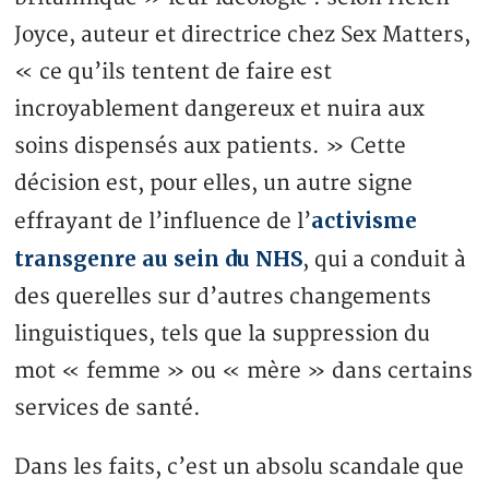
Joyce, auteur et directrice chez Sex Matters,
« ce qu’ils tentent de faire est
incroyablement dangereux et nuira aux
soins dispensés aux patients. » Cette
décision est, pour elles, un autre signe
activisme
effrayant de l’influence de l’
transgenre au sein du NHS
, qui a conduit à
des querelles sur d’autres changements
linguistiques, tels que la suppression du
mot « femme » ou « mère » dans certains
services de santé.
Dans les faits, c’est un absolu scandale que