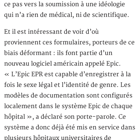
ce pas vers la soumission à une idéologie
qui n’a rien de médical, ni de scientifique.
Et il est intéressant de voir d’où
proviennent ces formulaires, porteurs de ce
biais déformant : ils font partie d’un
nouveau logiciel américain appelé Epic.
« L’Epic EPR est capable d’enregistrer à la
fois le sexe légal et l’identité de genre. Les
modèles de documentation sont configurés
localement dans le système Epic de chaque
hôpital », a déclaré son porte-parole. Ce
système a donc déjà été mis en service dans
plusieurs hôpitaux universitaires de