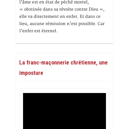
l’âme est en état de péché mortel,
« obstinée dans sa révolte contre Dieu »,
elle va directement en enfer. Et dans ce
lieu, aucune rémission n’est possible. Car
l’enfer est éternel.
La franc-maçonnerie chrétienne, une
imposture