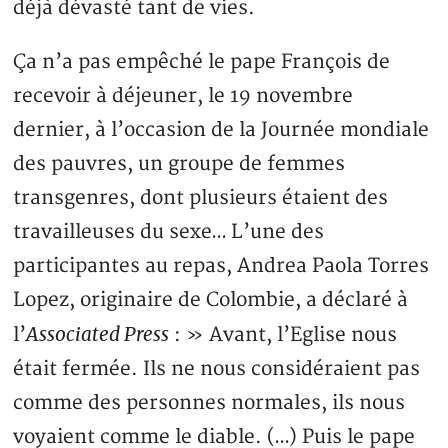
déjà dévasté tant de vies.
Ça n’a pas empêché le pape François de
recevoir à déjeuner, le 19 novembre
dernier, à l’occasion de la Journée mondiale
des pauvres, un groupe de femmes
transgenres, dont plusieurs étaient des
travailleuses du sexe… L’une des
participantes au repas, Andrea Paola Torres
Lopez, originaire de Colombie, a déclaré à
Associated Press
l’
: » Avant, l’Eglise nous
était fermée. Ils ne nous considéraient pas
comme des personnes normales, ils nous
voyaient comme le diable. (…) Puis le pape