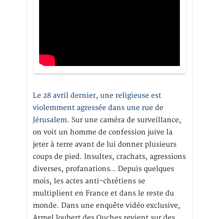
Le 28 avril dernier, une religieuse est
violemment agressée dans une rue de
Jérusalem
. Sur une caméra de surveillance,
on voit un homme de confession juive la
jeter à terre avant de lui donner plusieurs
coups de pied. Insultes, crachats, agressions
diverses, profanations… Depuis quelques
mois, les actes anti-chrétiens se
multiplient en France et dans le reste du
monde. Dans une enquête vidéo exclusive,
Armel Joubert des Ouches revient sur des