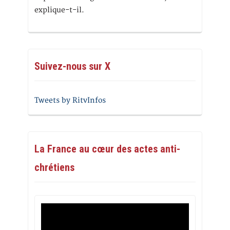
explique-t-il.
Suivez-nous sur X
Tweets by RitvInfos
La France au cœur des actes anti-
chrétiens