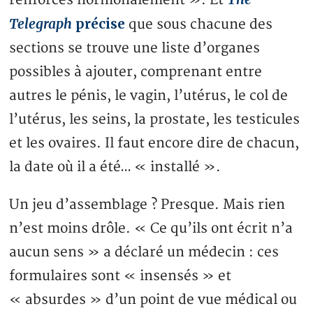
renforcés hormonalement ». Et
Telegraph
précise
que sous chacune des
sections se trouve une liste d’organes
possibles à ajouter, comprenant entre
autres le pénis, le vagin, l’utérus, le col de
l’utérus, les seins, la prostate, les testicules
et les ovaires. Il faut encore dire de chacun,
la date où il a été… « installé ».
Un jeu d’assemblage ? Presque. Mais rien
n’est moins drôle. « Ce qu’ils ont écrit n’a
aucun sens » a déclaré un médecin : ces
formulaires sont « insensés » et
« absurdes » d’un point de vue médical ou