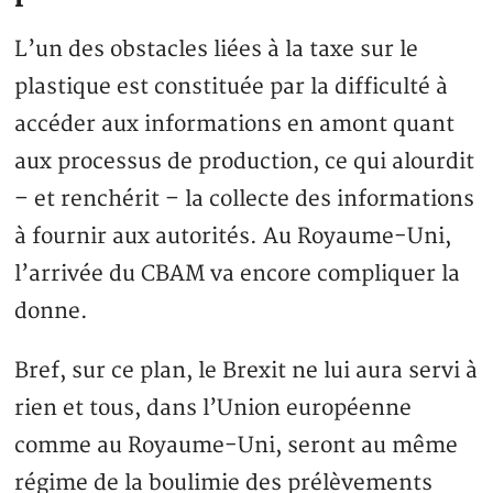
L’un des obstacles liées à la taxe sur le
plastique est constituée par la difficulté à
accéder aux informations en amont quant
aux processus de production, ce qui alourdit
– et renchérit – la collecte des informations
à fournir aux autorités. Au Royaume-Uni,
l’arrivée du CBAM va encore compliquer la
donne.
Bref, sur ce plan, le Brexit ne lui aura servi à
rien et tous, dans l’Union européenne
comme au Royaume-Uni, seront au même
régime de la boulimie des prélèvements