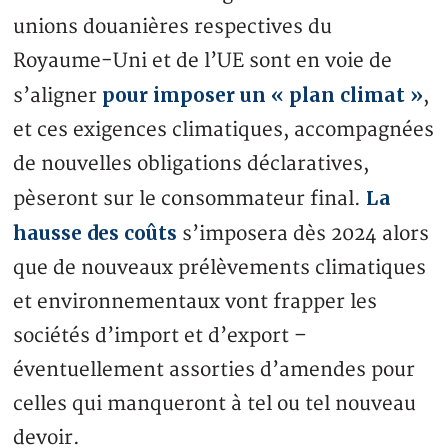
unions douanières respectives du
Royaume-Uni et de l’UE sont en voie de
pour imposer un « plan climat »
s’aligner
,
et ces exigences climatiques, accompagnées
de nouvelles obligations déclaratives,
La
pèseront sur le consommateur final.
hausse des coûts
s’imposera dès 2024 alors
que de nouveaux prélèvements climatiques
et environnementaux vont frapper les
sociétés d’import et d’export –
éventuellement assorties d’amendes pour
celles qui manqueront à tel ou tel nouveau
devoir.