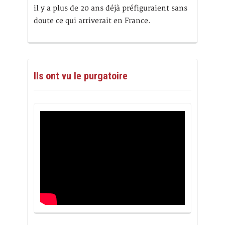
il y a plus de 20 ans déjà préfiguraient sans
doute ce qui arriverait en France.
Ils ont vu le purgatoire