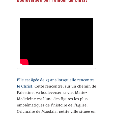
bouleversée par l’amour du Christ
Elle est âgée de 23 ans lorsqu’elle rencontre
le Christ.
Cette rencontre, sur un chemin de
Palestine, va bouleverser sa vie. Marie-
Madeleine est l’une des figures les plus
emblématiques de l’histoire de l’Eglise.
Originaire de Magdala, petite ville située en