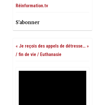
Réinformation.tv
S'abonner
« Je reçois des appels de détresse… »
/ fin de vie / Euthanasie