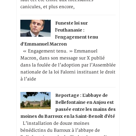
canicules, et plus encore,
Funeste loi sur
l’euthanasie :
l’engagement tenu
d’Emmanuel Macron
« Engagement tenu. » Emmanuel
Macron, dans son message sur X publié
dans la foulée de l’adoption par l’Assemblée
nationale de la loi Falorni instituant le droit
à l’aide
Reportage : L’abbaye de
Bellefontaine en Anjou est
passée entre les mains des
moines du Barroux en la Saint-Benoît d’été
L’installation de douze moines
bénédictins du Barroux à l’abbaye de