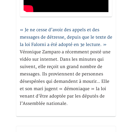
« Je ne cesse d’avoir des appels et des
messages de détresse, depuis que le texte de
la loi Falorni a été adopté en 3e lecture. »
Véronique Zamparo a récemment posté une
vidéo sur internet. Dans les minutes qui
suivent, elle reçoit un grand nombre de
messages. Ils proviennent de personnes
désespérées qui demandent à mourir… Elle
et son mari jugent « démoniaque » la loi
venant d’être adoptée par les députés de
l’Assemblée nationale.