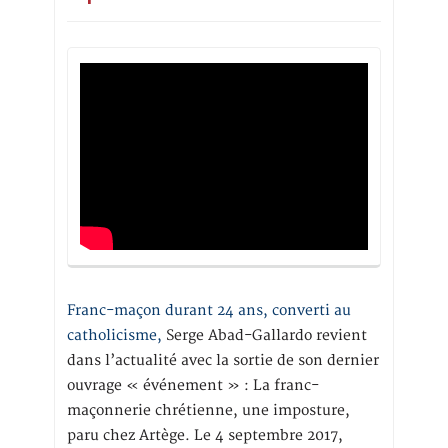
Franc-maçon durant 24 ans, converti au
catholicisme,
Serge Abad-Gallardo revient
dans l’actualité avec la sortie de son dernier
ouvrage « événement » : La franc-
maçonnerie chrétienne, une imposture,
paru chez Artège. Le 4 septembre 2017,