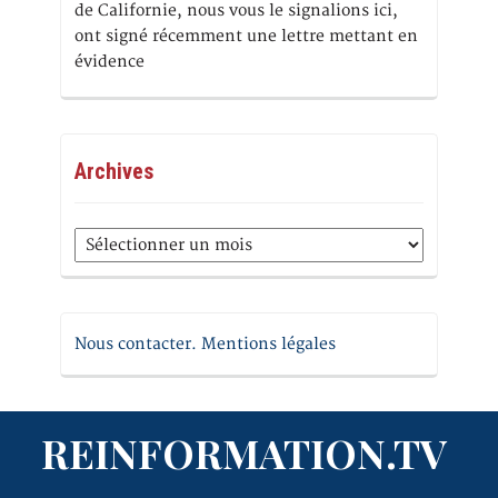
de Californie, nous vous le signalions ici,
ont signé récemment une lettre mettant en
évidence
Archives
Archives
Nous contacter. Mentions légales
REINFORMATION.TV