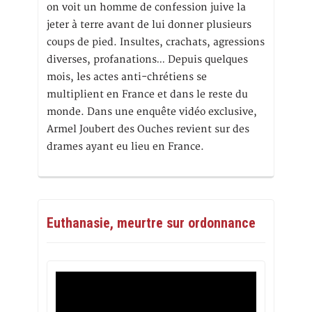
on voit un homme de confession juive la
jeter à terre avant de lui donner plusieurs
coups de pied. Insultes, crachats, agressions
diverses, profanations… Depuis quelques
mois, les actes anti-chrétiens se
multiplient en France et dans le reste du
monde. Dans une enquête vidéo exclusive,
Armel Joubert des Ouches revient sur des
drames ayant eu lieu en France.
Euthanasie, meurtre sur ordonnance