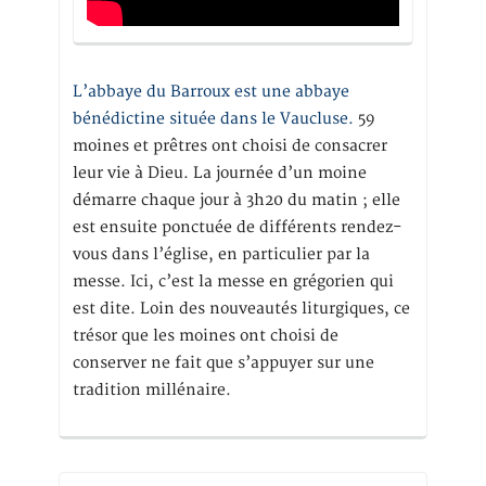
L’abbaye du Barroux est une abbaye
bénédictine située dans le Vaucluse.
59
moines et prêtres ont choisi de consacrer
leur vie à Dieu. La journée d’un moine
démarre chaque jour à 3h20 du matin ; elle
est ensuite ponctuée de différents rendez-
vous dans l’église, en particulier par la
messe. Ici, c’est la messe en grégorien qui
est dite. Loin des nouveautés liturgiques, ce
trésor que les moines ont choisi de
conserver ne fait que s’appuyer sur une
tradition millénaire.