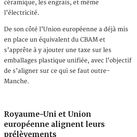
céramique, les engrais, et même
l’électricité.
De son côté l’Union européenne a déjà mis
en place un équivalent du CBAM et
s’apprête à y ajouter une taxe sur les
emballages plastique unifiée, avec l’objectif
de s’aligner sur ce qui se faut outre-
Manche.
Royaume-Uni et Union
européenne alignent leurs
prélèvements