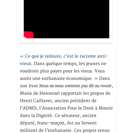
« Ce que je redoute, c’est le racisme anti-
vieux
. Dans quelque temps, les jeunes ne
voudront plus payer pour les vieux. Vous
aurez une euthanasie économique. » Dans
Nous ne nous sommes pas dit au revoir
son livre
,
Marie de Hennezel rapportait les propos de
Henri Caillavet, ancien président de
l’ADMD, l’Association Pour le Droit à Mourir
dans la Dignité. Ce sénateur, ancien
député, franc-maçon, fut un fervent
militant de l’euthanasie. Ces propos tenus