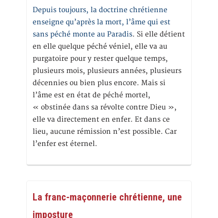
Depuis toujours, la doctrine chrétienne
enseigne qu’après la mort, l’âme qui est
sans péché monte au Paradis
. Si elle détient
en elle quelque péché véniel, elle va au
purgatoire pour y rester quelque temps,
plusieurs mois, plusieurs années, plusieurs
décennies ou bien plus encore. Mais si
l’âme est en état de péché mortel,
« obstinée dans sa révolte contre Dieu »,
elle va directement en enfer. Et dans ce
lieu, aucune rémission n’est possible. Car
l’enfer est éternel.
La franc-maçonnerie chrétienne, une
imposture