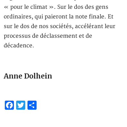
« pour le climat ». Sur le dos des gens
ordinaires, qui paieront la note finale. Et
sur le dos de nos sociétés, accélérant leur
processus de déclassement et de
décadence.
Anne Dolhein
Facebook
Twitter
Partager