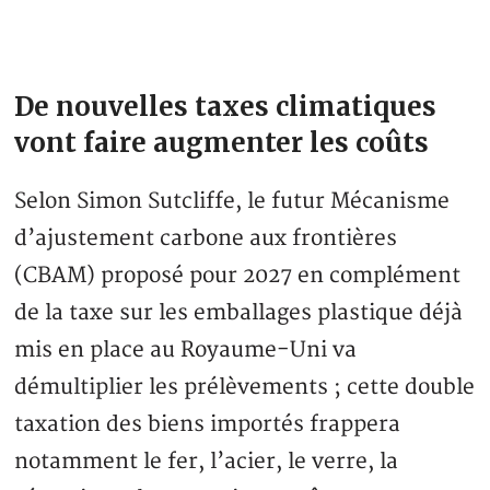
De nouvelles taxes climatiques
vont faire augmenter les coûts
Selon Simon Sutcliffe, le futur Mécanisme
d’ajustement carbone aux frontières
(CBAM) proposé pour 2027 en complément
de la taxe sur les emballages plastique déjà
mis en place au Royaume-Uni va
démultiplier les prélèvements ; cette double
taxation des biens importés frappera
notamment le fer, l’acier, le verre, la