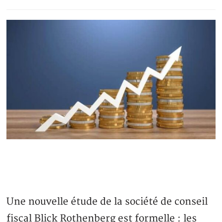
Une nouvelle étude de la société de conseil
fiscal Blick Rothenberg est formelle : les