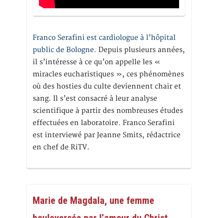
Franco Serafini est cardiologue à l’hôpital
public de Bologne.
Depuis plusieurs années,
il s’intéresse à ce qu’on appelle les «
miracles eucharistiques », ces phénomènes
où des hosties du culte deviennent chair et
sang. Il s’est consacré à leur analyse
scientifique à partir des nombreuses études
effectuées en laboratoire. Franco Serafini
est interviewé par Jeanne Smits, rédactrice
en chef de RiTV.
Marie de Magdala, une femme