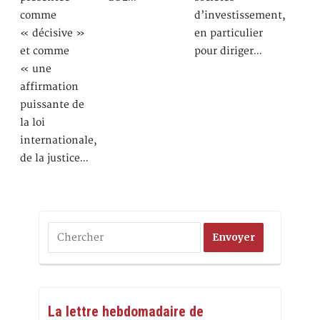
comme
d’investissement,
« décisive »
en particulier
et comme
pour diriger…
« une
affirmation
puissante de
la loi
internationale,
de la justice…
La lettre hebdomadaire de