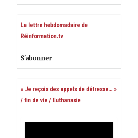
La lettre hebdomadaire de
Réinformation.tv
S'abonner
« Je reçois des appels de détresse… »
/ fin de vie / Euthanasie