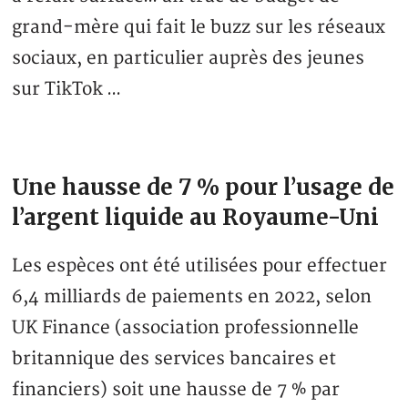
grand-mère qui fait le buzz sur les réseaux
sociaux, en particulier auprès des jeunes
sur TikTok …
Une hausse de 7 % pour l’usage de
l’argent liquide au Royaume-Uni
Les espèces ont été utilisées pour effectuer
6,4 milliards de paiements en 2022, selon
UK Finance (association professionnelle
britannique des services bancaires et
financiers) soit une hausse de 7 % par