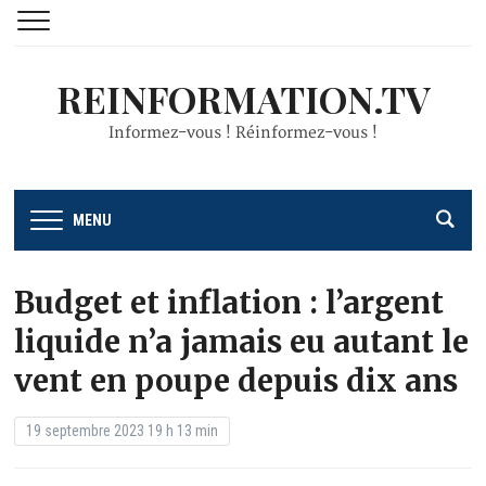
REINFORMATION.TV
Informez-vous ! Réinformez-vous !
MENU
Budget et inflation : l’argent
liquide n’a jamais eu autant le
vent en poupe depuis dix ans
19 septembre 2023 19 h 13 min