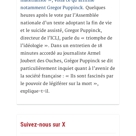
matérialiste », voilà ce qu’affirme
notamment Gregor Puppinck.
Quelques
heures après le vote par l’Assemblée
nationale d’un texte adoptant la fin de vie
et le suicide assisté, Gregor Puppinck,
directeur de l’ICLJ, parle du « triomphe de
l’idéologie ». Dans un entretien de 18
minutes accordé au journaliste Armel
Joubert des Ouches, Grégor Puppinck se dit
particulièrement inquiet quant à l’avenir de
la société française : « Ils sont fascinés par
le pouvoir de légiférer sur la mort »,
explique-t-il.
Suivez-nous sur X