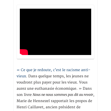
« Ce que je redoute, c’est le racisme anti-
vieux
. Dans quelque temps, les jeunes ne
voudront plus payer pour les vieux. Vous
aurez une euthanasie économique. » Dans
Nous ne nous sommes pas dit au revoir
son livre
,
Marie de Hennezel rapportait les propos de
Henri Caillavet, ancien président de