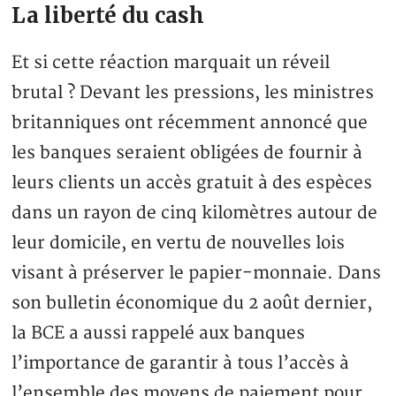
La liberté du cash
Et si cette réaction marquait un réveil
brutal ? Devant les pressions, les ministres
britanniques ont récemment annoncé que
les banques seraient obligées de fournir à
leurs clients un accès gratuit à des espèces
dans un rayon de cinq kilomètres autour de
leur domicile, en vertu de nouvelles lois
visant à préserver le papier-monnaie. Dans
son bulletin économique du 2 août dernier,
la BCE a aussi rappelé aux banques
l’importance de garantir à tous l’accès à
l’ensemble des moyens de paiement pour