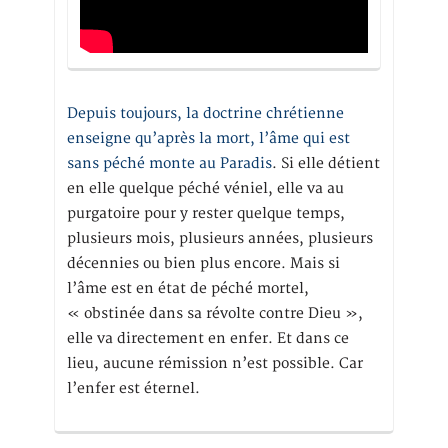
Depuis toujours, la doctrine chrétienne
enseigne qu’après la mort, l’âme qui est
sans péché monte au Paradis
. Si elle détient
en elle quelque péché véniel, elle va au
purgatoire pour y rester quelque temps,
plusieurs mois, plusieurs années, plusieurs
décennies ou bien plus encore. Mais si
l’âme est en état de péché mortel,
« obstinée dans sa révolte contre Dieu »,
elle va directement en enfer. Et dans ce
lieu, aucune rémission n’est possible. Car
l’enfer est éternel.