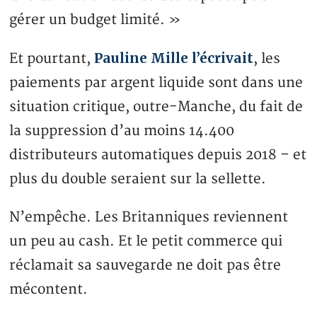
gérer un budget limité. »
Pauline Mille l’écrivait
Et pourtant,
, les
paiements par argent liquide sont dans une
situation critique, outre-Manche, du fait de
la suppression d’au moins 14.400
distributeurs automatiques depuis 2018 – et
plus du double seraient sur la sellette.
N’empêche. Les Britanniques reviennent
un peu au cash. Et le petit commerce qui
réclamait sa sauvegarde ne doit pas être
mécontent.