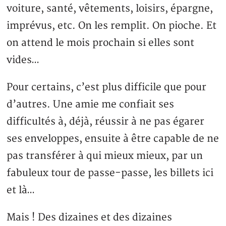
voiture, santé, vêtements, loisirs, épargne,
imprévus, etc. On les remplit. On pioche. Et
on attend le mois prochain si elles sont
vides…
Pour certains, c’est plus difficile que pour
d’autres. Une amie me confiait ses
difficultés à, déjà, réussir à ne pas égarer
ses enveloppes, ensuite à être capable de ne
pas transférer à qui mieux mieux, par un
fabuleux tour de passe-passe, les billets ici
et là…
Mais ! Des dizaines et des dizaines