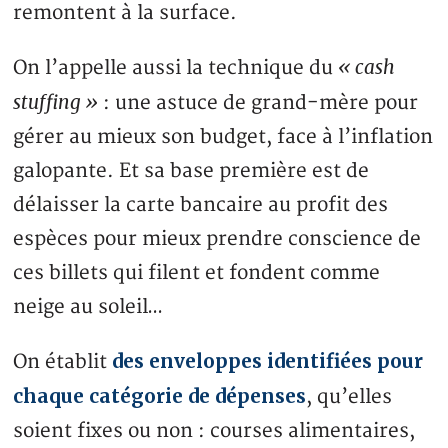
remontent à la surface.
« cash
On l’appelle aussi la technique du
stuffing »
: une astuce de grand-mère pour
gérer au mieux son budget, face à l’inflation
galopante. Et sa base première est de
délaisser la carte bancaire au profit des
espèces pour mieux prendre conscience de
ces billets qui filent et fondent comme
neige au soleil…
des enveloppes identifiées pour
On établit
chaque catégorie de dépenses
, qu’elles
soient fixes ou non : courses alimentaires,