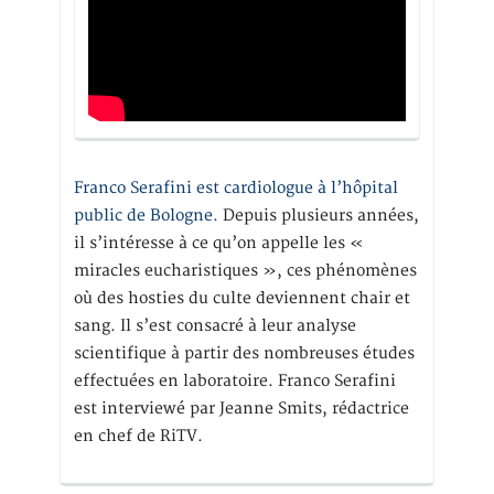
Franco Serafini est cardiologue à l’hôpital
public de Bologne.
Depuis plusieurs années,
il s’intéresse à ce qu’on appelle les «
miracles eucharistiques », ces phénomènes
où des hosties du culte deviennent chair et
sang. Il s’est consacré à leur analyse
scientifique à partir des nombreuses études
effectuées en laboratoire. Franco Serafini
est interviewé par Jeanne Smits, rédactrice
en chef de RiTV.