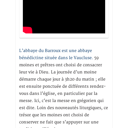
L’abbaye du Barroux est une abbaye
bénédictine située dans le Vaucluse.
59
moines et prêtres ont choisi de consacrer
leur vie à Dieu. La journée d’un moine
démarre chaque jour à 3h20 du matin ; elle
est ensuite ponctuée de différents rendez-
vous dans l’église, en particulier par la
messe. Ici, c’est la messe en grégorien qui
est dite. Loin des nouveautés liturgiques, ce
trésor que les moines ont choisi de
conserver ne fait que s’appuyer sur une