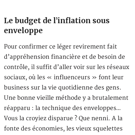
Le budget de l’inflation sous
enveloppe
Pour confirmer ce léger revirement fait
d’appréhension financière et de besoin de
contrôle, il suffit d’aller voir sur les réseaux
sociaux, où les « influenceurs » font leur
business sur la vie quotidienne des gens.
Une bonne vieille méthode y a brutalement
réapparu : la technique des enveloppes…
Vous la croyiez disparue ? Que nenni. A la
fonte des économies, les vieux squelettes