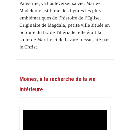
Palestine, va bouleverser sa vie. Marie-
Madeleine est l’une des figures les plus
emblématiques de l’histoire de l’Eglise.
Originaire de Magdala, petite ville située en
bordure du lac de Tibériade, elle était la
sœur de Marthe et de Lazare, ressuscité par
le Christ.
Moines, à la recherche de la vie
intérieure