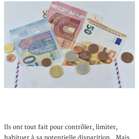
Ils ont tout fait pour contrôler, limiter,
habituer à sa potentielle disparition… Mais