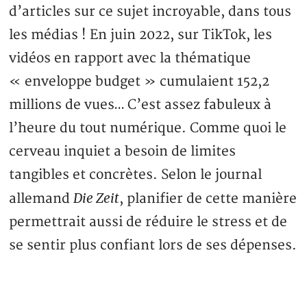
d’articles sur ce sujet incroyable, dans tous
les médias ! En juin 2022, sur TikTok, les
vidéos en rapport avec la thématique
« enveloppe budget » cumulaient 152,2
millions de vues… C’est assez fabuleux à
l’heure du tout numérique. Comme quoi le
cerveau inquiet a besoin de limites
tangibles et concrètes. Selon le journal
Die Zeit
allemand
, planifier de cette manière
permettrait aussi de réduire le stress et de
se sentir plus confiant lors de ses dépenses.