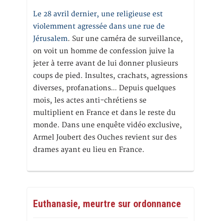
Le 28 avril dernier, une religieuse est
violemment agressée dans une rue de
Jérusalem
. Sur une caméra de surveillance,
on voit un homme de confession juive la
jeter à terre avant de lui donner plusieurs
coups de pied. Insultes, crachats, agressions
diverses, profanations… Depuis quelques
mois, les actes anti-chrétiens se
multiplient en France et dans le reste du
monde. Dans une enquête vidéo exclusive,
Armel Joubert des Ouches revient sur des
drames ayant eu lieu en France.
Euthanasie, meurtre sur ordonnance