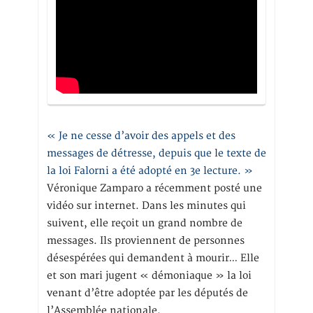
« Je ne cesse d’avoir des appels et des
messages de détresse, depuis que le texte de
la loi Falorni a été adopté en 3e lecture. »
Véronique Zamparo a récemment posté une
vidéo sur internet. Dans les minutes qui
suivent, elle reçoit un grand nombre de
messages. Ils proviennent de personnes
désespérées qui demandent à mourir… Elle
et son mari jugent « démoniaque » la loi
venant d’être adoptée par les députés de
l’Assemblée nationale.