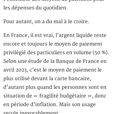
les dépenses du quotidien.
Pour autant, on a du mal à le croire.
En France, il est vrai, l’argent liquide reste
encore et toujours le moyen de paiement
privilégié des particuliers en volume (50 %).
Selon une étude de la Banque de France en
avril 2023, c’est le moyen de paiement le
plus utilisé devant la carte bancaire,
d’autant plus quand les personnes sont en
situation de « fragilité budgétaire », donc
en période d’inflation. Mais son usage
recule inexorablement.