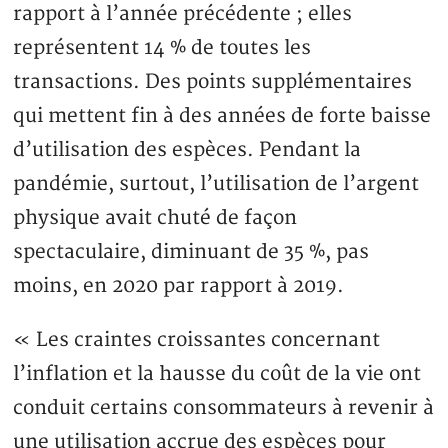
rapport à l’année précédente ; elles
représentent 14 % de toutes les
transactions. Des points supplémentaires
qui mettent fin à des années de forte baisse
d’utilisation des espèces. Pendant la
pandémie, surtout, l’utilisation de l’argent
physique avait chuté de façon
spectaculaire, diminuant de 35 %, pas
moins, en 2020 par rapport à 2019.
« Les craintes croissantes concernant
l’inflation et la hausse du coût de la vie ont
conduit certains consommateurs à revenir à
une utilisation accrue des espèces pour