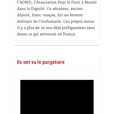
l’ADMD, l’Association Pour le Droit à Mourir
dans la Dignité. Ce sénateur, ancien
député, franc-maçon, fut un fervent
militant de l’euthanasie. Ces propos tenus
il y a plus de 20 ans déjà préfiguraient sans
doute ce qui arriverait en France.
Ils ont vu le purgatoire