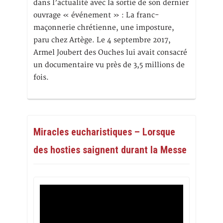
dans l’actualité avec la sortie de son dernier
ouvrage « événement » : La franc-
maçonnerie chrétienne, une imposture,
paru chez Artège. Le 4 septembre 2017,
Armel Joubert des Ouches lui avait consacré
un documentaire vu près de 3,5 millions de
fois.
Miracles eucharistiques – Lorsque
des hosties saignent durant la Messe