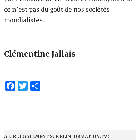
ce n’est pas du goût de nos sociétés
mondialistes.
Clémentine Jallais
Facebook
Twitter
Partager
A LIRE ÉGALEMENT SUR REINFORMATION.TV :