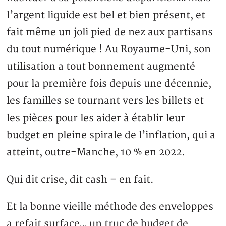
l’argent liquide est bel et bien présent, et
fait même un joli pied de nez aux partisans
du tout numérique ! Au Royaume-Uni, son
utilisation a tout bonnement augmenté
pour la première fois depuis une décennie,
les familles se tournant vers les billets et
les pièces pour les aider à établir leur
budget en pleine spirale de l’inflation, qui a
atteint, outre-Manche, 10 % en 2022.
Qui dit crise, dit cash – en fait.
Et la bonne vieille méthode des enveloppes
a refait surface… un truc de budget de