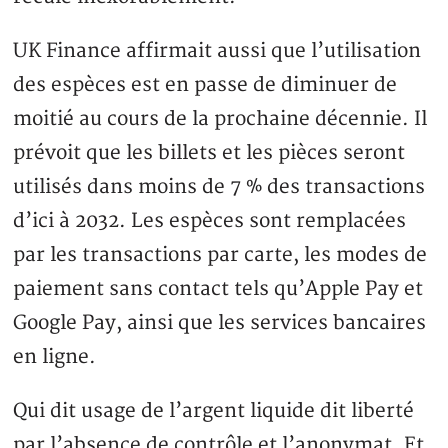
UK Finance affirmait aussi que l’utilisation
des espèces est en passe de diminuer de
moitié au cours de la prochaine décennie. Il
prévoit que les billets et les pièces seront
utilisés dans moins de 7 % des transactions
d’ici à 2032. Les espèces sont remplacées
par les transactions par carte, les modes de
paiement sans contact tels qu’Apple Pay et
Google Pay, ainsi que les services bancaires
en ligne.
Qui dit usage de l’argent liquide dit liberté
par l’absence de contrôle et l’anonymat. Et