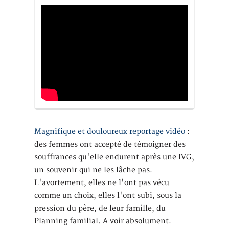
Magnifique et douloureux reportage vidéo
:
des femmes ont accepté de témoigner des
souffrances qu'elle endurent après une IVG,
un souvenir qui ne les lâche pas.
L'avortement, elles ne l'ont pas vécu
comme un choix, elles l'ont subi, sous la
pression du père, de leur famille, du
Planning familial. A voir absolument.