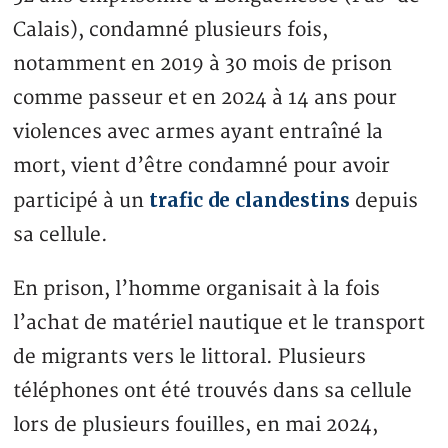
Calais), condamné plusieurs fois,
notamment en 2019 à 30 mois de prison
comme passeur et en 2024 à 14 ans pour
violences avec armes ayant entraîné la
mort, vient d’être condamné pour avoir
trafic de clandestins
participé à un
depuis
sa cellule.
En prison, l’homme organisait à la fois
l’achat de matériel nautique et le transport
de migrants vers le littoral. Plusieurs
téléphones ont été trouvés dans sa cellule
lors de plusieurs fouilles, en mai 2024,