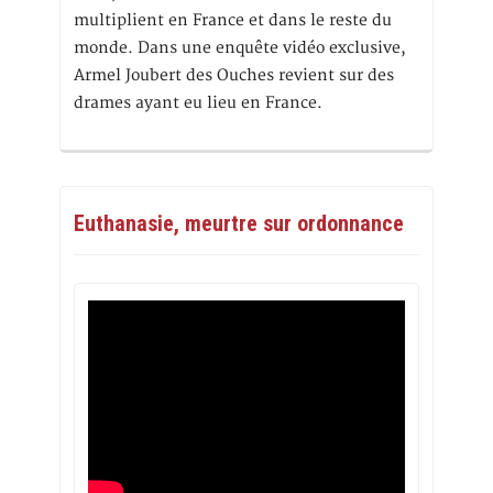
multiplient en France et dans le reste du
monde. Dans une enquête vidéo exclusive,
Armel Joubert des Ouches revient sur des
drames ayant eu lieu en France.
Euthanasie, meurtre sur ordonnance