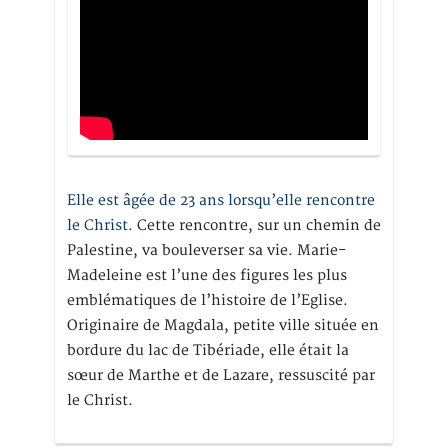
Elle est âgée de 23 ans lorsqu’elle rencontre
le Christ.
Cette rencontre, sur un chemin de
Palestine, va bouleverser sa vie. Marie-
Madeleine est l’une des figures les plus
emblématiques de l’histoire de l’Eglise.
Originaire de Magdala, petite ville située en
bordure du lac de Tibériade, elle était la
sœur de Marthe et de Lazare, ressuscité par
le Christ.