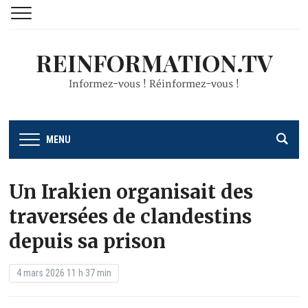
REINFORMATION.TV
Informez-vous ! Réinformez-vous !
MENU
Un Irakien organisait des
traversées de clandestins
depuis sa prison
4 mars 2026 11 h 37 min