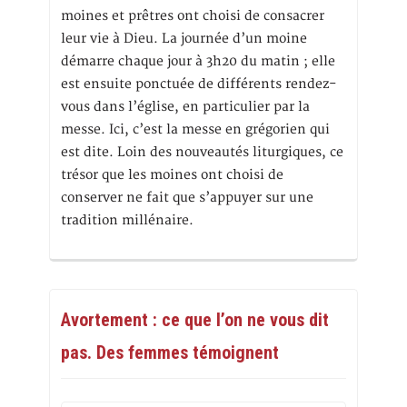
moines et prêtres ont choisi de consacrer
leur vie à Dieu. La journée d’un moine
démarre chaque jour à 3h20 du matin ; elle
est ensuite ponctuée de différents rendez-
vous dans l’église, en particulier par la
messe. Ici, c’est la messe en grégorien qui
est dite. Loin des nouveautés liturgiques, ce
trésor que les moines ont choisi de
conserver ne fait que s’appuyer sur une
tradition millénaire.
Avortement : ce que l’on ne vous dit
pas. Des femmes témoignent