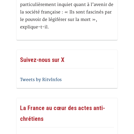
particulièrement inquiet quant à l’avenir de
la société française : « Ils sont fascinés par
le pouvoir de légiférer sur la mort »,
explique-t-il.
Suivez-nous sur X
Tweets by RitvInfos
La France au cœur des actes anti-
chrétiens