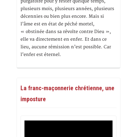
purgatoire pour y rester quelque temps,
plusieurs mois, plusieurs années, plusieurs
décennies ou bien plus encore. Mais si
l’âme est en état de péché mortel,
« obstinée dans sa révolte contre Dieu »,
elle va directement en enfer. Et dans ce
lieu, aucune rémission n’est possible. Car
l’enfer est éternel.
La franc-maçonnerie chrétienne, une
imposture