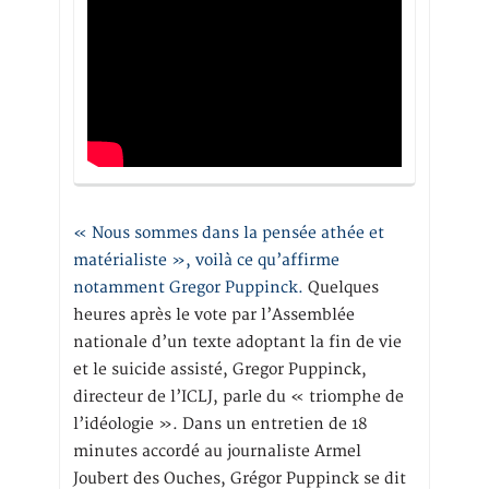
« Nous sommes dans la pensée athée et
matérialiste », voilà ce qu’affirme
notamment Gregor Puppinck.
Quelques
heures après le vote par l’Assemblée
nationale d’un texte adoptant la fin de vie
et le suicide assisté, Gregor Puppinck,
directeur de l’ICLJ, parle du « triomphe de
l’idéologie ». Dans un entretien de 18
minutes accordé au journaliste Armel
Joubert des Ouches, Grégor Puppinck se dit