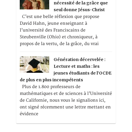
nécessité de la grâce que
seul donne Jésus-Christ
C’est une belle réflexion que propose
David Hahn, jeune enseignant à
l’université des Franciscains de
Steubenville (Ohio) et chroniqueur, à
propos de la vertu, de la grâce, du vrai
Génération décervelée :
Lecture et maths : les
jeunes étudiants de l’OCDE
de plus en plus incompétents
Plus de 1.800 professeurs de
mathématiques et de sciences à l’Université
de Californie, nous vous le signalions ici,
ont signé récemment une lettre mettant en
évidence