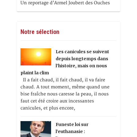
Un reportage d’Armel Joubert des Ouches
Notre sélection
Les canicules se suivent
depuis longtemps dans
l’histoire, mais on nous
plaint la clim
Il a fait chaud, il fait chaud, il va faire
chaud. A tout moment, même quand une
bise fraîche nous caresse la peau, il nous
faut cet été croire aux incessantes
canicules, et plus encore,
Funeste loi sur
l’euthanasie :