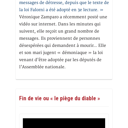
messages de détresse, depuis que le texte de
la loi Falorni a été adopté en 3e lecture. »
Véronique Zamparo a récemment posté une
vidéo sur internet. Dans les minutes qui
suivent, elle reçoit un grand nombre de
messages. Ils proviennent de personnes
désespérées qui demandent à mourir… Elle
et son mari jugent « démoniaque » la loi
venant d’être adoptée par les députés de
l’Assemblée nationale.
Fin de vie ou « le piège du diable »