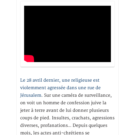
Le 28 avril dernier, une religieuse est
violemment agressée dans une rue de
Jérusalem
. Sur une caméra de surveillance,
on voit un homme de confession juive la
jeter à terre avant de lui donner plusieurs
coups de pied. Insultes, crachats, agressions
diverses, profanations… Depuis quelques
mois, les actes anti-chrétiens se