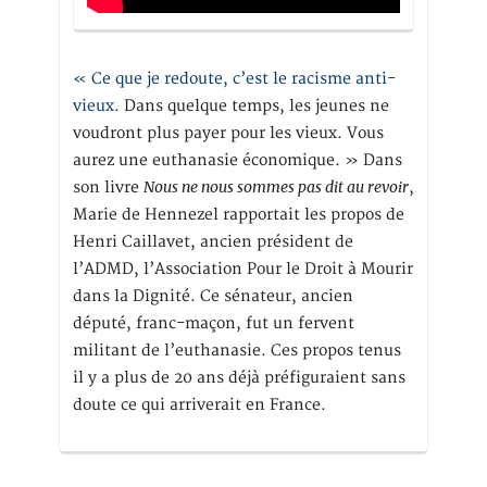
« Ce que je redoute, c’est le racisme anti-
vieux
. Dans quelque temps, les jeunes ne
voudront plus payer pour les vieux. Vous
aurez une euthanasie économique. » Dans
Nous ne nous sommes pas dit au revoir
son livre
,
Marie de Hennezel rapportait les propos de
Henri Caillavet, ancien président de
l’ADMD, l’Association Pour le Droit à Mourir
dans la Dignité. Ce sénateur, ancien
député, franc-maçon, fut un fervent
militant de l’euthanasie. Ces propos tenus
il y a plus de 20 ans déjà préfiguraient sans
doute ce qui arriverait en France.