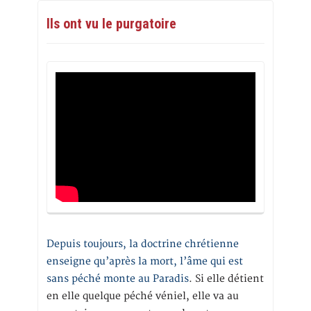
Ils ont vu le purgatoire
Depuis toujours, la doctrine chrétienne
enseigne qu’après la mort, l’âme qui est
sans péché monte au Paradis
. Si elle détient
en elle quelque péché véniel, elle va au