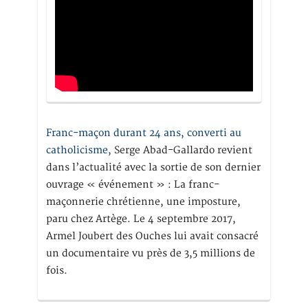
Franc-maçon durant 24 ans, converti au
catholicisme,
Serge Abad-Gallardo revient
dans l’actualité avec la sortie de son dernier
ouvrage « événement » : La franc-
maçonnerie chrétienne, une imposture,
paru chez Artège. Le 4 septembre 2017,
Armel Joubert des Ouches lui avait consacré
un documentaire vu près de 3,5 millions de
fois.