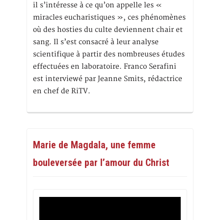
il s’intéresse à ce qu’on appelle les «
miracles eucharistiques », ces phénomènes
où des hosties du culte deviennent chair et
sang. Il s’est consacré à leur analyse
scientifique à partir des nombreuses études
effectuées en laboratoire. Franco Serafini
est interviewé par Jeanne Smits, rédactrice
en chef de RiTV.
Marie de Magdala, une femme
bouleversée par l’amour du Christ