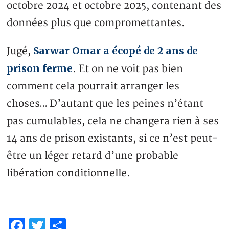
octobre 2024 et octobre 2025, contenant des
données plus que compromettantes.
Sarwar Omar a écopé de 2 ans de
Jugé,
prison ferme
. Et on ne voit pas bien
comment cela pourrait arranger les
choses… D’autant que les peines n’étant
pas cumulables, cela ne changera rien à ses
14 ans de prison existants, si ce n’est peut-
être un léger retard d’une probable
libération conditionnelle.
Facebook
Twitter
Share