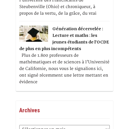
l’université des Franciscains de
Steubenville (Ohio) et chroniqueur, à
propos de la vertu, de la grâce, du vrai
Génération décervelée :
Lecture et maths : les
jeunes étudiants de l’OCDE
de plus en plus incompétents
Plus de 1.800 professeurs de
mathématiques et de sciences à l’Université
de Californie, nous vous le signalions ici,
ont signé récemment une lettre mettant en
évidence
Archives
Archives