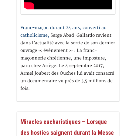
Franc-maçon durant 24 ans, converti au
catholicisme,
Serge Abad-Gallardo revient
dans l’actualité avec la sortie de son dernier
ouvrage « événement » : La franc-
maçonnerie chrétienne, une imposture,
paru chez Artège. Le 4 septembre 2017,
Armel Joubert des Ouches lui avait consacré
un documentaire vu près de 3,5 millions de
fois.
Miracles eucharistiques – Lorsque
des hosties saignent durant la Messe