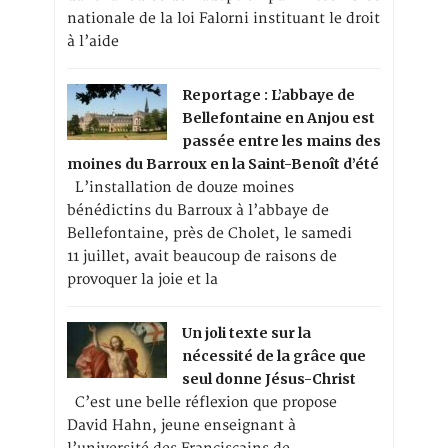
nationale de la loi Falorni instituant le droit
à l’aide
Reportage : L’abbaye de
Bellefontaine en Anjou est
passée entre les mains des
moines du Barroux en la Saint-Benoît d’été
L’installation de douze moines
bénédictins du Barroux à l’abbaye de
Bellefontaine, près de Cholet, le samedi
11 juillet, avait beaucoup de raisons de
provoquer la joie et la
Un joli texte sur la
nécessité de la grâce que
seul donne Jésus-Christ
C’est une belle réflexion que propose
David Hahn, jeune enseignant à