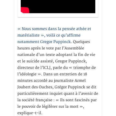
« Nous sommes dans la pensée athée et
matérialiste », voilà ce qu’affirme
notamment Gregor Puppinck.
Quelques
heures après le vote par l’Assemblée
nationale d’un texte adoptant la fin de vie
et le suicide assisté, Gregor Puppinck,
directeur de l’ICLJ, parle du « triomphe de
l’idéologie ». Dans un entretien de 18
minutes accordé au journaliste Armel
Joubert des Ouches, Grégor Puppinck se dit
particulièrement inquiet quant à l’avenir de
la société française : « Ils sont fascinés par
le pouvoir de légiférer sur la mort »,
explique-t-il.