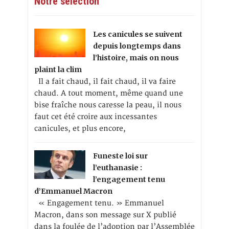
Notre sélection
Les canicules se suivent
depuis longtemps dans
l’histoire, mais on nous
plaint la clim
Il a fait chaud, il fait chaud, il va faire
chaud. A tout moment, même quand une
bise fraîche nous caresse la peau, il nous
faut cet été croire aux incessantes
canicules, et plus encore,
Funeste loi sur
l’euthanasie :
l’engagement tenu
d’Emmanuel Macron
« Engagement tenu. » Emmanuel
Macron, dans son message sur X publié
dans la foulée de l’adoption par l’Assemblée