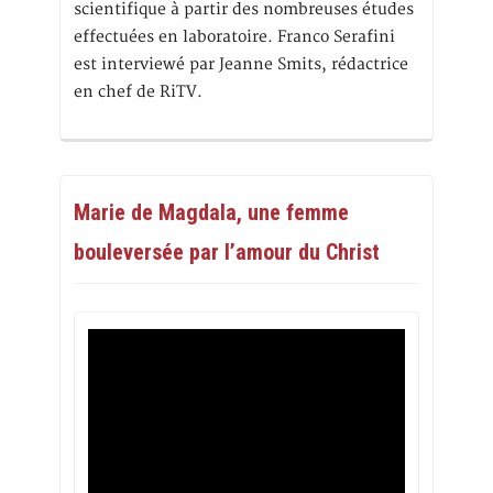
scientifique à partir des nombreuses études
effectuées en laboratoire. Franco Serafini
est interviewé par Jeanne Smits, rédactrice
en chef de RiTV.
Marie de Magdala, une femme
bouleversée par l’amour du Christ