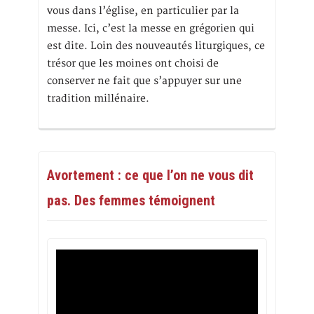
vous dans l’église, en particulier par la
messe. Ici, c’est la messe en grégorien qui
est dite. Loin des nouveautés liturgiques, ce
trésor que les moines ont choisi de
conserver ne fait que s’appuyer sur une
tradition millénaire.
Avortement : ce que l’on ne vous dit
pas. Des femmes témoignent