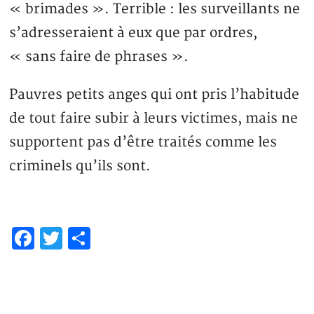
« brimades ». Terrible : les surveillants ne
s’adresseraient à eux que par ordres,
« sans faire de phrases ».
Pauvres petits anges qui ont pris l’habitude
de tout faire subir à leurs victimes, mais ne
supportent pas d’être traités comme les
criminels qu’ils sont.
Facebook
Twitter
Partager