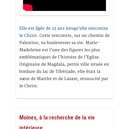
Elle est âgée de 23 ans lorsqu’elle rencontre
le Christ.
Cette rencontre, sur un chemin de
Palestine, va bouleverser sa vie. Marie-
Madeleine est l’une des figures les plus
emblématiques de l’histoire de l’Eglise.
Originaire de Magdala, petite ville située en
bordure du lac de Tibériade, elle était la
sœur de Marthe et de Lazare, ressuscité par
le Christ.
Moines, à la recherche de la vie
intérieure