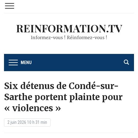
REINFORMATION.TV
Informez-vous ! Réinformez-vous !
MENU
Six détenus de Condé-sur-
Sarthe portent plainte pour
« violences »
2 juin 2026 10 h 31 min