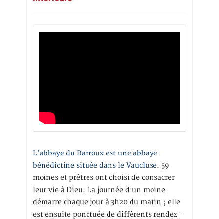
L’abbaye du Barroux est une abbaye
bénédictine située dans le Vaucluse.
59
moines et prêtres ont choisi de consacrer
leur vie à Dieu. La journée d’un moine
démarre chaque jour à 3h20 du matin ; elle
est ensuite ponctuée de différents rendez-