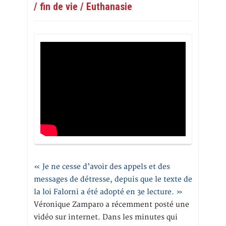
/ fin de vie / Euthanasie
« Je ne cesse d’avoir des appels et des
messages de détresse, depuis que le texte de
la loi Falorni a été adopté en 3e lecture. »
Véronique Zamparo a récemment posté une
vidéo sur internet. Dans les minutes qui