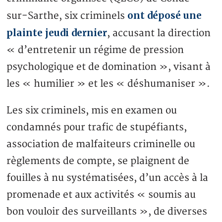
ont déposé une
sur-Sarthe, six criminels
plainte jeudi dernier
, accusant la direction
« d’entretenir un régime de pression
psychologique et de domination », visant à
les « humilier » et les « déshumaniser ».
Les six criminels, mis en examen ou
condamnés pour trafic de stupéfiants,
association de malfaiteurs criminelle ou
règlements de compte, se plaignent de
fouilles à nu systématisées, d’un accès à la
promenade et aux activités « soumis au
bon vouloir des surveillants », de diverses