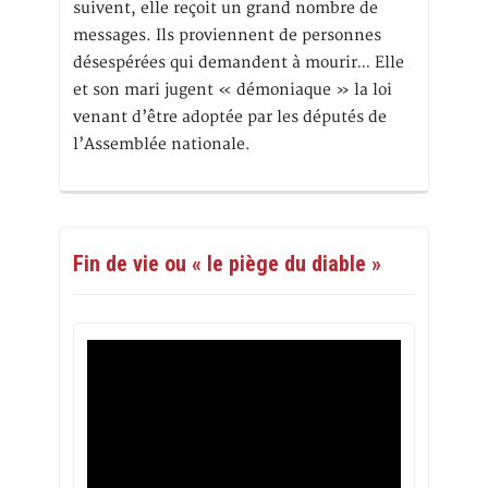
suivent, elle reçoit un grand nombre de
messages. Ils proviennent de personnes
désespérées qui demandent à mourir… Elle
et son mari jugent « démoniaque » la loi
venant d’être adoptée par les députés de
l’Assemblée nationale.
Fin de vie ou « le piège du diable »