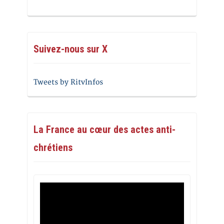
Suivez-nous sur X
Tweets by RitvInfos
La France au cœur des actes anti-
chrétiens