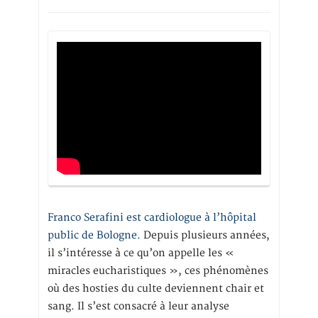
Franco Serafini est cardiologue à l’hôpital
public de Bologne.
Depuis plusieurs années,
il s’intéresse à ce qu’on appelle les «
miracles eucharistiques », ces phénomènes
où des hosties du culte deviennent chair et
sang. Il s’est consacré à leur analyse