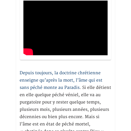
Depuis toujours, la doctrine chrétienne
enseigne qu’après la mort, l’âme qui est
sans péché monte au Paradis
. Si elle détient
en elle quelque péché véniel, elle va au
purgatoire pour y rester quelque temps,
plusieurs mois, plusieurs années, plusieurs
décennies ou bien plus encore. Mais si
l’âme est en état de péché mortel,