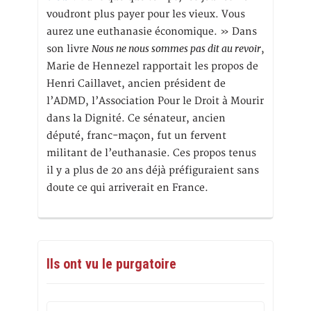
voudront plus payer pour les vieux. Vous
aurez une euthanasie économique. » Dans
Nous ne nous sommes pas dit au revoir
son livre
,
Marie de Hennezel rapportait les propos de
Henri Caillavet, ancien président de
l’ADMD, l’Association Pour le Droit à Mourir
dans la Dignité. Ce sénateur, ancien
député, franc-maçon, fut un fervent
militant de l’euthanasie. Ces propos tenus
il y a plus de 20 ans déjà préfiguraient sans
doute ce qui arriverait en France.
Ils ont vu le purgatoire