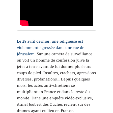
Le 28 avril dernier, une religieuse est
violemment agressée dans une rue de
Jérusalem
. Sur une caméra de surveillance,
on voit un homme de confession juive la
jeter à terre avant de lui donner plusieurs
coups de pied. Insultes, crachats, agressions
diverses, profanations… Depuis quelques
mois, les actes anti-chrétiens se
multiplient en France et dans le reste du
monde. Dans une enquête vidéo exclusive,
Armel Joubert des Ouches revient sur des
drames ayant eu lieu en France.