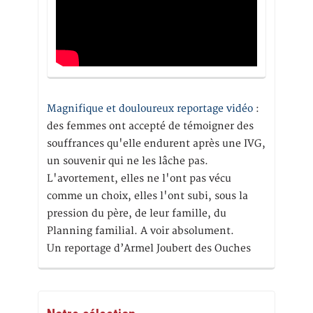
Magnifique et douloureux reportage vidéo
:
des femmes ont accepté de témoigner des
souffrances qu'elle endurent après une IVG,
un souvenir qui ne les lâche pas.
L'avortement, elles ne l'ont pas vécu
comme un choix, elles l'ont subi, sous la
pression du père, de leur famille, du
Planning familial. A voir absolument.
Un reportage d’Armel Joubert des Ouches