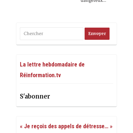
dangereux…
La lettre hebdomadaire de
Réinformation.tv
S'abonner
« Je reçois des appels de détresse… »