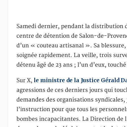
Samedi dernier, pendant la distribution d
centre de détention de Salon-de-Provenc
d’un « couteau artisanal ». Sa blessure
soignée rapidement. La veille, trois surv
détenu âgé de 23 ans ; l’un d’eux, touché 
le ministre de la Justice Gérald 
Sur X,
agressions de ces derniers jours qui touc
demandes des organisations syndicales, j
l’instruction pour que tous les personnel
bombes incapacitantes. La Direction de l