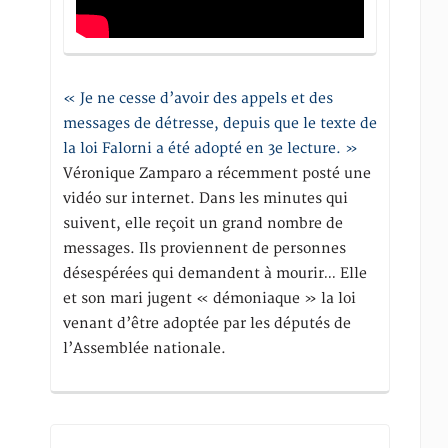
« Je ne cesse d’avoir des appels et des
messages de détresse, depuis que le texte de
la loi Falorni a été adopté en 3e lecture. »
Véronique Zamparo a récemment posté une
vidéo sur internet. Dans les minutes qui
suivent, elle reçoit un grand nombre de
messages. Ils proviennent de personnes
désespérées qui demandent à mourir… Elle
et son mari jugent « démoniaque » la loi
venant d’être adoptée par les députés de
l’Assemblée nationale.