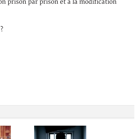
n prison par prison et à la modification
 ?