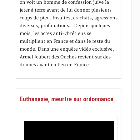
on voit un homme de confession juive la
jeter à terre avant de lui donner plusieurs
coups de pied. Insultes, crachats, agressions
diverses, profanations… Depuis quelques
mois, les actes anti-chrétiens se
multiplient en France et dans le reste du
monde. Dans une enquête vidéo exclusive,
Armel Joubert des Ouches revient sur des
drames ayant eu lieu en France.
Euthanasie, meurtre sur ordonnance