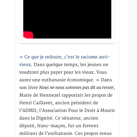
« Ce que je redoute, c’est le racisme anti-
vieux
. Dans quelque temps, les jeunes ne
voudront plus payer pour les vieux. Vous
aurez une euthanasie économique. » Dans
Nous ne nous sommes pas dit au revoir
son livre
,
Marie de Hennezel rapportait les propos de
Henri Caillavet, ancien président de
l’ADMD, l’Association Pour le Droit à Mourir
dans la Dignité. Ce sénateur, ancien
député, franc-maçon, fut un fervent
militant de l’euthanasie. Ces propos tenus