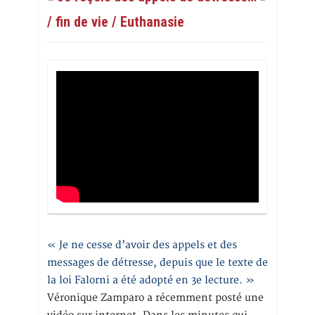
/ fin de vie / Euthanasie
« Je ne cesse d’avoir des appels et des
messages de détresse, depuis que le texte de
la loi Falorni a été adopté en 3e lecture. »
Véronique Zamparo a récemment posté une