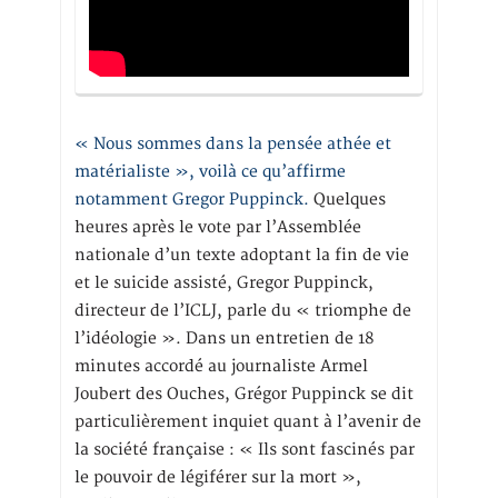
« Nous sommes dans la pensée athée et
matérialiste », voilà ce qu’affirme
notamment Gregor Puppinck.
Quelques
heures après le vote par l’Assemblée
nationale d’un texte adoptant la fin de vie
et le suicide assisté, Gregor Puppinck,
directeur de l’ICLJ, parle du « triomphe de
l’idéologie ». Dans un entretien de 18
minutes accordé au journaliste Armel
Joubert des Ouches, Grégor Puppinck se dit
particulièrement inquiet quant à l’avenir de
la société française : « Ils sont fascinés par
le pouvoir de légiférer sur la mort »,