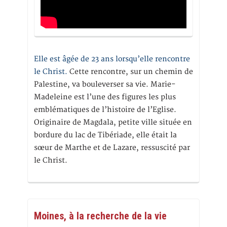
Elle est âgée de 23 ans lorsqu’elle rencontre
le Christ.
Cette rencontre, sur un chemin de
Palestine, va bouleverser sa vie. Marie-
Madeleine est l’une des figures les plus
emblématiques de l’histoire de l’Eglise.
Originaire de Magdala, petite ville située en
bordure du lac de Tibériade, elle était la
sœur de Marthe et de Lazare, ressuscité par
le Christ.
Moines, à la recherche de la vie