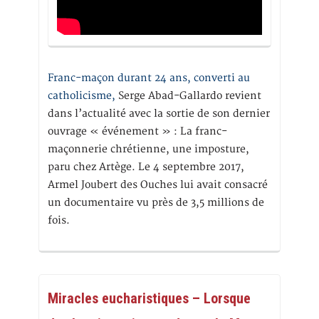
Franc-maçon durant 24 ans, converti au
catholicisme,
Serge Abad-Gallardo revient
dans l’actualité avec la sortie de son dernier
ouvrage « événement » : La franc-
maçonnerie chrétienne, une imposture,
paru chez Artège. Le 4 septembre 2017,
Armel Joubert des Ouches lui avait consacré
un documentaire vu près de 3,5 millions de
fois.
Miracles eucharistiques – Lorsque