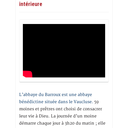
intérieure
L’abbaye du Barroux est une abbaye
bénédictine située dans le Vaucluse.
59
moines et prêtres ont choisi de consacrer
leur vie à Dieu. La journée d’un moine
démarre chaque jour à 3h20 du matin ; elle