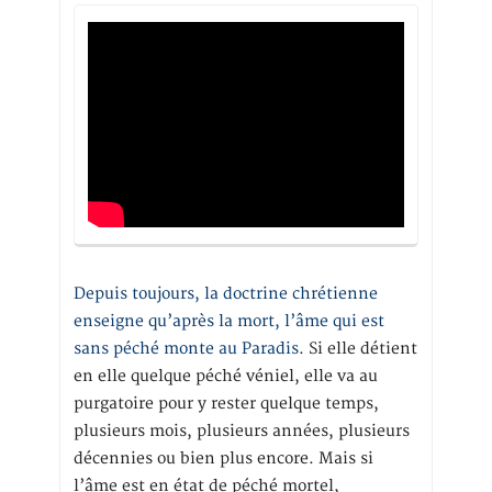
Depuis toujours, la doctrine chrétienne
enseigne qu’après la mort, l’âme qui est
sans péché monte au Paradis
. Si elle détient
en elle quelque péché véniel, elle va au
purgatoire pour y rester quelque temps,
plusieurs mois, plusieurs années, plusieurs
décennies ou bien plus encore. Mais si
l’âme est en état de péché mortel,