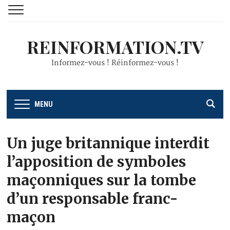
REINFORMATION.TV
Informez-vous ! Réinformez-vous !
MENU
Un juge britannique interdit
l’apposition de symboles
maçonniques sur la tombe
d’un responsable franc-
maçon