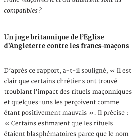
compatibles ?
Un juge britannique de l’Eglise
d’Angleterre contre les francs-maçons
D’après ce rapport, a-t-il souligné, « Il est
clair que certains chrétiens ont trouvé
troublant l’impact des rituels maçonniques
et quelques-uns les perçoivent comme
étant positivement mauvais ». Il précise :
« Certains estimaient que les rituels
étaient blasphématoires parce que le nom