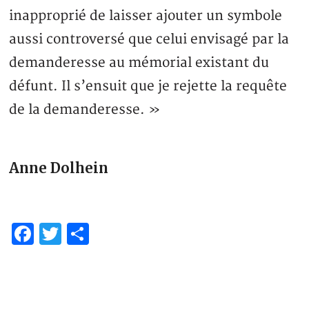
inapproprié de laisser ajouter un symbole
aussi controversé que celui envisagé par la
demanderesse au mémorial existant du
défunt. Il s’ensuit que je rejette la requête
de la demanderesse. »
Anne Dolhein
Facebook
Twitter
Partager