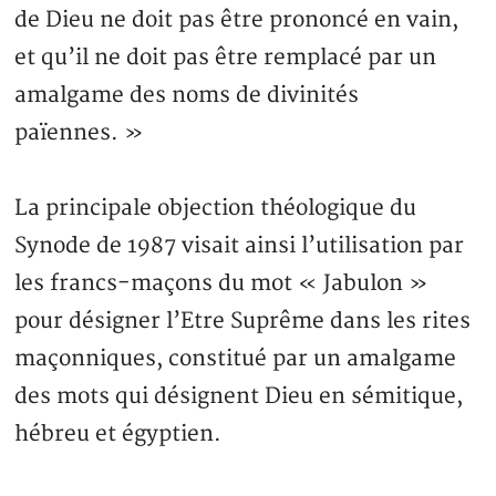
de Dieu ne doit pas être prononcé en vain,
et qu’il ne doit pas être remplacé par un
amalgame des noms de divinités
païennes. »
La principale objection théologique du
Synode de 1987 visait ainsi l’utilisation par
les francs-maçons du mot « Jabulon »
pour désigner l’Etre Suprême dans les rites
maçonniques, constitué par un amalgame
des mots qui désignent Dieu en sémitique,
hébreu et égyptien.