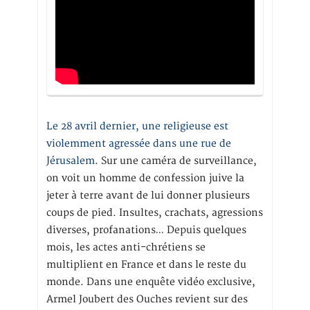
Le 28 avril dernier, une religieuse est
violemment agressée dans une rue de
Jérusalem
. Sur une caméra de surveillance,
on voit un homme de confession juive la
jeter à terre avant de lui donner plusieurs
coups de pied. Insultes, crachats, agressions
diverses, profanations… Depuis quelques
mois, les actes anti-chrétiens se
multiplient en France et dans le reste du
monde. Dans une enquête vidéo exclusive,
Armel Joubert des Ouches revient sur des