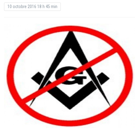
10 octobre 2016 18 h 45 min