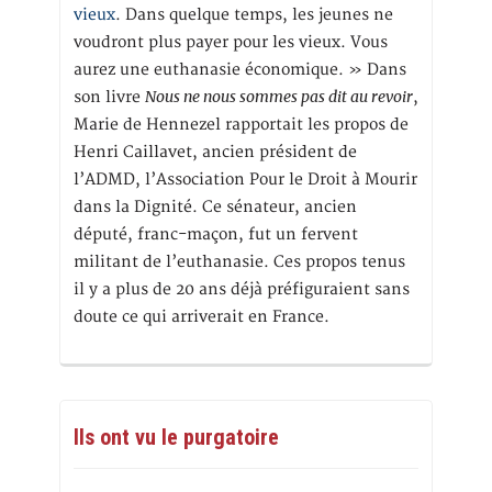
vieux
. Dans quelque temps, les jeunes ne
voudront plus payer pour les vieux. Vous
aurez une euthanasie économique. » Dans
Nous ne nous sommes pas dit au revoir
son livre
,
Marie de Hennezel rapportait les propos de
Henri Caillavet, ancien président de
l’ADMD, l’Association Pour le Droit à Mourir
dans la Dignité. Ce sénateur, ancien
député, franc-maçon, fut un fervent
militant de l’euthanasie. Ces propos tenus
il y a plus de 20 ans déjà préfiguraient sans
doute ce qui arriverait en France.
Ils ont vu le purgatoire