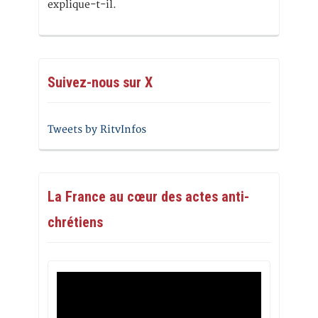
explique-t-il.
Suivez-nous sur X
Tweets by RitvInfos
La France au cœur des actes anti-
chrétiens