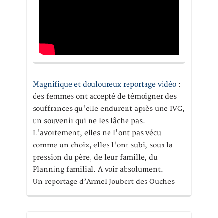
Magnifique et douloureux reportage vidéo
:
des femmes ont accepté de témoigner des
souffrances qu'elle endurent après une IVG,
un souvenir qui ne les lâche pas.
L'avortement, elles ne l'ont pas vécu
comme un choix, elles l'ont subi, sous la
pression du père, de leur famille, du
Planning familial. A voir absolument.
Un reportage d’Armel Joubert des Ouches