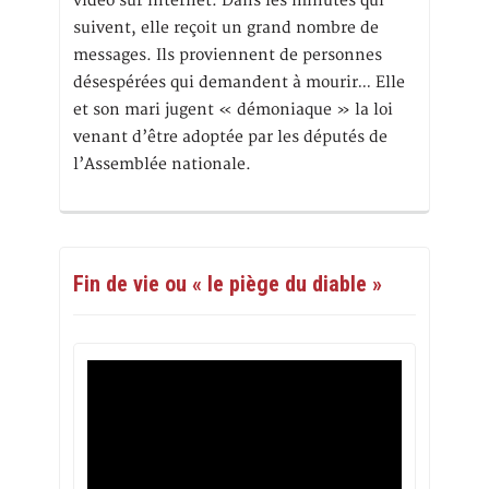
vidéo sur internet. Dans les minutes qui
suivent, elle reçoit un grand nombre de
messages. Ils proviennent de personnes
désespérées qui demandent à mourir… Elle
et son mari jugent « démoniaque » la loi
venant d’être adoptée par les députés de
l’Assemblée nationale.
Fin de vie ou « le piège du diable »