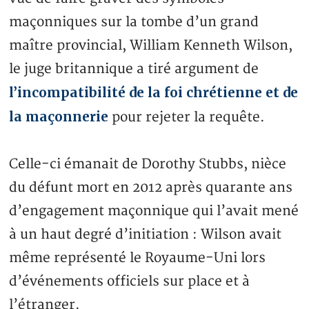
maçonniques sur la tombe d’un grand
maître provincial, William Kenneth Wilson,
le juge britannique a tiré argument de
l’incompatibilité de la foi chrétienne et de
la maçonnerie
pour rejeter la requête.
Celle-ci émanait de Dorothy Stubbs, nièce
du défunt mort en 2012 après quarante ans
d’engagement maçonnique qui l’avait mené
à un haut degré d’initiation : Wilson avait
même représenté le Royaume-Uni lors
d’événements officiels sur place et à
l’étranger.