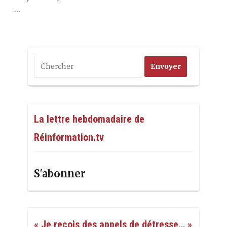
…
La lettre hebdomadaire de
Réinformation.tv
S'abonner
« Je reçois des appels de détresse… »