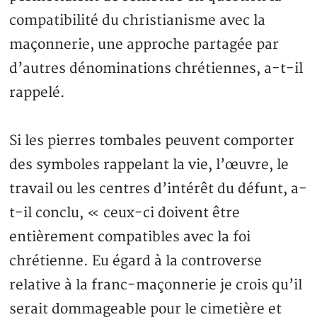
compatibilité du christianisme avec la
maçonnerie, une approche partagée par
d’autres dénominations chrétiennes, a-t-il
rappelé.
Si les pierres tombales peuvent comporter
des symboles rappelant la vie, l’œuvre, le
travail ou les centres d’intérêt du défunt, a-
t-il conclu, « ceux-ci doivent être
entièrement compatibles avec la foi
chrétienne. Eu égard à la controverse
relative à la franc-maçonnerie je crois qu’il
serait dommageable pour le cimetière et