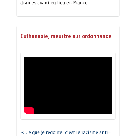
drames ayant eu lieu en France.
Euthanasie, meurtre sur ordonnance
« Ce que je redoute, c’est le racisme anti-