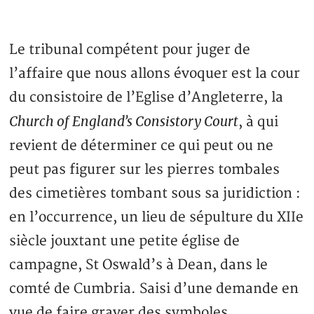
Le tribunal compétent pour juger de
l’affaire que nous allons évoquer est la cour
du consistoire de l’Eglise d’Angleterre, la
Church of England’s Consistory Court
, à qui
revient de déterminer ce qui peut ou ne
peut pas figurer sur les pierres tombales
des cimetières tombant sous sa juridiction :
en l’occurrence, un lieu de sépulture du XIIe
siècle jouxtant une petite église de
campagne, St Oswald’s à Dean, dans le
comté de Cumbria. Saisi d’une demande en
vue de faire graver des symboles