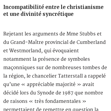
Incompatibilité entre le christianisme
et une divinité syncrétique
Rejetant les arguments de Mme Stubbs et
du Grand-Maître provincial de Cumberland
et Westmorland, qui évoquaient
notamment la présence de symboles
maçonniques sur de nombreuses tombes de
la région, le chancelier Tatterstall a rappelé
qu’une « appréciable majorité » avait
décidé lors du Synode de 1987 que nombre
de raisons « très fondamentales »
permettaient de remettre en question la