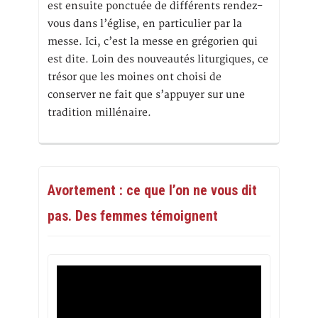
est ensuite ponctuée de différents rendez-
vous dans l’église, en particulier par la
messe. Ici, c’est la messe en grégorien qui
est dite. Loin des nouveautés liturgiques, ce
trésor que les moines ont choisi de
conserver ne fait que s’appuyer sur une
tradition millénaire.
Avortement : ce que l’on ne vous dit
pas. Des femmes témoignent