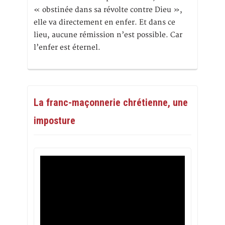
« obstinée dans sa révolte contre Dieu »,
elle va directement en enfer. Et dans ce
lieu, aucune rémission n’est possible. Car
l’enfer est éternel.
La franc-maçonnerie chrétienne, une
imposture