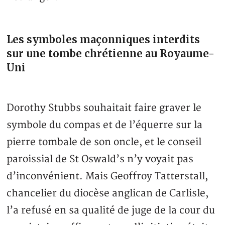
Les symboles maçonniques interdits
sur une tombe chrétienne au Royaume-
Uni
Dorothy Stubbs souhaitait faire graver le
symbole du compas et de l’équerre sur la
pierre tombale de son oncle, et le conseil
paroissial de St Oswald’s n’y voyait pas
d’inconvénient. Mais Geoffroy Tatterstall,
chancelier du diocèse anglican de Carlisle,
l’a refusé en sa qualité de juge de la cour du