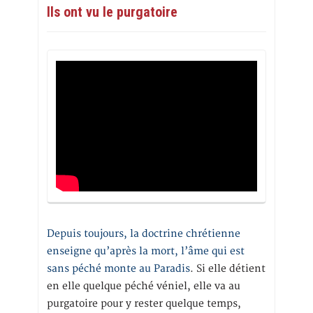
Ils ont vu le purgatoire
Depuis toujours, la doctrine chrétienne
enseigne qu’après la mort, l’âme qui est
sans péché monte au Paradis
. Si elle détient
en elle quelque péché véniel, elle va au
purgatoire pour y rester quelque temps,