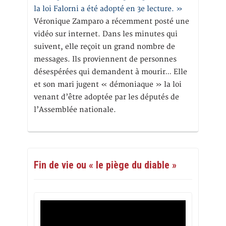
la loi Falorni a été adopté en 3e lecture. »
Véronique Zamparo a récemment posté une
vidéo sur internet. Dans les minutes qui
suivent, elle reçoit un grand nombre de
messages. Ils proviennent de personnes
désespérées qui demandent à mourir… Elle
et son mari jugent « démoniaque » la loi
venant d’être adoptée par les députés de
l’Assemblée nationale.
Fin de vie ou « le piège du diable »