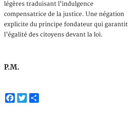
légères traduisant l’indulgence
compensatrice de la justice. Une négation
explicite du principe fondateur qui garantit
l’égalité des citoyens devant la loi.
P.M.
Facebook
Twitter
Partager