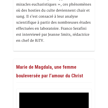
miracles eucharistiques », ces phénomènes
où des hosties du culte deviennent chair et
sang. Il s’est consacré à leur analyse
scientifique à partir des nombreuses études
effectuées en laboratoire. Franco Serafini
est interviewé par Jeanne Smits, rédactrice
en chef de RiTV.
Marie de Magdala, une femme
bouleversée par l’amour du Christ