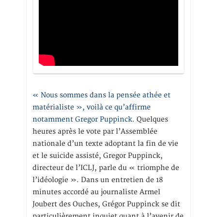
« Nous sommes dans la pensée athée et
matérialiste », voilà ce qu’affirme
notamment Gregor Puppinck.
Quelques
heures après le vote par l’Assemblée
nationale d’un texte adoptant la fin de vie
et le suicide assisté, Gregor Puppinck,
directeur de l’ICLJ, parle du « triomphe de
l’idéologie ». Dans un entretien de 18
minutes accordé au journaliste Armel
Joubert des Ouches, Grégor Puppinck se dit
particulièrement inquiet quant à l’avenir de