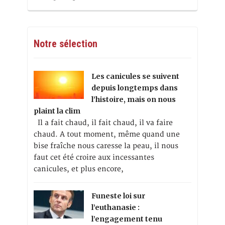
Notre sélection
Les canicules se suivent
depuis longtemps dans
l’histoire, mais on nous
plaint la clim
Il a fait chaud, il fait chaud, il va faire
chaud. A tout moment, même quand une
bise fraîche nous caresse la peau, il nous
faut cet été croire aux incessantes
canicules, et plus encore,
Funeste loi sur
l’euthanasie :
l’engagement tenu