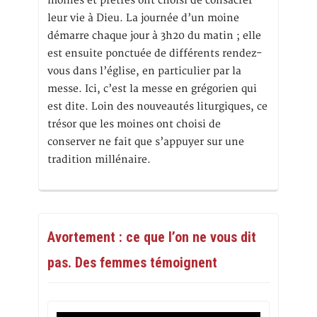
moines et prêtres ont choisi de consacrer
leur vie à Dieu. La journée d’un moine
démarre chaque jour à 3h20 du matin ; elle
est ensuite ponctuée de différents rendez-
vous dans l’église, en particulier par la
messe. Ici, c’est la messe en grégorien qui
est dite. Loin des nouveautés liturgiques, ce
trésor que les moines ont choisi de
conserver ne fait que s’appuyer sur une
tradition millénaire.
Avortement : ce que l’on ne vous dit
pas. Des femmes témoignent