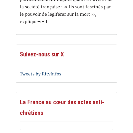
la société française : « Ils sont fascinés par
le pouvoir de légiférer sur la mort »,
explique-t-il.
Suivez-nous sur X
Tweets by RitvInfos
La France au cœur des actes anti-
chrétiens