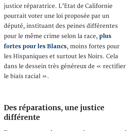
justice réparatrice. L’Etat de Californie
pourrait voter une loi proposée par un
député, instituant des peines différentes
plus
pour le même crime selon la race,
fortes pour les Blancs
, moins fortes pour
les Hispaniques et surtout les Noirs. Cela
dans le dessein très généreux de « rectifier
le biais racial ».
Des réparations, une justice
différente