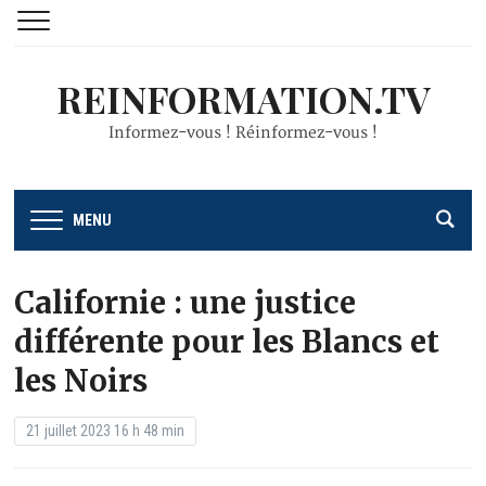
REINFORMATION.TV
Informez-vous ! Réinformez-vous !
MENU
Californie : une justice
différente pour les Blancs et
les Noirs
21 juillet 2023 16 h 48 min