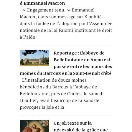
d’Emmanuel Macron
« Engagement tenu. » Emmanuel
Macron, dans son message sur X publié
dans la foulée de l’adoption par l’Assemblée
nationale de la loi Falorni instituant le droit
à l’aide
Reportage : L’abbaye de
Bellefontaine en Anjou est
passée entre les mains des
moines du Barroux en la Saint-Benoît d’été
L’installation de douze moines
bénédictins du Barroux à l’abbaye de
Bellefontaine, près de Cholet, le samedi
11 juillet, avait beaucoup de raisons de
provoquer la joie et la
Un joli texte sur la
nécessité de la grâce que