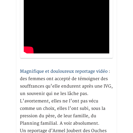
Magnifique et douloureux reportage vidéo
:
des femmes ont accepté de témoigner des
souffrances qu'elle endurent après une IVG,
un souvenir qui ne les lâche pas.
L'avortement, elles ne l'ont pas vécu
comme un choix, elles l'ont subi, sous la
pression du père, de leur famille, du
Planning familial. A voir absolument.
Un reportage d’Armel Joubert des Ouches