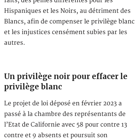
faits, des peines différentes pour les
Hispaniques et les Noirs, au détriment des
Blancs, afin de compenser le privilège blanc
et les injustices censément subies par les
autres.
Un privilège noir pour effacer le
privilège blanc
Le projet de loi déposé en février 2023 a
passé à la chambre des représentants de
l’Etat de Californie avec 58 pour contre 13
contre et 9 absents et poursuit son