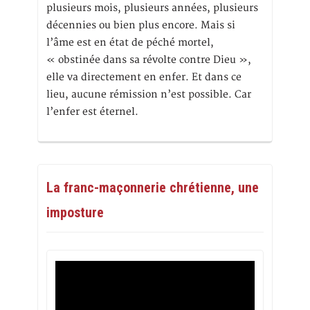
plusieurs mois, plusieurs années, plusieurs
décennies ou bien plus encore. Mais si
l’âme est en état de péché mortel,
« obstinée dans sa révolte contre Dieu »,
elle va directement en enfer. Et dans ce
lieu, aucune rémission n’est possible. Car
l’enfer est éternel.
La franc-maçonnerie chrétienne, une
imposture