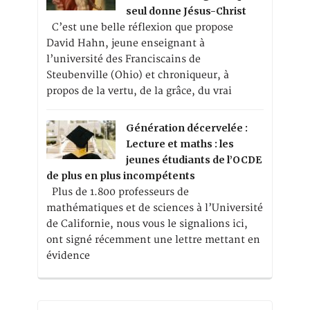
seul donne Jésus-Christ
C’est une belle réflexion que propose
David Hahn, jeune enseignant à
l’université des Franciscains de
Steubenville (Ohio) et chroniqueur, à
propos de la vertu, de la grâce, du vrai
Génération décervelée :
Lecture et maths : les
jeunes étudiants de l’OCDE
de plus en plus incompétents
Plus de 1.800 professeurs de
mathématiques et de sciences à l’Université
de Californie, nous vous le signalions ici,
ont signé récemment une lettre mettant en
évidence