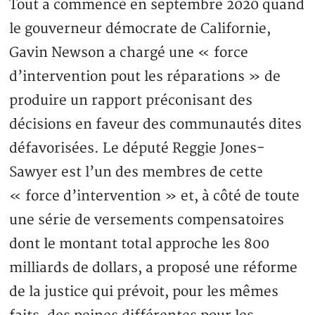
Tout a commencé en septembre 2020 quand
le gouverneur démocrate de Californie,
Gavin Newson a chargé une « force
d’intervention pout les réparations » de
produire un rapport préconisant des
décisions en faveur des communautés dites
défavorisées. Le député Reggie Jones-
Sawyer est l’un des membres de cette
« force d’intervention » et, à côté de toute
une série de versements compensatoires
dont le montant total approche les 800
milliards de dollars, a proposé une réforme
de la justice qui prévoit, pour les mêmes