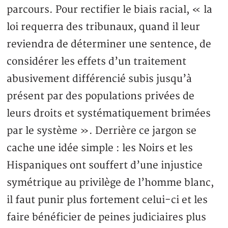
parcours. Pour rectifier le biais racial, « la
loi requerra des tribunaux, quand il leur
reviendra de déterminer une sentence, de
considérer les effets d’un traitement
abusivement différencié subis jusqu’à
présent par des populations privées de
leurs droits et systématiquement brimées
par le système ». Derrière ce jargon se
cache une idée simple : les Noirs et les
Hispaniques ont souffert d’une injustice
symétrique au privilège de l’homme blanc,
il faut punir plus fortement celui-ci et les
faire bénéficier de peines judiciaires plus