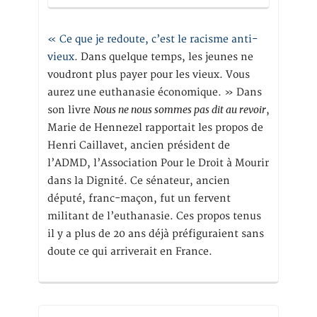
« Ce que je redoute, c’est le racisme anti-
vieux
. Dans quelque temps, les jeunes ne
voudront plus payer pour les vieux. Vous
aurez une euthanasie économique. » Dans
Nous ne nous sommes pas dit au revoir
son livre
,
Marie de Hennezel rapportait les propos de
Henri Caillavet, ancien président de
l’ADMD, l’Association Pour le Droit à Mourir
dans la Dignité. Ce sénateur, ancien
député, franc-maçon, fut un fervent
militant de l’euthanasie. Ces propos tenus
il y a plus de 20 ans déjà préfiguraient sans
doute ce qui arriverait en France.