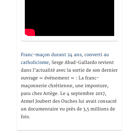
Franc-maçon durant 24 ans, converti au
catholicisme,
Serge Abad-Gallardo revient
dans l’actualité avec la sortie de son dernier
ouvrage « événement » : La franc-
maçonnerie chrétienne, une imposture,
paru chez Artège. Le 4 septembre 2017,
Armel Joubert des Ouches lui avait consacré
un documentaire vu près de 3,5 millions de
fois.