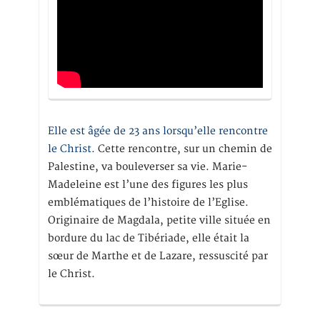
Elle est âgée de 23 ans lorsqu’elle rencontre
le Christ.
Cette rencontre, sur un chemin de
Palestine, va bouleverser sa vie. Marie-
Madeleine est l’une des figures les plus
emblématiques de l’histoire de l’Eglise.
Originaire de Magdala, petite ville située en
bordure du lac de Tibériade, elle était la
sœur de Marthe et de Lazare, ressuscité par
le Christ.