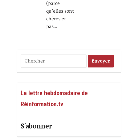
(parce
qu’elles sont
chères et
pas…
La lettre hebdomadaire de
Réinformation.tv
S'abonner