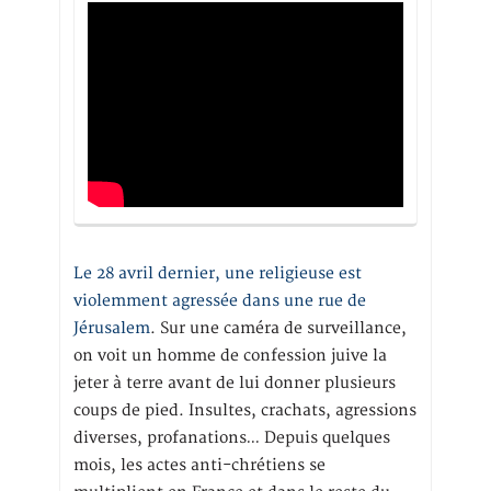
Le 28 avril dernier, une religieuse est
violemment agressée dans une rue de
Jérusalem
. Sur une caméra de surveillance,
on voit un homme de confession juive la
jeter à terre avant de lui donner plusieurs
coups de pied. Insultes, crachats, agressions
diverses, profanations… Depuis quelques
mois, les actes anti-chrétiens se