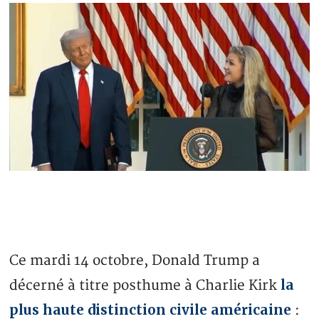
Ce mardi 14 octobre, Donald Trump a
la
décerné à titre posthume à Charlie Kirk
plus haute distinction civile américaine
: