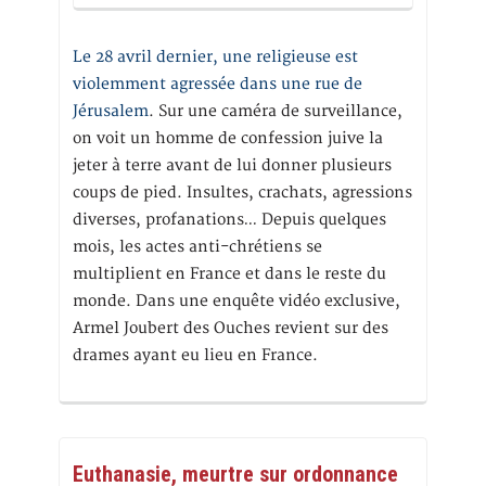
Le 28 avril dernier, une religieuse est
violemment agressée dans une rue de
Jérusalem
. Sur une caméra de surveillance,
on voit un homme de confession juive la
jeter à terre avant de lui donner plusieurs
coups de pied. Insultes, crachats, agressions
diverses, profanations… Depuis quelques
mois, les actes anti-chrétiens se
multiplient en France et dans le reste du
monde. Dans une enquête vidéo exclusive,
Armel Joubert des Ouches revient sur des
drames ayant eu lieu en France.
Euthanasie, meurtre sur ordonnance