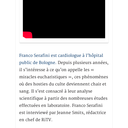
Franco Serafini est cardiologue à l’hôpital
public de Bologne.
Depuis plusieurs années,
il s’intéresse à ce qu’on appelle les «
miracles eucharistiques », ces phénomènes
où des hosties du culte deviennent chair et
sang. Il s’est consacré à leur analyse
scientifique à partir des nombreuses études
effectuées en laboratoire. Franco Serafini
est interviewé par Jeanne Smits, rédactrice
en chef de RiTV.