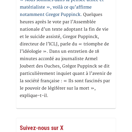
matérialiste », voilà ce qu’affirme
notamment Gregor Puppinck.
Quelques
heures après le vote par l’Assemblée
nationale d’un texte adoptant la fin de vie
et le suicide assisté, Gregor Puppinck,
directeur de l’ICLJ, parle du « triomphe de
l’idéologie ». Dans un entretien de 18
minutes accordé au journaliste Armel
Joubert des Ouches, Grégor Puppinck se dit
particulièrement inquiet quant à l’avenir de
la société française : « Ils sont fascinés par
le pouvoir de légiférer sur la mort »,
explique-t-il.
Suivez-nous sur X