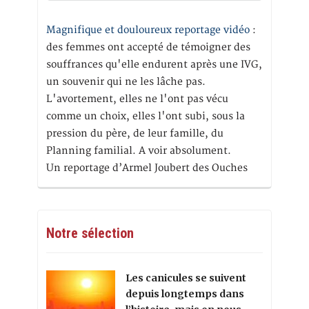
Magnifique et douloureux reportage vidéo
:
des femmes ont accepté de témoigner des
souffrances qu'elle endurent après une IVG,
un souvenir qui ne les lâche pas.
L'avortement, elles ne l'ont pas vécu
comme un choix, elles l'ont subi, sous la
pression du père, de leur famille, du
Planning familial. A voir absolument.
Un reportage d’Armel Joubert des Ouches
Notre sélection
Les canicules se suivent
depuis longtemps dans