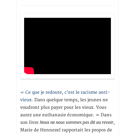
« Ce que je redoute, c’est le racisme anti-
vieux
. Dans quelque temps, les jeunes ne
voudront plus payer pour les vieux. Vous
aurez une euthanasie économique. » Dans
Nous ne nous sommes pas dit au revoir
son livre
,
Marie de Hennezel rapportait les propos de