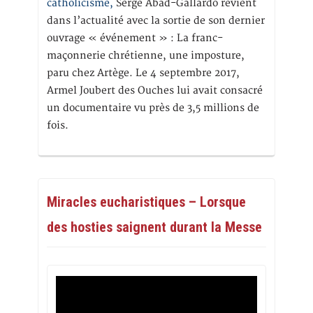
catholicisme,
Serge Abad-Gallardo revient
dans l’actualité avec la sortie de son dernier
ouvrage « événement » : La franc-
maçonnerie chrétienne, une imposture,
paru chez Artège. Le 4 septembre 2017,
Armel Joubert des Ouches lui avait consacré
un documentaire vu près de 3,5 millions de
fois.
Miracles eucharistiques – Lorsque
des hosties saignent durant la Messe