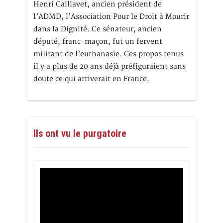
Henri Caillavet, ancien président de
l’ADMD, l’Association Pour le Droit à Mourir
dans la Dignité. Ce sénateur, ancien
député, franc-maçon, fut un fervent
militant de l’euthanasie. Ces propos tenus
il y a plus de 20 ans déjà préfiguraient sans
doute ce qui arriverait en France.
Ils ont vu le purgatoire