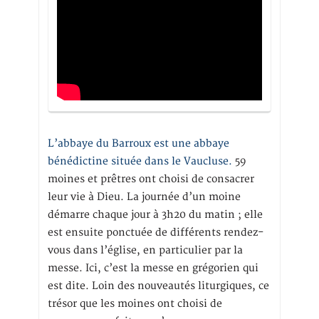
L’abbaye du Barroux est une abbaye
bénédictine située dans le Vaucluse.
59
moines et prêtres ont choisi de consacrer
leur vie à Dieu. La journée d’un moine
démarre chaque jour à 3h20 du matin ; elle
est ensuite ponctuée de différents rendez-
vous dans l’église, en particulier par la
messe. Ici, c’est la messe en grégorien qui
est dite. Loin des nouveautés liturgiques, ce
trésor que les moines ont choisi de