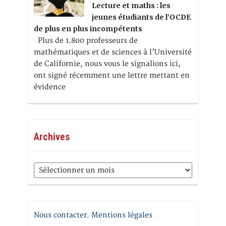
Lecture et maths : les
jeunes étudiants de l’OCDE
de plus en plus incompétents
Plus de 1.800 professeurs de
mathématiques et de sciences à l’Université
de Californie, nous vous le signalions ici,
ont signé récemment une lettre mettant en
évidence
Archives
Archives
Nous contacter. Mentions légales