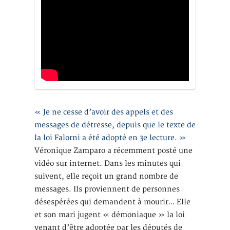
« Je ne cesse d’avoir des appels et des
messages de détresse, depuis que le texte de
la loi Falorni a été adopté en 3e lecture. »
Véronique Zamparo a récemment posté une
vidéo sur internet. Dans les minutes qui
suivent, elle reçoit un grand nombre de
messages. Ils proviennent de personnes
désespérées qui demandent à mourir… Elle
et son mari jugent « démoniaque » la loi
venant d’être adoptée par les députés de