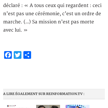
déclaré : « A tous ceux qui regardent : ceci
n’est pas une cérémonie, c’est un ordre de
marche. (…) Sa mission n’est pas morte
avec lui. »
Facebook
Twitter
Partager
A LIRE ÉGALEMENT SUR REINFORMATION.TV :