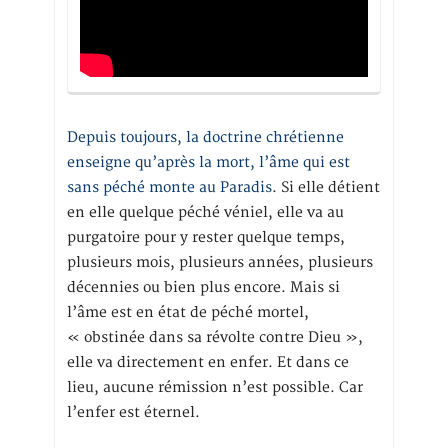
Depuis toujours, la doctrine chrétienne
enseigne qu’après la mort, l’âme qui est
sans péché monte au Paradis
. Si elle détient
en elle quelque péché véniel, elle va au
purgatoire pour y rester quelque temps,
plusieurs mois, plusieurs années, plusieurs
décennies ou bien plus encore. Mais si
l’âme est en état de péché mortel,
« obstinée dans sa révolte contre Dieu »,
elle va directement en enfer. Et dans ce
lieu, aucune rémission n’est possible. Car
l’enfer est éternel.