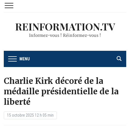
REINFORMATION.TV
Informez-vous ! Réinformez-vous !
MENU
Charlie Kirk décoré de la
médaille présidentielle de la
liberté
15 octobre 2025 12 h 05 min