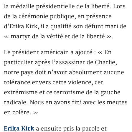
la médaille présidentielle de la liberté. Lors
de la cérémonie publique, en présence
d’Erika Kirk, il a qualifié son défunt mari de
« martyr de la vérité et de la liberté ».
Le président américain a ajouté : « En
particulier après l’assassinat de Charlie,
notre pays doit n’avoir absolument aucune
tolérance envers cette violence, cet
extrémisme et ce terrorisme de la gauche
radicale. Nous en avons fini avec les meutes
en colère. »
Erika Kirk
a ensuite pris la parole et