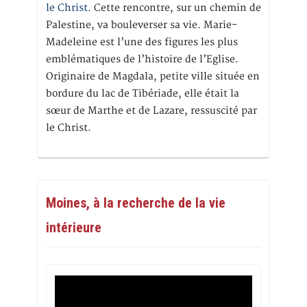
le Christ.
Cette rencontre, sur un chemin de
Palestine, va bouleverser sa vie. Marie-
Madeleine est l’une des figures les plus
emblématiques de l’histoire de l’Eglise.
Originaire de Magdala, petite ville située en
bordure du lac de Tibériade, elle était la
sœur de Marthe et de Lazare, ressuscité par
le Christ.
Moines, à la recherche de la vie
intérieure