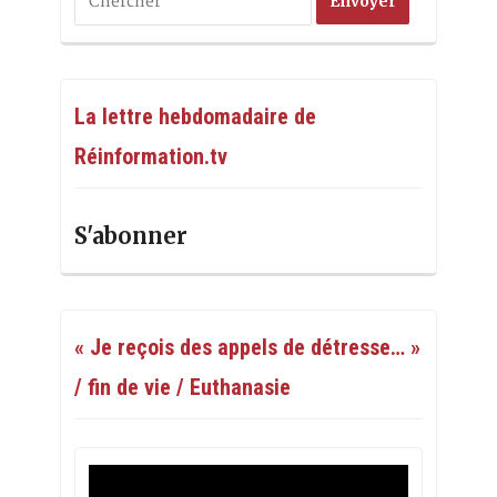
La lettre hebdomadaire de
Réinformation.tv
S'abonner
« Je reçois des appels de détresse… »
/ fin de vie / Euthanasie