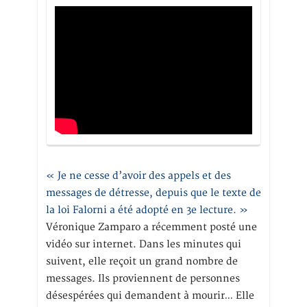
« Je ne cesse d’avoir des appels et des
messages de détresse, depuis que le texte de
la loi Falorni a été adopté en 3e lecture. »
Véronique Zamparo a récemment posté une
vidéo sur internet. Dans les minutes qui
suivent, elle reçoit un grand nombre de
messages. Ils proviennent de personnes
désespérées qui demandent à mourir… Elle