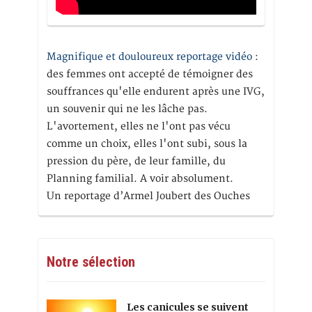
Magnifique et douloureux reportage vidéo
:
des femmes ont accepté de témoigner des
souffrances qu'elle endurent après une IVG,
un souvenir qui ne les lâche pas.
L'avortement, elles ne l'ont pas vécu
comme un choix, elles l'ont subi, sous la
pression du père, de leur famille, du
Planning familial. A voir absolument.
Un reportage d’Armel Joubert des Ouches
Notre sélection
Les canicules se suivent