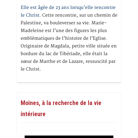
Elle est âgée de 23 ans lorsqu’elle rencontre
le Christ.
Cette rencontre, sur un chemin de
Palestine, va bouleverser sa vie. Marie-
Madeleine est l’une des figures les plus
emblématiques de l’histoire de l’Eglise.
Originaire de Magdala, petite ville située en
bordure du lac de Tibériade, elle était la
sœur de Marthe et de Lazare, ressuscité par
le Christ.
Moines, à la recherche de la vie
intérieure