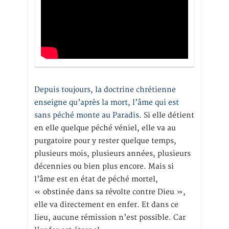
Depuis toujours, la doctrine chrétienne
enseigne qu’après la mort, l’âme qui est
sans péché monte au Paradis
. Si elle détient
en elle quelque péché véniel, elle va au
purgatoire pour y rester quelque temps,
plusieurs mois, plusieurs années, plusieurs
décennies ou bien plus encore. Mais si
l’âme est en état de péché mortel,
« obstinée dans sa révolte contre Dieu »,
elle va directement en enfer. Et dans ce
lieu, aucune rémission n’est possible. Car