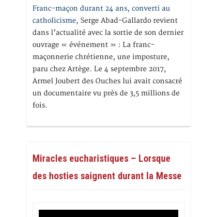
Franc-maçon durant 24 ans, converti au
catholicisme,
Serge Abad-Gallardo revient
dans l’actualité avec la sortie de son dernier
ouvrage « événement » : La franc-
maçonnerie chrétienne, une imposture,
paru chez Artège. Le 4 septembre 2017,
Armel Joubert des Ouches lui avait consacré
un documentaire vu près de 3,5 millions de
fois.
Miracles eucharistiques – Lorsque
des hosties saignent durant la Messe