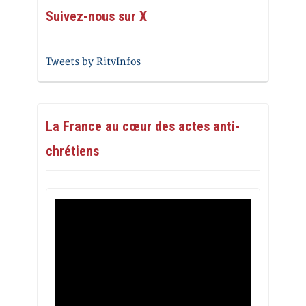
Suivez-nous sur X
Tweets by RitvInfos
La France au cœur des actes anti-
chrétiens