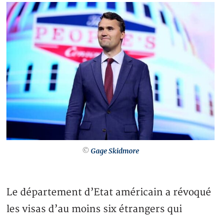
©
Gage Skidmore
Le département d’Etat américain a révoqué
les visas d’au moins six étrangers qui