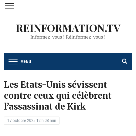
REINFORMATION.TV
Informez-vous ! Réinformez-vous !
MENU
Les Etats-Unis sévissent
contre ceux qui célèbrent
l’assassinat de Kirk
17 octobre 2025 12 h 08 min