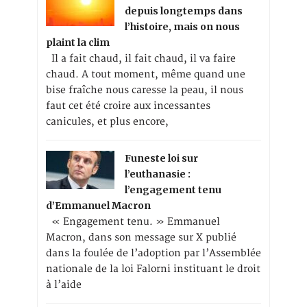
depuis longtemps dans
l’histoire, mais on nous
plaint la clim
Il a fait chaud, il fait chaud, il va faire
chaud. A tout moment, même quand une
bise fraîche nous caresse la peau, il nous
faut cet été croire aux incessantes
canicules, et plus encore,
Funeste loi sur
l’euthanasie :
l’engagement tenu
d’Emmanuel Macron
« Engagement tenu. » Emmanuel
Macron, dans son message sur X publié
dans la foulée de l’adoption par l’Assemblée
nationale de la loi Falorni instituant le droit
à l’aide