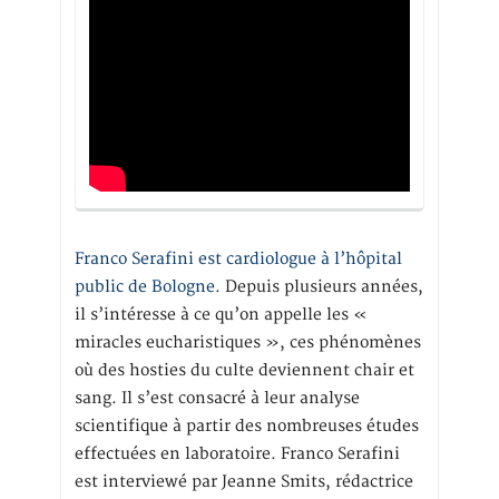
Franco Serafini est cardiologue à l’hôpital
public de Bologne.
Depuis plusieurs années,
il s’intéresse à ce qu’on appelle les «
miracles eucharistiques », ces phénomènes
où des hosties du culte deviennent chair et
sang. Il s’est consacré à leur analyse
scientifique à partir des nombreuses études
effectuées en laboratoire. Franco Serafini
est interviewé par Jeanne Smits, rédactrice