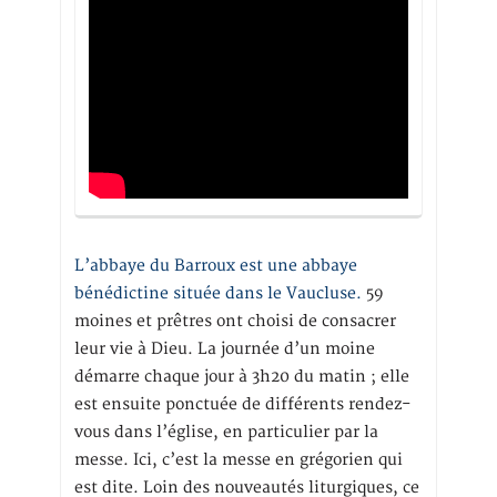
L’abbaye du Barroux est une abbaye
bénédictine située dans le Vaucluse.
59
moines et prêtres ont choisi de consacrer
leur vie à Dieu. La journée d’un moine
démarre chaque jour à 3h20 du matin ; elle
est ensuite ponctuée de différents rendez-
vous dans l’église, en particulier par la
messe. Ici, c’est la messe en grégorien qui
est dite. Loin des nouveautés liturgiques, ce