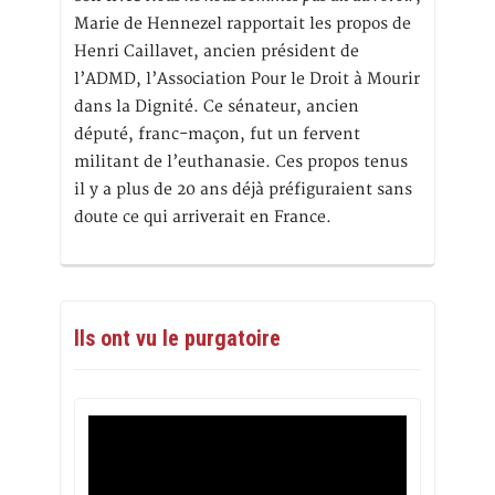
Marie de Hennezel rapportait les propos de
Henri Caillavet, ancien président de
l’ADMD, l’Association Pour le Droit à Mourir
dans la Dignité. Ce sénateur, ancien
député, franc-maçon, fut un fervent
militant de l’euthanasie. Ces propos tenus
il y a plus de 20 ans déjà préfiguraient sans
doute ce qui arriverait en France.
Ils ont vu le purgatoire