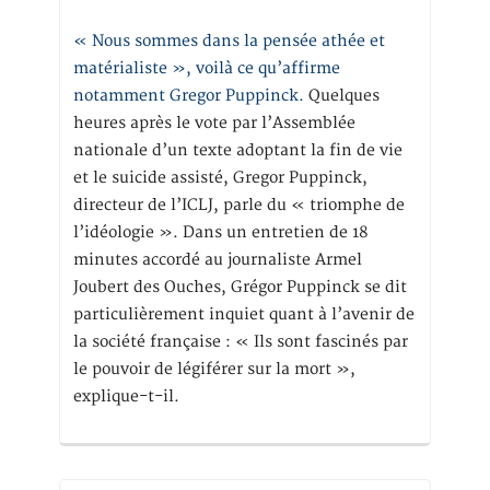
« Nous sommes dans la pensée athée et
matérialiste », voilà ce qu’affirme
notamment Gregor Puppinck.
Quelques
heures après le vote par l’Assemblée
nationale d’un texte adoptant la fin de vie
et le suicide assisté, Gregor Puppinck,
directeur de l’ICLJ, parle du « triomphe de
l’idéologie ». Dans un entretien de 18
minutes accordé au journaliste Armel
Joubert des Ouches, Grégor Puppinck se dit
particulièrement inquiet quant à l’avenir de
la société française : « Ils sont fascinés par
le pouvoir de légiférer sur la mort »,
explique-t-il.