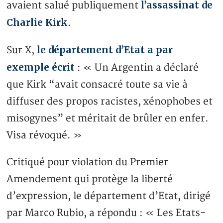
l’assassinat de
avaient salué publiquement
Charlie Kirk
.
le département d’Etat a par
Sur X,
exemple écrit
: « Un Argentin a déclaré
que Kirk “avait consacré toute sa vie à
diffuser des propos racistes, xénophobes et
misogynes” et méritait de brûler en enfer.
Visa révoqué. »
Critiqué pour violation du Premier
Amendement qui protège la liberté
d’expression, le département d’Etat, dirigé
par Marco Rubio, a répondu : « Les Etats-