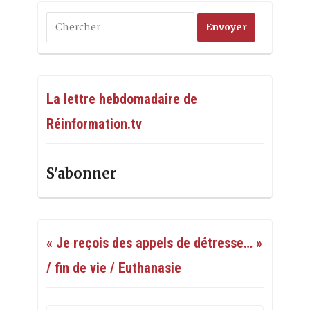
La lettre hebdomadaire de
Réinformation.tv
S'abonner
« Je reçois des appels de détresse… »
/ fin de vie / Euthanasie