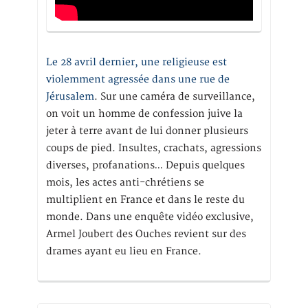
Le 28 avril dernier, une religieuse est
violemment agressée dans une rue de
Jérusalem
. Sur une caméra de surveillance,
on voit un homme de confession juive la
jeter à terre avant de lui donner plusieurs
coups de pied. Insultes, crachats, agressions
diverses, profanations… Depuis quelques
mois, les actes anti-chrétiens se
multiplient en France et dans le reste du
monde. Dans une enquête vidéo exclusive,
Armel Joubert des Ouches revient sur des
drames ayant eu lieu en France.