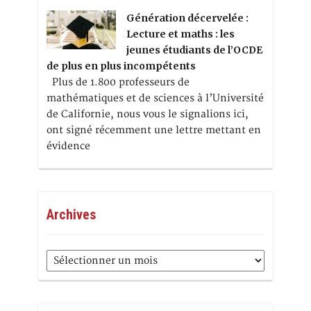
Génération décervelée :
Lecture et maths : les
jeunes étudiants de l’OCDE
de plus en plus incompétents
Plus de 1.800 professeurs de
mathématiques et de sciences à l’Université
de Californie, nous vous le signalions ici,
ont signé récemment une lettre mettant en
évidence
Archives
Archives