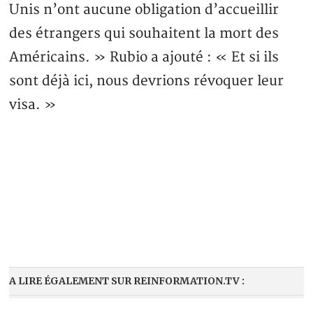
Unis n’ont aucune obligation d’accueillir
des étrangers qui souhaitent la mort des
Américains. » Rubio a ajouté : « Et si ils
sont déjà ici, nous devrions révoquer leur
visa. »
A LIRE ÉGALEMENT SUR REINFORMATION.TV :