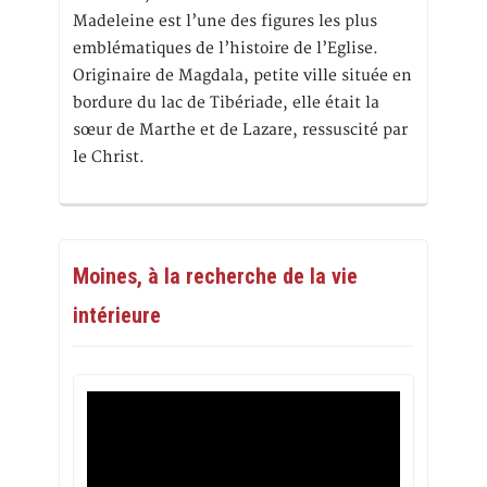
Madeleine est l’une des figures les plus
emblématiques de l’histoire de l’Eglise.
Originaire de Magdala, petite ville située en
bordure du lac de Tibériade, elle était la
sœur de Marthe et de Lazare, ressuscité par
le Christ.
Moines, à la recherche de la vie
intérieure