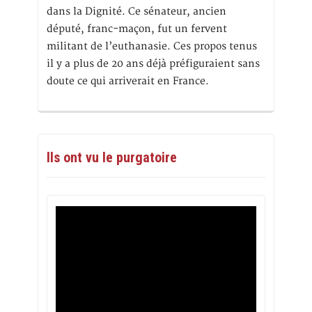
dans la Dignité. Ce sénateur, ancien
député, franc-maçon, fut un fervent
militant de l’euthanasie. Ces propos tenus
il y a plus de 20 ans déjà préfiguraient sans
doute ce qui arriverait en France.
Ils ont vu le purgatoire