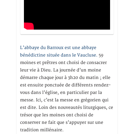
L’abbaye du Barroux est une abbaye
bénédictine située dans le Vaucluse.
59
moines et prêtres ont choisi de consacrer
leur vie à Dieu. La journée d’un moine
démarre chaque jour à 3h20 du matin ; elle
est ensuite ponctuée de différents rendez-
vous dans l’église, en particulier par la
messe. Ici, c’est la messe en grégorien qui
est dite. Loin des nouveautés liturgiques, ce
trésor que les moines ont choisi de
conserver ne fait que s’appuyer sur une
tradition millénaire.