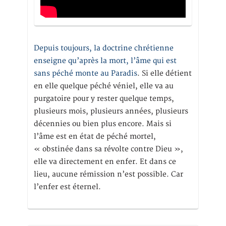
Depuis toujours, la doctrine chrétienne
enseigne qu’après la mort, l’âme qui est
sans péché monte au Paradis
. Si elle détient
en elle quelque péché véniel, elle va au
purgatoire pour y rester quelque temps,
plusieurs mois, plusieurs années, plusieurs
décennies ou bien plus encore. Mais si
l’âme est en état de péché mortel,
« obstinée dans sa révolte contre Dieu »,
elle va directement en enfer. Et dans ce
lieu, aucune rémission n’est possible. Car
l’enfer est éternel.