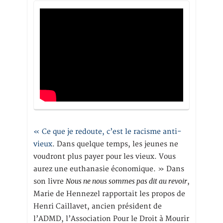
« Ce que je redoute, c’est le racisme anti-
vieux
. Dans quelque temps, les jeunes ne
voudront plus payer pour les vieux. Vous
aurez une euthanasie économique. » Dans
Nous ne nous sommes pas dit au revoir
son livre
,
Marie de Hennezel rapportait les propos de
Henri Caillavet, ancien président de
l’ADMD, l’Association Pour le Droit à Mourir