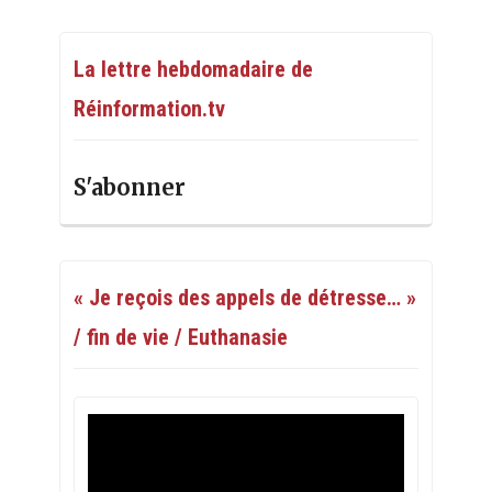
La lettre hebdomadaire de
Réinformation.tv
S'abonner
« Je reçois des appels de détresse… »
/ fin de vie / Euthanasie