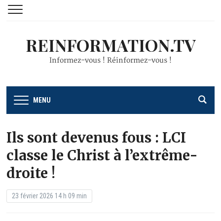
REINFORMATION.TV
Informez-vous ! Réinformez-vous !
MENU
Ils sont devenus fous : LCI
classe le Christ à l’extrême-
droite !
23 février 2026 14 h 09 min