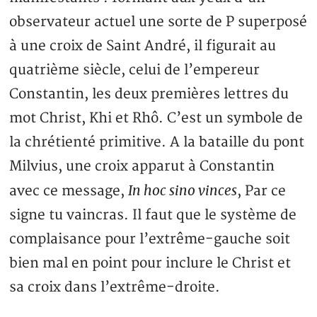
observateur actuel une sorte de P superposé
à une croix de Saint André, il figurait au
quatrième siècle, celui de l’empereur
Constantin, les deux premières lettres du
mot Christ, Khi et Rhô. C’est un symbole de
la chrétienté primitive. A la bataille du pont
Milvius, une croix apparut à Constantin
In hoc sino vinces
avec ce message,
, Par ce
signe tu vaincras. Il faut que le système de
complaisance pour l’extrême-gauche soit
bien mal en point pour inclure le Christ et
sa croix dans l’extrême-droite.