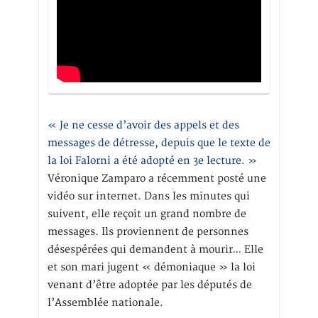
« Je ne cesse d’avoir des appels et des
messages de détresse, depuis que le texte de
la loi Falorni a été adopté en 3e lecture. »
Véronique Zamparo a récemment posté une
vidéo sur internet. Dans les minutes qui
suivent, elle reçoit un grand nombre de
messages. Ils proviennent de personnes
désespérées qui demandent à mourir… Elle
et son mari jugent « démoniaque » la loi
venant d’être adoptée par les députés de
l’Assemblée nationale.