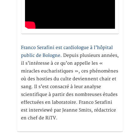
Franco Serafini est cardiologue à l’hôpital
public de Bologne.
Depuis plusieurs années,
il s’intéresse à ce qu’on appelle les «
miracles eucharistiques », ces phénomènes
où des hosties du culte deviennent chair et
sang. Il s’est consacré à leur analyse
scientifique à partir des nombreuses études
effectuées en laboratoire. Franco Serafini
est interviewé par Jeanne Smits, rédactrice
en chef de RiTV.