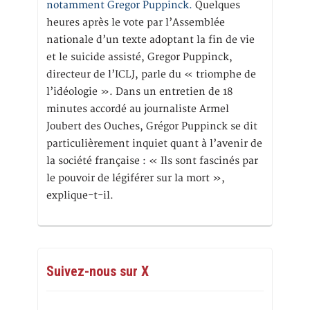
notamment Gregor Puppinck.
Quelques
heures après le vote par l’Assemblée
nationale d’un texte adoptant la fin de vie
et le suicide assisté, Gregor Puppinck,
directeur de l’ICLJ, parle du « triomphe de
l’idéologie ». Dans un entretien de 18
minutes accordé au journaliste Armel
Joubert des Ouches, Grégor Puppinck se dit
particulièrement inquiet quant à l’avenir de
la société française : « Ils sont fascinés par
le pouvoir de légiférer sur la mort »,
explique-t-il.
Suivez-nous sur X