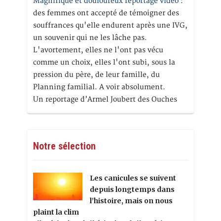
Magnifique et douloureux reportage vidéo
:
des femmes ont accepté de témoigner des
souffrances qu'elle endurent après une IVG,
un souvenir qui ne les lâche pas.
L'avortement, elles ne l'ont pas vécu
comme un choix, elles l'ont subi, sous la
pression du père, de leur famille, du
Planning familial. A voir absolument.
Un reportage d’Armel Joubert des Ouches
Notre sélection
Les canicules se suivent
depuis longtemps dans
l’histoire, mais on nous
plaint la clim