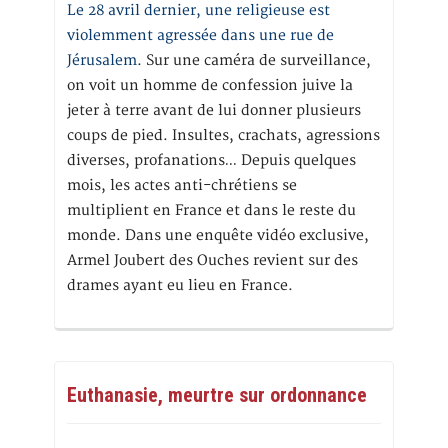
Le 28 avril dernier, une religieuse est
violemment agressée dans une rue de
Jérusalem
. Sur une caméra de surveillance,
on voit un homme de confession juive la
jeter à terre avant de lui donner plusieurs
coups de pied. Insultes, crachats, agressions
diverses, profanations… Depuis quelques
mois, les actes anti-chrétiens se
multiplient en France et dans le reste du
monde. Dans une enquête vidéo exclusive,
Armel Joubert des Ouches revient sur des
drames ayant eu lieu en France.
Euthanasie, meurtre sur ordonnance