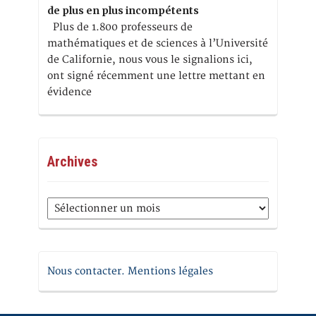
de plus en plus incompétents
Plus de 1.800 professeurs de
mathématiques et de sciences à l’Université
de Californie, nous vous le signalions ici,
ont signé récemment une lettre mettant en
évidence
Archives
Archives
Nous contacter. Mentions légales