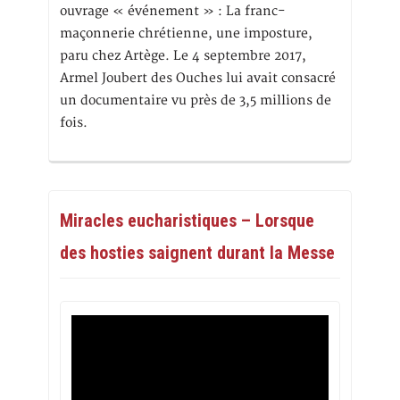
ouvrage « événement » : La franc-
maçonnerie chrétienne, une imposture,
paru chez Artège. Le 4 septembre 2017,
Armel Joubert des Ouches lui avait consacré
un documentaire vu près de 3,5 millions de
fois.
Miracles eucharistiques – Lorsque
des hosties saignent durant la Messe