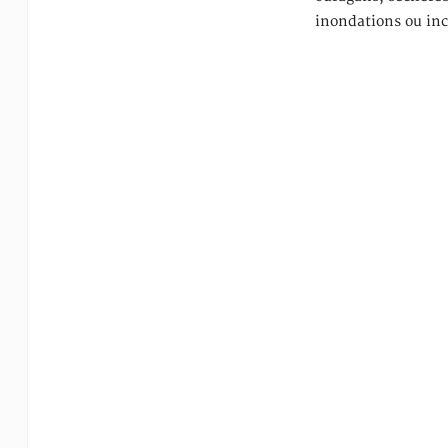
inondations ou in