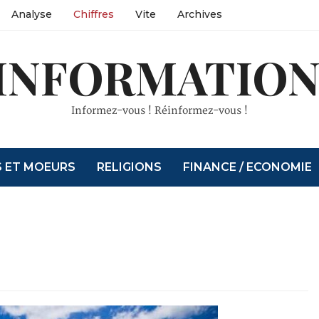
Analyse
Chiffres
Vite
Archives
INFORMATION
Informez-vous ! Réinformez-vous !
S ET MOEURS
RELIGIONS
FINANCE / ECONOMIE