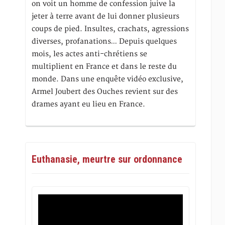
on voit un homme de confession juive la
jeter à terre avant de lui donner plusieurs
coups de pied. Insultes, crachats, agressions
diverses, profanations… Depuis quelques
mois, les actes anti-chrétiens se
multiplient en France et dans le reste du
monde. Dans une enquête vidéo exclusive,
Armel Joubert des Ouches revient sur des
drames ayant eu lieu en France.
Euthanasie, meurtre sur ordonnance