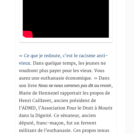
« Ce que je redoute, c’est le racisme anti-
vieux
. Dans quelque temps, les jeunes ne
voudront plus payer pour les vieux. Vous
aurez une euthanasie économique. » Dans
Nous ne nous sommes pas dit au revoir
son livre
,
Marie de Hennezel rapportait les propos de
Henri Caillavet, ancien président de
l’ADMD, l’Association Pour le Droit à Mourir
dans la Dignité. Ce sénateur, ancien
député, franc-maçon, fut un fervent
militant de l’euthanasie. Ces propos tenus