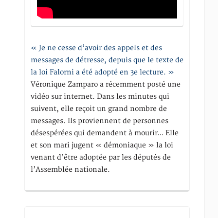
« Je ne cesse d’avoir des appels et des
messages de détresse, depuis que le texte de
la loi Falorni a été adopté en 3e lecture. »
Véronique Zamparo a récemment posté une
vidéo sur internet. Dans les minutes qui
suivent, elle reçoit un grand nombre de
messages. Ils proviennent de personnes
désespérées qui demandent à mourir… Elle
et son mari jugent « démoniaque » la loi
venant d’être adoptée par les députés de
l’Assemblée nationale.