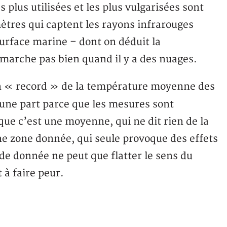
 plus utilisées et les plus vulgarisées sont
mètres qui captent les rayons infrarouges
surface marine – dont on déduit la
marche pas bien quand il y a des nuages.
un « record » de la température moyenne des
’une part parce que les mesures sont
 que c’est une moyenne, qui ne dit rien de la
ne zone donnée, qui seule provoque des effets
 de donnée ne peut que flatter le sens du
 à faire peur.