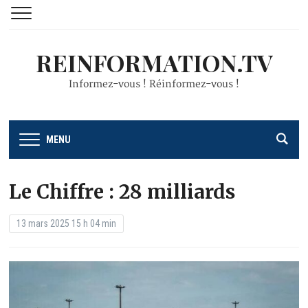
REINFORMATION.TV
Informez-vous ! Réinformez-vous !
MENU
Le Chiffre : 28 milliards
13 mars 2025 15 h 04 min