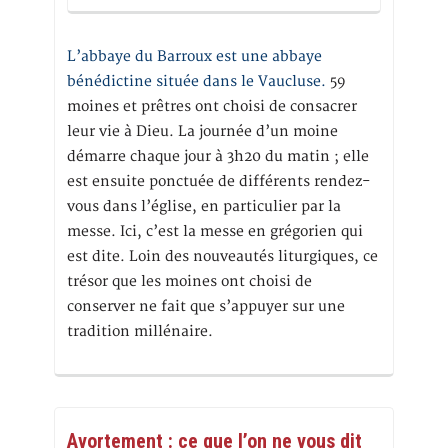
L’abbaye du Barroux est une abbaye
bénédictine située dans le Vaucluse.
59
moines et prêtres ont choisi de consacrer
leur vie à Dieu. La journée d’un moine
démarre chaque jour à 3h20 du matin ; elle
est ensuite ponctuée de différents rendez-
vous dans l’église, en particulier par la
messe. Ici, c’est la messe en grégorien qui
est dite. Loin des nouveautés liturgiques, ce
trésor que les moines ont choisi de
conserver ne fait que s’appuyer sur une
tradition millénaire.
Avortement : ce que l’on ne vous dit