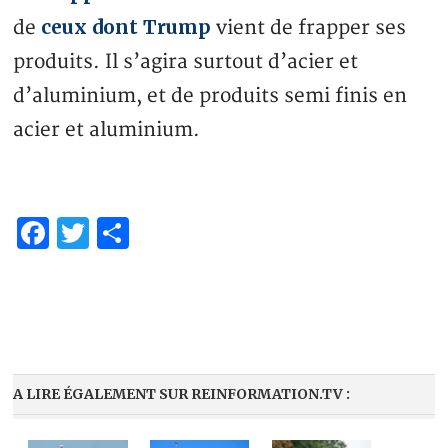
ceux dont Trump
de
vient de frapper ses
produits. Il s’agira surtout d’acier et
d’aluminium, et de produits semi finis en
acier et aluminium.
Facebook
Twitter
Partager
A LIRE ÉGALEMENT SUR REINFORMATION.TV :