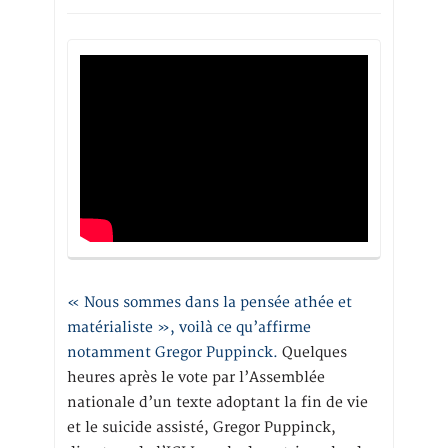
« Nous sommes dans la pensée athée et
matérialiste », voilà ce qu’affirme
notamment Gregor Puppinck.
Quelques
heures après le vote par l’Assemblée
nationale d’un texte adoptant la fin de vie
et le suicide assisté, Gregor Puppinck,