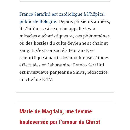
Franco Serafini est cardiologue à l’hôpital
public de Bologne.
Depuis plusieurs années,
il s’intéresse à ce qu’on appelle les «
miracles eucharistiques », ces phénomènes
où des hosties du culte deviennent chair et
sang. Il s’est consacré à leur analyse
scientifique à partir des nombreuses études
effectuées en laboratoire. Franco Serafini
est interviewé par Jeanne Smits, rédactrice
en chef de RiTV.
Marie de Magdala, une femme
bouleversée par l’amour du Christ