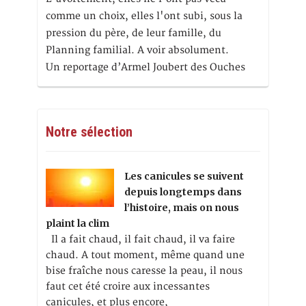
comme un choix, elles l'ont subi, sous la
pression du père, de leur famille, du
Planning familial. A voir absolument.
Un reportage d’Armel Joubert des Ouches
Notre sélection
Les canicules se suivent
depuis longtemps dans
l’histoire, mais on nous
plaint la clim
Il a fait chaud, il fait chaud, il va faire
chaud. A tout moment, même quand une
bise fraîche nous caresse la peau, il nous
faut cet été croire aux incessantes
canicules, et plus encore,