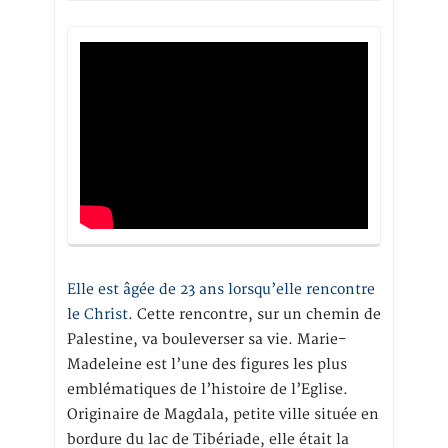
Elle est âgée de 23 ans lorsqu’elle rencontre
le Christ.
Cette rencontre, sur un chemin de
Palestine, va bouleverser sa vie. Marie-
Madeleine est l’une des figures les plus
emblématiques de l’histoire de l’Eglise.
Originaire de Magdala, petite ville située en
bordure du lac de Tibériade, elle était la