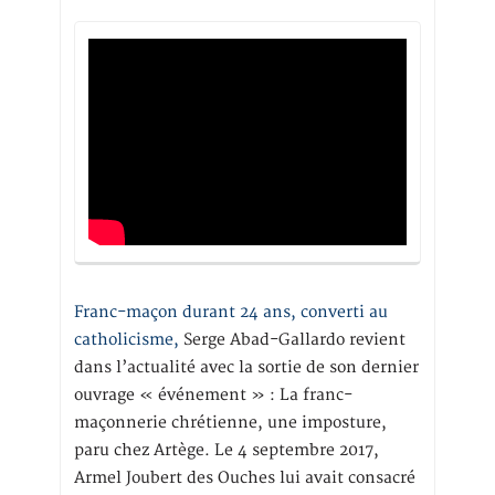
Franc-maçon durant 24 ans, converti au
catholicisme,
Serge Abad-Gallardo revient
dans l’actualité avec la sortie de son dernier
ouvrage « événement » : La franc-
maçonnerie chrétienne, une imposture,
paru chez Artège. Le 4 septembre 2017,
Armel Joubert des Ouches lui avait consacré