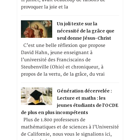
provoquer la joie et la
Un joli texte sur la
nécessité de la grâce que
seul donne Jésus-Christ
C’est une belle réflexion que propose
David Hahn, jeune enseignant à
l’université des Franciscains de
Steubenville (Ohio) et chroniqueur, à
propos de la vertu, de la grâce, du vrai
Génération décervelée :
Lecture et maths : les
jeunes étudiants de l’OCDE
de plus en plus incompétents
Plus de 1.800 professeurs de
mathématiques et de sciences à l’Université
de Californie, nous vous le signalions ici,