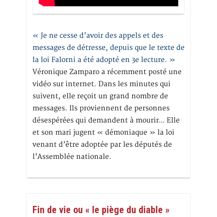
« Je ne cesse d’avoir des appels et des
messages de détresse, depuis que le texte de
la loi Falorni a été adopté en 3e lecture. »
Véronique Zamparo a récemment posté une
vidéo sur internet. Dans les minutes qui
suivent, elle reçoit un grand nombre de
messages. Ils proviennent de personnes
désespérées qui demandent à mourir… Elle
et son mari jugent « démoniaque » la loi
venant d’être adoptée par les députés de
l’Assemblée nationale.
Fin de vie ou « le piège du diable »