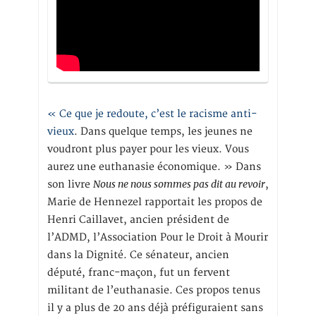
« Ce que je redoute, c’est le racisme anti-
vieux
. Dans quelque temps, les jeunes ne
voudront plus payer pour les vieux. Vous
aurez une euthanasie économique. » Dans
Nous ne nous sommes pas dit au revoir
son livre
,
Marie de Hennezel rapportait les propos de
Henri Caillavet, ancien président de
l’ADMD, l’Association Pour le Droit à Mourir
dans la Dignité. Ce sénateur, ancien
député, franc-maçon, fut un fervent
militant de l’euthanasie. Ces propos tenus
il y a plus de 20 ans déjà préfiguraient sans