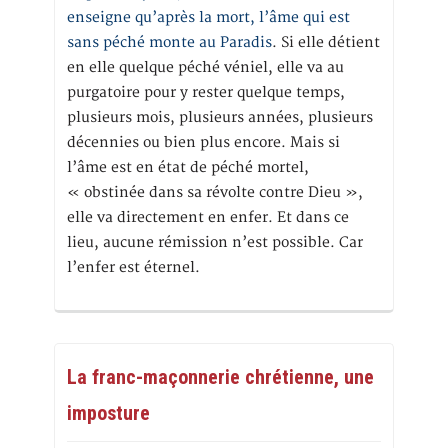
enseigne qu’après la mort, l’âme qui est
sans péché monte au Paradis
. Si elle détient
en elle quelque péché véniel, elle va au
purgatoire pour y rester quelque temps,
plusieurs mois, plusieurs années, plusieurs
décennies ou bien plus encore. Mais si
l’âme est en état de péché mortel,
« obstinée dans sa révolte contre Dieu »,
elle va directement en enfer. Et dans ce
lieu, aucune rémission n’est possible. Car
l’enfer est éternel.
La franc-maçonnerie chrétienne, une
imposture