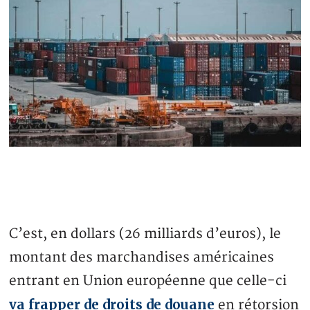
C’est, en dollars (26 milliards d’euros), le
montant des marchandises américaines
entrant en Union européenne que celle-ci
va frapper de droits de douane
en rétorsion