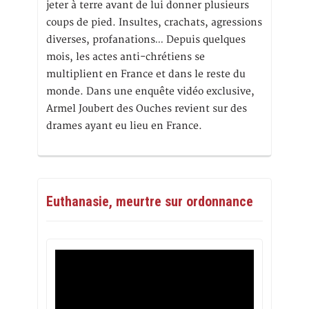
jeter à terre avant de lui donner plusieurs
coups de pied. Insultes, crachats, agressions
diverses, profanations… Depuis quelques
mois, les actes anti-chrétiens se
multiplient en France et dans le reste du
monde. Dans une enquête vidéo exclusive,
Armel Joubert des Ouches revient sur des
drames ayant eu lieu en France.
Euthanasie, meurtre sur ordonnance