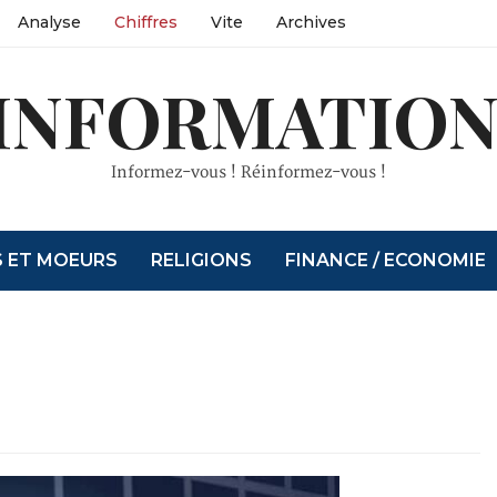
Analyse
Chiffres
Vite
Archives
INFORMATION
Informez-vous ! Réinformez-vous !
S ET MOEURS
RELIGIONS
FINANCE / ECONOMIE