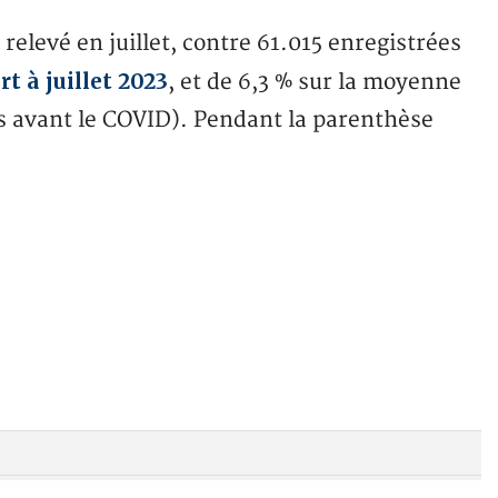
 relevé en juillet, contre 61.015 enregistrées
t à juillet 2023
, et de 6,3 % sur la moyenne
es avant le COVID). Pendant la parenthèse