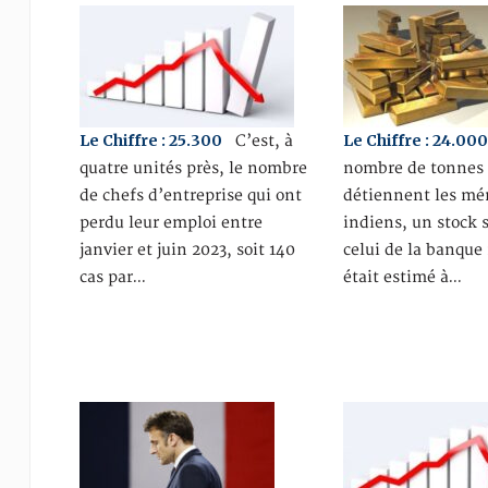
Le Chiffre : 25.300
Le Chiffre : 24.00
C’est, à
quatre unités près, le nombre
nombre de tonnes 
de chefs d’entreprise qui ont
détiennent les mé
perdu leur emploi entre
indiens, un stock 
janvier et juin 2023, soit 140
celui de la banque
cas par…
était estimé à…