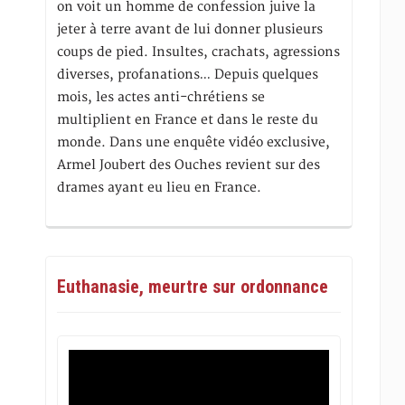
on voit un homme de confession juive la
jeter à terre avant de lui donner plusieurs
coups de pied. Insultes, crachats, agressions
diverses, profanations… Depuis quelques
mois, les actes anti-chrétiens se
multiplient en France et dans le reste du
monde. Dans une enquête vidéo exclusive,
Armel Joubert des Ouches revient sur des
drames ayant eu lieu en France.
Euthanasie, meurtre sur ordonnance