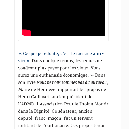
« Ce que je redoute, c’est le racisme anti-
vieux
. Dans quelque temps, les jeunes ne
voudront plus payer pour les vieux. Vous
aurez une euthanasie économique. » Dans
Nous ne nous sommes pas dit au revoir
son livre
,
Marie de Hennezel rapportait les propos de
Henri Caillavet, ancien président de
l’ADMD, l’Association Pour le Droit à Mourir
dans la Dignité. Ce sénateur, ancien
député, franc-maçon, fut un fervent
militant de l’euthanasie. Ces propos tenus