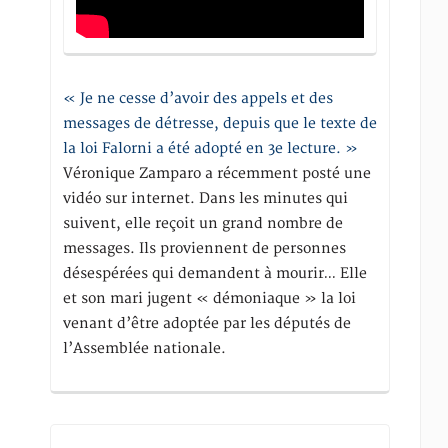
« Je ne cesse d’avoir des appels et des
messages de détresse, depuis que le texte de
la loi Falorni a été adopté en 3e lecture. »
Véronique Zamparo a récemment posté une
vidéo sur internet. Dans les minutes qui
suivent, elle reçoit un grand nombre de
messages. Ils proviennent de personnes
désespérées qui demandent à mourir… Elle
et son mari jugent « démoniaque » la loi
venant d’être adoptée par les députés de
l’Assemblée nationale.