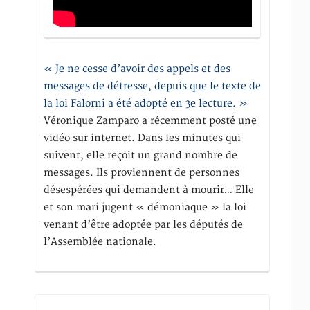
« Je ne cesse d’avoir des appels et des
messages de détresse, depuis que le texte de
la loi Falorni a été adopté en 3e lecture. »
Véronique Zamparo a récemment posté une
vidéo sur internet. Dans les minutes qui
suivent, elle reçoit un grand nombre de
messages. Ils proviennent de personnes
désespérées qui demandent à mourir… Elle
et son mari jugent « démoniaque » la loi
venant d’être adoptée par les députés de
l’Assemblée nationale.