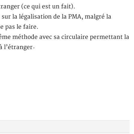
ranger (ce qui est un fait).
 sur la légalisation de la PMA, malgré la
pas le faire.
 même méthode avec sa circulaire permettant la
à l’étranger
·