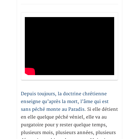
Depuis toujours, la doctrine chrétienne
enseigne qu’après la mort, l’âme qui est
sans péché monte au Paradis
. Si elle détient
en elle quelque péché véniel, elle va au
purgatoire pour y rester quelque temps,
plusieurs mois, plusieurs années, plusieurs