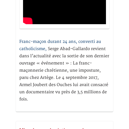
Franc-maçon durant 24 ans, converti au
catholicisme,
Serge Abad-Gallardo revient
dans l’actualité avec la sortie de son dernier
ouvrage « événement » : La franc-
maçonnerie chrétienne, une imposture,
paru chez Artège. Le 4 septembre 2017,
Armel Joubert des Ouches lui avait consacré
un documentaire vu près de 3,5 millions de
fois.