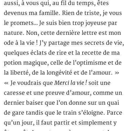
aussi, à vous qui, au fil du temps, êtes
devenus ma famille. Rien de triste, je vous
le promets… Je suis bien trop joyeuse par
nature. Non, cette dernière lettre est mon
ode à la vie ! J’y partage mes secrets de vie,
quelques éclats de rire et la recette de ma
potion magique, celle de l’optimisme et de
la liberté, de la longévité et de l’amour. »
Merci la vie !
« Je voudrais que
soit une
caresse et une preuve d’amour, comme un
dernier baiser que l’on donne sur un quai
de gare tandis que le train s’éloigne. Parce
qu’un jour, il faut partir et simplement y