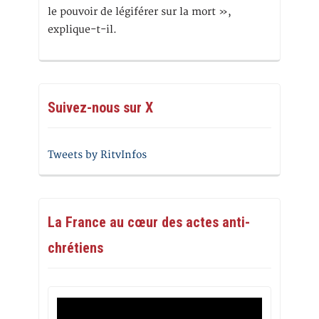
le pouvoir de légiférer sur la mort »,
explique-t-il.
Suivez-nous sur X
Tweets by RitvInfos
La France au cœur des actes anti-
chrétiens