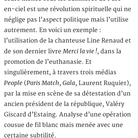
en-ciel est une révolution spirituelle qui ne
néglige pas l’aspect politique mais l’utilise
autrement. En voici un exemple :
l’utilisation de la chanteuse Line Renaud et
Merci la vie !
de son dernier livre
, dans la
promotion de l’euthanasie. Et
singulièrement, à travers trois médias
People
Paris Match
Gala
(
,
, Laurent Ruquier),
par la mise en scène de sa détestation d’un
ancien président de la république, Valéry
Giscard d’Estaing. Analyse d’une opération
cousue de fil blanc mais menée avec une
certaine subtilité.