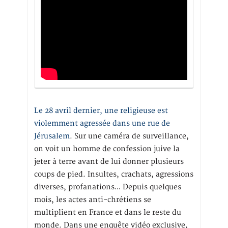
Le 28 avril dernier, une religieuse est
violemment agressée dans une rue de
Jérusalem
. Sur une caméra de surveillance,
on voit un homme de confession juive la
jeter à terre avant de lui donner plusieurs
coups de pied. Insultes, crachats, agressions
diverses, profanations… Depuis quelques
mois, les actes anti-chrétiens se
multiplient en France et dans le reste du
monde. Dans une enquête vidéo exclusive,