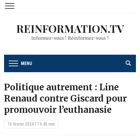
REINFORMATION.TV
Informez-vous ! Réinformez-vous !
MENU
Politique autrement : Line
Renaud contre Giscard pour
promouvoir l’euthanasie
16 février 2024 17 h 45 min