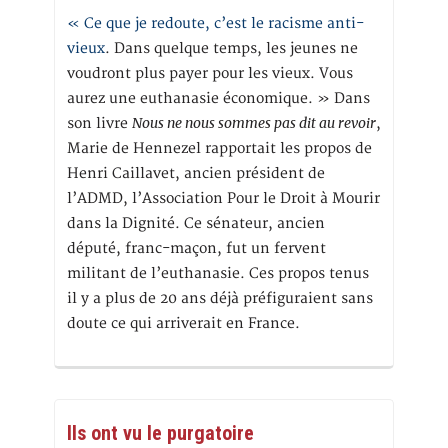
« Ce que je redoute, c’est le racisme anti-
vieux
. Dans quelque temps, les jeunes ne
voudront plus payer pour les vieux. Vous
aurez une euthanasie économique. » Dans
Nous ne nous sommes pas dit au revoir
son livre
,
Marie de Hennezel rapportait les propos de
Henri Caillavet, ancien président de
l’ADMD, l’Association Pour le Droit à Mourir
dans la Dignité. Ce sénateur, ancien
député, franc-maçon, fut un fervent
militant de l’euthanasie. Ces propos tenus
il y a plus de 20 ans déjà préfiguraient sans
doute ce qui arriverait en France.
Ils ont vu le purgatoire