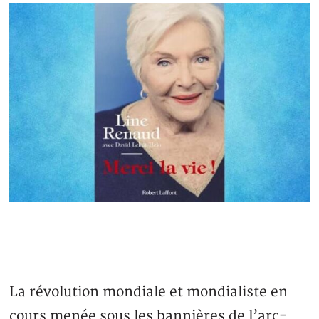
La révolution mondiale et mondialiste en
cours menée sous les bannières de l’arc-