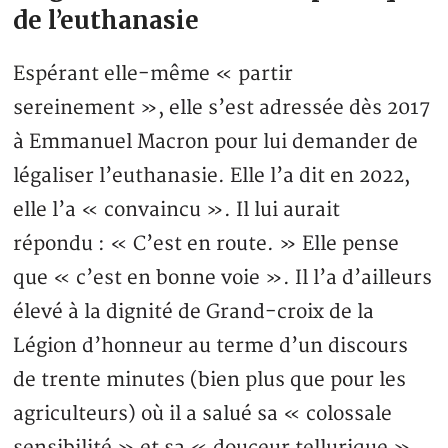
de l’euthanasie
Espérant elle-même « partir
sereinement », elle s’est adressée dès 2017
à Emmanuel Macron pour lui demander de
légaliser l’euthanasie. Elle l’a dit en 2022,
elle l’a « convaincu ». Il lui aurait
répondu : « C’est en route. » Elle pense
que « c’est en bonne voie ». Il l’a d’ailleurs
élevé à la dignité de Grand-croix de la
Légion d’honneur au terme d’un discours
de trente minutes (bien plus que pour les
agriculteurs) où il a salué sa « colossale