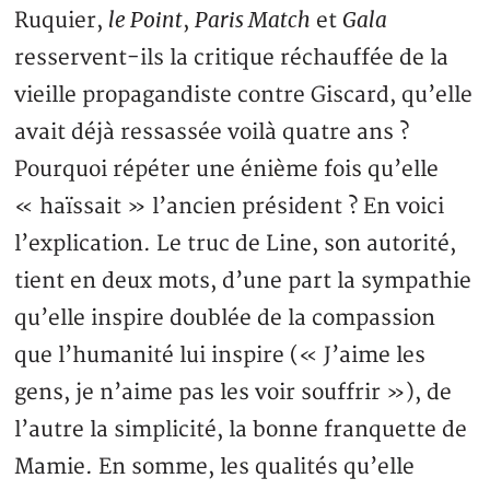
le Point
Paris Match
Gala
Ruquier,
,
et
resservent-ils la critique réchauffée de la
vieille propagandiste contre Giscard, qu’elle
avait déjà ressassée voilà quatre ans ?
Pourquoi répéter une énième fois qu’elle
« haïssait » l’ancien président ? En voici
l’explication. Le truc de Line, son autorité,
tient en deux mots, d’une part la sympathie
qu’elle inspire doublée de la compassion
que l’humanité lui inspire (« J’aime les
gens, je n’aime pas les voir souffrir »), de
l’autre la simplicité, la bonne franquette de
Mamie. En somme, les qualités qu’elle