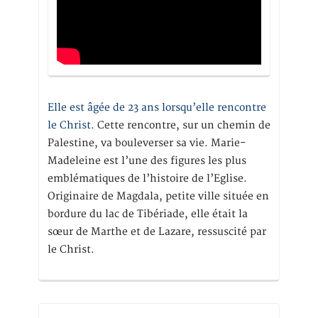
Elle est âgée de 23 ans lorsqu’elle rencontre
le Christ.
Cette rencontre, sur un chemin de
Palestine, va bouleverser sa vie. Marie-
Madeleine est l’une des figures les plus
emblématiques de l’histoire de l’Eglise.
Originaire de Magdala, petite ville située en
bordure du lac de Tibériade, elle était la
sœur de Marthe et de Lazare, ressuscité par
le Christ.