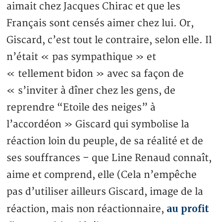
aimait chez Jacques Chirac et que les
Français sont censés aimer chez lui. Or,
Giscard, c’est tout le contraire, selon elle. Il
n’était « pas sympathique » et
« tellement bidon » avec sa façon de
« s’inviter à dîner chez les gens, de
reprendre “Etoile des neiges” à
l’accordéon » Giscard qui symbolise la
réaction loin du peuple, de sa réalité et de
ses souffrances – que Line Renaud connaît,
aime et comprend, elle (Cela n’empêche
pas d’utiliser ailleurs Giscard, image de la
au profit
réaction, mais non réactionnaire,