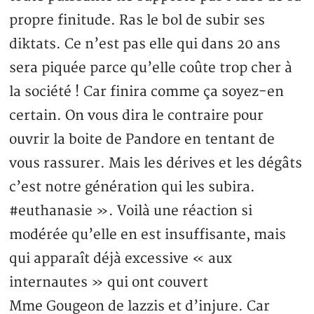
propre finitude. Ras le bol de subir ses
diktats. Ce n’est pas elle qui dans 20 ans
sera piquée parce qu’elle coûte trop cher à
la société ! Car finira comme ça soyez-en
certain. On vous dira le contraire pour
ouvrir la boite de Pandore en tentant de
vous rassurer. Mais les dérives et les dégâts
c’est notre génération qui les subira.
#euthanasie ». Voilà une réaction si
modérée qu’elle en est insuffisante, mais
qui apparaît déjà excessive « aux
internautes » qui ont couvert
Mme Gougeon de lazzis et d’injure. Car