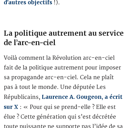
d’autres objectifs
!).
La politique autrement au service
de l’arc-en-ciel
Voilà comment la Révolution arc-en-ciel
fait de la politique autrement pour imposer
sa propagande arc-en-ciel. Cela ne plaît
pas à tout le monde. Une députée Les
Laurence A. Gougeon, a écrit
Républicains,
sur X
: « Pour qui se prend-elle ? Elle est
élue ? Cette génération qui s’est décrétée
toute puissante ne supporte pas l’idée de sa