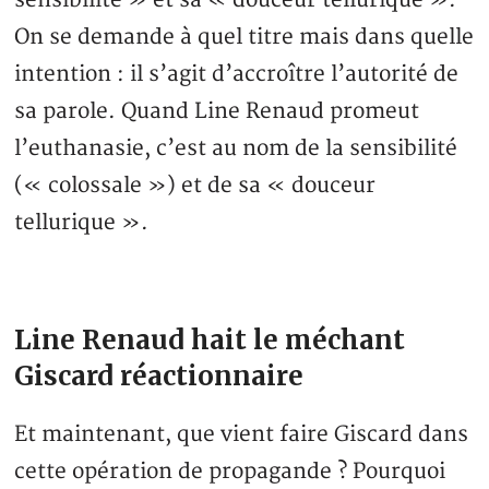
sensibilité » et sa « douceur tellurique ».
On se demande à quel titre mais dans quelle
intention : il s’agit d’accroître l’autorité de
sa parole. Quand Line Renaud promeut
l’euthanasie, c’est au nom de la sensibilité
(« colossale ») et de sa « douceur
tellurique ».
Line Renaud hait le méchant
Giscard réactionnaire
Et maintenant, que vient faire Giscard dans
cette opération de propagande ? Pourquoi