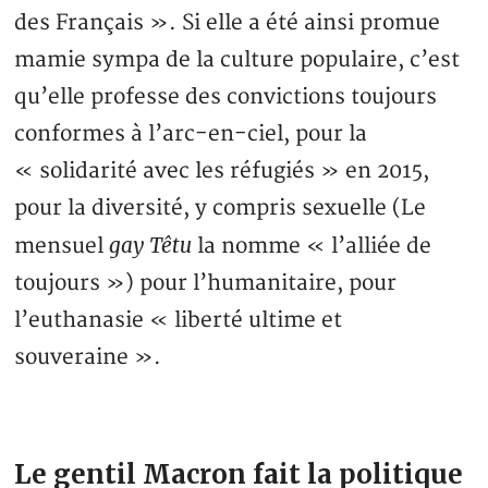
des Français ». Si elle a été ainsi promue
mamie sympa de la culture populaire, c’est
qu’elle professe des convictions toujours
conformes à l’arc-en-ciel, pour la
« solidarité avec les réfugiés » en 2015,
pour la diversité, y compris sexuelle (Le
gay
Têtu
mensuel
la nomme « l’alliée de
toujours ») pour l’humanitaire, pour
l’euthanasie « liberté ultime et
souveraine ».
Le gentil Macron fait la politique