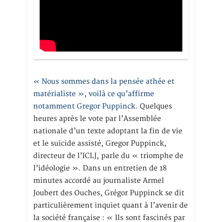
« Nous sommes dans la pensée athée et
matérialiste », voilà ce qu’affirme
notamment Gregor Puppinck.
Quelques
heures après le vote par l’Assemblée
nationale d’un texte adoptant la fin de vie
et le suicide assisté, Gregor Puppinck,
directeur de l’ICLJ, parle du « triomphe de
l’idéologie ». Dans un entretien de 18
minutes accordé au journaliste Armel
Joubert des Ouches, Grégor Puppinck se dit
particulièrement inquiet quant à l’avenir de
la société française : « Ils sont fascinés par