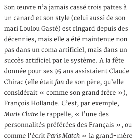
Son œuvre n’a jamais cassé trois pattes à
un canard et son style (celui aussi de son
mari Loulou Gasté) est ringard depuis des
décennies, mais elle a été maintenue non
pas dans un coma artificiel, mais dans un
succès artificiel par le système. A la fête
donnée pour ses 95 ans assistaient Claude
fan
Chirac (elle était
de son père, qu’elle
considérait « comme son grand frère »),
François Hollande. C’est, par exemple,
Marie Claire
le rappelle, « l’une des
personnalités préférées des Français », ou
Paris Match
comme l’écrit
« la grand-mère