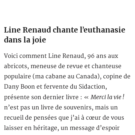
Line Renaud chante l’euthanasie
dans la joie
Voici comment Line Renaud, 96 ans aux
abricots, meneuse de revue et chanteuse
populaire (ma cabane au Canada), copine de
Dany Boon et fervente du Sidaction,
Merci la vie !
présente son dernier livre : «
n’est pas un livre de souvenirs, mais un
recueil de pensées que j’ai à cœur de vous
laisser en héritage, un message d’espoir