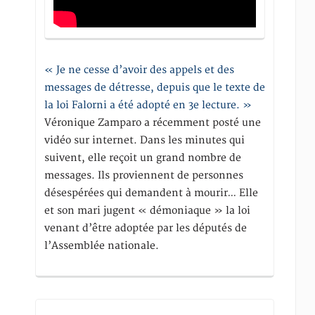
« Je ne cesse d’avoir des appels et des
messages de détresse, depuis que le texte de
la loi Falorni a été adopté en 3e lecture. »
Véronique Zamparo a récemment posté une
vidéo sur internet. Dans les minutes qui
suivent, elle reçoit un grand nombre de
messages. Ils proviennent de personnes
désespérées qui demandent à mourir… Elle
et son mari jugent « démoniaque » la loi
venant d’être adoptée par les députés de
l’Assemblée nationale.