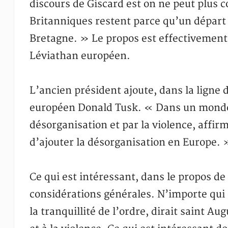
discours de Giscard est on ne peut plus 
Britanniques restent parce qu’un départ f
Bretagne. » Le propos est effectivement h
Léviathan européen.
L’ancien président ajoute, dans la ligne 
européen Donald Tusk. « Dans un monde qu
désorganisation et par la violence, affirm
d’ajouter la désorganisation en Europe. 
Ce qui est intéressant, dans le propos d
considérations générales. N’importe qui p
la tranquillité de l’ordre, dirait saint A