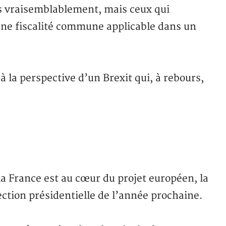
us vraisemblablement, mais ceux qui
 une fiscalité commune applicable dans un
à la perspective d’un Brexit qui, à rebours,
.
la France est au cœur du projet européen, la
lection présidentielle de l’année prochaine.