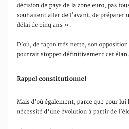
décision de pays de la zone euro, pas to
souhaitent aller de l’avant, de préparer
délai de cinq ans ».
D’où, de façon très nette, son opposition 
pourrait stopper définitivement cet élan
Rappel constitutionnel
Mais d’où également, parce que pour lui 
nécessité d’une évolution à partir de l’é