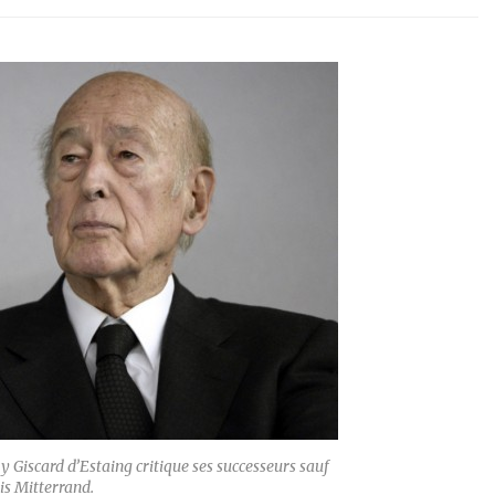
y Giscard d’Estaing critique ses successeurs sauf
is Mitterrand.