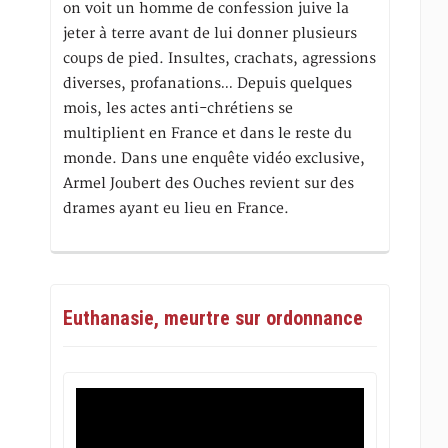
on voit un homme de confession juive la
jeter à terre avant de lui donner plusieurs
coups de pied. Insultes, crachats, agressions
diverses, profanations… Depuis quelques
mois, les actes anti-chrétiens se
multiplient en France et dans le reste du
monde. Dans une enquête vidéo exclusive,
Armel Joubert des Ouches revient sur des
drames ayant eu lieu en France.
Euthanasie, meurtre sur ordonnance