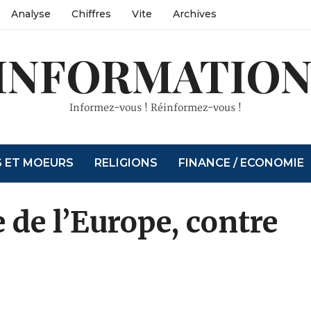
Analyse
Chiffres
Vite
Archives
INFORMATION
Informez-vous ! Réinformez-vous !
S ET MOEURS
RELIGIONS
FINANCE / ECONOMIE
 de l’Europe, contre