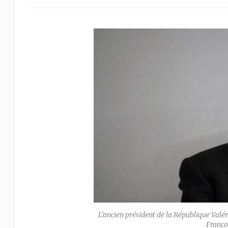
L’ancien président de la République Valér
Franço