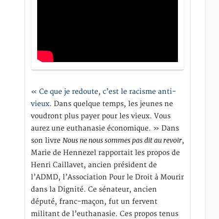
« Ce que je redoute, c’est le racisme anti-
vieux
. Dans quelque temps, les jeunes ne
voudront plus payer pour les vieux. Vous
aurez une euthanasie économique. » Dans
Nous ne nous sommes pas dit au revoir
son livre
,
Marie de Hennezel rapportait les propos de
Henri Caillavet, ancien président de
l’ADMD, l’Association Pour le Droit à Mourir
dans la Dignité. Ce sénateur, ancien
député, franc-maçon, fut un fervent
militant de l’euthanasie. Ces propos tenus