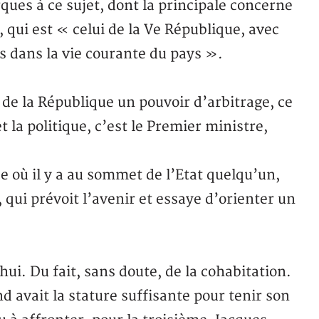
ues à ce sujet, dont la principale concerne
 qui est « celui de la Ve République, avec
s dans la vie courante du pays ».
de la République un pouvoir d’arbitrage, ce
 la politique, c’est le Premier ministre,
se où il y a au sommet de l’Etat quelqu’un,
 qui prévoit l’avenir et essaye d’orienter un
ui. Du fait, sans doute, de la cohabitation.
d avait la stature suffisante pour tenir son