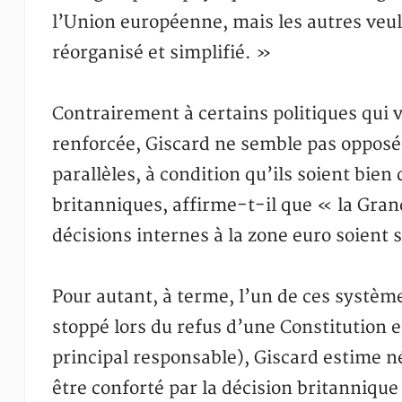
l’Union européenne, mais les autres veul
réorganisé et simplifié. »
Contrairement à certains politiques qui
renforcée, Giscard ne semble pas opposé
parallèles, à condition qu’ils soient bien
britanniques, affirme-t-il que « la Gra
décisions internes à la zone euro soient
Pour autant, à terme, l’un de ces système
stoppé lors du refus d’une Constitution e
principal responsable), Giscard estime 
être conforté par la décision britannique