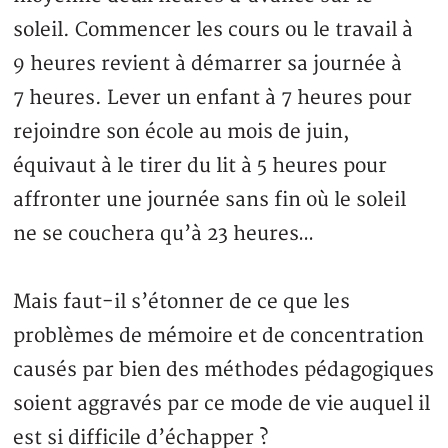
soleil. Commencer les cours ou le travail à
9 heures revient à démarrer sa journée à
7 heures. Lever un enfant à 7 heures pour
rejoindre son école au mois de juin,
équivaut à le tirer du lit à 5 heures pour
affronter une journée sans fin où le soleil
ne se couchera qu’à 23 heures…
Mais faut-il s’étonner de ce que les
problèmes de mémoire et de concentration
causés par bien des méthodes pédagogiques
soient aggravés par ce mode de vie auquel il
est si difficile d’échapper ?