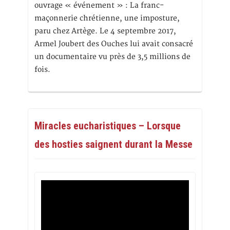
ouvrage « événement » : La franc-
maçonnerie chrétienne, une imposture,
paru chez Artège. Le 4 septembre 2017,
Armel Joubert des Ouches lui avait consacré
un documentaire vu près de 3,5 millions de
fois.
Miracles eucharistiques – Lorsque
des hosties saignent durant la Messe