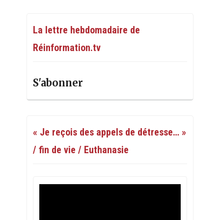
La lettre hebdomadaire de
Réinformation.tv
S'abonner
« Je reçois des appels de détresse… »
/ fin de vie / Euthanasie