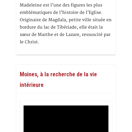
Madeleine est l’une des figures les plus
emblématiques de l’histoire de l’Eglise.
Originaire de Magdala, petite ville située en
bordure du lac de Tibériade, elle était la
sœur de Marthe et de Lazare, ressuscité par
le Christ.
Moines, à la recherche de la vie
intérieure