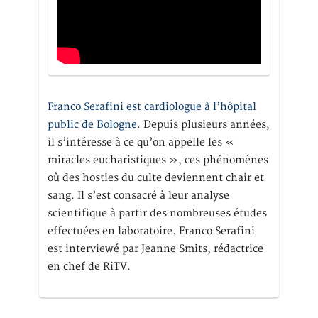
Franco Serafini est cardiologue à l’hôpital
public de Bologne.
Depuis plusieurs années,
il s’intéresse à ce qu’on appelle les «
miracles eucharistiques », ces phénomènes
où des hosties du culte deviennent chair et
sang. Il s’est consacré à leur analyse
scientifique à partir des nombreuses études
effectuées en laboratoire. Franco Serafini
est interviewé par Jeanne Smits, rédactrice
en chef de RiTV.