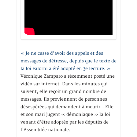
« Je ne cesse d’avoir des appels et des
messages de détresse, depuis que le texte de
la loi Falorni a été adopté en 3e lecture. »
Véronique Zamparo a récemment posté une
vidéo sur internet. Dans les minutes qui
suivent, elle reçoit un grand nombre de
messages. Ils proviennent de personnes
désespérées qui demandent à mourir… Elle
et son mari jugent « démoniaque » la loi
venant d’être adoptée par les députés de
l’Assemblée nationale.