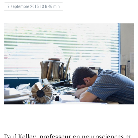
9 septembre 2015 13 h 46 min
Paul Kelley, professeur en neurosciences et