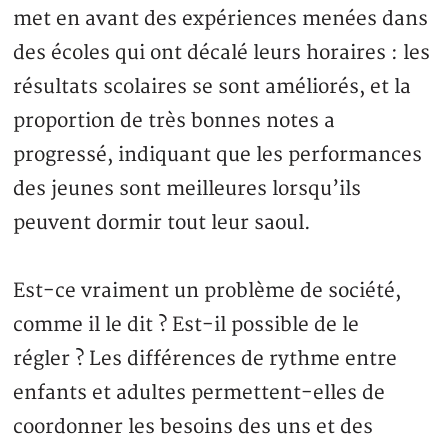
met en avant des expériences menées dans
des écoles qui ont décalé leurs horaires : les
résultats scolaires se sont améliorés, et la
proportion de très bonnes notes a
progressé, indiquant que les performances
des jeunes sont meilleures lorsqu’ils
peuvent dormir tout leur saoul.
Est-ce vraiment un problème de société,
comme il le dit ? Est-il possible de le
régler ? Les différences de rythme entre
enfants et adultes permettent-elles de
coordonner les besoins des uns et des