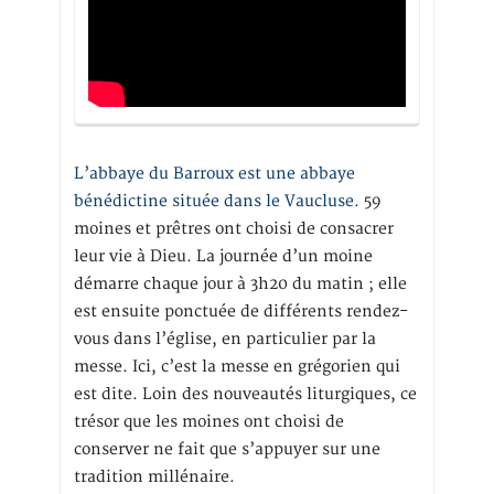
L’abbaye du Barroux est une abbaye
bénédictine située dans le Vaucluse.
59
moines et prêtres ont choisi de consacrer
leur vie à Dieu. La journée d’un moine
démarre chaque jour à 3h20 du matin ; elle
est ensuite ponctuée de différents rendez-
vous dans l’église, en particulier par la
messe. Ici, c’est la messe en grégorien qui
est dite. Loin des nouveautés liturgiques, ce
trésor que les moines ont choisi de
conserver ne fait que s’appuyer sur une
tradition millénaire.