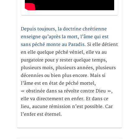
Depuis toujours, la doctrine chrétienne
enseigne qu’après la mort, l’âme qui est
sans péché monte au Paradis
. Si elle détient
en elle quelque péché véniel, elle va au
purgatoire pour y rester quelque temps,
plusieurs mois, plusieurs années, plusieurs
décennies ou bien plus encore. Mais si
l’âme est en état de péché mortel,
« obstinée dans sa révolte contre Dieu »,
elle va directement en enfer. Et dans ce
lieu, aucune rémission n’est possible. Car
l’enfer est éternel.