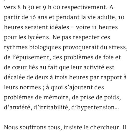
vers 8 h 30 et 9 h 00 respectivement. A
partir de 16 ans et pendant la vie adulte, 10
heures seraient idéales – voire 11 heures
pour les lycéens. Ne pas respecter ces
rythmes biologiques provoquerait du stress,
de l’épuisement, des problèmes de foie et
de cœur liés au fait que leur activité est
décalée de deux à trois heures par rapport à
leurs normes ; à quoi s’ajoutent des
problèmes de mémoire, de prise de poids,
d’anxiété, d’irritabilité, d’hypertension…
Nous souffrons tous, insiste le chercheur. Il