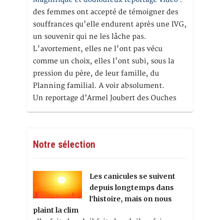
des femmes ont accepté de témoigner des
souffrances qu'elle endurent après une IVG,
un souvenir qui ne les lâche pas.
L'avortement, elles ne l'ont pas vécu
comme un choix, elles l'ont subi, sous la
pression du père, de leur famille, du
Planning familial. A voir absolument.
Un reportage d’Armel Joubert des Ouches
Notre sélection
Les canicules se suivent
depuis longtemps dans
l’histoire, mais on nous
plaint la clim