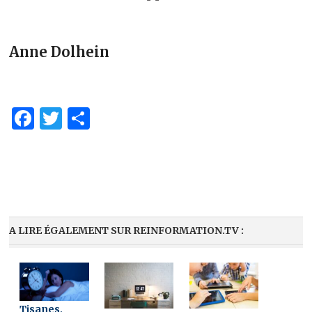
Anne Dolhein
Facebook
Twitter
Partager
A LIRE ÉGALEMENT SUR REINFORMATION.TV :
Tisanes,