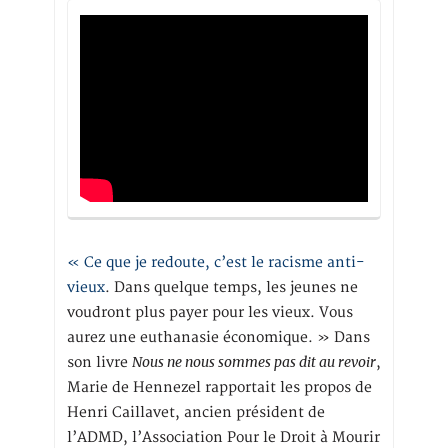
« Ce que je redoute, c’est le racisme anti-
vieux
. Dans quelque temps, les jeunes ne
voudront plus payer pour les vieux. Vous
aurez une euthanasie économique. » Dans
Nous ne nous sommes pas dit au revoir
son livre
,
Marie de Hennezel rapportait les propos de
Henri Caillavet, ancien président de
l’ADMD, l’Association Pour le Droit à Mourir