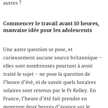
autres ?
Commencer le travail avant 10 heures,
mauvaise idée pour les adolescents
Une autre question se pose, et
curieusement aucune source britannique –
elles sont nombreuses pourtant à avoir
traité le sujet – ne pose la question de
l’heure d’été, ni de savoir quels horaires
solaires sont retenus par le Pr Kelley. En
France, l’heure d’été fait prendre en
moyenne deux heures d’avance sur le