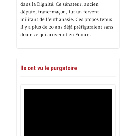
dans la Dignité. Ce sénateur, ancien
député, franc-maçon, fut un fervent
militant de l’euthanasie. Ces propos tenus
il y a plus de 20 ans déjà préfiguraient sans
doute ce qui arriverait en France.
Ils ont vu le purgatoire