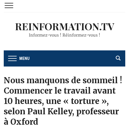
REINFORMATION.TV
Informez-vous ! Réinformez-vous !
MENU
Nous manquons de sommeil !
Commencer le travail avant
10 heures, une « torture »,
selon Paul Kelley, professeur
à Oxford