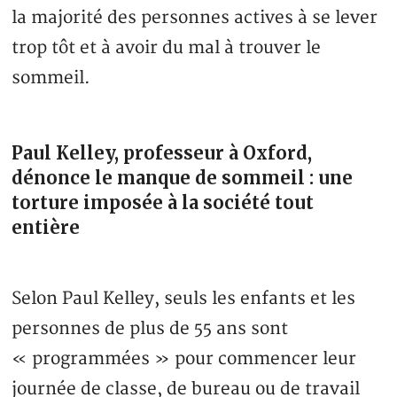
la majorité des personnes actives à se lever
trop tôt et à avoir du mal à trouver le
sommeil.
Paul Kelley, professeur à Oxford,
dénonce le manque de sommeil : une
torture imposée à la société tout
entière
Selon Paul Kelley, seuls les enfants et les
personnes de plus de 55 ans sont
« programmées » pour commencer leur
journée de classe, de bureau ou de travail