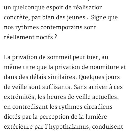
un quelconque espoir de réalisation
concrète, par bien des jeunes… Signe que
nos rythmes contemporains sont
réellement nocifs ?
La privation de sommeil peut tuer, au
même titre que la privation de nourriture et
dans des délais similaires. Quelques jours
de veille sont suffisants. Sans arriver à ces
extrémités, les heures de veille actuelles,
en contredisant les rythmes circadiens
dictés par la perception de la lumière
extérieure par l’hypothalamus, conduisent