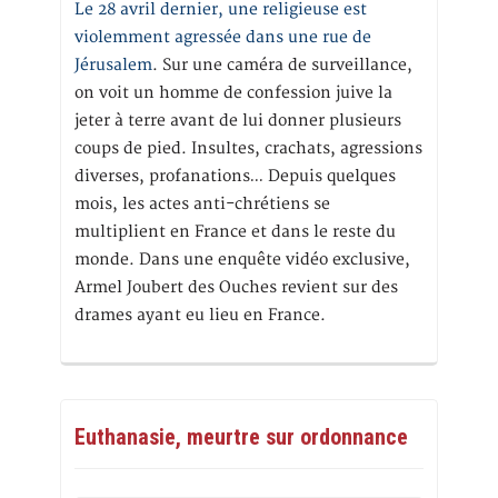
Le 28 avril dernier, une religieuse est
violemment agressée dans une rue de
Jérusalem
. Sur une caméra de surveillance,
on voit un homme de confession juive la
jeter à terre avant de lui donner plusieurs
coups de pied. Insultes, crachats, agressions
diverses, profanations… Depuis quelques
mois, les actes anti-chrétiens se
multiplient en France et dans le reste du
monde. Dans une enquête vidéo exclusive,
Armel Joubert des Ouches revient sur des
drames ayant eu lieu en France.
Euthanasie, meurtre sur ordonnance