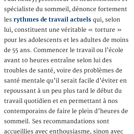
spécialiste du sommeil, dénonce fortement
rythmes de travail actuels
les
qui, selon
lui, constituent une véritable « torture »
pour les adolescents et les adultes de moins
de 55 ans. Commencer le travail ou l’école
avant 10 heures entraîne selon lui des
troubles de santé, voire des problèmes de
santé mentale qu’il serait facile d’éviter en
repoussant à un peu plus tard le début du
travail quotidien et en permettant à nos
contemporains de faire le plein d’heures de
sommeil. Ses recommandations sont
accueillies avec enthousiasme, sinon avec