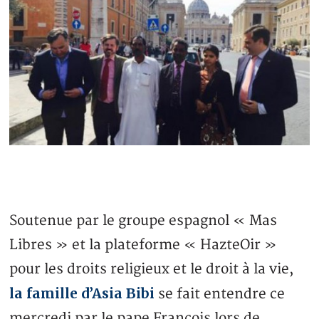
Soutenue par le groupe espagnol « Mas
Libres » et la plateforme « HazteOir »
pour les droits religieux et le droit à la vie,
la famille d’Asia Bibi
se fait entendre ce
mercredi par le pape François lors de