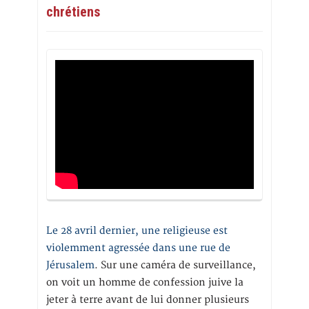
chrétiens
Le 28 avril dernier, une religieuse est
violemment agressée dans une rue de
Jérusalem
. Sur une caméra de surveillance,
on voit un homme de confession juive la
jeter à terre avant de lui donner plusieurs