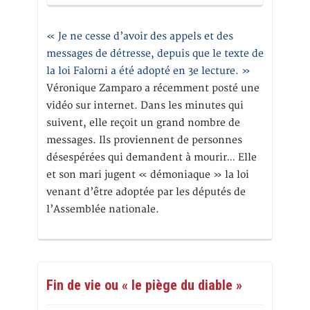
« Je ne cesse d’avoir des appels et des
messages de détresse, depuis que le texte de
la loi Falorni a été adopté en 3e lecture. »
Véronique Zamparo a récemment posté une
vidéo sur internet. Dans les minutes qui
suivent, elle reçoit un grand nombre de
messages. Ils proviennent de personnes
désespérées qui demandent à mourir… Elle
et son mari jugent « démoniaque » la loi
venant d’être adoptée par les députés de
l’Assemblée nationale.
Fin de vie ou « le piège du diable »