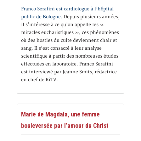
Franco Serafini est cardiologue à l’hôpital
public de Bologne.
Depuis plusieurs années,
il s’intéresse à ce qu’on appelle les «
miracles eucharistiques », ces phénomènes
où des hosties du culte deviennent chair et
sang. Il s’est consacré à leur analyse
scientifique à partir des nombreuses études
effectuées en laboratoire. Franco Serafini
est interviewé par Jeanne Smits, rédactrice
en chef de RiTV.
Marie de Magdala, une femme
bouleversée par l’amour du Christ