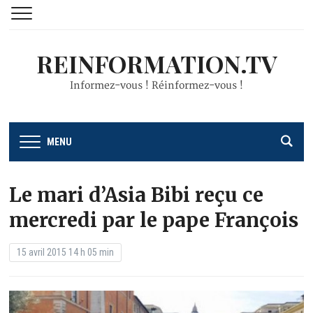
REINFORMATION.TV
Informez-vous ! Réinformez-vous !
MENU
Le mari d’Asia Bibi reçu ce
mercredi par le pape François
15 avril 2015 14 h 05 min