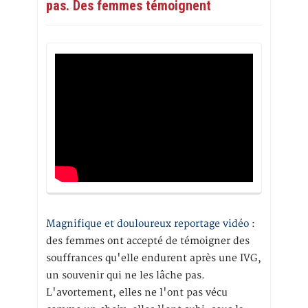
pas. Des femmes témoignent
Magnifique et douloureux reportage vidéo
:
des femmes ont accepté de témoigner des
souffrances qu'elle endurent après une IVG,
un souvenir qui ne les lâche pas.
L'avortement, elles ne l'ont pas vécu