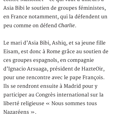
Asia Bibi le soutien de groupes féministes,
en France notamment, qui la défendent un
Charlie
peu comme on défend
.
Le mari d’Asia Bibi, Ashiq, et sa jeune fille
Eisam, est donc à Rome grâce au soutien de
ces groupes espagnols, en compagnie
d’Ignacio Arsuaga, président de HazteOir,
pour une rencontre avec le pape François.
Ils se rendront ensuite à Madrid pour y
participer au Congrès international sur la
liberté religieuse « Nous sommes tous
Nazaréens ».