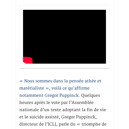
« Nous sommes dans la pensée athée et
matérialiste », voilà ce qu’affirme
notamment Gregor Puppinck.
Quelques
heures après le vote par l’Assemblée
nationale d’un texte adoptant la fin de vie
et le suicide assisté, Gregor Puppinck,
directeur de l’ICLJ, parle du « triomphe de