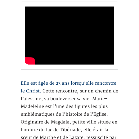
Elle est âgée de 23 ans lorsqu’elle rencontre
le Christ.
Cette rencontre, sur un chemin de
Palestine, va bouleverser sa vie. Marie-
Madeleine est l’une des figures les plus
emblématiques de l’histoire de l’Eglise.
Originaire de Magdala, petite ville située en
bordure du lac de Tibériade, elle était la
sœur de Marthe et de Lazare, ressuscité par