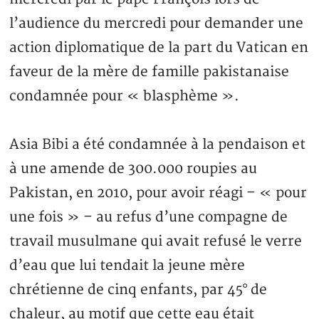
l’audience du mercredi pour demander une
action diplomatique de la part du Vatican en
faveur de la mère de famille pakistanaise
condamnée pour « blasphème ».
Asia Bibi a été condamnée à la pendaison et
à une amende de 300.000 roupies au
Pakistan, en 2010, pour avoir réagi – « pour
une fois » – au refus d’une compagne de
travail musulmane qui avait refusé le verre
d’eau que lui tendait la jeune mère
chrétienne de cinq enfants, par 45° de
chaleur, au motif que cette eau était