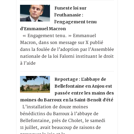
Funeste loi sur
l’euthanasie :
l’engagement tenu
d’Emmanuel Macron
« Engagement tenu. » Emmanuel
Macron, dans son message sur X publié
dans la foulée de l’adoption par l’Assemblée
nationale de la loi Falorni instituant le droit
à l’aide
Reportage : L’abbaye de
Bellefontaine en Anjou est
passée entre les mains des
moines du Barroux en la Saint-Benoît d’été
L’installation de douze moines
bénédictins du Barroux à l’abbaye de
Bellefontaine, près de Cholet, le samedi
11 juillet, avait beaucoup de raisons de