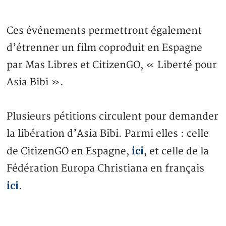
Ces événements permettront également
d’étrenner un film coproduit en Espagne
par Mas Libres et CitizenGO, « Liberté pour
Asia Bibi ».
Plusieurs pétitions circulent pour demander
la libération d’Asia Bibi. Parmi elles : celle
ici
de CitizenGO en Espagne,
, et celle de la
Fédération Europa Christiana en français
ici
.