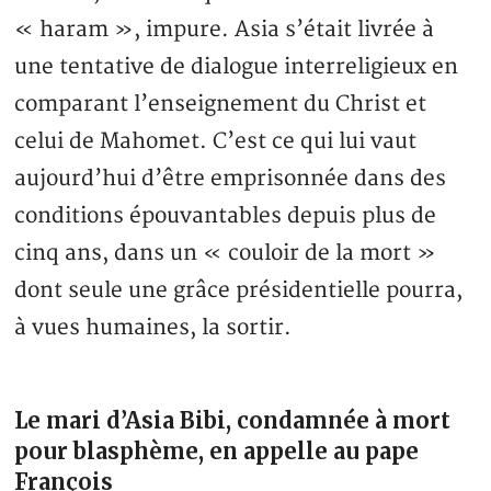
« haram », impure. Asia s’était livrée à
une tentative de dialogue interreligieux en
comparant l’enseignement du Christ et
celui de Mahomet. C’est ce qui lui vaut
aujourd’hui d’être emprisonnée dans des
conditions épouvantables depuis plus de
cinq ans, dans un « couloir de la mort »
dont seule une grâce présidentielle pourra,
à vues humaines, la sortir.
Le mari d’Asia Bibi, condamnée à mort
pour blasphème, en appelle au pape
François