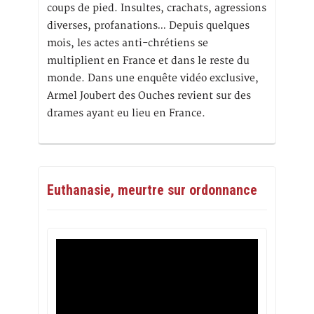
coups de pied. Insultes, crachats, agressions
diverses, profanations… Depuis quelques
mois, les actes anti-chrétiens se
multiplient en France et dans le reste du
monde. Dans une enquête vidéo exclusive,
Armel Joubert des Ouches revient sur des
drames ayant eu lieu en France.
Euthanasie, meurtre sur ordonnance