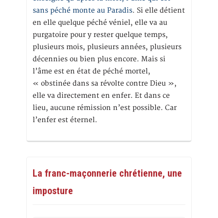
sans péché monte au Paradis
. Si elle détient
en elle quelque péché véniel, elle va au
purgatoire pour y rester quelque temps,
plusieurs mois, plusieurs années, plusieurs
décennies ou bien plus encore. Mais si
l’âme est en état de péché mortel,
« obstinée dans sa révolte contre Dieu »,
elle va directement en enfer. Et dans ce
lieu, aucune rémission n’est possible. Car
l’enfer est éternel.
La franc-maçonnerie chrétienne, une
imposture