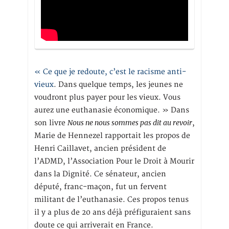
« Ce que je redoute, c’est le racisme anti-
vieux
. Dans quelque temps, les jeunes ne
voudront plus payer pour les vieux. Vous
aurez une euthanasie économique. » Dans
Nous ne nous sommes pas dit au revoir
son livre
,
Marie de Hennezel rapportait les propos de
Henri Caillavet, ancien président de
l’ADMD, l’Association Pour le Droit à Mourir
dans la Dignité. Ce sénateur, ancien
député, franc-maçon, fut un fervent
militant de l’euthanasie. Ces propos tenus
il y a plus de 20 ans déjà préfiguraient sans
doute ce qui arriverait en France.