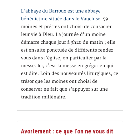
L’abbaye du Barroux est une abbaye
bénédictine située dans le Vaucluse.
59
moines et prêtres ont choisi de consacrer
leur vie à Dieu. La journée d’un moine
démarre chaque jour à 3h20 du matin ; elle
est ensuite ponctuée de différents rendez-
vous dans l’église, en particulier par la
messe. Ici, c’est la messe en grégorien qui
est dite. Loin des nouveautés liturgiques, ce
trésor que les moines ont choisi de
conserver ne fait que s’appuyer sur une
tradition millénaire.
Avortement : ce que l’on ne vous dit