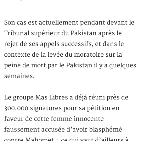
Son cas est actuellement pendant devant le
Tribunal supérieur du Pakistan après le
rejet de ses appels successifs, et dans le
contexte de la levée du moratoire sur la
peine de mort par le Pakistan il y a quelques
semaines.
Le groupe Mas Libres a déjà réuni près de
300.000 signatures pour sa pétition en
faveur de cette femme innocente
faussement accusée d’avoir blasphémé
contre Mahomet – ce qui vaut d’ailleurs à