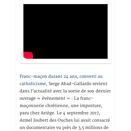
Franc-maçon durant 24 ans, converti au
catholicisme,
Serge Abad-Gallardo revient
dans l’actualité avec la sortie de son dernier
ouvrage « événement » : La franc-
maçonnerie chrétienne, une imposture,
paru chez Artège. Le 4 septembre 2017,
Armel Joubert des Ouches lui avait consacré
un documentaire vu près de 3,5 millions de