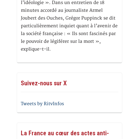
l’idéologie ». Dans un entretien de 18
minutes accordé au journaliste Armel
Joubert des Ouches, Grégor Puppinck se dit
particulièrement inquiet quant à l’avenir de
la société française : « Ils sont fascinés par
le pouvoir de légiférer sur la mort »,
explique-t-il.
Suivez-nous sur X
Tweets by RitvInfos
La France au cœur des actes anti-