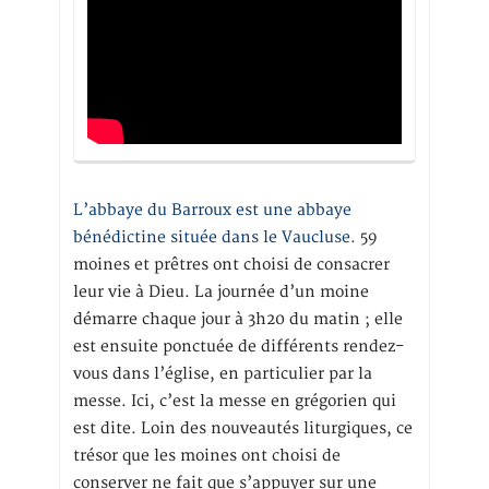
L’abbaye du Barroux est une abbaye
bénédictine située dans le Vaucluse.
59
moines et prêtres ont choisi de consacrer
leur vie à Dieu. La journée d’un moine
démarre chaque jour à 3h20 du matin ; elle
est ensuite ponctuée de différents rendez-
vous dans l’église, en particulier par la
messe. Ici, c’est la messe en grégorien qui
est dite. Loin des nouveautés liturgiques, ce
trésor que les moines ont choisi de
conserver ne fait que s’appuyer sur une