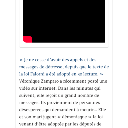
« Je ne cesse d’avoir des appels et des
messages de détresse, depuis que le texte de
la loi Falorni a été adopté en 3e lecture. »
Véronique Zamparo a récemment posté une
vidéo sur internet. Dans les minutes qui
suivent, elle reçoit un grand nombre de
messages. Ils proviennent de personnes
désespérées qui demandent à mourir… Elle
et son mari jugent « démoniaque » la loi
venant d’être adoptée par les députés de