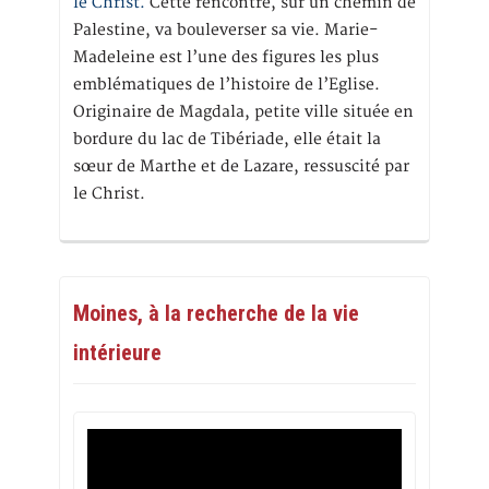
le Christ.
Cette rencontre, sur un chemin de
Palestine, va bouleverser sa vie. Marie-
Madeleine est l’une des figures les plus
emblématiques de l’histoire de l’Eglise.
Originaire de Magdala, petite ville située en
bordure du lac de Tibériade, elle était la
sœur de Marthe et de Lazare, ressuscité par
le Christ.
Moines, à la recherche de la vie
intérieure