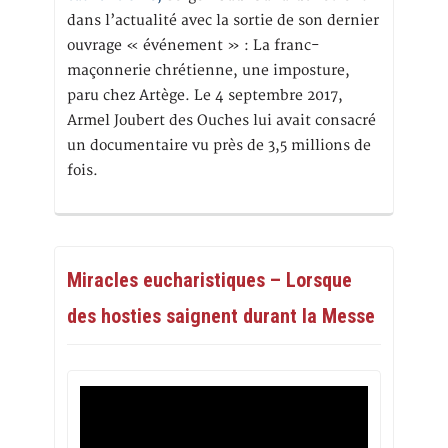
dans l’actualité avec la sortie de son dernier
ouvrage « événement » : La franc-
maçonnerie chrétienne, une imposture,
paru chez Artège. Le 4 septembre 2017,
Armel Joubert des Ouches lui avait consacré
un documentaire vu près de 3,5 millions de
fois.
Miracles eucharistiques – Lorsque
des hosties saignent durant la Messe