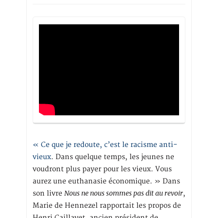
« Ce que je redoute, c’est le racisme anti-
vieux
. Dans quelque temps, les jeunes ne
voudront plus payer pour les vieux. Vous
aurez une euthanasie économique. » Dans
Nous ne nous sommes pas dit au revoir
son livre
,
Marie de Hennezel rapportait les propos de
Henri Caillavet, ancien président de