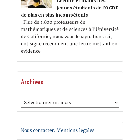
Lecture et maths : les
jeunes étudiants de l’OCDE
de plus en plus incompétents
Plus de 1.800 professeurs de
mathématiques et de sciences à l’Université
de Californie, nous vous le signalions ici,
ont signé récemment une lettre mettant en
évidence
Archives
Archives
Nous contacter. Mentions légales