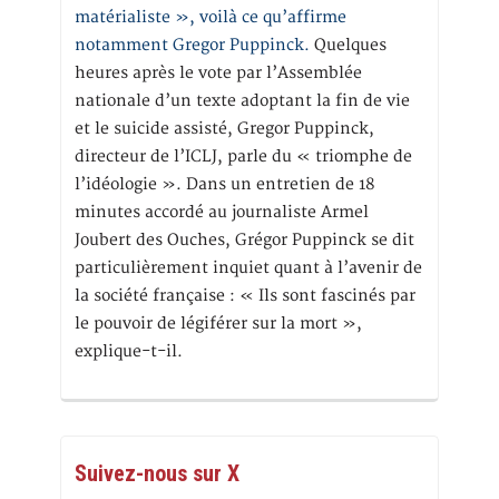
matérialiste », voilà ce qu’affirme
notamment Gregor Puppinck.
Quelques
heures après le vote par l’Assemblée
nationale d’un texte adoptant la fin de vie
et le suicide assisté, Gregor Puppinck,
directeur de l’ICLJ, parle du « triomphe de
l’idéologie ». Dans un entretien de 18
minutes accordé au journaliste Armel
Joubert des Ouches, Grégor Puppinck se dit
particulièrement inquiet quant à l’avenir de
la société française : « Ils sont fascinés par
le pouvoir de légiférer sur la mort »,
explique-t-il.
Suivez-nous sur X