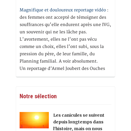
Magnifique et douloureux reportage vidéo
:
des femmes ont accepté de témoigner des
souffrances qu'elle endurent après une IVG,
un souvenir qui ne les lâche pas.
L'avortement, elles ne l'ont pas vécu
comme un choix, elles l'ont subi, sous la
pression du père, de leur famille, du
Planning familial. A voir absolument.
Un reportage d’Armel Joubert des Ouches
Notre sélection
Les canicules se suivent
depuis longtemps dans
l’histoire, mais on nous