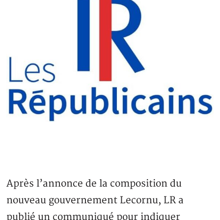
Après l’annonce de la composition du
nouveau gouvernement Lecornu, LR a
publié un communiqué pour indiquer