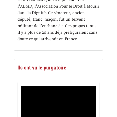
l’ADMD, l’Association Pour le Droit à Mourir
dans la Dignité. Ce sénateur, ancien
député, franc-maçon, fut un fervent
militant de l’euthanasie. Ces propos tenus
il y a plus de 20 ans déjà préfiguraient sans
doute ce qui arriverait en France.
Ils ont vu le purgatoire