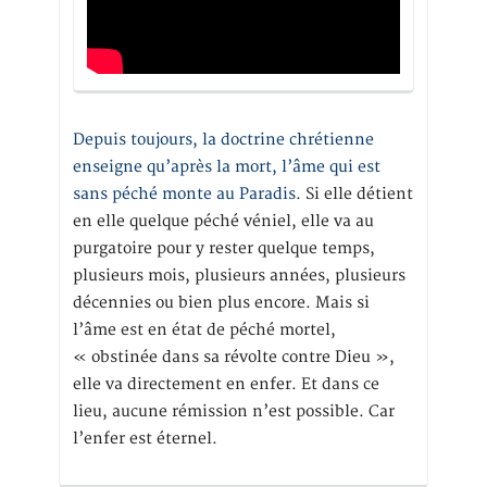
Depuis toujours, la doctrine chrétienne
enseigne qu’après la mort, l’âme qui est
sans péché monte au Paradis
. Si elle détient
en elle quelque péché véniel, elle va au
purgatoire pour y rester quelque temps,
plusieurs mois, plusieurs années, plusieurs
décennies ou bien plus encore. Mais si
l’âme est en état de péché mortel,
« obstinée dans sa révolte contre Dieu »,
elle va directement en enfer. Et dans ce
lieu, aucune rémission n’est possible. Car
l’enfer est éternel.