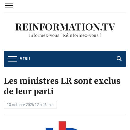
REINFORMATION.TV
Informez-vous ! Réinformez-vous !
MENU
Les ministres LR sont exclus
de leur parti
13 octobre 2025 12 h 06 min