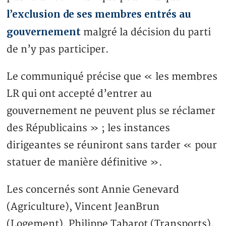
l’exclusion de ses membres entrés au
gouvernement
malgré la décision du parti
de n’y pas participer.
Le communiqué précise que « les membres
LR qui ont accepté d’entrer au
gouvernement ne peuvent plus se réclamer
des Républicains » ; les instances
dirigeantes se réuniront sans tarder « pour
statuer de manière définitive ».
Les concernés sont Annie Genevard
(Agriculture), Vincent JeanBrun
(Logement), Philippe Tabarot (Transports),