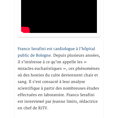
Franco Serafini est cardiologue à l’hôpital
public de Bologne.
Depuis plusieurs années,
il s’intéresse à ce qu’on appelle les «
miracles eucharistiques », ces phénomènes
où des hosties du culte deviennent chair et
sang. Il s’est consacré à leur analyse
scientifique à partir des nombreuses études
effectuées en laboratoire. Franco Serafini
est interviewé par Jeanne Smits, rédactrice
en chef de RiTV.