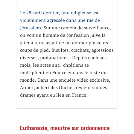
Le 28 avril dernier, une religieuse est
violemment agressée dans une rue de
Jérusalem
. Sur une caméra de surveillance,
on voit un homme de confession juive la
jeter à terre avant de lui donner plusieurs
coups de pied. Insultes, crachats, agressions
diverses, profanations… Depuis quelques
mois, les actes anti-chrétiens se
multiplient en France et dans le reste du
monde. Dans une enquête vidéo exclusive,
Armel Joubert des Ouches revient sur des
drames ayant eu lieu en France.
Euthanasie, meurtre sur ordonnance