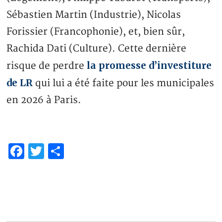
Sébastien Martin (Industrie), Nicolas
Forissier (Francophonie), et, bien sûr,
Rachida Dati (Culture). Cette dernière
la promesse d’investiture
risque de perdre
de LR
qui lui a été faite pour les municipales
en 2026 à Paris.
Facebook
Twitter
Partager