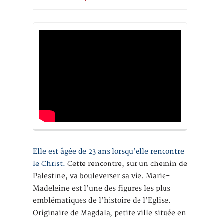
Elle est âgée de 23 ans lorsqu’elle rencontre
le Christ.
Cette rencontre, sur un chemin de
Palestine, va bouleverser sa vie. Marie-
Madeleine est l’une des figures les plus
emblématiques de l’histoire de l’Eglise.
Originaire de Magdala, petite ville située en