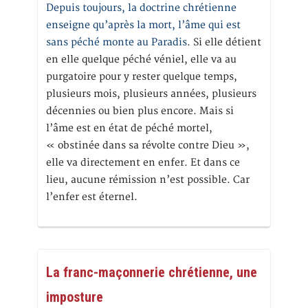
Depuis toujours, la doctrine chrétienne
enseigne qu’après la mort, l’âme qui est
sans péché monte au Paradis
. Si elle détient
en elle quelque péché véniel, elle va au
purgatoire pour y rester quelque temps,
plusieurs mois, plusieurs années, plusieurs
décennies ou bien plus encore. Mais si
l’âme est en état de péché mortel,
« obstinée dans sa révolte contre Dieu »,
elle va directement en enfer. Et dans ce
lieu, aucune rémission n’est possible. Car
l’enfer est éternel.
La franc-maçonnerie chrétienne, une
imposture