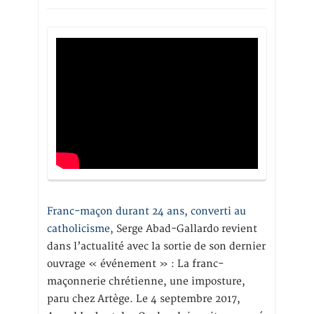
Franc-maçon durant 24 ans, converti au
catholicisme,
Serge Abad-Gallardo revient
dans l’actualité avec la sortie de son dernier
ouvrage « événement » : La franc-
maçonnerie chrétienne, une imposture,
paru chez Artège. Le 4 septembre 2017,