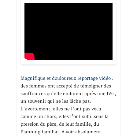
Magnifique et douloureux reportage vidéo
:
des femmes ont accepté de témoigner des
souffrances qu'elle endurent après une IVG,
un souvenir qui ne les lâche pas.
L'avortement, elles ne l'ont pas vécu
comme un choix, elles l'ont subi, sous la
pression du père, de leur famille, du
Planning familial. A voir absolument.