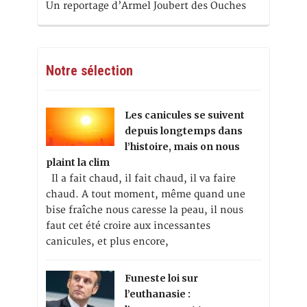
Un reportage d’Armel Joubert des Ouches
Notre sélection
Les canicules se suivent
depuis longtemps dans
l’histoire, mais on nous
plaint la clim
Il a fait chaud, il fait chaud, il va faire
chaud. A tout moment, même quand une
bise fraîche nous caresse la peau, il nous
faut cet été croire aux incessantes
canicules, et plus encore,
Funeste loi sur
l’euthanasie :