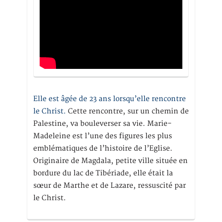
Elle est âgée de 23 ans lorsqu’elle rencontre
le Christ.
Cette rencontre, sur un chemin de
Palestine, va bouleverser sa vie. Marie-
Madeleine est l’une des figures les plus
emblématiques de l’histoire de l’Eglise.
Originaire de Magdala, petite ville située en
bordure du lac de Tibériade, elle était la
sœur de Marthe et de Lazare, ressuscité par
le Christ.