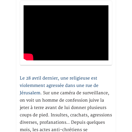
Le 28 avril dernier, une religieuse est
violemment agressée dans une rue de
Jérusalem
. Sur une caméra de surveillance,
on voit un homme de confession juive la
jeter à terre avant de lui donner plusieurs
coups de pied. Insultes, crachats, agressions
diverses, profanations… Depuis quelques
mois, les actes anti-chrétiens se