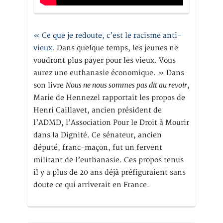
« Ce que je redoute, c’est le racisme anti-
vieux
. Dans quelque temps, les jeunes ne
voudront plus payer pour les vieux. Vous
aurez une euthanasie économique. » Dans
Nous ne nous sommes pas dit au revoir
son livre
,
Marie de Hennezel rapportait les propos de
Henri Caillavet, ancien président de
l’ADMD, l’Association Pour le Droit à Mourir
dans la Dignité. Ce sénateur, ancien
député, franc-maçon, fut un fervent
militant de l’euthanasie. Ces propos tenus
il y a plus de 20 ans déjà préfiguraient sans
doute ce qui arriverait en France.