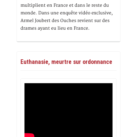
multiplient en France et dans le reste du
monde. Dans une enquête vidéo exclusive,
Armel Joubert des Ouches revient sur des
drames ayant eu lieu en France.
Euthanasie, meurtre sur ordonnance