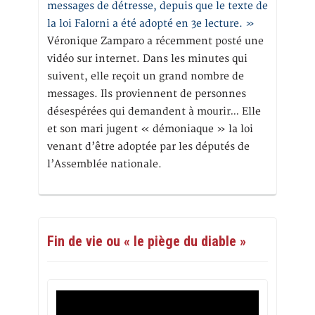
messages de détresse, depuis que le texte de
la loi Falorni a été adopté en 3e lecture. »
Véronique Zamparo a récemment posté une
vidéo sur internet. Dans les minutes qui
suivent, elle reçoit un grand nombre de
messages. Ils proviennent de personnes
désespérées qui demandent à mourir… Elle
et son mari jugent « démoniaque » la loi
venant d’être adoptée par les députés de
l’Assemblée nationale.
Fin de vie ou « le piège du diable »