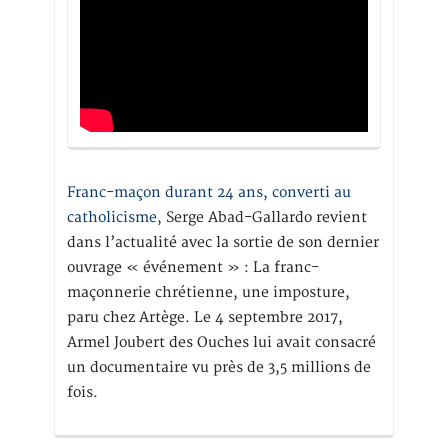
Franc-maçon durant 24 ans, converti au
catholicisme,
Serge Abad-Gallardo revient
dans l’actualité avec la sortie de son dernier
ouvrage « événement » : La franc-
maçonnerie chrétienne, une imposture,
paru chez Artège. Le 4 septembre 2017,
Armel Joubert des Ouches lui avait consacré
un documentaire vu près de 3,5 millions de
fois.