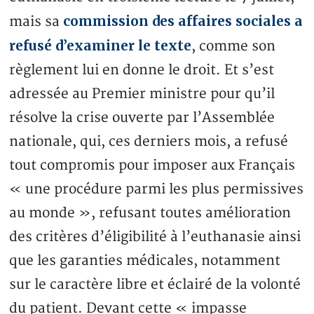
commission des affaires sociales a
mais sa
refusé d’examiner le texte
, comme son
règlement lui en donne le droit. Et s’est
adressée au Premier ministre pour qu’il
résolve la crise ouverte par l’Assemblée
nationale, qui, ces derniers mois, a refusé
tout compromis pour imposer aux Français
« une procédure parmi les plus permissives
au monde », refusant toutes amélioration
des critères d’éligibilité à l’euthanasie ainsi
que les garanties médicales, notamment
sur le caractère libre et éclairé de la volonté
du patient. Devant cette « impasse