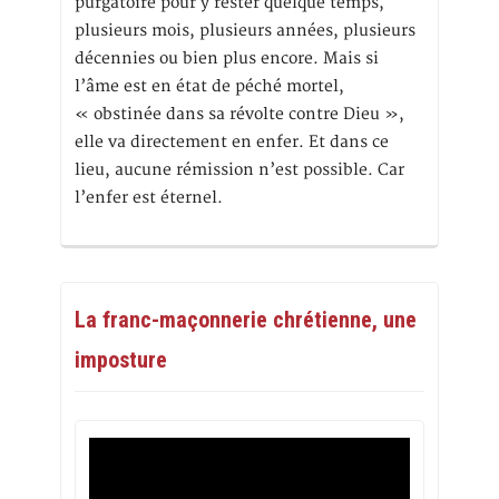
purgatoire pour y rester quelque temps,
plusieurs mois, plusieurs années, plusieurs
décennies ou bien plus encore. Mais si
l’âme est en état de péché mortel,
« obstinée dans sa révolte contre Dieu »,
elle va directement en enfer. Et dans ce
lieu, aucune rémission n’est possible. Car
l’enfer est éternel.
La franc-maçonnerie chrétienne, une
imposture