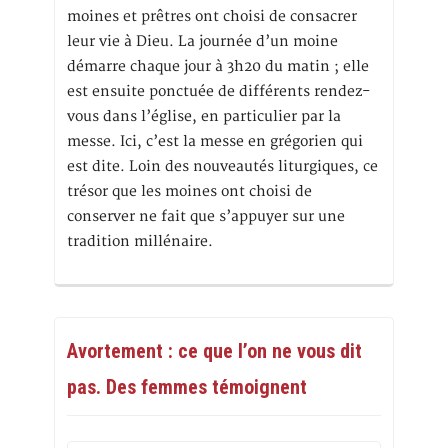
moines et prêtres ont choisi de consacrer
leur vie à Dieu. La journée d’un moine
démarre chaque jour à 3h20 du matin ; elle
est ensuite ponctuée de différents rendez-
vous dans l’église, en particulier par la
messe. Ici, c’est la messe en grégorien qui
est dite. Loin des nouveautés liturgiques, ce
trésor que les moines ont choisi de
conserver ne fait que s’appuyer sur une
tradition millénaire.
Avortement : ce que l’on ne vous dit
pas. Des femmes témoignent