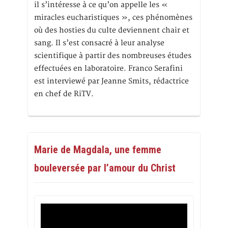
il s’intéresse à ce qu’on appelle les «
miracles eucharistiques », ces phénomènes
où des hosties du culte deviennent chair et
sang. Il s’est consacré à leur analyse
scientifique à partir des nombreuses études
effectuées en laboratoire. Franco Serafini
est interviewé par Jeanne Smits, rédactrice
en chef de RiTV.
Marie de Magdala, une femme
bouleversée par l’amour du Christ