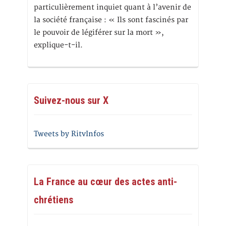
particulièrement inquiet quant à l’avenir de
la société française : « Ils sont fascinés par
le pouvoir de légiférer sur la mort »,
explique-t-il.
Suivez-nous sur X
Tweets by RitvInfos
La France au cœur des actes anti-
chrétiens