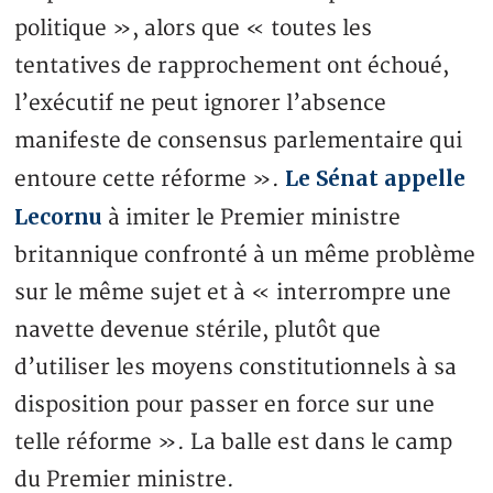
politique », alors que « toutes les
tentatives de rapprochement ont échoué,
l’exécutif ne peut ignorer l’absence
manifeste de consensus parlementaire qui
Le Sénat appelle
entoure cette réforme ».
Lecornu
à imiter le Premier ministre
britannique confronté à un même problème
sur le même sujet et à « interrompre une
navette devenue stérile, plutôt que
d’utiliser les moyens constitutionnels à sa
disposition pour passer en force sur une
telle réforme ». La balle est dans le camp
du Premier ministre.