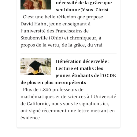
nécessité de la grâce que
seul donne Jésus-Christ
C’est une belle réflexion que propose
David Hahn, jeune enseignant à
l’université des Franciscains de
Steubenville (Ohio) et chroniqueur, à
propos de la vertu, de la grâce, du vrai
Génération décervelée :
Lecture et maths : les
jeunes étudiants de l’OCDE
de plus en plus incompétents
Plus de 1.800 professeurs de
mathématiques et de sciences à l’Université
de Californie, nous vous le signalions ici,
ont signé récemment une lettre mettant en
évidence