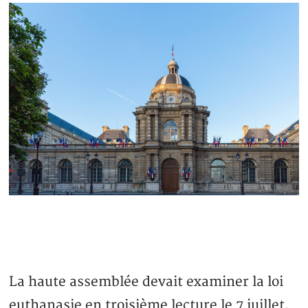
La haute assemblée devait examiner la loi
euthanasie en troisième lecture le 7 juillet,