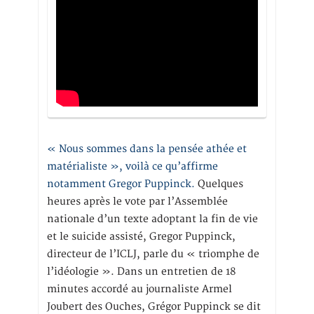
« Nous sommes dans la pensée athée et
matérialiste », voilà ce qu’affirme
notamment Gregor Puppinck.
Quelques
heures après le vote par l’Assemblée
nationale d’un texte adoptant la fin de vie
et le suicide assisté, Gregor Puppinck,
directeur de l’ICLJ, parle du « triomphe de
l’idéologie ». Dans un entretien de 18
minutes accordé au journaliste Armel
Joubert des Ouches, Grégor Puppinck se dit