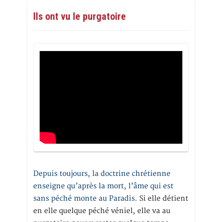
Ils ont vu le purgatoire
Depuis toujours, la doctrine chrétienne
enseigne qu’après la mort, l’âme qui est
sans péché monte au Paradis
. Si elle détient
en elle quelque péché véniel, elle va au