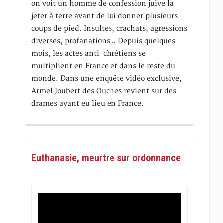
on voit un homme de confession juive la
jeter à terre avant de lui donner plusieurs
coups de pied. Insultes, crachats, agressions
diverses, profanations… Depuis quelques
mois, les actes anti-chrétiens se
multiplient en France et dans le reste du
monde. Dans une enquête vidéo exclusive,
Armel Joubert des Ouches revient sur des
drames ayant eu lieu en France.
Euthanasie, meurtre sur ordonnance