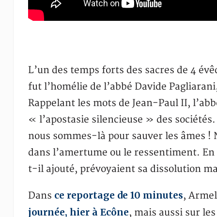
L’un des temps forts des sacres de 4 évê
fut l’homélie de l’abbé Davide Pagliarani,
Rappelant les mots de Jean-Paul II, l’ab
« l’apostasie silencieuse » des sociétés. «
nous sommes-là pour sauver les âmes ! 
dans l’amertume ou le ressentiment. En 
t-il ajouté, prévoyaient sa dissolution 
ce reportage de 10 minutes
Dans
, Armel
journée, hier à Ecône
, mais aussi sur l