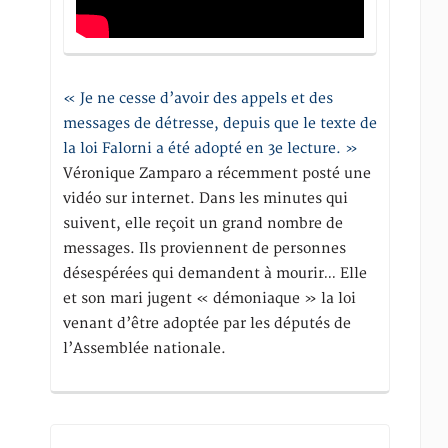
« Je ne cesse d’avoir des appels et des
messages de détresse, depuis que le texte de
la loi Falorni a été adopté en 3e lecture. »
Véronique Zamparo a récemment posté une
vidéo sur internet. Dans les minutes qui
suivent, elle reçoit un grand nombre de
messages. Ils proviennent de personnes
désespérées qui demandent à mourir… Elle
et son mari jugent « démoniaque » la loi
venant d’être adoptée par les députés de
l’Assemblée nationale.