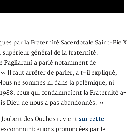
ques par la Fraternité Sacerdotale Saint-Pie X
 supérieur général de la fraternité.
bé Pagliarani a parlé notamment de
 Il faut arrêter de parler, a t-il expliqué,
Nous ne sommes ni dans la polémique, ni
1988, ceux qui condamnaient la Fraternité a-
mais Dieu ne nous a pas abandonnés. »
sur cette
 Joubert des Ouches revient
es excommunications prononcées par le