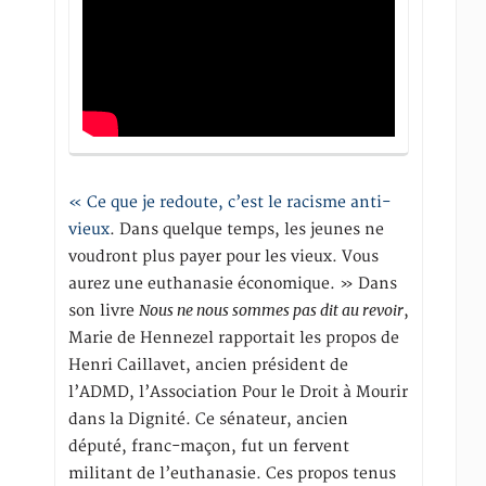
« Ce que je redoute, c’est le racisme anti-
vieux
. Dans quelque temps, les jeunes ne
voudront plus payer pour les vieux. Vous
aurez une euthanasie économique. » Dans
Nous ne nous sommes pas dit au revoir
son livre
,
Marie de Hennezel rapportait les propos de
Henri Caillavet, ancien président de
l’ADMD, l’Association Pour le Droit à Mourir
dans la Dignité. Ce sénateur, ancien
député, franc-maçon, fut un fervent
militant de l’euthanasie. Ces propos tenus