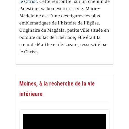
le Christ.
Cette rencontre, sur un chemin de
Palestine, va bouleverser sa vie. Marie-
Madeleine est l’une des figures les plus
emblématiques de l’histoire de l’Eglise.
Originaire de Magdala, petite ville située en
bordure du lac de Tibériade, elle était la
sœur de Marthe et de Lazare, ressuscité par
le Christ.
Moines, à la recherche de la vie
intérieure