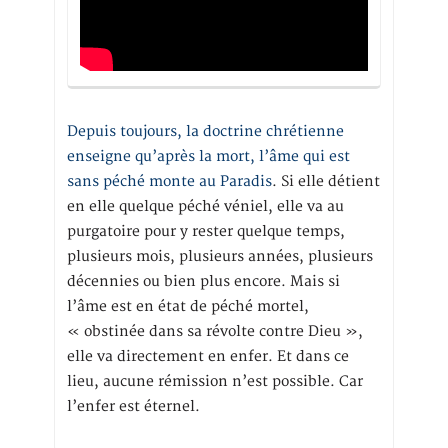
Depuis toujours, la doctrine chrétienne
enseigne qu’après la mort, l’âme qui est
sans péché monte au Paradis
. Si elle détient
en elle quelque péché véniel, elle va au
purgatoire pour y rester quelque temps,
plusieurs mois, plusieurs années, plusieurs
décennies ou bien plus encore. Mais si
l’âme est en état de péché mortel,
« obstinée dans sa révolte contre Dieu »,
elle va directement en enfer. Et dans ce
lieu, aucune rémission n’est possible. Car
l’enfer est éternel.