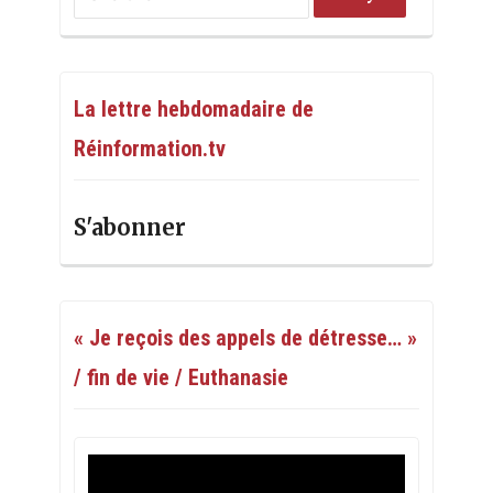
La lettre hebdomadaire de
Réinformation.tv
S'abonner
« Je reçois des appels de détresse… »
/ fin de vie / Euthanasie