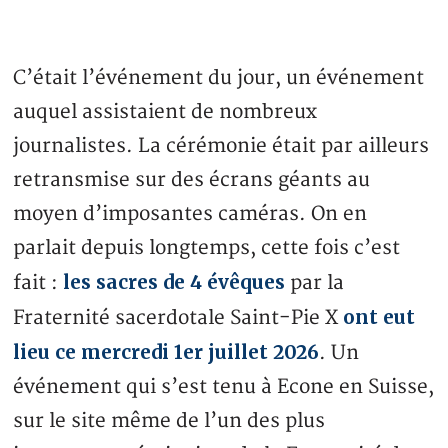
C’était l’événement du jour, un événement
auquel assistaient de nombreux
journalistes. La cérémonie était par ailleurs
retransmise sur des écrans géants au
moyen d’imposantes caméras. On en
parlait depuis longtemps, cette fois c’est
les sacres de 4 évêques
fait :
par la
ont eut
Fraternité sacerdotale Saint-Pie X
lieu ce mercredi 1er juillet 2026
. Un
événement qui s’est tenu à Econe en Suisse,
sur le site même de l’un des plus