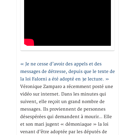
« Je ne cesse d’avoir des appels et des
messages de détresse, depuis que le texte de
la loi Falorni a été adopté en 3e lecture. »
Véronique Zamparo a récemment posté une
vidéo sur internet. Dans les minutes qui
suivent, elle reçoit un grand nombre de
messages. Ils proviennent de personnes
désespérées qui demandent à mourir… Elle
et son mari jugent « démoniaque » la loi
venant d’être adoptée par les députés de