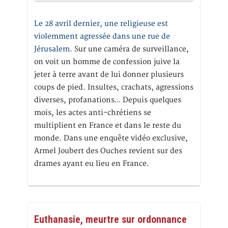
Le 28 avril dernier, une religieuse est
violemment agressée dans une rue de
Jérusalem
. Sur une caméra de surveillance,
on voit un homme de confession juive la
jeter à terre avant de lui donner plusieurs
coups de pied. Insultes, crachats, agressions
diverses, profanations… Depuis quelques
mois, les actes anti-chrétiens se
multiplient en France et dans le reste du
monde. Dans une enquête vidéo exclusive,
Armel Joubert des Ouches revient sur des
drames ayant eu lieu en France.
Euthanasie, meurtre sur ordonnance