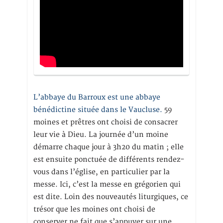
L’abbaye du Barroux est une abbaye
bénédictine située dans le Vaucluse.
59
moines et prêtres ont choisi de consacrer
leur vie à Dieu. La journée d’un moine
démarre chaque jour à 3h20 du matin ; elle
est ensuite ponctuée de différents rendez-
vous dans l’église, en particulier par la
messe. Ici, c’est la messe en grégorien qui
est dite. Loin des nouveautés liturgiques, ce
trésor que les moines ont choisi de
conserver ne fait que s’appuyer sur une