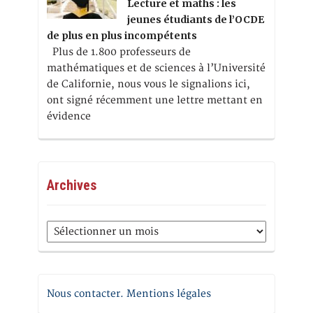
Lecture et maths : les
jeunes étudiants de l’OCDE
de plus en plus incompétents
Plus de 1.800 professeurs de
mathématiques et de sciences à l’Université
de Californie, nous vous le signalions ici,
ont signé récemment une lettre mettant en
évidence
Archives
Archives
Nous contacter. Mentions légales