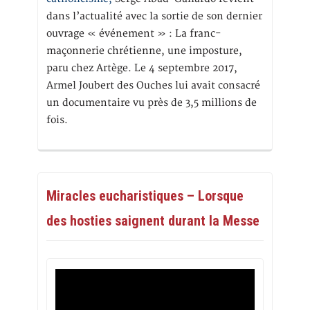
dans l’actualité avec la sortie de son dernier
ouvrage « événement » : La franc-
maçonnerie chrétienne, une imposture,
paru chez Artège. Le 4 septembre 2017,
Armel Joubert des Ouches lui avait consacré
un documentaire vu près de 3,5 millions de
fois.
Miracles eucharistiques – Lorsque
des hosties saignent durant la Messe