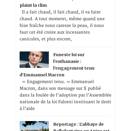
plaint la clim
Il a fait chaud, il fait chaud, il va faire
chaud. A tout moment, même quand une
bise fraîche nous caresse la peau, il nous
faut cet été croire aux incessantes
canicules, et plus encore,
Funeste loi sur
l’euthanasie :
l’engagement tenu
d’Emmanuel Macron
« Engagement tenu. » Emmanuel
Macron, dans son message sur X publié
dans la foulée de l’adoption par l’Assemblée
nationale de la loi Falorni instituant le droit
à l’aide
Reportage : L’abbaye de