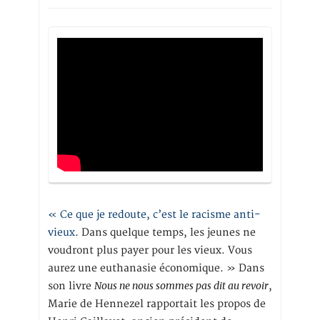
« Ce que je redoute, c’est le racisme anti-
vieux
. Dans quelque temps, les jeunes ne
voudront plus payer pour les vieux. Vous
aurez une euthanasie économique. » Dans
Nous ne nous sommes pas dit au revoir
son livre
,
Marie de Hennezel rapportait les propos de