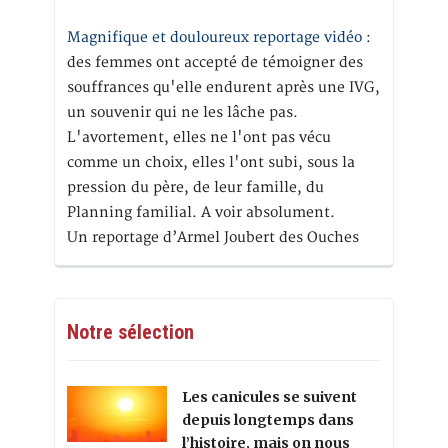
Magnifique et douloureux reportage vidéo
:
des femmes ont accepté de témoigner des
souffrances qu'elle endurent après une IVG,
un souvenir qui ne les lâche pas.
L'avortement, elles ne l'ont pas vécu
comme un choix, elles l'ont subi, sous la
pression du père, de leur famille, du
Planning familial. A voir absolument.
Un reportage d’Armel Joubert des Ouches
Notre sélection
Les canicules se suivent
depuis longtemps dans
l’histoire, mais on nous