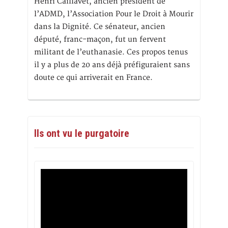
Henri Caillavet, ancien président de
l’ADMD, l’Association Pour le Droit à Mourir
dans la Dignité. Ce sénateur, ancien
député, franc-maçon, fut un fervent
militant de l’euthanasie. Ces propos tenus
il y a plus de 20 ans déjà préfiguraient sans
doute ce qui arriverait en France.
Ils ont vu le purgatoire