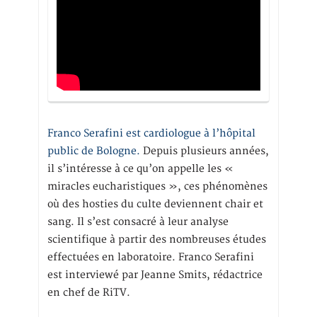
Franco Serafini est cardiologue à l’hôpital
public de Bologne.
Depuis plusieurs années,
il s’intéresse à ce qu’on appelle les «
miracles eucharistiques », ces phénomènes
où des hosties du culte deviennent chair et
sang. Il s’est consacré à leur analyse
scientifique à partir des nombreuses études
effectuées en laboratoire. Franco Serafini
est interviewé par Jeanne Smits, rédactrice
en chef de RiTV.