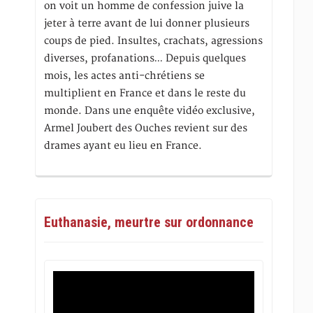
on voit un homme de confession juive la
jeter à terre avant de lui donner plusieurs
coups de pied. Insultes, crachats, agressions
diverses, profanations… Depuis quelques
mois, les actes anti-chrétiens se
multiplient en France et dans le reste du
monde. Dans une enquête vidéo exclusive,
Armel Joubert des Ouches revient sur des
drames ayant eu lieu en France.
Euthanasie, meurtre sur ordonnance