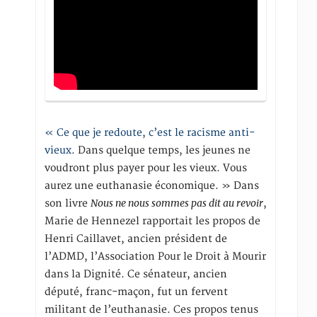
« Ce que je redoute, c’est le racisme anti-
vieux
. Dans quelque temps, les jeunes ne
voudront plus payer pour les vieux. Vous
aurez une euthanasie économique. » Dans
Nous ne nous sommes pas dit au revoir
son livre
,
Marie de Hennezel rapportait les propos de
Henri Caillavet, ancien président de
l’ADMD, l’Association Pour le Droit à Mourir
dans la Dignité. Ce sénateur, ancien
député, franc-maçon, fut un fervent
militant de l’euthanasie. Ces propos tenus