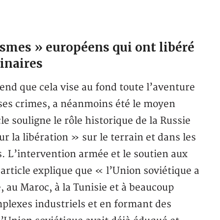
ismes » européens qui ont libéré
inaires
end que cela vise au fond toute l’aventure
s ses crimes, a néanmoins été le moyen
le souligne le rôle historique de la Russie
r la libération » sur le terrain et dans les
. L’intervention armée et le soutien aux
article explique que « l’Union soviétique a
e, au Maroc, à la Tunisie et à beaucoup
plexes industriels et en formant des