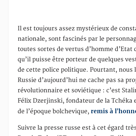
Il est toujours assez mystérieux de const
nationale, sont fascinés par le personnag
toutes sortes de vertus d’homme d’Etat 
qu’il puisse être porteur de quelques ves
de cette police politique. Pourtant, nous 
Russie d’aujourd’hui ne cache pas sa pro
révolutionnaire et soviétique : c’est Stal
Félix Dzerjinski, fondateur de la Tchéka
remis à l’honn
de l’époque bolchevique,
Suivre la presse russe est à cet égard tr