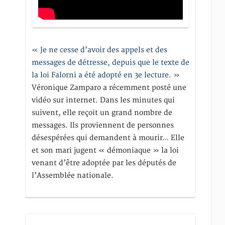
« Je ne cesse d’avoir des appels et des
messages de détresse, depuis que le texte de
la loi Falorni a été adopté en 3e lecture. »
Véronique Zamparo a récemment posté une
vidéo sur internet. Dans les minutes qui
suivent, elle reçoit un grand nombre de
messages. Ils proviennent de personnes
désespérées qui demandent à mourir… Elle
et son mari jugent « démoniaque » la loi
venant d’être adoptée par les députés de
l’Assemblée nationale.