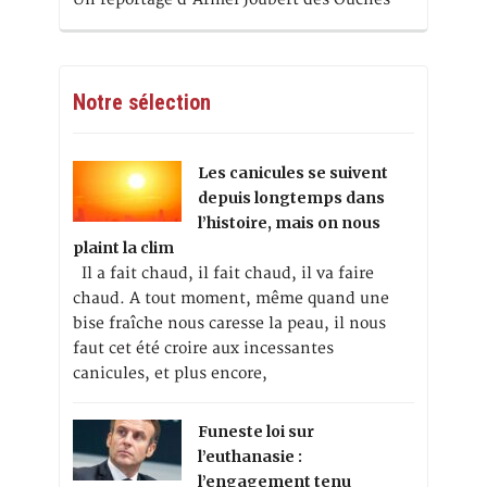
Notre sélection
Les canicules se suivent
depuis longtemps dans
l’histoire, mais on nous
plaint la clim
Il a fait chaud, il fait chaud, il va faire
chaud. A tout moment, même quand une
bise fraîche nous caresse la peau, il nous
faut cet été croire aux incessantes
canicules, et plus encore,
Funeste loi sur
l’euthanasie :
l’engagement tenu