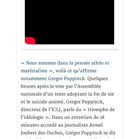
« Nous sommes dans la pensée athée et
matérialiste », voilà ce qu’affirme
notamment Gregor Puppinck.
Quelques
heures après le vote par l’Assemblée
nationale d’un texte adoptant la fin de vie
et le suicide assisté, Gregor Puppinck,
directeur de l’ICLJ, parle du « triomphe de
l’idéologie ». Dans un entretien de 18
minutes accordé au journaliste Armel
Joubert des Ouches, Grégor Puppinck se dit