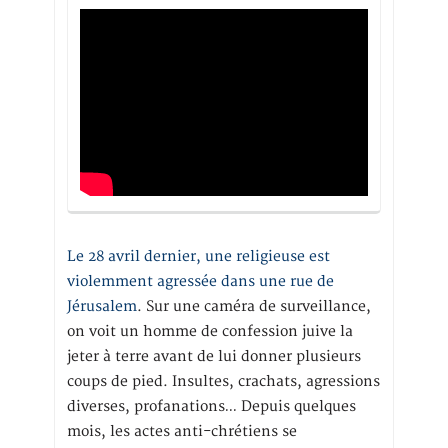
Le 28 avril dernier, une religieuse est
violemment agressée dans une rue de
Jérusalem
. Sur une caméra de surveillance,
on voit un homme de confession juive la
jeter à terre avant de lui donner plusieurs
coups de pied. Insultes, crachats, agressions
diverses, profanations… Depuis quelques
mois, les actes anti-chrétiens se