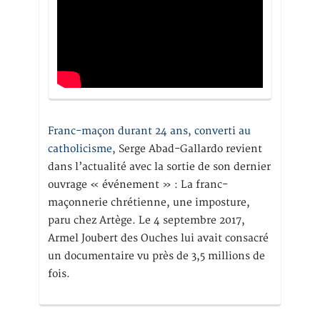
Franc-maçon durant 24 ans, converti au
catholicisme,
Serge Abad-Gallardo revient
dans l’actualité avec la sortie de son dernier
ouvrage « événement » : La franc-
maçonnerie chrétienne, une imposture,
paru chez Artège. Le 4 septembre 2017,
Armel Joubert des Ouches lui avait consacré
un documentaire vu près de 3,5 millions de
fois.