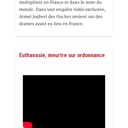
multiplient en France et dans le reste du
monde. Dans une enquête vidéo exclusive,
Armel Joubert des Ouches revient sur des
drames ayant eu lieu en France.
Euthanasie, meurtre sur ordonnance