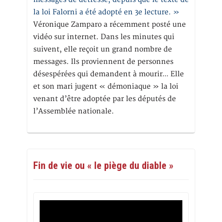
la loi Falorni a été adopté en 3e lecture. »
Véronique Zamparo a récemment posté une
vidéo sur internet. Dans les minutes qui
suivent, elle reçoit un grand nombre de
messages. Ils proviennent de personnes
désespérées qui demandent à mourir… Elle
et son mari jugent « démoniaque » la loi
venant d’être adoptée par les députés de
l’Assemblée nationale.
Fin de vie ou « le piège du diable »