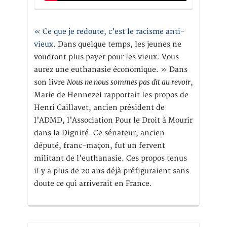
« Ce que je redoute, c’est le racisme anti-
vieux
. Dans quelque temps, les jeunes ne
voudront plus payer pour les vieux. Vous
aurez une euthanasie économique. » Dans
Nous ne nous sommes pas dit au revoir
son livre
,
Marie de Hennezel rapportait les propos de
Henri Caillavet, ancien président de
l’ADMD, l’Association Pour le Droit à Mourir
dans la Dignité. Ce sénateur, ancien
député, franc-maçon, fut un fervent
militant de l’euthanasie. Ces propos tenus
il y a plus de 20 ans déjà préfiguraient sans
doute ce qui arriverait en France.