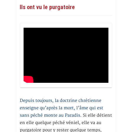
Ils ont vu le purgatoire
Depuis toujours, la doctrine chrétienne
enseigne qu’après la mort, l’âme qui est
sans péché monte au Paradis
. Si elle détient
en elle quelque péché véniel, elle va au
purgatoire pour y rester quelque temps,