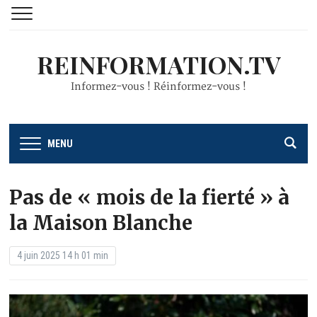
REINFORMATION.TV
Informez-vous ! Réinformez-vous !
MENU
Pas de « mois de la fierté » à
la Maison Blanche
4 juin 2025 14 h 01 min