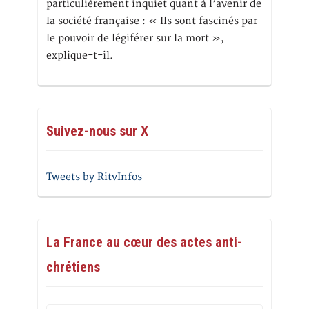
particulièrement inquiet quant à l’avenir de
la société française : « Ils sont fascinés par
le pouvoir de légiférer sur la mort »,
explique-t-il.
Suivez-nous sur X
Tweets by RitvInfos
La France au cœur des actes anti-
chrétiens