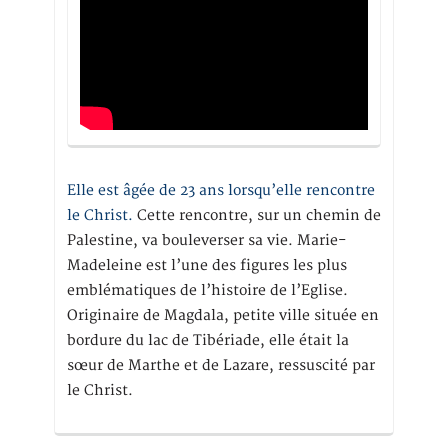
Elle est âgée de 23 ans lorsqu’elle rencontre
le Christ.
Cette rencontre, sur un chemin de
Palestine, va bouleverser sa vie. Marie-
Madeleine est l’une des figures les plus
emblématiques de l’histoire de l’Eglise.
Originaire de Magdala, petite ville située en
bordure du lac de Tibériade, elle était la
sœur de Marthe et de Lazare, ressuscité par
le Christ.