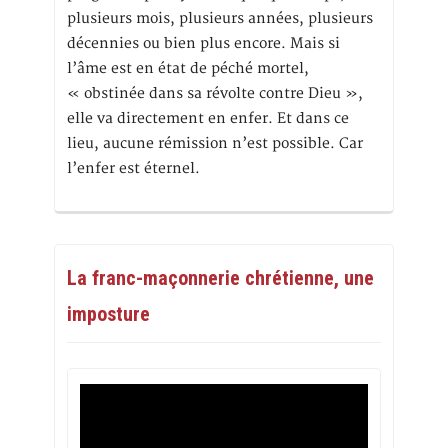
plusieurs mois, plusieurs années, plusieurs
décennies ou bien plus encore. Mais si
l’âme est en état de péché mortel,
« obstinée dans sa révolte contre Dieu »,
elle va directement en enfer. Et dans ce
lieu, aucune rémission n’est possible. Car
l’enfer est éternel.
La franc-maçonnerie chrétienne, une
imposture