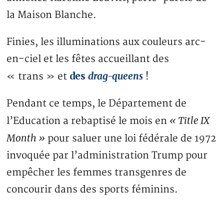
la Maison Blanche.
Finies, les illuminations aux couleurs arc-
en-ciel et les fêtes accueillant des
des
drag-queens
« trans » et
!
Pendant ce temps, le Département de
« Title IX
l’Education a rebaptisé le mois en
Month »
pour saluer une loi fédérale de 1972
invoquée par l’administration Trump pour
empêcher les femmes transgenres de
concourir dans des sports féminins.