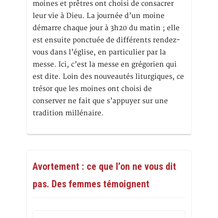
moines et prêtres ont choisi de consacrer
leur vie à Dieu. La journée d’un moine
démarre chaque jour à 3h20 du matin ; elle
est ensuite ponctuée de différents rendez-
vous dans l’église, en particulier par la
messe. Ici, c’est la messe en grégorien qui
est dite. Loin des nouveautés liturgiques, ce
trésor que les moines ont choisi de
conserver ne fait que s’appuyer sur une
tradition millénaire.
Avortement : ce que l’on ne vous dit
pas. Des femmes témoignent