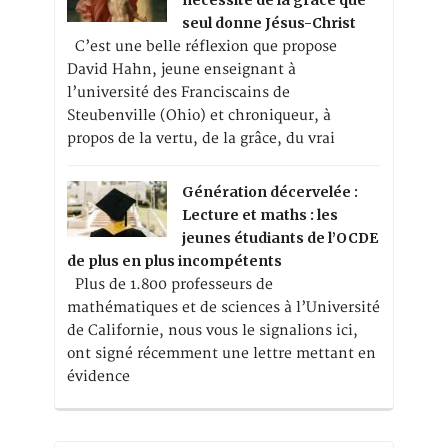
seul donne Jésus-Christ
C’est une belle réflexion que propose
David Hahn, jeune enseignant à
l’université des Franciscains de
Steubenville (Ohio) et chroniqueur, à
propos de la vertu, de la grâce, du vrai
Génération décervelée :
Lecture et maths : les
jeunes étudiants de l’OCDE
de plus en plus incompétents
Plus de 1.800 professeurs de
mathématiques et de sciences à l’Université
de Californie, nous vous le signalions ici,
ont signé récemment une lettre mettant en
évidence