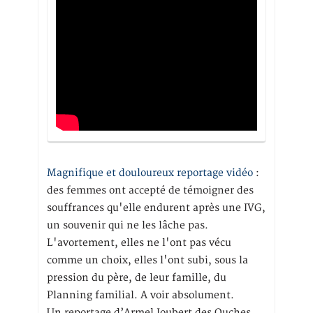
Magnifique et douloureux reportage vidéo
:
des femmes ont accepté de témoigner des
souffrances qu'elle endurent après une IVG,
un souvenir qui ne les lâche pas.
L'avortement, elles ne l'ont pas vécu
comme un choix, elles l'ont subi, sous la
pression du père, de leur famille, du
Planning familial. A voir absolument.
Un reportage d’Armel Joubert des Ouches