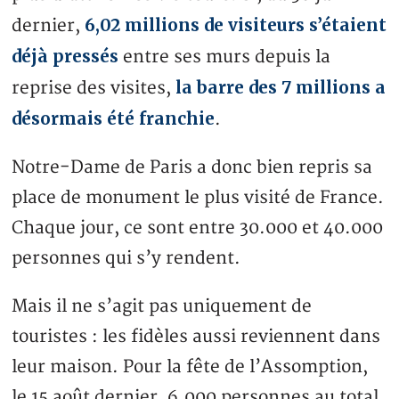
6,02 millions de visiteurs s’étaient
dernier,
déjà pressés
entre ses murs depuis la
la barre des 7 millions a
reprise des visites,
désormais été franchie
.
Notre-Dame de Paris a donc bien repris sa
place de monument le plus visité de France.
Chaque jour, ce sont entre 30.000 et 40.000
personnes qui s’y rendent.
Mais il ne s’agit pas uniquement de
touristes : les fidèles aussi reviennent dans
leur maison. Pour la fête de l’Assomption,
le 15 août dernier, 6.000 personnes au total