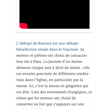
L’abbaye du Barroux est une abbaye
bénédictine située dans le Vaucluse.
59
moines et prêtres ont choisi de consacrer
leur vie à Dieu. La journée d’un moine
démarre chaque jour à 3h20 du matin ; elle
est ensuite ponctuée de différents rendez-
vous dans l’église, en particulier par la
messe. Ici, c’est la messe en grégorien qui
est dite. Loin des nouveautés liturgiques, ce
trésor que les moines ont choisi de
conserver ne fait que s’appuyer sur une