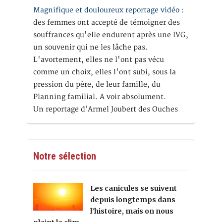
Magnifique et douloureux reportage vidéo
:
des femmes ont accepté de témoigner des
souffrances qu'elle endurent après une IVG,
un souvenir qui ne les lâche pas.
L'avortement, elles ne l'ont pas vécu
comme un choix, elles l'ont subi, sous la
pression du père, de leur famille, du
Planning familial. A voir absolument.
Un reportage d’Armel Joubert des Ouches
Notre sélection
Les canicules se suivent
depuis longtemps dans
l’histoire, mais on nous