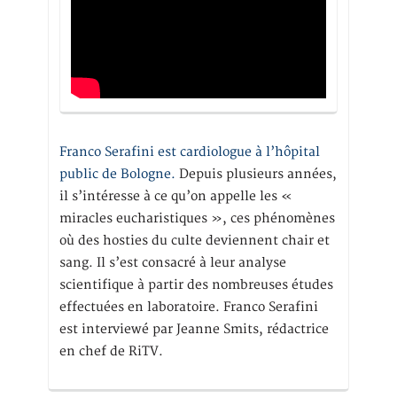
Franco Serafini est cardiologue à l’hôpital
public de Bologne.
Depuis plusieurs années,
il s’intéresse à ce qu’on appelle les «
miracles eucharistiques », ces phénomènes
où des hosties du culte deviennent chair et
sang. Il s’est consacré à leur analyse
scientifique à partir des nombreuses études
effectuées en laboratoire. Franco Serafini
est interviewé par Jeanne Smits, rédactrice
en chef de RiTV.