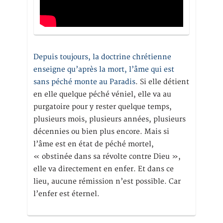
Depuis toujours, la doctrine chrétienne
enseigne qu’après la mort, l’âme qui est
sans péché monte au Paradis
. Si elle détient
en elle quelque péché véniel, elle va au
purgatoire pour y rester quelque temps,
plusieurs mois, plusieurs années, plusieurs
décennies ou bien plus encore. Mais si
l’âme est en état de péché mortel,
« obstinée dans sa révolte contre Dieu »,
elle va directement en enfer. Et dans ce
lieu, aucune rémission n’est possible. Car
l’enfer est éternel.