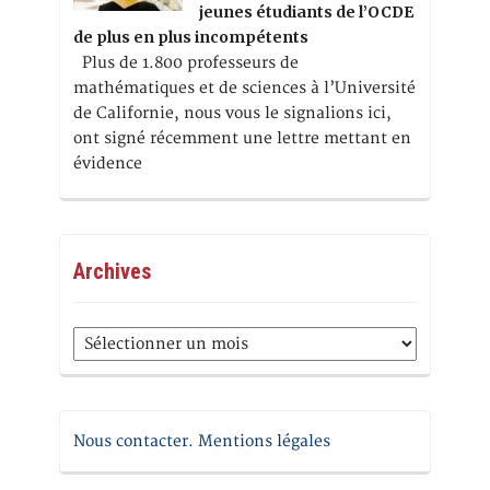
jeunes étudiants de l’OCDE
de plus en plus incompétents
Plus de 1.800 professeurs de
mathématiques et de sciences à l’Université
de Californie, nous vous le signalions ici,
ont signé récemment une lettre mettant en
évidence
Archives
Archives
Nous contacter. Mentions légales