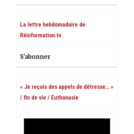
La lettre hebdomadaire de
Réinformation.tv
S'abonner
« Je reçois des appels de détresse… »
/ fin de vie / Euthanasie