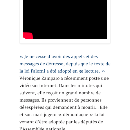
« Je ne cesse d’avoir des appels et des
messages de détresse, depuis que le texte de
la loi Falorni a été adopté en 3e lecture. »
Véronique Zamparo a récemment posté une
vidéo sur internet. Dans les minutes qui
suivent, elle reçoit un grand nombre de
messages. Ils proviennent de personnes
désespérées qui demandent à mourir… Elle
et son mari jugent « démoniaque » la loi
venant d’être adoptée par les députés de
l’Assemblée nationale.