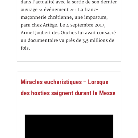
dans l’actualité avec la sortie de son dernier
ouvrage « événement » : La franc-
maçonnerie chrétienne, une imposture,
paru chez Artège. Le 4 septembre 2017,
Armel Joubert des Ouches lui avait consacré
un documentaire vu près de 3,5 millions de
fois.
Miracles eucharistiques – Lorsque
des hosties saignent durant la Messe