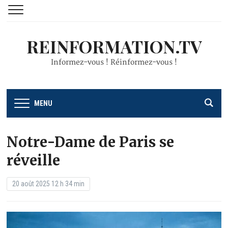
REINFORMATION.TV
Informez-vous ! Réinformez-vous !
MENU
Notre-Dame de Paris se
réveille
20 août 2025 12 h 34 min