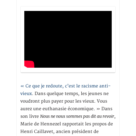
« Ce que je redoute, c’est le racisme anti-
vieux
. Dans quelque temps, les jeunes ne
voudront plus payer pour les vieux. Vous
aurez une euthanasie économique. » Dans
Nous ne nous sommes pas dit au revoir
son livre
,
Marie de Hennezel rapportait les propos de
Henri Caillavet, ancien président de