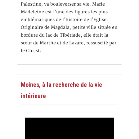
Palestine, va bouleverser sa vie. Marie-
Madeleine est l’une des figures les plus
emblématiques de l’histoire de l’Eglise.
Originaire de Magdala, petite ville située en
bordure du lac de Tibériade, elle était la
sœur de Marthe et de Lazare, ressuscité par
le Christ.
Moines, à la recherche de la vie
intérieure