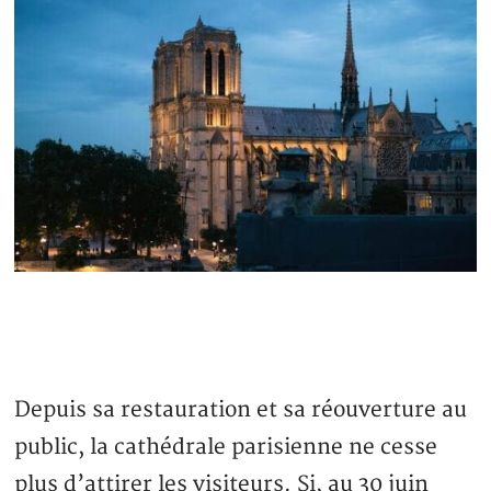
Depuis sa restauration et sa réouverture au
public, la cathédrale parisienne ne cesse
plus d’attirer les visiteurs. Si, au 30 juin