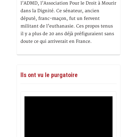
l’ADMD, l’Association Pour le Droit à Mourir
dans la Dignité. Ce sénateur, ancien
député, franc-maçon, fut un fervent
militant de l’euthanasie. Ces propos tenus
il y a plus de 20 ans déjà préfiguraient sans
doute ce qui arriverait en France.
Ils ont vu le purgatoire