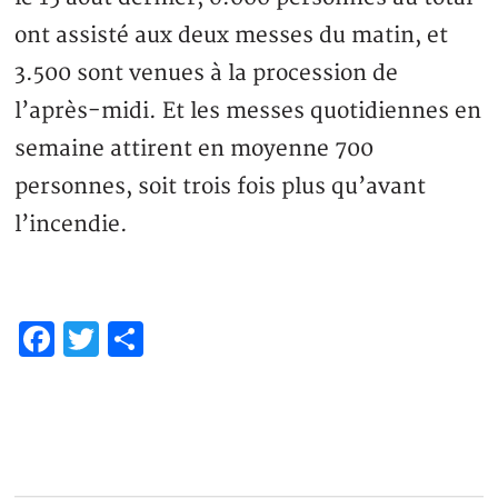
ont assisté aux deux messes du matin, et
3.500 sont venues à la procession de
l’après-midi. Et les messes quotidiennes en
semaine attirent en moyenne 700
personnes, soit trois fois plus qu’avant
l’incendie.
Facebook
Twitter
Partager