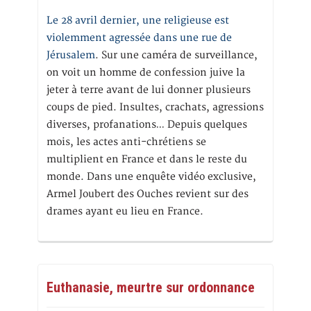
Le 28 avril dernier, une religieuse est
violemment agressée dans une rue de
Jérusalem
. Sur une caméra de surveillance,
on voit un homme de confession juive la
jeter à terre avant de lui donner plusieurs
coups de pied. Insultes, crachats, agressions
diverses, profanations… Depuis quelques
mois, les actes anti-chrétiens se
multiplient en France et dans le reste du
monde. Dans une enquête vidéo exclusive,
Armel Joubert des Ouches revient sur des
drames ayant eu lieu en France.
Euthanasie, meurtre sur ordonnance