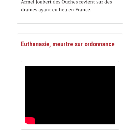
Armel Joubert des Ouches revient sur des
drames ayant eu lieu en France.
Euthanasie, meurtre sur ordonnance