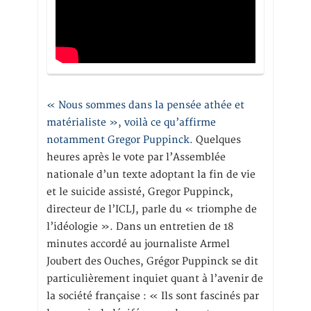
« Nous sommes dans la pensée athée et
matérialiste », voilà ce qu’affirme
notamment Gregor Puppinck.
Quelques
heures après le vote par l’Assemblée
nationale d’un texte adoptant la fin de vie
et le suicide assisté, Gregor Puppinck,
directeur de l’ICLJ, parle du « triomphe de
l’idéologie ». Dans un entretien de 18
minutes accordé au journaliste Armel
Joubert des Ouches, Grégor Puppinck se dit
particulièrement inquiet quant à l’avenir de
la société française : « Ils sont fascinés par