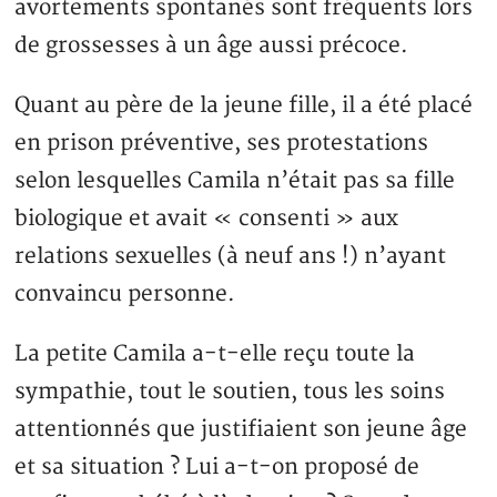
avortements spontanés sont fréquents lors
de grossesses à un âge aussi précoce.
Quant au père de la jeune fille, il a été placé
en prison préventive, ses protestations
selon lesquelles Camila n’était pas sa fille
biologique et avait « consenti » aux
relations sexuelles (à neuf ans !) n’ayant
convaincu personne.
La petite Camila a-t-elle reçu toute la
sympathie, tout le soutien, tous les soins
attentionnés que justifiaient son jeune âge
et sa situation ? Lui a-t-on proposé de