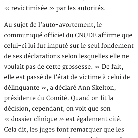
« revictimisée » par les autorités.
Au sujet de l’auto-avortement, le
communiqué officiel du CNUDE affirme que
celui-ci lui fut imputé sur le seul fondement
de ses déclarations selon lesquelles elle ne
voulait pas de cette grossesse. « De fait,
elle est passé de l’état de victime à celui de
délinquante », a déclaré Ann Skelton,
présidente du Comité. Quand on lit la
décision, cependant, on voit que son
« dossier clinique » est également cité.
Cela dit, les juges font remarquer que les