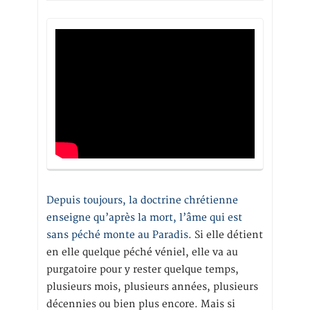
Depuis toujours, la doctrine chrétienne
enseigne qu’après la mort, l’âme qui est
sans péché monte au Paradis
. Si elle détient
en elle quelque péché véniel, elle va au
purgatoire pour y rester quelque temps,
plusieurs mois, plusieurs années, plusieurs
décennies ou bien plus encore. Mais si