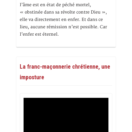
l’âme est en état de péché mortel,
« obstinée dans sa révolte contre Dieu »,
elle va directement en enfer. Et dans ce
lieu, aucune rémission n’est possible. Car
l’enfer est éternel.
La franc-maçonnerie chrétienne, une
imposture