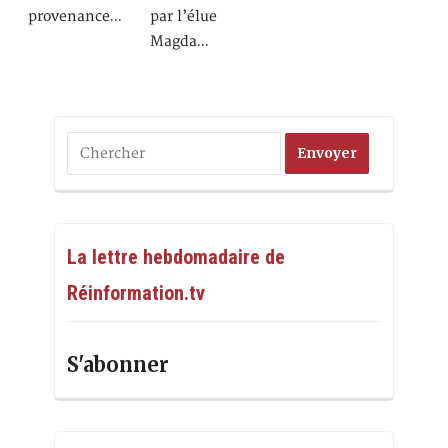
provenance…
par l’élue
Magda…
La lettre hebdomadaire de
Réinformation.tv
S'abonner