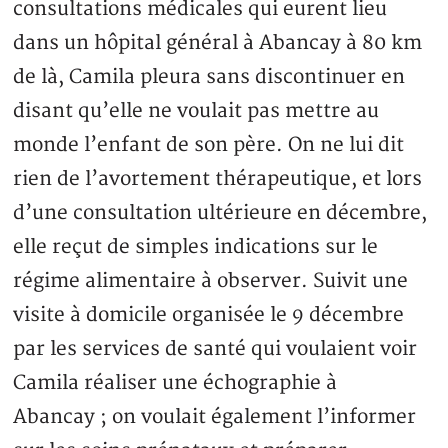
consultations médicales qui eurent lieu
dans un hôpital général à Abancay à 80 km
de là, Camila pleura sans discontinuer en
disant qu’elle ne voulait pas mettre au
monde l’enfant de son père. On ne lui dit
rien de l’avortement thérapeutique, et lors
d’une consultation ultérieure en décembre,
elle reçut de simples indications sur le
régime alimentaire à observer. Suivit une
visite à domicile organisée le 9 décembre
par les services de santé qui voulaient voir
Camila réaliser une échographie à
Abancay ; on voulait également l’informer