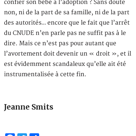
confier son bébé à l’adoption ? Sans doute
non, ni de la part de sa famille, ni de la part
des autorités… encore que le fait que l’arrêt
du CNUDE n’en parle pas ne suffit pas à le
dire. Mais ce n’est pas pour autant que
l’avortement doit devenir un « droit », et il
est évidemment scandaleux qu’elle ait été
instrumentalisée à cette fin.
Jeanne Smits