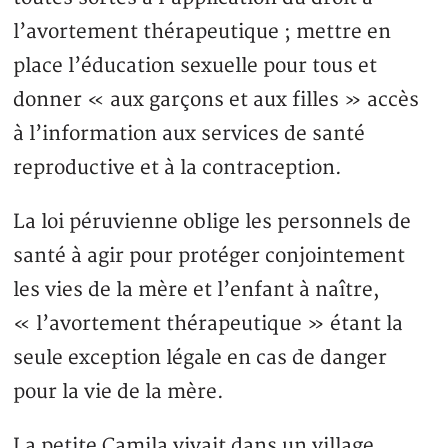
l’avortement thérapeutique ; mettre en
place l’éducation sexuelle pour tous et
donner « aux garçons et aux filles » accès
à l’information aux services de santé
reproductive et à la contraception.
La loi péruvienne oblige les personnels de
santé à agir pour protéger conjointement
les vies de la mère et l’enfant à naître,
« l’avortement thérapeutique » étant la
seule exception légale en cas de danger
pour la vie de la mère.
La petite Camila vivait dans un village