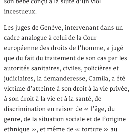
son bébé conçu à la suite d’un viol
incestueux.
Les juges de Genève, intervenant dans un
cadre analogue à celui de la Cour
européenne des droits de l’homme, a jugé
que du fait du traitement de son cas par les
autorités sanitaires, civiles, policières et
judiciaires, la demanderesse, Camila, a été
victime d’atteinte à son droit à la vie privée,
à son droit à la vie et à la santé, de
discrimination en raison de « l’âge, du
genre, de la situation sociale et de l’origine
ethnique », et même de « torture » au