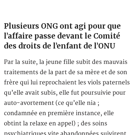
Plusieurs ONG ont agi pour que
l’affaire passe devant le Comité
des droits de l’enfant de l’ONU
Par la suite, la jeune fille subit des mauvais
traitements de la part de sa mère et de son
frère qui lui reprochaient les viols paternels
qu’elle avait subis, elle fut poursuivie pour
auto-avortement (ce qu’elle nia ;
condamnée en première instance, elle
obtint la relaxe en appel) ; des soins
psychiatriques vite abandonnées suivirent