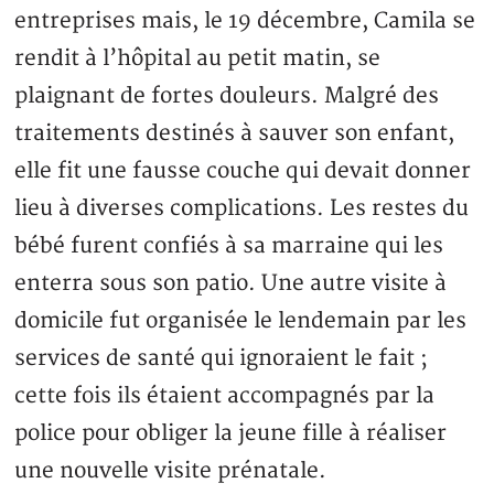
entreprises mais, le 19 décembre, Camila se
rendit à l’hôpital au petit matin, se
plaignant de fortes douleurs. Malgré des
traitements destinés à sauver son enfant,
elle fit une fausse couche qui devait donner
lieu à diverses complications. Les restes du
bébé furent confiés à sa marraine qui les
enterra sous son patio. Une autre visite à
domicile fut organisée le lendemain par les
services de santé qui ignoraient le fait ;
cette fois ils étaient accompagnés par la
police pour obliger la jeune fille à réaliser
une nouvelle visite prénatale.