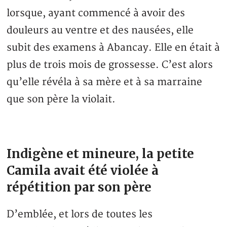
lorsque, ayant commencé à avoir des
douleurs au ventre et des nausées, elle
subit des examens à Abancay. Elle en était à
plus de trois mois de grossesse. C’est alors
qu’elle révéla à sa mère et à sa marraine
que son père la violait.
Indigène et mineure, la petite
Camila avait été violée à
répétition par son père
D’emblée, et lors de toutes les