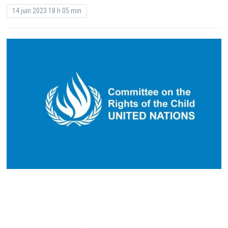
14 juin 2023 18 h 05 min