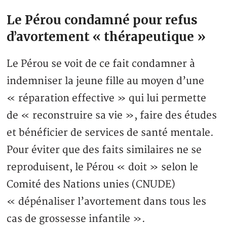
Le Pérou condamné pour refus
d’avortement « thérapeutique »
Le Pérou se voit de ce fait condamner à
indemniser la jeune fille au moyen d’une
« réparation effective » qui lui permette
de « reconstruire sa vie », faire des études
et bénéficier de services de santé mentale.
Pour éviter que des faits similaires ne se
reproduisent, le Pérou « doit » selon le
Comité des Nations unies (CNUDE)
« dépénaliser l’avortement dans tous les
cas de grossesse infantile ».