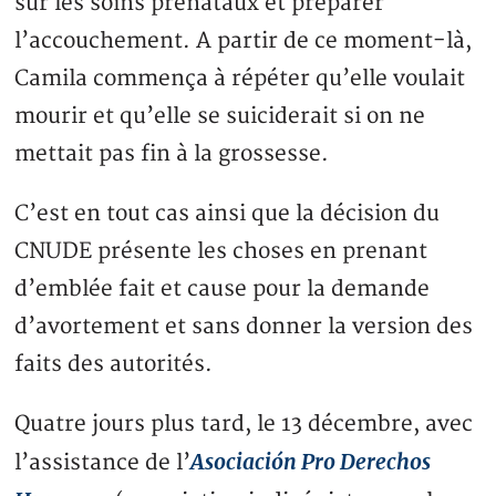
sur les soins prénataux et préparer
l’accouchement. A partir de ce moment-là,
Camila commença à répéter qu’elle voulait
mourir et qu’elle se suiciderait si on ne
mettait pas fin à la grossesse.
C’est en tout cas ainsi que la décision du
CNUDE présente les choses en prenant
d’emblée fait et cause pour la demande
d’avortement et sans donner la version des
faits des autorités.
Quatre jours plus tard, le 13 décembre, avec
Asociación Pro Derechos
l’assistance de l’