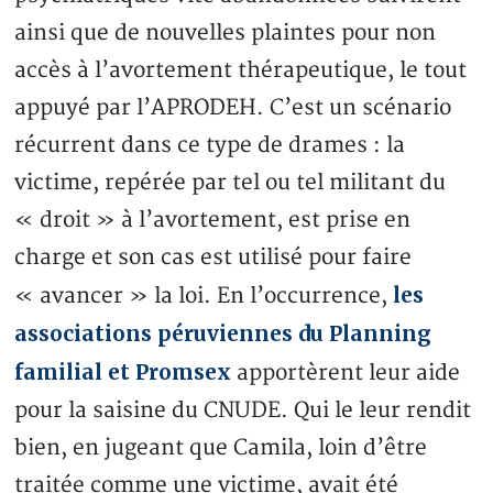
ainsi que de nouvelles plaintes pour non
accès à l’avortement thérapeutique, le tout
appuyé par l’APRODEH. C’est un scénario
récurrent dans ce type de drames : la
victime, repérée par tel ou tel militant du
« droit » à l’avortement, est prise en
charge et son cas est utilisé pour faire
les
« avancer » la loi. En l’occurrence,
associations péruviennes du Planning
familial et Promsex
apportèrent leur aide
pour la saisine du CNUDE. Qui le leur rendit
bien, en jugeant que Camila, loin d’être
traitée comme une victime, avait été