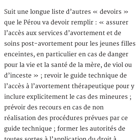
Suit une longue liste d’autres « devoirs »
que le Pérou va devoir remplir : « assurer
l’accès aux services d’avortement et de
soins post-avortement pour les jeunes filles
enceintes, en particulier en cas de danger
pour la vie et la santé de la mère, de viol ou
d’inceste » ; revoir le guide technique de
l’accès à l’avortement thérapeutique pour y
inclure explicitement le cas des mineures ;
prévoir des recours en cas de non
réalisation des procédures prévues par ce
guide technique ; former les autorités de
toutes sortes à l’application du droit à