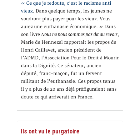
« Ce que je redoute, c’est le racisme anti-
vieux
. Dans quelque temps, les jeunes ne
voudront plus payer pour les vieux. Vous
aurez une euthanasie économique. » Dans
Nous ne nous sommes pas dit au revoir
son livre
,
Marie de Hennezel rapportait les propos de
Henri Caillavet, ancien président de
l’ADMD, l’Association Pour le Droit à Mourir
dans la Dignité. Ce sénateur, ancien
député, franc-maçon, fut un fervent
militant de l’euthanasie. Ces propos tenus
il y a plus de 20 ans déjà préfiguraient sans
doute ce qui arriverait en France.
Ils ont vu le purgatoire