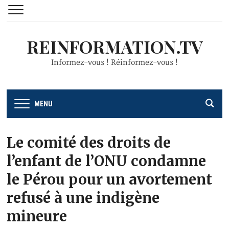
REINFORMATION.TV
Informez-vous ! Réinformez-vous !
MENU
Le comité des droits de
l’enfant de l’ONU condamne
le Pérou pour un avortement
refusé à une indigène
mineure