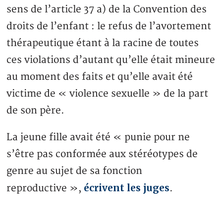
sens de l’article 37 a) de la Convention des
droits de l’enfant : le refus de l’avortement
thérapeutique étant à la racine de toutes
ces violations d’autant qu’elle était mineure
au moment des faits et qu’elle avait été
victime de « violence sexuelle » de la part
de son père.
La jeune fille avait été « punie pour ne
s’être pas conformée aux stéréotypes de
genre au sujet de sa fonction
écrivent les juges
reproductive »,
.