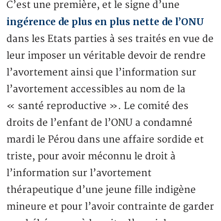
C’est une première, et le signe d’une
ingérence de plus en plus nette de l’ONU
dans les Etats parties à ses traités en vue de
leur imposer un véritable devoir de rendre
l’avortement ainsi que l’information sur
l’avortement accessibles au nom de la
« santé reproductive ». Le comité des
droits de l’enfant de l’ONU a condamné
mardi le Pérou dans une affaire sordide et
triste, pour avoir méconnu le droit à
l’information sur l’avortement
thérapeutique d’une jeune fille indigène
mineure et pour l’avoir contrainte de garder