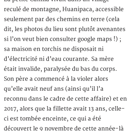
reculé de montagne, Huanipaca, accessible
seulement par des chemins en terre (cela
dit, les photos du lieu sont plutôt avenantes
si l’on veut bien consulter google maps !) ;
sa maison en torchis ne disposait ni
d’électricité ni d’eau courante. Sa mère
était invalide, paralysée du bas du corps.
Son père a commencé à la violer alors
qu’elle avait neuf ans (ainsi qu’il l’a
reconnu dans le cadre de cette affaire) et en
2017, alors que la fillette avait 13 ans, celle-
ci est tombée enceinte, ce qui a été
découvert le 9 novembre de cette année-là