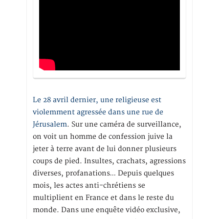
Le 28 avril dernier, une religieuse est
violemment agressée dans une rue de
Jérusalem
. Sur une caméra de surveillance,
on voit un homme de confession juive la
jeter à terre avant de lui donner plusieurs
coups de pied. Insultes, crachats, agressions
diverses, profanations… Depuis quelques
mois, les actes anti-chrétiens se
multiplient en France et dans le reste du
monde. Dans une enquête vidéo exclusive,