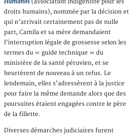
Humanos
(association indigéniste pour les
droits humains), nommée par la décision et
qui n’arrivait certainement pas de nulle
part, Camila et sa mère demandaient
l’interruption légale de grossesse selon les
termes du « guide technique » du
ministère de la santé péruvien, et se
heurtèrent de nouveau à un refus. Le
lendemain, elles s’adressèrent à la justice
pour faire la même demande alors que des
poursuites étaient engagées contre le père
de la fillette.
Diverses démarches judiciaires furent