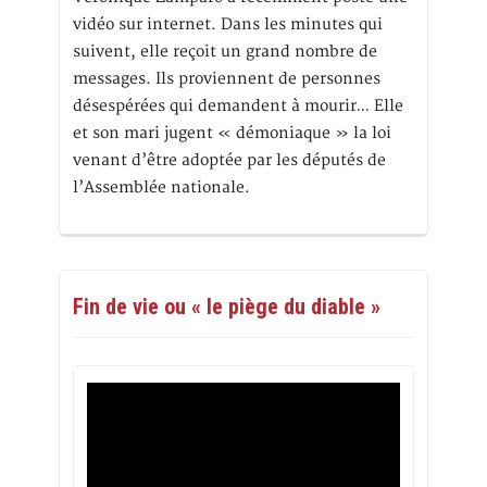
vidéo sur internet. Dans les minutes qui
suivent, elle reçoit un grand nombre de
messages. Ils proviennent de personnes
désespérées qui demandent à mourir… Elle
et son mari jugent « démoniaque » la loi
venant d’être adoptée par les députés de
l’Assemblée nationale.
Fin de vie ou « le piège du diable »