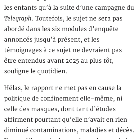
les enfants qu’à la suite d’une campagne du
Telegraph
. Toutefois, le sujet ne sera pas
abordé dans les six modules d’enquête
annoncés jusqu’à présent, et les
témoignages à ce sujet ne devraient pas
être entendus avant 2025 au plus tôt,
souligne le quotidien.
Hélas, le rapport ne met pas en cause la
politique de confinement elle-même, ni
celle des masques, dont tant d’études
affirment pourtant qu’elle n’avait en rien
diminué contaminations, maladies et décès.