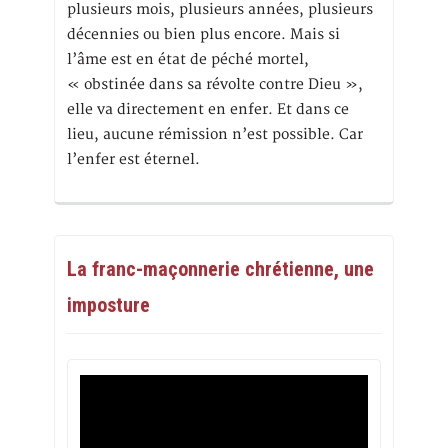
plusieurs mois, plusieurs années, plusieurs
décennies ou bien plus encore. Mais si
l’âme est en état de péché mortel,
« obstinée dans sa révolte contre Dieu »,
elle va directement en enfer. Et dans ce
lieu, aucune rémission n’est possible. Car
l’enfer est éternel.
La franc-maçonnerie chrétienne, une
imposture