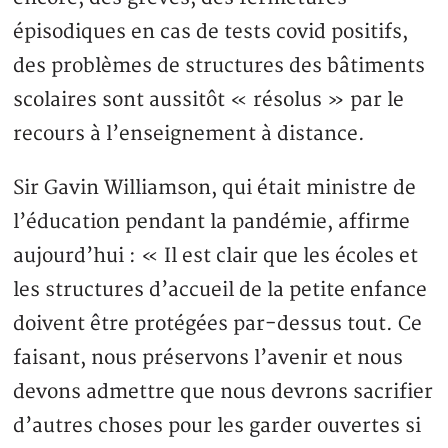
épisodiques en cas de tests covid positifs,
des problèmes de structures des bâtiments
scolaires sont aussitôt « résolus » par le
recours à l’enseignement à distance.
Sir Gavin Williamson, qui était ministre de
l’éducation pendant la pandémie, affirme
aujourd’hui : « Il est clair que les écoles et
les structures d’accueil de la petite enfance
doivent être protégées par-dessus tout. Ce
faisant, nous préservons l’avenir et nous
devons admettre que nous devrons sacrifier
d’autres choses pour les garder ouvertes si