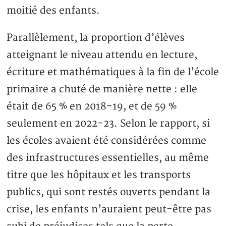
moitié des enfants.
Parallèlement, la proportion d’élèves
atteignant le niveau attendu en lecture,
écriture et mathématiques à la fin de l’école
primaire a chuté de manière nette : elle
était de 65 % en 2018-19, et de 59 %
seulement en 2022-23. Selon le rapport, si
les écoles avaient été considérées comme
des infrastructures essentielles, au même
titre que les hôpitaux et les transports
publics, qui sont restés ouverts pendant la
crise, les enfants n’auraient peut-être pas