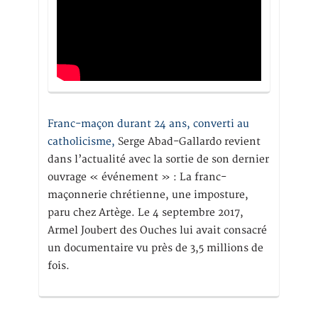
Franc-maçon durant 24 ans, converti au
catholicisme,
Serge Abad-Gallardo revient
dans l’actualité avec la sortie de son dernier
ouvrage « événement » : La franc-
maçonnerie chrétienne, une imposture,
paru chez Artège. Le 4 septembre 2017,
Armel Joubert des Ouches lui avait consacré
un documentaire vu près de 3,5 millions de
fois.