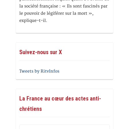
la société française : « Ils sont fascinés par
le pouvoir de légiférer sur la mort »,
explique-t-il.
Suivez-nous sur X
Tweets by RitvInfos
La France au cœur des actes anti-
chrétiens