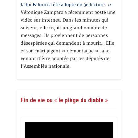
la loi Falorni a été adopté en 3e lecture. »
Véronique Zamparo a récemment posté une
vidéo sur internet. Dans les minutes qui
suivent, elle reçoit un grand nombre de
messages. Ils proviennent de personnes
désespérées qui demandent à mourir… Elle
et son mari jugent « démoniaque » la loi
venant d’être adoptée par les députés de
l’Assemblée nationale.
Fin de vie ou « le piège du diable »