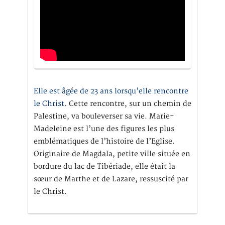
Elle est âgée de 23 ans lorsqu’elle rencontre
le Christ.
Cette rencontre, sur un chemin de
Palestine, va bouleverser sa vie. Marie-
Madeleine est l’une des figures les plus
emblématiques de l’histoire de l’Eglise.
Originaire de Magdala, petite ville située en
bordure du lac de Tibériade, elle était la
sœur de Marthe et de Lazare, ressuscité par
le Christ.