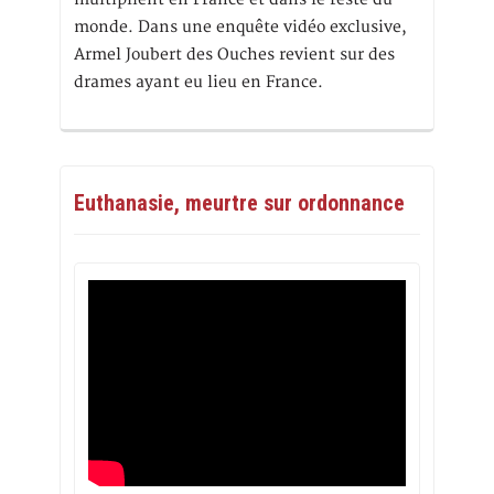
monde. Dans une enquête vidéo exclusive,
Armel Joubert des Ouches revient sur des
drames ayant eu lieu en France.
Euthanasie, meurtre sur ordonnance