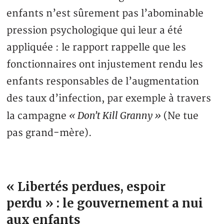
enfants n’est sûrement pas l’abominable
pression psychologique qui leur a été
appliquée : le rapport rappelle que les
fonctionnaires ont injustement rendu les
enfants responsables de l’augmentation
des taux d’infection, par exemple à travers
« Don’t Kill Granny »
la campagne
(Ne tue
pas grand-mère).
« Libertés perdues, espoir
perdu » : le gouvernement a nui
aux enfants