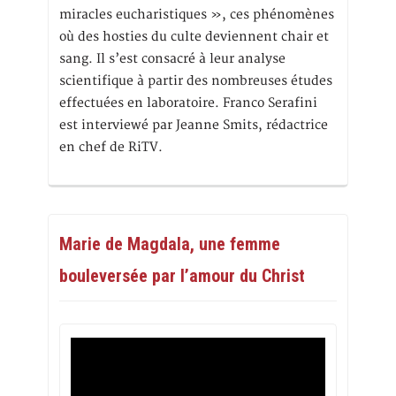
miracles eucharistiques », ces phénomènes
où des hosties du culte deviennent chair et
sang. Il s’est consacré à leur analyse
scientifique à partir des nombreuses études
effectuées en laboratoire. Franco Serafini
est interviewé par Jeanne Smits, rédactrice
en chef de RiTV.
Marie de Magdala, une femme
bouleversée par l’amour du Christ