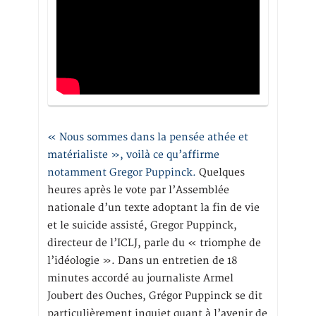
« Nous sommes dans la pensée athée et
matérialiste », voilà ce qu’affirme
notamment Gregor Puppinck.
Quelques
heures après le vote par l’Assemblée
nationale d’un texte adoptant la fin de vie
et le suicide assisté, Gregor Puppinck,
directeur de l’ICLJ, parle du « triomphe de
l’idéologie ». Dans un entretien de 18
minutes accordé au journaliste Armel
Joubert des Ouches, Grégor Puppinck se dit
particulièrement inquiet quant à l’avenir de