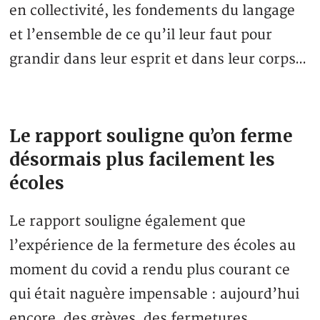
en collectivité, les fondements du langage
et l’ensemble de ce qu’il leur faut pour
grandir dans leur esprit et dans leur corps…
Le rapport souligne qu’on ferme
désormais plus facilement les
écoles
Le rapport souligne également que
l’expérience de la fermeture des écoles au
moment du covid a rendu plus courant ce
qui était naguère impensable : aujourd’hui
encore, des grèves, des fermetures