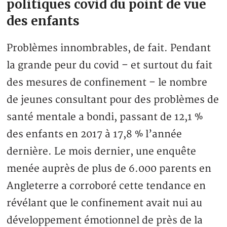
politiques covid du point de vue
des enfants
Problèmes innombrables, de fait. Pendant
la grande peur du covid – et surtout du fait
des mesures de confinement – le nombre
de jeunes consultant pour des problèmes de
santé mentale a bondi, passant de 12,1 %
des enfants en 2017 à 17,8 % l’année
dernière. Le mois dernier, une enquête
menée auprès de plus de 6.000 parents en
Angleterre a corroboré cette tendance en
révélant que le confinement avait nui au
développement émotionnel de près de la