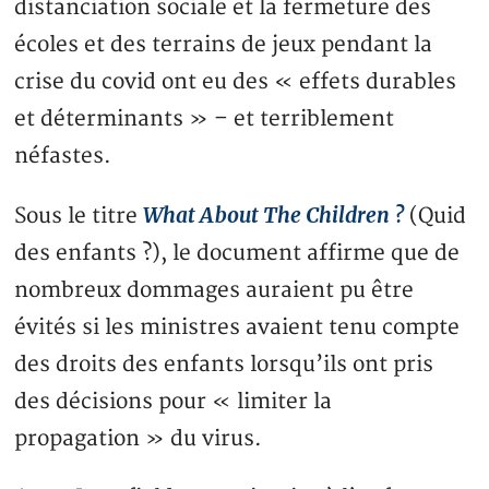
distanciation sociale et la fermeture des
écoles et des terrains de jeux pendant la
crise du covid ont eu des « effets durables
et déterminants » – et terriblement
néfastes.
What About The Children ?
Sous le titre
(Quid
des enfants ?), le document affirme que de
nombreux dommages auraient pu être
évités si les ministres avaient tenu compte
des droits des enfants lorsqu’ils ont pris
des décisions pour « limiter la
propagation » du virus.