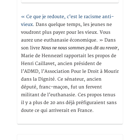
« Ce que je redoute, c’est le racisme anti-
vieux
. Dans quelque temps, les jeunes ne
voudront plus payer pour les vieux. Vous
aurez une euthanasie économique. » Dans
Nous ne nous sommes pas dit au revoir
son livre
,
Marie de Hennezel rapportait les propos de
Henri Caillavet, ancien président de
l’ADMD, l’Association Pour le Droit à Mourir
dans la Dignité. Ce sénateur, ancien
député, franc-maçon, fut un fervent
militant de l’euthanasie. Ces propos tenus
il y a plus de 20 ans déjà préfiguraient sans
doute ce qui arriverait en France.