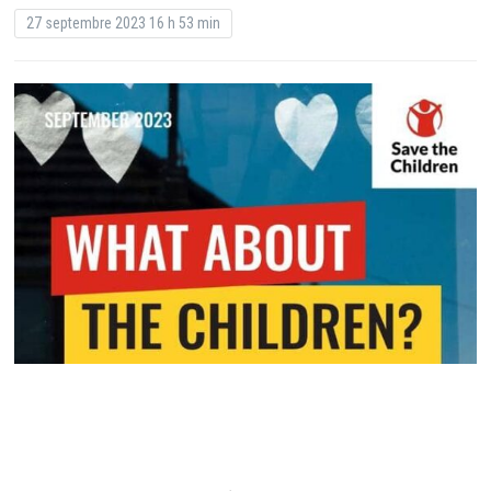
27 septembre 2023 16 h 53 min