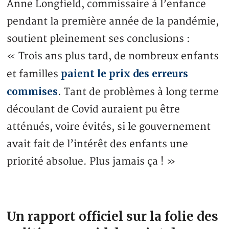
Anne Longfield, commissaire à l’enfance
pendant la première année de la pandémie,
soutient pleinement ses conclusions :
« Trois ans plus tard, de nombreux enfants
paient le prix des erreurs
et familles
commises
. Tant de problèmes à long terme
découlant de Covid auraient pu être
atténués, voire évités, si le gouvernement
avait fait de l’intérêt des enfants une
priorité absolue. Plus jamais ça ! »
Un rapport officiel sur la folie des