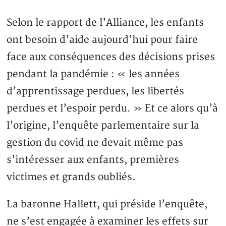
Selon le rapport de l’Alliance, les enfants
ont besoin d’aide aujourd’hui pour faire
face aux conséquences des décisions prises
pendant la pandémie : « les années
d’apprentissage perdues, les libertés
perdues et l’espoir perdu. » Et ce alors qu’à
l’origine, l’enquête parlementaire sur la
gestion du covid ne devait même pas
s’intéresser aux enfants, premières
victimes et grands oubliés.
La baronne Hallett, qui préside l’enquête,
ne s’est engagée à examiner les effets sur