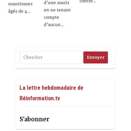
contre…
d’une souris
nourrissons
en ne tenant
âgés de 4…
compte
d’aucun…
La lettre hebdomadaire de
Réinformation.tv
S'abonner