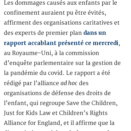
Les dommages causés aux enfants par le
confinement auraient pu être évités,
affirment des organisations caritatives et
dans un
des experts de premier plan
rapport accablant présenté ce mercredi
,
au Royaume-Uni, à la commission
d’enquête parlementaire sur la gestion de
la pandémie du covid. Le rapport a été
ad hoc
rédigé par l’alliance
des
organisations de défense des droits de
l’enfant, qui regroupe Save the Children,
Just for Kids Law et Children’s Rights
Alliance for England, et il affirme que la