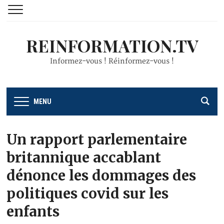
REINFORMATION.TV
Informez-vous ! Réinformez-vous !
MENU
Un rapport parlementaire
britannique accablant
dénonce les dommages des
politiques covid sur les
enfants