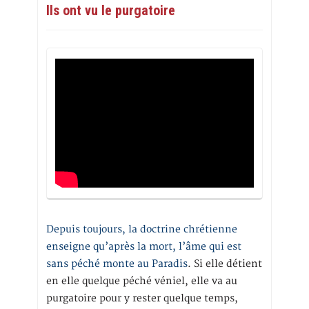
Ils ont vu le purgatoire
Depuis toujours, la doctrine chrétienne
enseigne qu’après la mort, l’âme qui est
sans péché monte au Paradis
. Si elle détient
en elle quelque péché véniel, elle va au
purgatoire pour y rester quelque temps,