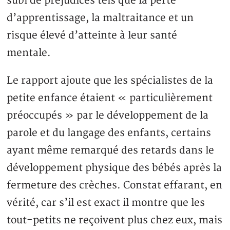
subi de préjudices tels que la perte
d’apprentissage, la maltraitance et un
risque élevé d’atteinte à leur santé
mentale.
Le rapport ajoute que les spécialistes de la
petite enfance étaient « particulièrement
préoccupés » par le développement de la
parole et du langage des enfants, certains
ayant même remarqué des retards dans le
développement physique des bébés après la
fermeture des crèches. Constat effarant, en
vérité, car s’il est exact il montre que les
tout-petits ne reçoivent plus chez eux, mais