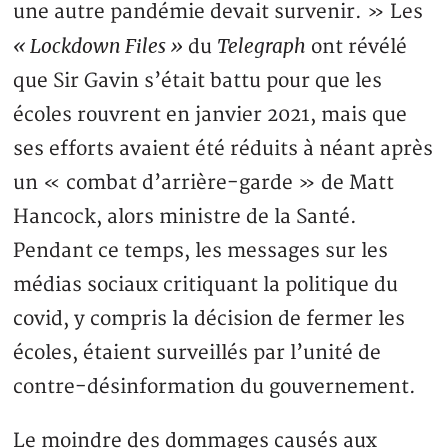
une autre pandémie devait survenir. » Les
« Lockdown Files »
Telegraph
du
ont révélé
que Sir Gavin s’était battu pour que les
écoles rouvrent en janvier 2021, mais que
ses efforts avaient été réduits à néant après
un « combat d’arrière-garde » de Matt
Hancock, alors ministre de la Santé.
Pendant ce temps, les messages sur les
médias sociaux critiquant la politique du
covid, y compris la décision de fermer les
écoles, étaient surveillés par l’unité de
contre-désinformation du gouvernement.
Le moindre des dommages causés aux