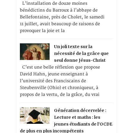
L’installation de douze moines
bénédictins du Barroux à l’abbaye de
Bellefontaine, près de Cholet, le samedi
11 juillet, avait beaucoup de raisons de
provoquer la joie et la
Un joli texte sur la
nécessité de la grâce que
seul donne Jésus-Christ
C’est une belle réflexion que propose
David Hahn, jeune enseignant à
l’université des Franciscains de
Steubenville (Ohio) et chroniqueur, à
propos de la vertu, de la grâce, du vrai
Génération décervelée :
Lecture et maths : les
jeunes étudiants de l’OCDE
de plus en plus incompétents