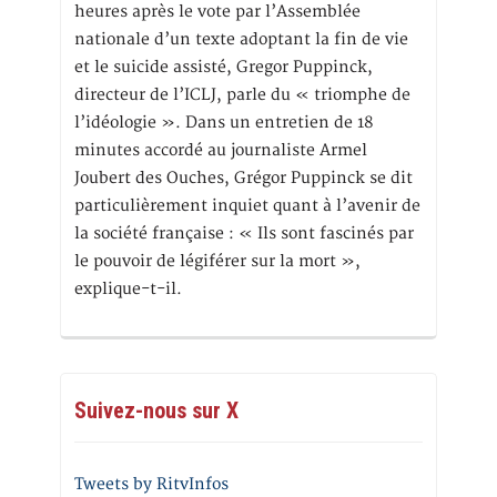
heures après le vote par l’Assemblée
nationale d’un texte adoptant la fin de vie
et le suicide assisté, Gregor Puppinck,
directeur de l’ICLJ, parle du « triomphe de
l’idéologie ». Dans un entretien de 18
minutes accordé au journaliste Armel
Joubert des Ouches, Grégor Puppinck se dit
particulièrement inquiet quant à l’avenir de
la société française : « Ils sont fascinés par
le pouvoir de légiférer sur la mort »,
explique-t-il.
Suivez-nous sur X
Tweets by RitvInfos