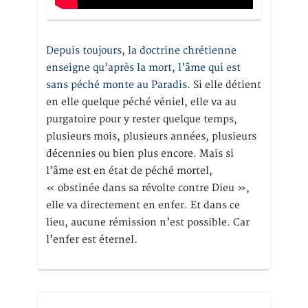
Depuis toujours, la doctrine chrétienne
enseigne qu’après la mort, l’âme qui est
sans péché monte au Paradis
. Si elle détient
en elle quelque péché véniel, elle va au
purgatoire pour y rester quelque temps,
plusieurs mois, plusieurs années, plusieurs
décennies ou bien plus encore. Mais si
l’âme est en état de péché mortel,
« obstinée dans sa révolte contre Dieu »,
elle va directement en enfer. Et dans ce
lieu, aucune rémission n’est possible. Car
l’enfer est éternel.