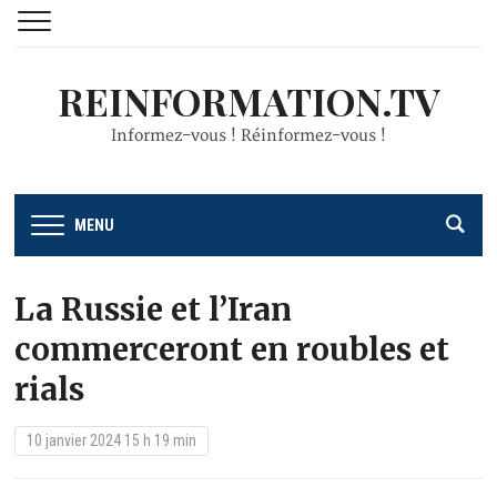
REINFORMATION.TV
Informez-vous ! Réinformez-vous !
MENU
La Russie et l’Iran
commerceront en roubles et
rials
10 janvier 2024 15 h 19 min