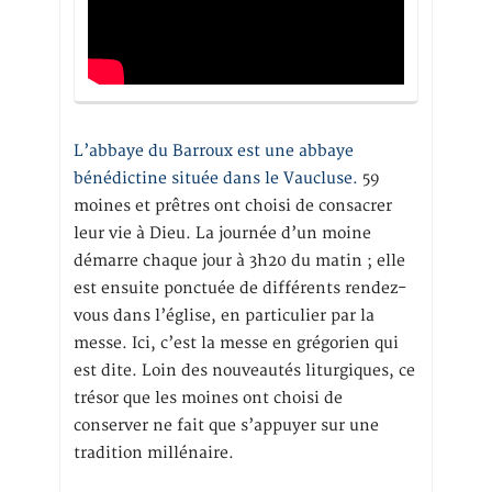
L’abbaye du Barroux est une abbaye
bénédictine située dans le Vaucluse.
59
moines et prêtres ont choisi de consacrer
leur vie à Dieu. La journée d’un moine
démarre chaque jour à 3h20 du matin ; elle
est ensuite ponctuée de différents rendez-
vous dans l’église, en particulier par la
messe. Ici, c’est la messe en grégorien qui
est dite. Loin des nouveautés liturgiques, ce
trésor que les moines ont choisi de
conserver ne fait que s’appuyer sur une
tradition millénaire.