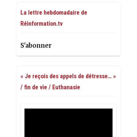
La lettre hebdomadaire de
Réinformation.tv
S'abonner
« Je reçois des appels de détresse… »
/ fin de vie / Euthanasie