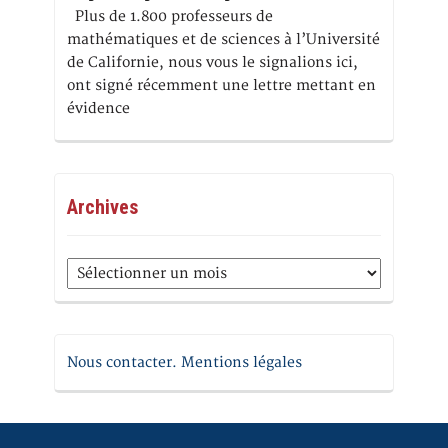
Plus de 1.800 professeurs de
mathématiques et de sciences à l’Université
de Californie, nous vous le signalions ici,
ont signé récemment une lettre mettant en
évidence
Archives
Archives
Nous contacter. Mentions légales