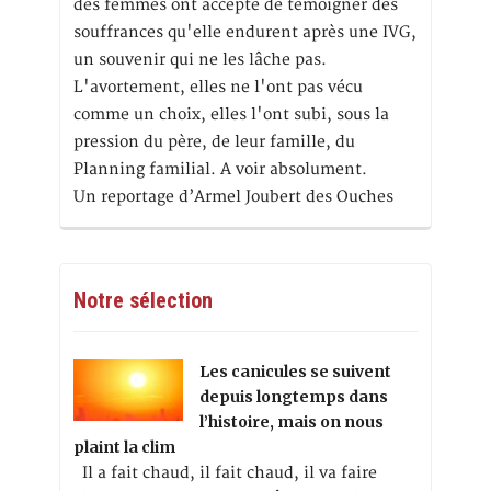
des femmes ont accepté de témoigner des
souffrances qu'elle endurent après une IVG,
un souvenir qui ne les lâche pas.
L'avortement, elles ne l'ont pas vécu
comme un choix, elles l'ont subi, sous la
pression du père, de leur famille, du
Planning familial. A voir absolument.
Un reportage d’Armel Joubert des Ouches
Notre sélection
Les canicules se suivent
depuis longtemps dans
l’histoire, mais on nous
plaint la clim
Il a fait chaud, il fait chaud, il va faire