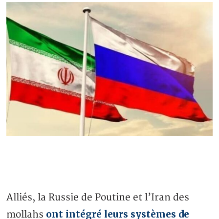
Alliés, la Russie de Poutine et l’Iran des
ont intégré leurs systèmes de
mollahs