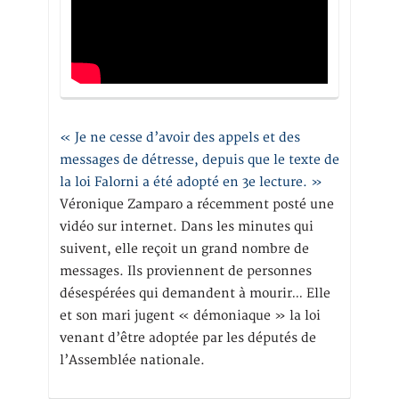
« Je ne cesse d’avoir des appels et des
messages de détresse, depuis que le texte de
la loi Falorni a été adopté en 3e lecture. »
Véronique Zamparo a récemment posté une
vidéo sur internet. Dans les minutes qui
suivent, elle reçoit un grand nombre de
messages. Ils proviennent de personnes
désespérées qui demandent à mourir… Elle
et son mari jugent « démoniaque » la loi
venant d’être adoptée par les députés de
l’Assemblée nationale.