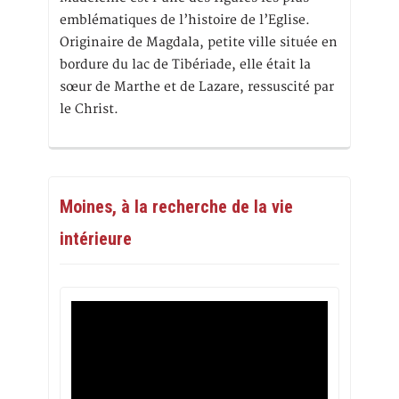
emblématiques de l’histoire de l’Eglise.
Originaire de Magdala, petite ville située en
bordure du lac de Tibériade, elle était la
sœur de Marthe et de Lazare, ressuscité par
le Christ.
Moines, à la recherche de la vie
intérieure