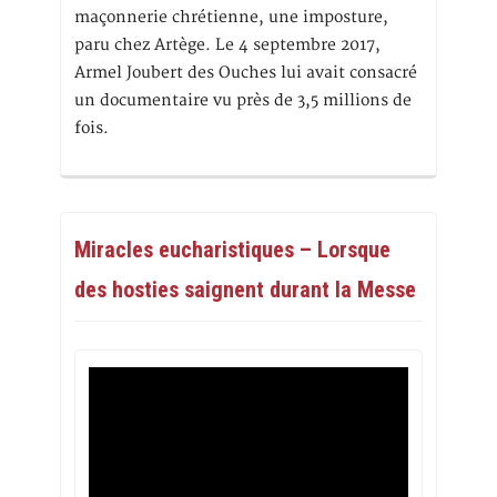
maçonnerie chrétienne, une imposture,
paru chez Artège. Le 4 septembre 2017,
Armel Joubert des Ouches lui avait consacré
un documentaire vu près de 3,5 millions de
fois.
Miracles eucharistiques – Lorsque
des hosties saignent durant la Messe