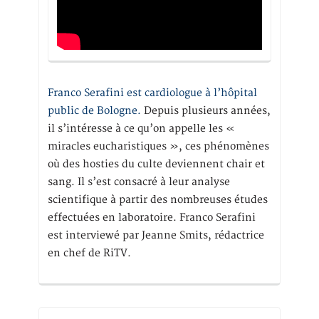
Franco Serafini est cardiologue à l’hôpital
public de Bologne.
Depuis plusieurs années,
il s’intéresse à ce qu’on appelle les «
miracles eucharistiques », ces phénomènes
où des hosties du culte deviennent chair et
sang. Il s’est consacré à leur analyse
scientifique à partir des nombreuses études
effectuées en laboratoire. Franco Serafini
est interviewé par Jeanne Smits, rédactrice
en chef de RiTV.