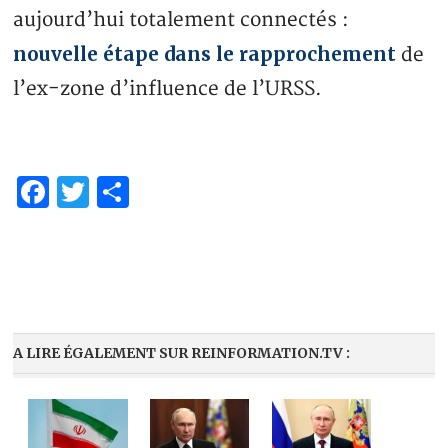
aujourd’hui totalement connectés :
nouvelle étape dans le rapprochement
de
l’ex-zone d’influence de l’URSS.
Facebook
Twitter
Partager
A LIRE ÉGALEMENT SUR REINFORMATION.TV :