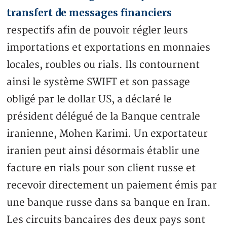
transfert de messages financiers
respectifs afin de pouvoir régler leurs
importations et exportations en monnaies
locales, roubles ou rials. Ils contournent
ainsi le système SWIFT et son passage
obligé par le dollar US, a déclaré le
président délégué de la Banque centrale
iranienne, Mohen Karimi. Un exportateur
iranien peut ainsi désormais établir une
facture en rials pour son client russe et
recevoir directement un paiement émis par
une banque russe dans sa banque en Iran.
Les circuits bancaires des deux pays sont