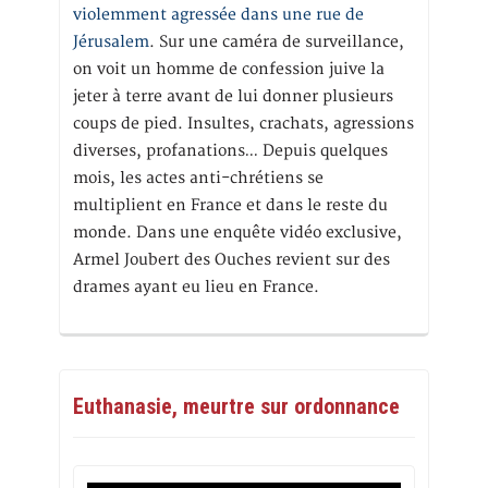
violemment agressée dans une rue de
Jérusalem
. Sur une caméra de surveillance,
on voit un homme de confession juive la
jeter à terre avant de lui donner plusieurs
coups de pied. Insultes, crachats, agressions
diverses, profanations… Depuis quelques
mois, les actes anti-chrétiens se
multiplient en France et dans le reste du
monde. Dans une enquête vidéo exclusive,
Armel Joubert des Ouches revient sur des
drames ayant eu lieu en France.
Euthanasie, meurtre sur ordonnance