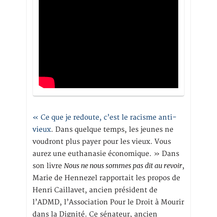
« Ce que je redoute, c’est le racisme anti-
vieux
. Dans quelque temps, les jeunes ne
voudront plus payer pour les vieux. Vous
aurez une euthanasie économique. » Dans
Nous ne nous sommes pas dit au revoir
son livre
,
Marie de Hennezel rapportait les propos de
Henri Caillavet, ancien président de
l’ADMD, l’Association Pour le Droit à Mourir
dans la Dignité. Ce sénateur, ancien