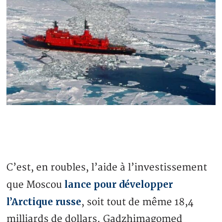
C’est, en roubles, l’aide à l’investissement
lance pour développer
que Moscou
l’Arctique russe
, soit tout de même 18,4
milliards de dollars. Gadzhimagomed