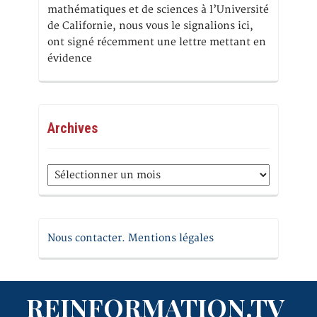
mathématiques et de sciences à l’Université
de Californie, nous vous le signalions ici,
ont signé récemment une lettre mettant en
évidence
Archives
Archives
Nous contacter. Mentions légales
REINFORMATION.TV