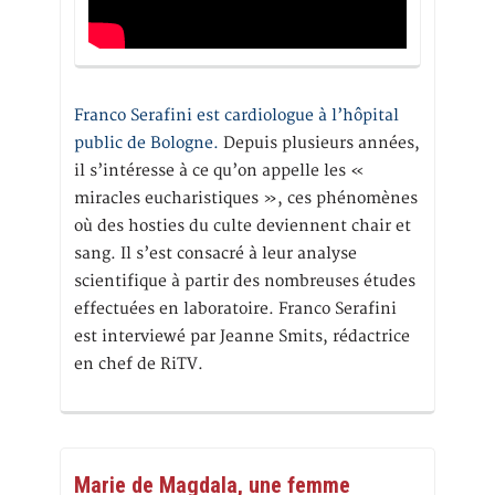
Franco Serafini est cardiologue à l’hôpital
public de Bologne.
Depuis plusieurs années,
il s’intéresse à ce qu’on appelle les «
miracles eucharistiques », ces phénomènes
où des hosties du culte deviennent chair et
sang. Il s’est consacré à leur analyse
scientifique à partir des nombreuses études
effectuées en laboratoire. Franco Serafini
est interviewé par Jeanne Smits, rédactrice
en chef de RiTV.
Marie de Magdala, une femme