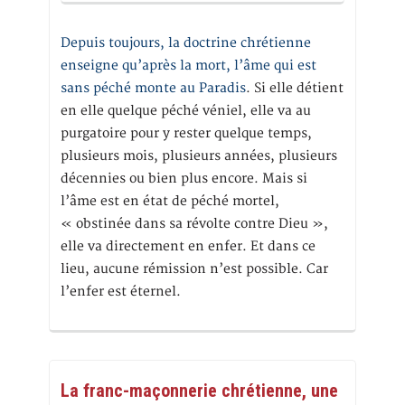
Depuis toujours, la doctrine chrétienne
enseigne qu’après la mort, l’âme qui est
sans péché monte au Paradis
. Si elle détient
en elle quelque péché véniel, elle va au
purgatoire pour y rester quelque temps,
plusieurs mois, plusieurs années, plusieurs
décennies ou bien plus encore. Mais si
l’âme est en état de péché mortel,
« obstinée dans sa révolte contre Dieu »,
elle va directement en enfer. Et dans ce
lieu, aucune rémission n’est possible. Car
l’enfer est éternel.
La franc-maçonnerie chrétienne, une