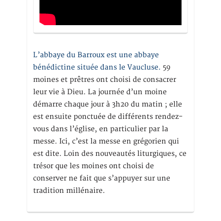
L’abbaye du Barroux est une abbaye
bénédictine située dans le Vaucluse.
59
moines et prêtres ont choisi de consacrer
leur vie à Dieu. La journée d’un moine
démarre chaque jour à 3h20 du matin ; elle
est ensuite ponctuée de différents rendez-
vous dans l’église, en particulier par la
messe. Ici, c’est la messe en grégorien qui
est dite. Loin des nouveautés liturgiques, ce
trésor que les moines ont choisi de
conserver ne fait que s’appuyer sur une
tradition millénaire.