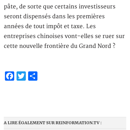
pâte, de sorte que certains investisseurs
seront dispensés dans les premières
années de tout impôt et taxe. Les
entreprises chinoises vont-elles se ruer sur
cette nouvelle frontière du Grand Nord ?
Facebook
Twitter
Partager
A LIRE ÉGALEMENT SUR REINFORMATION.TV :