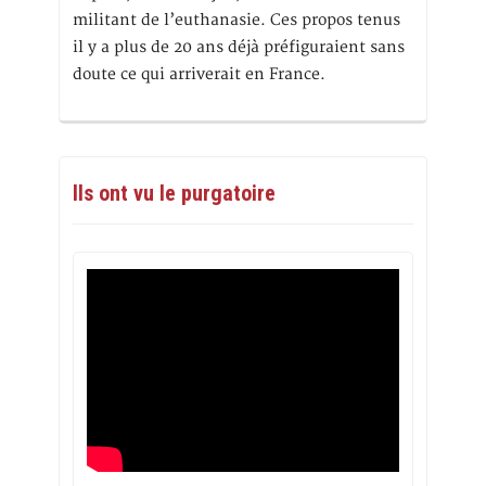
militant de l’euthanasie. Ces propos tenus
il y a plus de 20 ans déjà préfiguraient sans
doute ce qui arriverait en France.
Ils ont vu le purgatoire