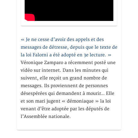
« Je ne cesse d’avoir des appels et des
messages de détresse, depuis que le texte de
la loi Falorni a été adopté en 3e lecture. »
Véronique Zamparo a récemment posté une
vidéo sur internet. Dans les minutes qui
suivent, elle reçoit un grand nombre de
messages. Ils proviennent de personnes
désespérées qui demandent à mourir… Elle
et son mari jugent « démoniaque » la loi
venant d’être adoptée par les députés de
l’Assemblée nationale.