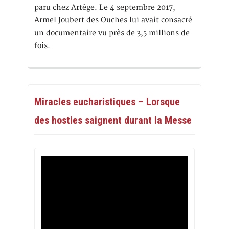
paru chez Artège. Le 4 septembre 2017,
Armel Joubert des Ouches lui avait consacré
un documentaire vu près de 3,5 millions de
fois.
Miracles eucharistiques – Lorsque
des hosties saignent durant la Messe