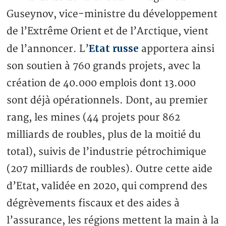
Guseynov, vice-ministre du développement
de l’Extrême Orient et de l’Arctique, vient
Etat russe
de l’annoncer. L’
apportera ainsi
son soutien à 760 grands projets, avec la
création de 40.000 emplois dont 13.000
sont déjà opérationnels. Dont, au premier
rang, les mines (44 projets pour 862
milliards de roubles, plus de la moitié du
total), suivis de l’industrie pétrochimique
(207 milliards de roubles). Outre cette aide
d’Etat, validée en 2020, qui comprend des
dégrèvements fiscaux et des aides à
l’assurance, les régions mettent la main à la