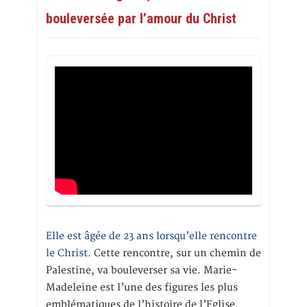
bouleversée par l’amour du Christ
Elle est âgée de 23 ans lorsqu’elle rencontre
le Christ.
Cette rencontre, sur un chemin de
Palestine, va bouleverser sa vie. Marie-
Madeleine est l’une des figures les plus
emblématiques de l’histoire de l’Eglise.