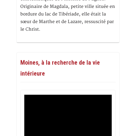
Originaire de Magdala, petite ville située en
bordure du lac de Tibériade, elle était la
sœur de Marthe et de Lazare, ressuscité par
le Christ.
Moines, à la recherche de la vie
intérieure