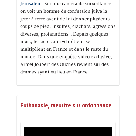
Jérusalem
. Sur une caméra de surveillance,
on voit un homme de confession juive la
jeter à terre avant de lui donner plusieurs
coups de pied. Insultes, crachats, agressions
diverses, profanations… Depuis quelques
mois, les actes anti-chrétiens se
multiplient en France et dans le reste du
monde. Dans une enquête vidéo exclusive,
Armel Joubert des Ouches revient sur des
drames ayant eu lieu en France.
Euthanasie, meurtre sur ordonnance