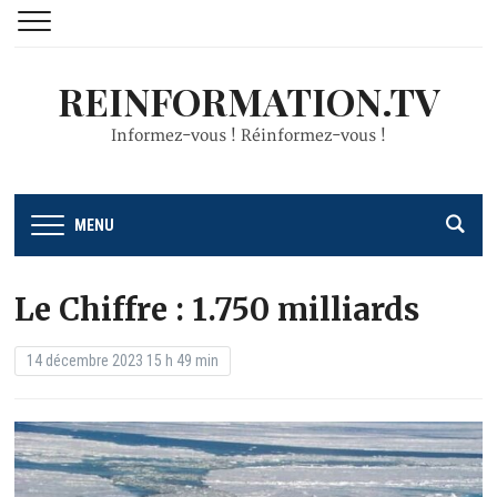
REINFORMATION.TV
Informez-vous ! Réinformez-vous !
MENU
Le Chiffre : 1.750 milliards
14 décembre 2023 15 h 49 min