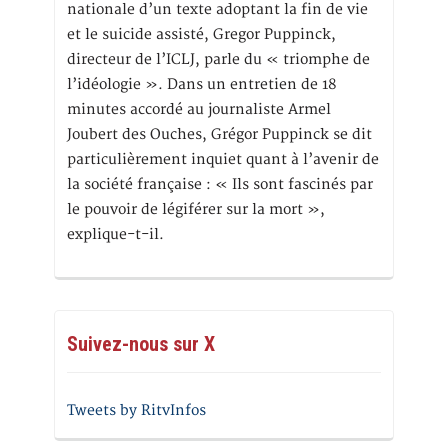
nationale d’un texte adoptant la fin de vie
et le suicide assisté, Gregor Puppinck,
directeur de l’ICLJ, parle du « triomphe de
l’idéologie ». Dans un entretien de 18
minutes accordé au journaliste Armel
Joubert des Ouches, Grégor Puppinck se dit
particulièrement inquiet quant à l’avenir de
la société française : « Ils sont fascinés par
le pouvoir de légiférer sur la mort »,
explique-t-il.
Suivez-nous sur X
Tweets by RitvInfos