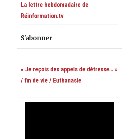
La lettre hebdomadaire de
Réinformation.tv
S'abonner
« Je reçois des appels de détresse… »
/ fin de vie / Euthanasie