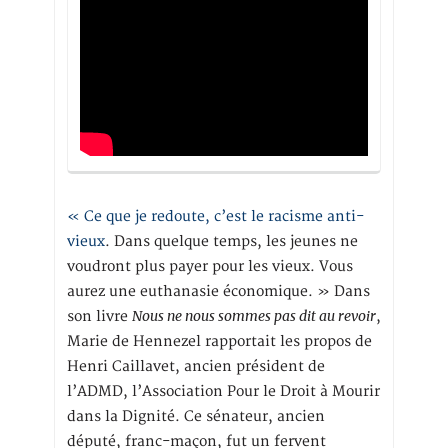
« Ce que je redoute, c’est le racisme anti-
vieux
. Dans quelque temps, les jeunes ne
voudront plus payer pour les vieux. Vous
aurez une euthanasie économique. » Dans
Nous ne nous sommes pas dit au revoir
son livre
,
Marie de Hennezel rapportait les propos de
Henri Caillavet, ancien président de
l’ADMD, l’Association Pour le Droit à Mourir
dans la Dignité. Ce sénateur, ancien
député, franc-maçon, fut un fervent