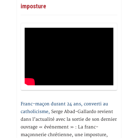
imposture
Franc-maçon durant 24 ans, converti au
catholicisme,
Serge Abad-Gallardo revient
dans l’actualité avec la sortie de son dernier
ouvrage « événement » : La franc-
maçonnerie chrétienne, une imposture,