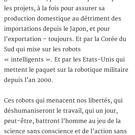
les projets, à la fois pour assurer sa
production domestique au détriment des
importations depuis le Japon, et pour
l’exportation – toujours. Et par la Corée du
Sud qui mise sur les robots
« intelligents ». Et par les Etats-Unis qui
mettent le paquet sur la robotique militaire
depuis l’an 2000.
Ces robots qui menacent nos libertés, qui
déshumaniseront le travail, qui un jour,
peut-être, battront l’homme au jeu de la
science sans conscience et de l’action sans