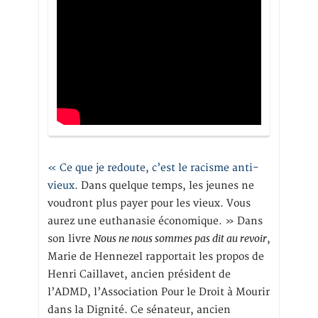
« Ce que je redoute, c’est le racisme anti-
vieux
. Dans quelque temps, les jeunes ne
voudront plus payer pour les vieux. Vous
aurez une euthanasie économique. » Dans
Nous ne nous sommes pas dit au revoir
son livre
,
Marie de Hennezel rapportait les propos de
Henri Caillavet, ancien président de
l’ADMD, l’Association Pour le Droit à Mourir
dans la Dignité. Ce sénateur, ancien