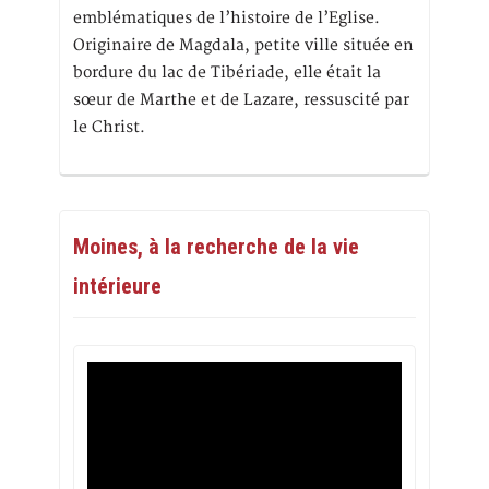
emblématiques de l’histoire de l’Eglise.
Originaire de Magdala, petite ville située en
bordure du lac de Tibériade, elle était la
sœur de Marthe et de Lazare, ressuscité par
le Christ.
Moines, à la recherche de la vie
intérieure