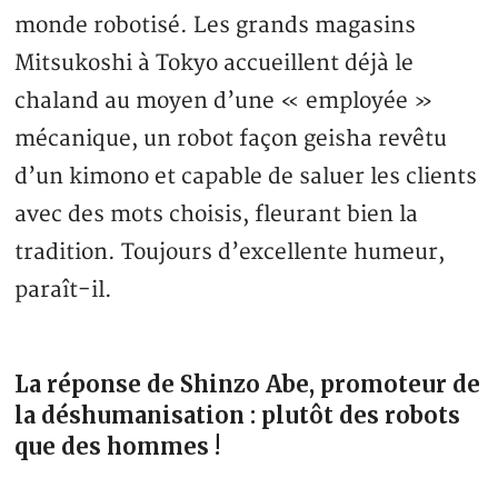
monde robotisé. Les grands magasins
Mitsukoshi à Tokyo accueillent déjà le
chaland au moyen d’une « employée »
mécanique, un robot façon geisha revêtu
d’un kimono et capable de saluer les clients
avec des mots choisis, fleurant bien la
tradition. Toujours d’excellente humeur,
paraît-il.
La réponse de Shinzo Abe, promoteur de
la déshumanisation : plutôt des robots
que des hommes !