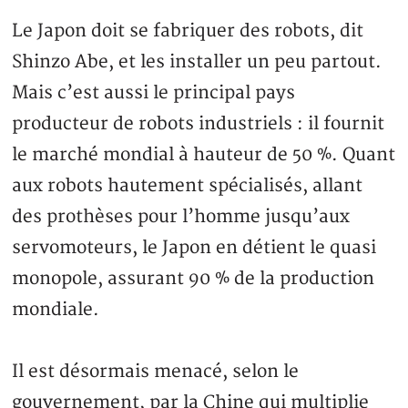
Le Japon doit se fabriquer des robots, dit
Shinzo Abe, et les installer un peu partout.
Mais c’est aussi le principal pays
producteur de robots industriels : il fournit
le marché mondial à hauteur de 50 %. Quant
aux robots hautement spécialisés, allant
des prothèses pour l’homme jusqu’aux
servomoteurs, le Japon en détient le quasi
monopole, assurant 90 % de la production
mondiale.
Il est désormais menacé, selon le
gouvernement, par la Chine qui multiplie