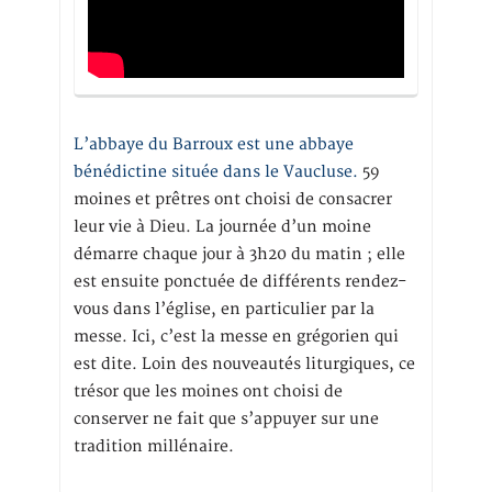
L’abbaye du Barroux est une abbaye
bénédictine située dans le Vaucluse.
59
moines et prêtres ont choisi de consacrer
leur vie à Dieu. La journée d’un moine
démarre chaque jour à 3h20 du matin ; elle
est ensuite ponctuée de différents rendez-
vous dans l’église, en particulier par la
messe. Ici, c’est la messe en grégorien qui
est dite. Loin des nouveautés liturgiques, ce
trésor que les moines ont choisi de
conserver ne fait que s’appuyer sur une
tradition millénaire.