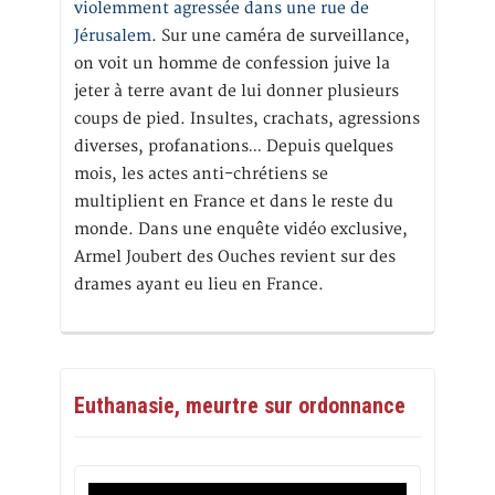
violemment agressée dans une rue de
Jérusalem
. Sur une caméra de surveillance,
on voit un homme de confession juive la
jeter à terre avant de lui donner plusieurs
coups de pied. Insultes, crachats, agressions
diverses, profanations… Depuis quelques
mois, les actes anti-chrétiens se
multiplient en France et dans le reste du
monde. Dans une enquête vidéo exclusive,
Armel Joubert des Ouches revient sur des
drames ayant eu lieu en France.
Euthanasie, meurtre sur ordonnance