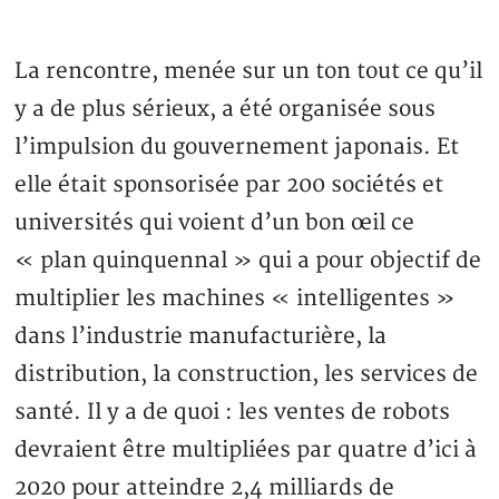
La rencontre, menée sur un ton tout ce qu’il
y a de plus sérieux, a été organisée sous
l’impulsion du gouvernement japonais. Et
elle était sponsorisée par 200 sociétés et
universités qui voient d’un bon œil ce
« plan quinquennal » qui a pour objectif de
multiplier les machines « intelligentes »
dans l’industrie manufacturière, la
distribution, la construction, les services de
santé. Il y a de quoi : les ventes de robots
devraient être multipliées par quatre d’ici à
2020 pour atteindre 2,4 milliards de