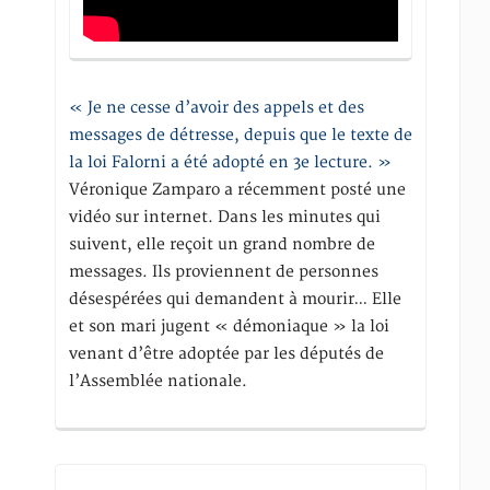
« Je ne cesse d’avoir des appels et des
messages de détresse, depuis que le texte de
la loi Falorni a été adopté en 3e lecture. »
Véronique Zamparo a récemment posté une
vidéo sur internet. Dans les minutes qui
suivent, elle reçoit un grand nombre de
messages. Ils proviennent de personnes
désespérées qui demandent à mourir… Elle
et son mari jugent « démoniaque » la loi
venant d’être adoptée par les députés de
l’Assemblée nationale.