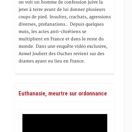
on voit un homme de confession juive la
jeter à terre avant de lui donner plusieurs
coups de pied. Insultes, crachats, agressions
diverses, profanations… Depuis quelques
mois, les actes anti-chrétiens se
multiplient en France et dans le reste du
monde. Dans une enquête vidéo exclusive,
Armel Joubert des Ouches revient sur des
drames ayant eu lieu en France.
Euthanasie, meurtre sur ordonnance