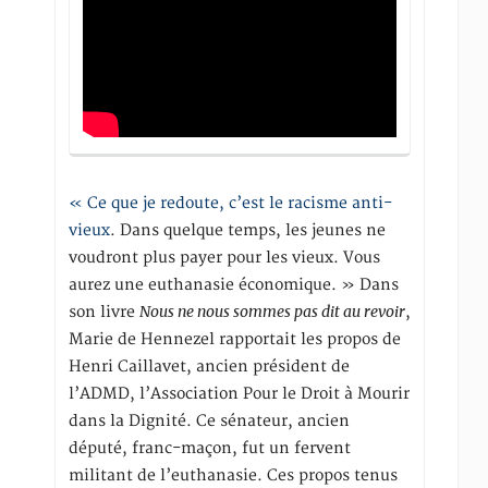
« Ce que je redoute, c’est le racisme anti-
vieux
. Dans quelque temps, les jeunes ne
voudront plus payer pour les vieux. Vous
aurez une euthanasie économique. » Dans
Nous ne nous sommes pas dit au revoir
son livre
,
Marie de Hennezel rapportait les propos de
Henri Caillavet, ancien président de
l’ADMD, l’Association Pour le Droit à Mourir
dans la Dignité. Ce sénateur, ancien
député, franc-maçon, fut un fervent
militant de l’euthanasie. Ces propos tenus