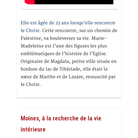
Elle est âgée de 23 ans lorsqu’elle rencontre
le Christ.
Cette rencontre, sur un chemin de
Palestine, va bouleverser sa vie. Marie-
Madeleine est l’une des figures les plus
emblématiques de l’histoire de l’Eglise.
Originaire de Magdala, petite ville située en
bordure du lac de Tibériade, elle était la
sœur de Marthe et de Lazare, ressuscité par
le Christ.
Moines, à la recherche de la vie
intérieure