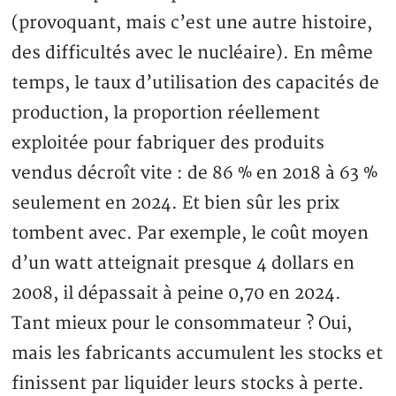
(provoquant, mais c’est une autre histoire,
des difficultés avec le nucléaire). En même
temps, le taux d’utilisation des capacités de
production, la proportion réellement
exploitée pour fabriquer des produits
vendus décroît vite : de 86 % en 2018 à 63 %
seulement en 2024. Et bien sûr les prix
tombent avec. Par exemple, le coût moyen
d’un watt atteignait presque 4 dollars en
2008, il dépassait à peine 0,70 en 2024.
Tant mieux pour le consommateur ? Oui,
mais les fabricants accumulent les stocks et
finissent par liquider leurs stocks à perte.