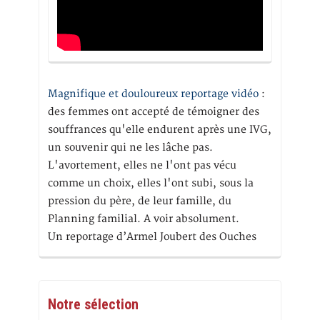
Magnifique et douloureux reportage vidéo
:
des femmes ont accepté de témoigner des
souffrances qu'elle endurent après une IVG,
un souvenir qui ne les lâche pas.
L'avortement, elles ne l'ont pas vécu
comme un choix, elles l'ont subi, sous la
pression du père, de leur famille, du
Planning familial. A voir absolument.
Un reportage d’Armel Joubert des Ouches
Notre sélection