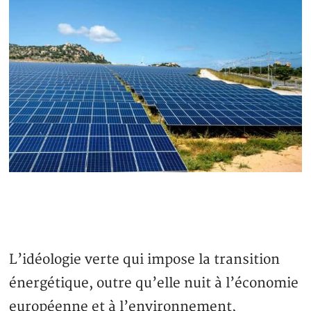
L’idéologie verte qui impose la transition
énergétique, outre qu’elle nuit à l’économie
européenne et à l’environnement,