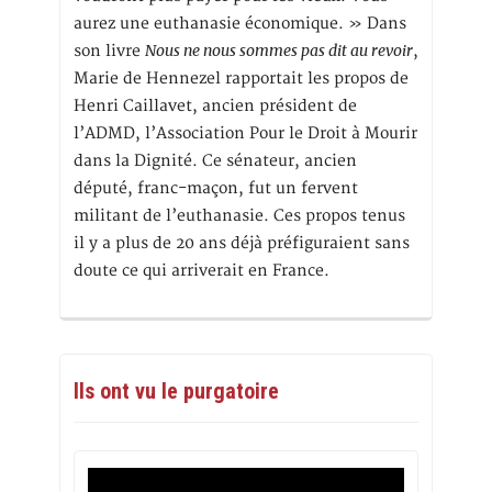
aurez une euthanasie économique. » Dans
Nous ne nous sommes pas dit au revoir
son livre
,
Marie de Hennezel rapportait les propos de
Henri Caillavet, ancien président de
l’ADMD, l’Association Pour le Droit à Mourir
dans la Dignité. Ce sénateur, ancien
député, franc-maçon, fut un fervent
militant de l’euthanasie. Ces propos tenus
il y a plus de 20 ans déjà préfiguraient sans
doute ce qui arriverait en France.
Ils ont vu le purgatoire