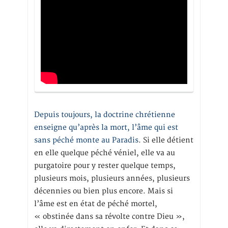
Depuis toujours, la doctrine chrétienne
enseigne qu’après la mort, l’âme qui est
sans péché monte au Paradis
. Si elle détient
en elle quelque péché véniel, elle va au
purgatoire pour y rester quelque temps,
plusieurs mois, plusieurs années, plusieurs
décennies ou bien plus encore. Mais si
l’âme est en état de péché mortel,
« obstinée dans sa révolte contre Dieu »,