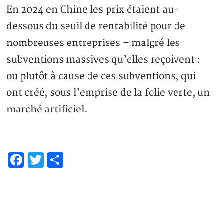
En 2024 en Chine les prix étaient au-
dessous du seuil de rentabilité pour de
nombreuses entreprises – malgré les
subventions massives qu’elles reçoivent :
ou plutôt à cause de ces subventions, qui
ont créé, sous l’emprise de la folie verte, un
marché artificiel.
Facebook
Twitter
Partager