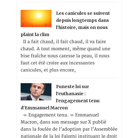
Les canicules se suivent
depuis longtemps dans
l’histoire, mais on nous
plaint la clim
Il a fait chaud, il fait chaud, il va faire
chaud. A tout moment, même quand une
bise fraîche nous caresse la peau, il nous
faut cet été croire aux incessantes
canicules, et plus encore,
Funeste loi sur
l’euthanasie :
l’engagement tenu
d’Emmanuel Macron
« Engagement tenu. » Emmanuel
Macron, dans son message sur X publié
dans la foulée de l’adoption par l’Assemblée
nationale de la loi Falorni instituant le droit