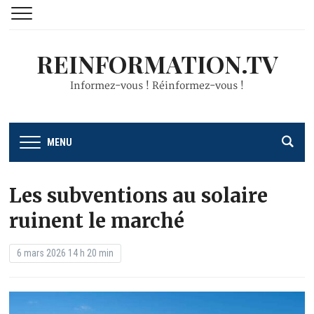
REINFORMATION.TV
Informez-vous ! Réinformez-vous !
MENU
Les subventions au solaire
ruinent le marché
6 mars 2026 14 h 20 min