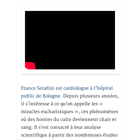
Franco Serafini est cardiologue à l’hôpital
public de Bologne.
Depuis plusieurs années,
il s’intéresse à ce qu’on appelle les «
miracles eucharistiques », ces phénomènes
où des hosties du culte deviennent chair et
sang. Il s’est consacré à leur analyse
scientifique à partir des nombreuses études