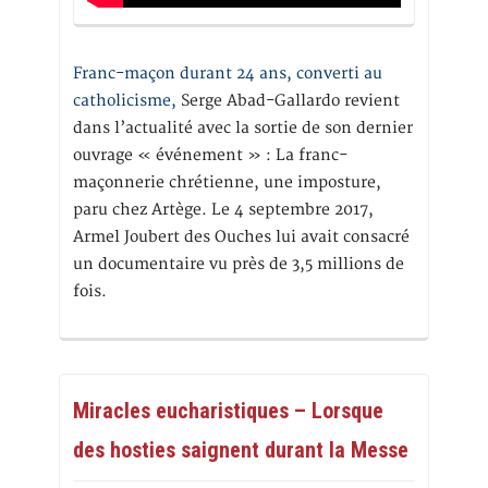
Franc-maçon durant 24 ans, converti au
catholicisme,
Serge Abad-Gallardo revient
dans l’actualité avec la sortie de son dernier
ouvrage « événement » : La franc-
maçonnerie chrétienne, une imposture,
paru chez Artège. Le 4 septembre 2017,
Armel Joubert des Ouches lui avait consacré
un documentaire vu près de 3,5 millions de
fois.
Miracles eucharistiques – Lorsque
des hosties saignent durant la Messe