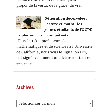
propos de la vertu, de la grâce, du vrai
Génération décervelée :
Lecture et maths : les
jeunes étudiants de l’OCDE
de plus en plus incompétents
Plus de 1.800 professeurs de
mathématiques et de sciences à l’Université
de Californie, nous vous le signalions ici,
ont signé récemment une lettre mettant en
évidence
Archives
Archives