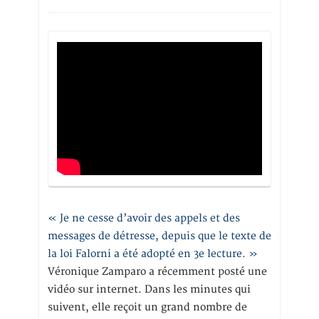
« Je ne cesse d’avoir des appels et des
messages de détresse, depuis que le texte de
la loi Falorni a été adopté en 3e lecture. »
Véronique Zamparo a récemment posté une
vidéo sur internet. Dans les minutes qui
suivent, elle reçoit un grand nombre de