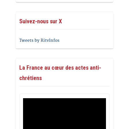
Suivez-nous sur X
Tweets by RitvInfos
La France au cœur des actes anti-
chrétiens