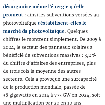
désorganise même l’énergie qu’elle
promeut
: ainsi les subventions versées au
déstabilisent-elles le
photovoltaïque
marché du photovoltaïque
. Quelques
chiffres le montrent simplement. De 2005 à
2024, le secteur des panneaux solaires a
bénéficié de subventions massives : 3,2 %
du chiffre d’affaires des entreprises, plus
de trois fois la moyenne des autres
secteurs. Cela a provoqué une surcapacité
de la production mondiale, passée de
38 gigawatts en 2014 à 773 GW en 2024, soit
une multiplication par 20 en 10 ans