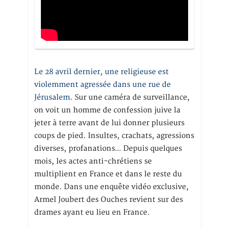
Le 28 avril dernier, une religieuse est
violemment agressée dans une rue de
Jérusalem
. Sur une caméra de surveillance,
on voit un homme de confession juive la
jeter à terre avant de lui donner plusieurs
coups de pied. Insultes, crachats, agressions
diverses, profanations… Depuis quelques
mois, les actes anti-chrétiens se
multiplient en France et dans le reste du
monde. Dans une enquête vidéo exclusive,
Armel Joubert des Ouches revient sur des
drames ayant eu lieu en France.