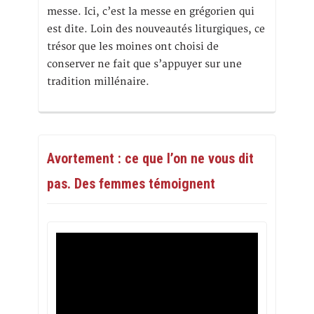
messe. Ici, c’est la messe en grégorien qui
est dite. Loin des nouveautés liturgiques, ce
trésor que les moines ont choisi de
conserver ne fait que s’appuyer sur une
tradition millénaire.
Avortement : ce que l’on ne vous dit
pas. Des femmes témoignent