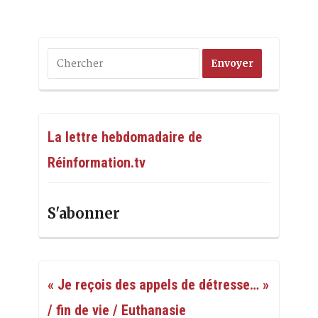
La lettre hebdomadaire de
Réinformation.tv
S'abonner
« Je reçois des appels de détresse… »
/ fin de vie / Euthanasie