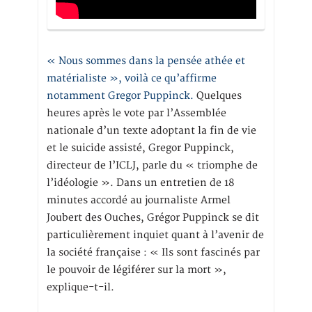
« Nous sommes dans la pensée athée et
matérialiste », voilà ce qu’affirme
notamment Gregor Puppinck.
Quelques
heures après le vote par l’Assemblée
nationale d’un texte adoptant la fin de vie
et le suicide assisté, Gregor Puppinck,
directeur de l’ICLJ, parle du « triomphe de
l’idéologie ». Dans un entretien de 18
minutes accordé au journaliste Armel
Joubert des Ouches, Grégor Puppinck se dit
particulièrement inquiet quant à l’avenir de
la société française : « Ils sont fascinés par
le pouvoir de légiférer sur la mort »,
explique-t-il.