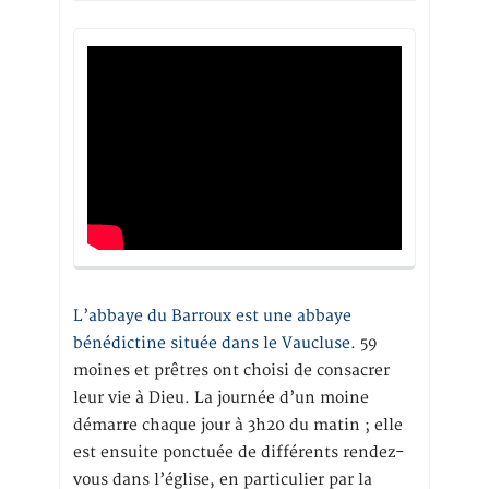
L’abbaye du Barroux est une abbaye
bénédictine située dans le Vaucluse.
59
moines et prêtres ont choisi de consacrer
leur vie à Dieu. La journée d’un moine
démarre chaque jour à 3h20 du matin ; elle
est ensuite ponctuée de différents rendez-
vous dans l’église, en particulier par la