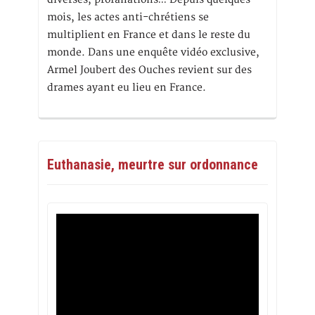
mois, les actes anti-chrétiens se
multiplient en France et dans le reste du
monde. Dans une enquête vidéo exclusive,
Armel Joubert des Ouches revient sur des
drames ayant eu lieu en France.
Euthanasie, meurtre sur ordonnance