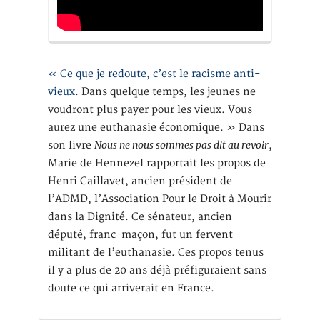
« Ce que je redoute, c’est le racisme anti-
vieux
. Dans quelque temps, les jeunes ne
voudront plus payer pour les vieux. Vous
aurez une euthanasie économique. » Dans
Nous ne nous sommes pas dit au revoir
son livre
,
Marie de Hennezel rapportait les propos de
Henri Caillavet, ancien président de
l’ADMD, l’Association Pour le Droit à Mourir
dans la Dignité. Ce sénateur, ancien
député, franc-maçon, fut un fervent
militant de l’euthanasie. Ces propos tenus
il y a plus de 20 ans déjà préfiguraient sans
doute ce qui arriverait en France.