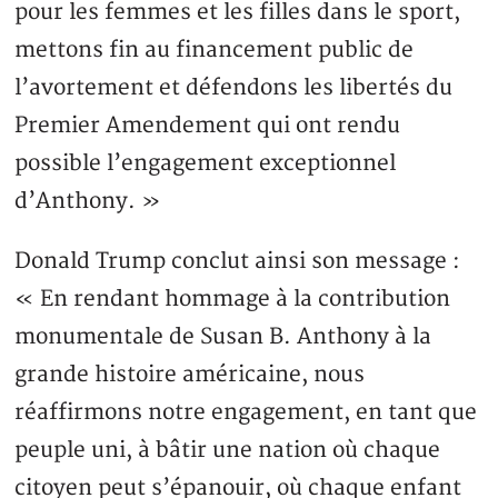
pour les femmes et les filles dans le sport,
mettons fin au financement public de
l’avortement et défendons les libertés du
Premier Amendement qui ont rendu
possible l’engagement exceptionnel
d’Anthony. »
Donald Trump conclut ainsi son message :
« En rendant hommage à la contribution
monumentale de Susan B. Anthony à la
grande histoire américaine, nous
réaffirmons notre engagement, en tant que
peuple uni, à bâtir une nation où chaque
citoyen peut s’épanouir, où chaque enfant