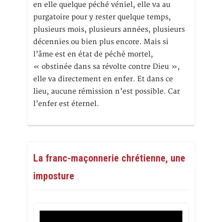
en elle quelque péché véniel, elle va au
purgatoire pour y rester quelque temps,
plusieurs mois, plusieurs années, plusieurs
décennies ou bien plus encore. Mais si
l’âme est en état de péché mortel,
« obstinée dans sa révolte contre Dieu »,
elle va directement en enfer. Et dans ce
lieu, aucune rémission n’est possible. Car
l’enfer est éternel.
La franc-maçonnerie chrétienne, une
imposture