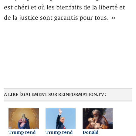
est chéri et où les bienfaits de la liberté et
de la justice sont garantis pour tous. »
A LIRE ÉGALEMENT SUR REINFORMATION.TV :
Trump rend
Trump rend
Donald