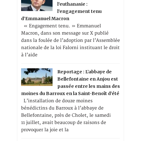
l’euthanasie :
l’engagement tenu
d’Emmanuel Macron
« Engagement tenu. » Emmanuel
Macron, dans son message sur X publié
dans la foulée de l’adoption par l’Assemblée
nationale de la loi Falorni instituant le droit
à l’aide
Reportage : L’abbaye de
Bellefontaine en Anjou est
passée entre les mains des
moines du Barroux en la Saint-Benoît d’été
L’installation de douze moines
bénédictins du Barroux à l’abbaye de
Bellefontaine, près de Cholet, le samedi
11 juillet, avait beaucoup de raisons de
provoquer la joie et la