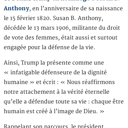
Anthony
, en l’anniversaire de sa naissance
le 15 février 1820. Susan B. Anthony,
décédée le 13 mars 1906, militante du droit
de vote des femmes, était aussi et surtout
engagée pour la défense de la vie.
Ainsi, Trump la présente comme une
« infatigable défenseure de la dignité
humaine » et écrit : « Nous réaffirmons
notre attachement à la vérité éternelle
qu’elle a défendue toute sa vie : chaque être
humain est créé à l’image de Dieu. »
Rappelant son parcours, le président