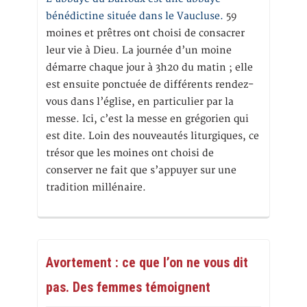
bénédictine située dans le Vaucluse.
59
moines et prêtres ont choisi de consacrer
leur vie à Dieu. La journée d’un moine
démarre chaque jour à 3h20 du matin ; elle
est ensuite ponctuée de différents rendez-
vous dans l’église, en particulier par la
messe. Ici, c’est la messe en grégorien qui
est dite. Loin des nouveautés liturgiques, ce
trésor que les moines ont choisi de
conserver ne fait que s’appuyer sur une
tradition millénaire.
Avortement : ce que l’on ne vous dit
pas. Des femmes témoignent