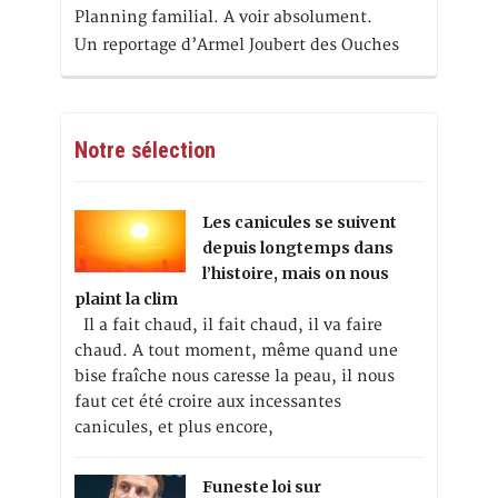
Planning familial. A voir absolument.
Un reportage d’Armel Joubert des Ouches
Notre sélection
Les canicules se suivent
depuis longtemps dans
l’histoire, mais on nous
plaint la clim
Il a fait chaud, il fait chaud, il va faire
chaud. A tout moment, même quand une
bise fraîche nous caresse la peau, il nous
faut cet été croire aux incessantes
canicules, et plus encore,
Funeste loi sur