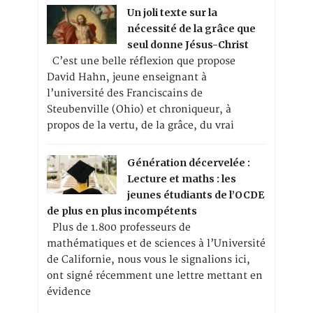
Un joli texte sur la
nécessité de la grâce que
seul donne Jésus-Christ
C’est une belle réflexion que propose
David Hahn, jeune enseignant à
l’université des Franciscains de
Steubenville (Ohio) et chroniqueur, à
propos de la vertu, de la grâce, du vrai
Génération décervelée :
Lecture et maths : les
jeunes étudiants de l’OCDE
de plus en plus incompétents
Plus de 1.800 professeurs de
mathématiques et de sciences à l’Université
de Californie, nous vous le signalions ici,
ont signé récemment une lettre mettant en
évidence