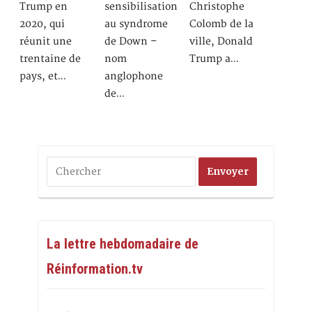
Trump en
sensibilisation
Christophe
2020, qui
au syndrome
Colomb de la
réunit une
de Down –
ville, Donald
trentaine de
nom
Trump a…
pays, et…
anglophone
de…
La lettre hebdomadaire de
Réinformation.tv