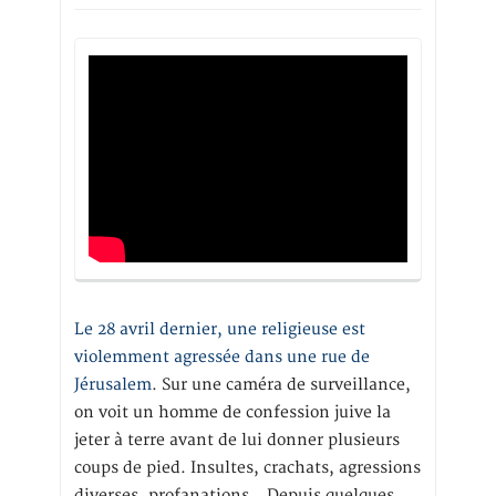
Le 28 avril dernier, une religieuse est
violemment agressée dans une rue de
Jérusalem
. Sur une caméra de surveillance,
on voit un homme de confession juive la
jeter à terre avant de lui donner plusieurs
coups de pied. Insultes, crachats, agressions
diverses, profanations… Depuis quelques