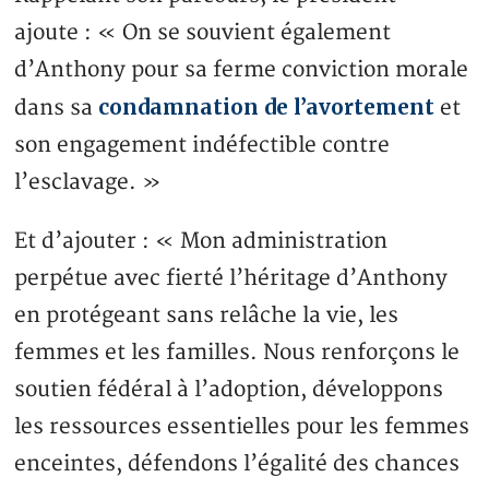
ajoute : « On se souvient également
d’Anthony pour sa ferme conviction morale
condamnation de l’avortement
dans sa
et
son engagement indéfectible contre
l’esclavage. »
Et d’ajouter : « Mon administration
perpétue avec fierté l’héritage d’Anthony
en protégeant sans relâche la vie, les
femmes et les familles. Nous renforçons le
soutien fédéral à l’adoption, développons
les ressources essentielles pour les femmes
enceintes, défendons l’égalité des chances