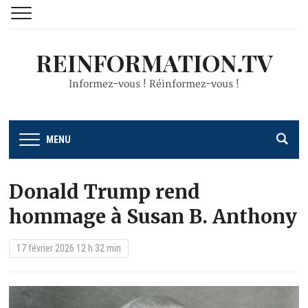
REINFORMATION.TV
Informez-vous ! Réinformez-vous !
MENU
Donald Trump rend
hommage à Susan B. Anthony
17 février 2026 12 h 32 min