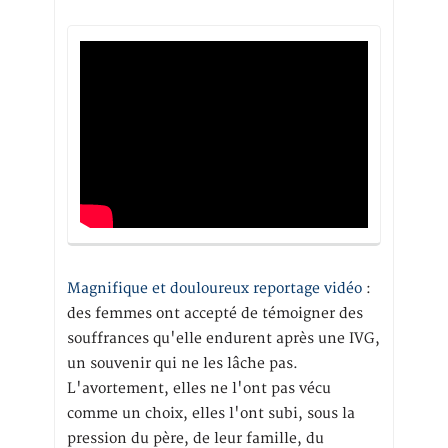
Magnifique et douloureux reportage vidéo
:
des femmes ont accepté de témoigner des
souffrances qu'elle endurent après une IVG,
un souvenir qui ne les lâche pas.
L'avortement, elles ne l'ont pas vécu
comme un choix, elles l'ont subi, sous la
pression du père, de leur famille, du