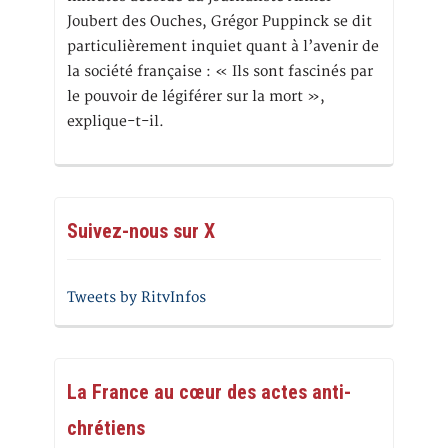
Joubert des Ouches, Grégor Puppinck se dit
particulièrement inquiet quant à l’avenir de
la société française : « Ils sont fascinés par
le pouvoir de légiférer sur la mort »,
explique-t-il.
Suivez-nous sur X
Tweets by RitvInfos
La France au cœur des actes anti-
chrétiens