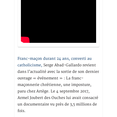
Franc-maçon durant 24 ans, converti au
catholicisme,
Serge Abad-Gallardo revient
dans l’actualité avec la sortie de son dernier
ouvrage « événement » : La franc-
maçonnerie chrétienne, une imposture,
paru chez Artège. Le 4 septembre 2017,
Armel Joubert des Ouches lui avait consacré
un documentaire vu près de 3,5 millions de
fois.