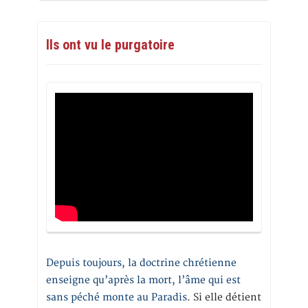
Ils ont vu le purgatoire
Depuis toujours, la doctrine chrétienne
enseigne qu’après la mort, l’âme qui est
sans péché monte au Paradis
. Si elle détient