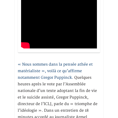
« Nous sommes dans la pensée athée et
matérialiste », voilà ce qu’affirme
notamment Gregor Puppinck.
Quelques
heures après le vote par l’Assemblée
nationale d’un texte adoptant la fin de vie
et le suicide assisté, Gregor Puppinck,
directeur de l’ICLJ, parle du « triomphe de
l’idéologie ». Dans un entretien de 18
minutes accordé au journaliste Armel