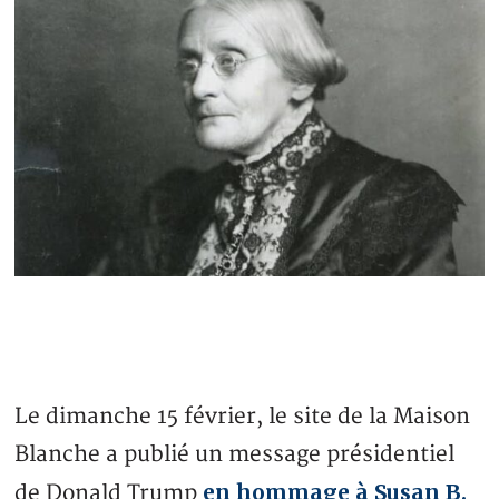
Le dimanche 15 février, le site de la Maison
Blanche a publié un message présidentiel
en hommage à Susan B.
de Donald Trump