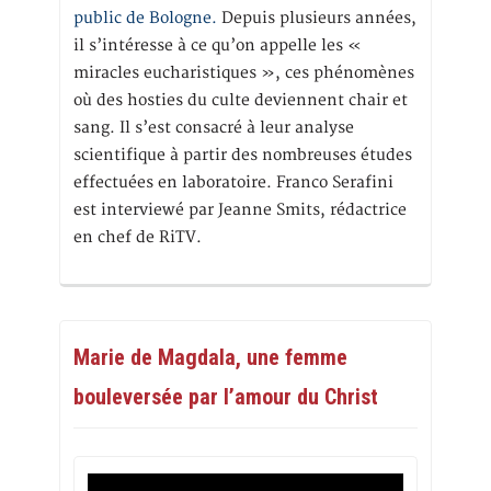
public de Bologne.
Depuis plusieurs années,
il s’intéresse à ce qu’on appelle les «
miracles eucharistiques », ces phénomènes
où des hosties du culte deviennent chair et
sang. Il s’est consacré à leur analyse
scientifique à partir des nombreuses études
effectuées en laboratoire. Franco Serafini
est interviewé par Jeanne Smits, rédactrice
en chef de RiTV.
Marie de Magdala, une femme
bouleversée par l’amour du Christ