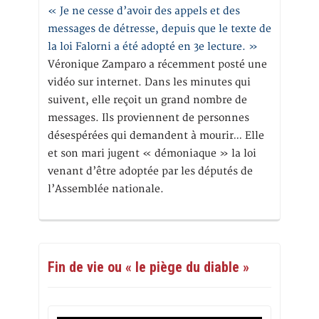
« Je ne cesse d’avoir des appels et des
messages de détresse, depuis que le texte de
la loi Falorni a été adopté en 3e lecture. »
Véronique Zamparo a récemment posté une
vidéo sur internet. Dans les minutes qui
suivent, elle reçoit un grand nombre de
messages. Ils proviennent de personnes
désespérées qui demandent à mourir… Elle
et son mari jugent « démoniaque » la loi
venant d’être adoptée par les députés de
l’Assemblée nationale.
Fin de vie ou « le piège du diable »