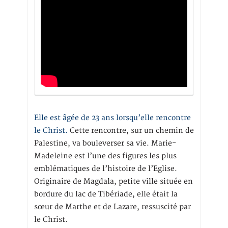
Elle est âgée de 23 ans lorsqu’elle rencontre
le Christ.
Cette rencontre, sur un chemin de
Palestine, va bouleverser sa vie. Marie-
Madeleine est l’une des figures les plus
emblématiques de l’histoire de l’Eglise.
Originaire de Magdala, petite ville située en
bordure du lac de Tibériade, elle était la
sœur de Marthe et de Lazare, ressuscité par
le Christ.