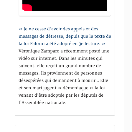
« Je ne cesse d’avoir des appels et des
messages de détresse, depuis que le texte de
la loi Falorni a été adopté en 3e lecture. »
Véronique Zamparo a récemment posté une
vidéo sur internet. Dans les minutes qui
suivent, elle reçoit un grand nombre de
messages. Ils proviennent de personnes
désespérées qui demandent à mourir… Elle
et son mari jugent « démoniaque » la loi
venant d’être adoptée par les députés de
l’Assemblée nationale.