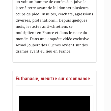
on voit un homme de confession juive la
jeter à terre avant de lui donner plusieurs
coups de pied. Insultes, crachats, agressions
diverses, profanations… Depuis quelques
mois, les actes anti-chrétiens se
multiplient en France et dans le reste du
monde. Dans une enquête vidéo exclusive,
Armel Joubert des Ouches revient sur des
drames ayant eu lieu en France.
Euthanasie, meurtre sur ordonnance