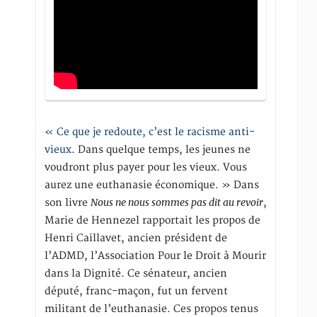
« Ce que je redoute, c’est le racisme anti-
vieux
. Dans quelque temps, les jeunes ne
voudront plus payer pour les vieux. Vous
aurez une euthanasie économique. » Dans
Nous ne nous sommes pas dit au revoir
son livre
,
Marie de Hennezel rapportait les propos de
Henri Caillavet, ancien président de
l’ADMD, l’Association Pour le Droit à Mourir
dans la Dignité. Ce sénateur, ancien
député, franc-maçon, fut un fervent
militant de l’euthanasie. Ces propos tenus