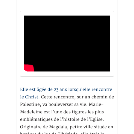
Elle est âgée de 23 ans lorsqu’elle rencontre
le Christ.
Cette rencontre, sur un chemin de
Palestine, va bouleverser sa vie. Marie-
Madeleine est l’une des figures les plus
emblématiques de l’histoire de l’Eglise.
Originaire de Magdala, petite ville située en