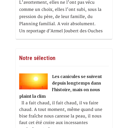
L'avortement, elles ne l'ont pas vécu
comme un choix, elles l'ont subi, sous la
pression du père, de leur famille, du
Planning familial. A voir absolument.
Un reportage d’Armel Joubert des Ouches
Notre sélection
Les canicules se suivent
depuis longtemps dans
l’histoire, mais on nous
plaint la clim
Il a fait chaud, il fait chaud, il va faire
chaud. A tout moment, même quand une
bise fraîche nous caresse la peau, il nous
faut cet été croire aux incessantes