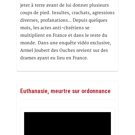
jeter à terre avant de lui donner plusieurs
coups de pied. Insultes, crachats, agressions
diverses, profanations… Depuis quelques
mois, les actes anti-chrétiens se
multiplient en France et dans le reste du
monde. Dans une enquête vidéo exclusive,
Armel Joubert des Ouches revient sur des
drames ayant eu lieu en France.
Euthanasie, meurtre sur ordonnance