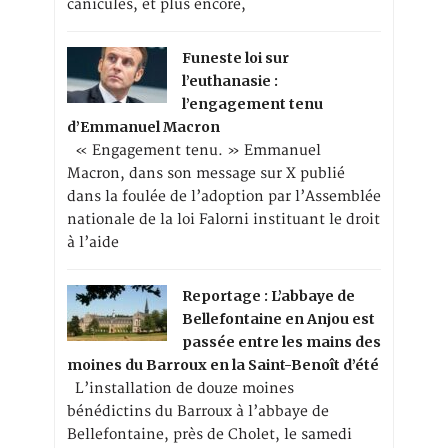
canicules, et plus encore,
Funeste loi sur
l’euthanasie :
l’engagement tenu
d’Emmanuel Macron
« Engagement tenu. » Emmanuel
Macron, dans son message sur X publié
dans la foulée de l’adoption par l’Assemblée
nationale de la loi Falorni instituant le droit
à l’aide
Reportage : L’abbaye de
Bellefontaine en Anjou est
passée entre les mains des
moines du Barroux en la Saint-Benoît d’été
L’installation de douze moines
bénédictins du Barroux à l’abbaye de
Bellefontaine, près de Cholet, le samedi