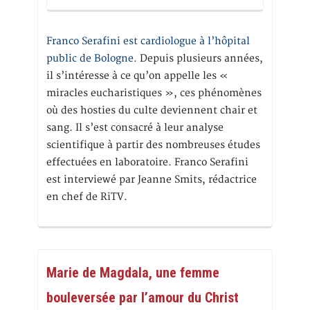
Franco Serafini est cardiologue à l’hôpital
public de Bologne.
Depuis plusieurs années,
il s’intéresse à ce qu’on appelle les «
miracles eucharistiques », ces phénomènes
où des hosties du culte deviennent chair et
sang. Il s’est consacré à leur analyse
scientifique à partir des nombreuses études
effectuées en laboratoire. Franco Serafini
est interviewé par Jeanne Smits, rédactrice
en chef de RiTV.
Marie de Magdala, une femme
bouleversée par l’amour du Christ