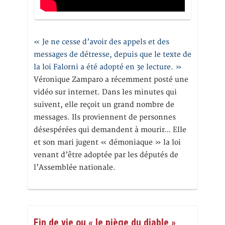
« Je ne cesse d’avoir des appels et des
messages de détresse, depuis que le texte de
la loi Falorni a été adopté en 3e lecture. »
Véronique Zamparo a récemment posté une
vidéo sur internet. Dans les minutes qui
suivent, elle reçoit un grand nombre de
messages. Ils proviennent de personnes
désespérées qui demandent à mourir… Elle
et son mari jugent « démoniaque » la loi
venant d’être adoptée par les députés de
l’Assemblée nationale.
Fin de vie ou « le piège du diable »