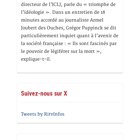
directeur de l’ICLJ, parle du « triomphe de
l’idéologie ». Dans un entretien de 18
minutes accordé au journaliste Armel
Joubert des Ouches, Grégor Puppinck se dit
particulièrement inquiet quant à l’avenir de
la société française : « Ils sont fascinés par
le pouvoir de légiférer sur la mort »,
explique-t-il.
Suivez-nous sur X
Tweets by RitvInfos