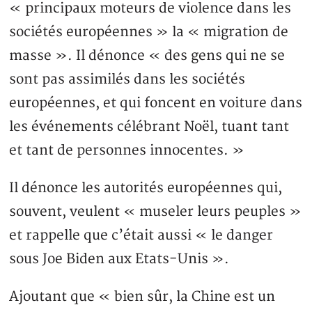
« principaux moteurs de violence dans les
sociétés européennes » la « migration de
masse ». Il dénonce « des gens qui ne se
sont pas assimilés dans les sociétés
européennes, et qui foncent en voiture dans
les événements célébrant Noël, tuant tant
et tant de personnes innocentes. »
Il dénonce les autorités européennes qui,
souvent, veulent « museler leurs peuples »
et rappelle que c’était aussi « le danger
sous Joe Biden aux Etats-Unis ».
Ajoutant que « bien sûr, la Chine est un