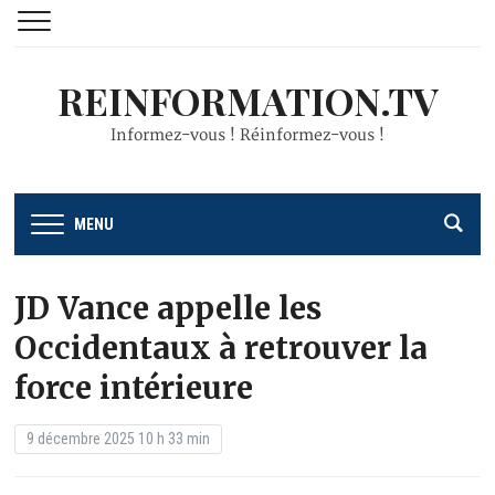
REINFORMATION.TV
Informez-vous ! Réinformez-vous !
MENU
JD Vance appelle les
Occidentaux à retrouver la
force intérieure
9 décembre 2025 10 h 33 min