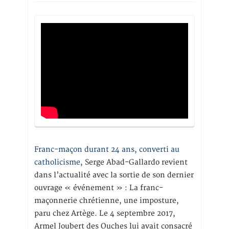
Franc-maçon durant 24 ans, converti au
catholicisme,
Serge Abad-Gallardo revient
dans l’actualité avec la sortie de son dernier
ouvrage « événement » : La franc-
maçonnerie chrétienne, une imposture,
paru chez Artège. Le 4 septembre 2017,
Armel Joubert des Ouches lui avait consacré