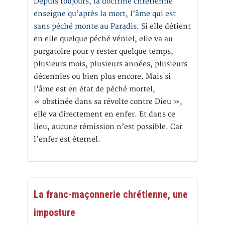
Depuis toujours, la doctrine chrétienne
enseigne qu’après la mort, l’âme qui est
sans péché monte au Paradis
. Si elle détient
en elle quelque péché véniel, elle va au
purgatoire pour y rester quelque temps,
plusieurs mois, plusieurs années, plusieurs
décennies ou bien plus encore. Mais si
l’âme est en état de péché mortel,
« obstinée dans sa révolte contre Dieu »,
elle va directement en enfer. Et dans ce
lieu, aucune rémission n’est possible. Car
l’enfer est éternel.
La franc-maçonnerie chrétienne, une
imposture