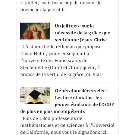
11 juillet, avait beaucoup de raisons de
provoquer la joie et la
Un joli texte sur la
nécessité de la grâce que
seul donne Jésus-Christ
C’est une belle réflexion que propose
David Hahn, jeune enseignant à
l’université des Franciscains de
Steubenville (Ohio) et chroniqueur, à
propos de la vertu, de la grâce, du vrai
Génération décervelée :
Lecture et maths : les
jeunes étudiants de l’OCDE
de plus en plus incompétents
Plus de 1.800 professeurs de
mathématiques et de sciences à l’Université
de Californie, nous vous le signalions ici,