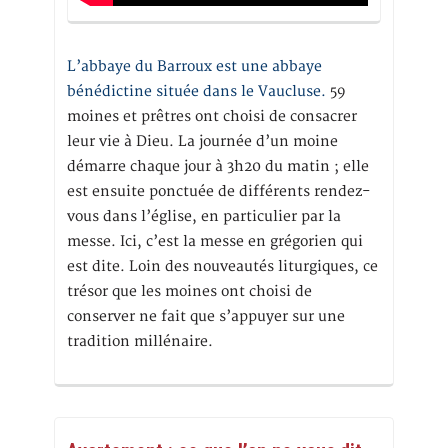
L’abbaye du Barroux est une abbaye
bénédictine située dans le Vaucluse.
59
moines et prêtres ont choisi de consacrer
leur vie à Dieu. La journée d’un moine
démarre chaque jour à 3h20 du matin ; elle
est ensuite ponctuée de différents rendez-
vous dans l’église, en particulier par la
messe. Ici, c’est la messe en grégorien qui
est dite. Loin des nouveautés liturgiques, ce
trésor que les moines ont choisi de
conserver ne fait que s’appuyer sur une
tradition millénaire.