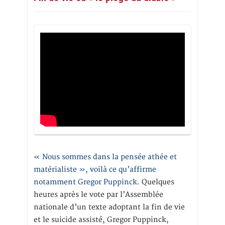
« Nous sommes dans la pensée athée et
matérialiste », voilà ce qu’affirme
notamment Gregor Puppinck.
Quelques
heures après le vote par l’Assemblée
nationale d’un texte adoptant la fin de vie
et le suicide assisté, Gregor Puppinck,