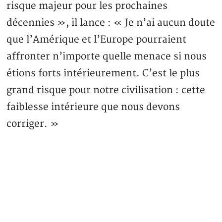
risque majeur pour les prochaines
décennies », il lance : « Je n’ai aucun doute
que l’Amérique et l’Europe pourraient
affronter n’importe quelle menace si nous
étions forts intérieurement. C’est le plus
grand risque pour notre civilisation : cette
faiblesse intérieure que nous devons
corriger. »