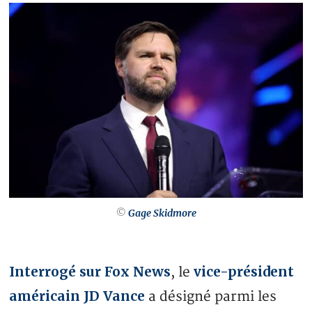
©
Gage Skidmore
Interrogé sur Fox News
vice-président
, le
américain JD Vance
a désigné parmi les