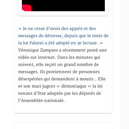
« Je ne cesse d’avoir des appels et des
messages de détresse, depuis que le texte de
la loi Falorni a été adopté en 3e lecture. »
Véronique Zamparo a récemment posté une
vidéo sur internet. Dans les minutes qui
suivent, elle reçoit un grand nombre de
messages. Ils proviennent de personnes
désespérées qui demandent à mourir… Elle
et son mari jugent « démoniaque » la loi
venant d’être adoptée par les députés de
l’Assemblée nationale.