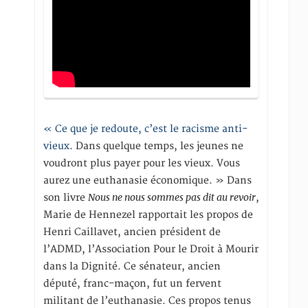
« Ce que je redoute, c’est le racisme anti-
vieux
. Dans quelque temps, les jeunes ne
voudront plus payer pour les vieux. Vous
aurez une euthanasie économique. » Dans
Nous ne nous sommes pas dit au revoir
son livre
,
Marie de Hennezel rapportait les propos de
Henri Caillavet, ancien président de
l’ADMD, l’Association Pour le Droit à Mourir
dans la Dignité. Ce sénateur, ancien
député, franc-maçon, fut un fervent
militant de l’euthanasie. Ces propos tenus