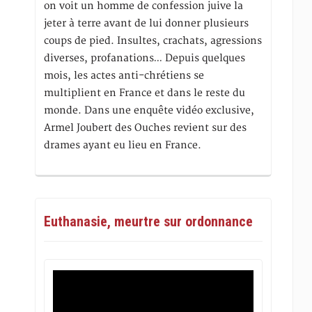
on voit un homme de confession juive la
jeter à terre avant de lui donner plusieurs
coups de pied. Insultes, crachats, agressions
diverses, profanations… Depuis quelques
mois, les actes anti-chrétiens se
multiplient en France et dans le reste du
monde. Dans une enquête vidéo exclusive,
Armel Joubert des Ouches revient sur des
drames ayant eu lieu en France.
Euthanasie, meurtre sur ordonnance