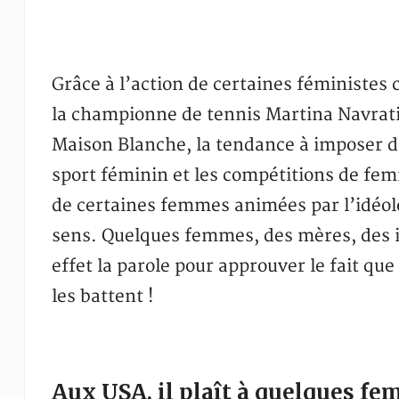
Grâce à l’action de certaines féministes
la championne de tennis Martina Navratil
Maison Blanche, la tendance à imposer d
sport féminin et les compétitions de f
de certaines femmes animées par l’idéol
sens. Quelques femmes, des mères, des i
effet la parole pour approuver le fait que
les battent !
Aux USA, il plaît à quelques fe