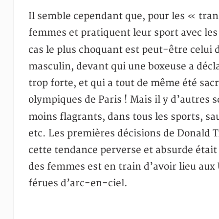
Il semble cependant que, pour les « tran
femmes et pratiquent leur sport avec les 
cas le plus choquant est peut-être celui
masculin, devant qui une boxeuse a décla
trop forte, et qui a tout de même été s
olympiques de Paris ! Mais il y d’autres
moins flagrants, dans tous les sports, sa
etc. Les premières décisions de Donald T
cette tendance perverse et absurde était
des femmes est en train d’avoir lieu aux
férues d’arc-en-ciel.