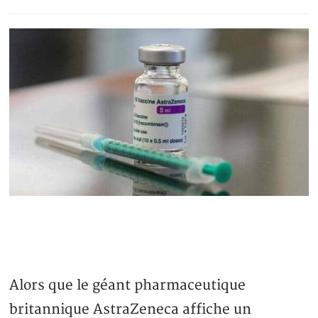
Alors que le géant pharmaceutique
britannique AstraZeneca affiche un