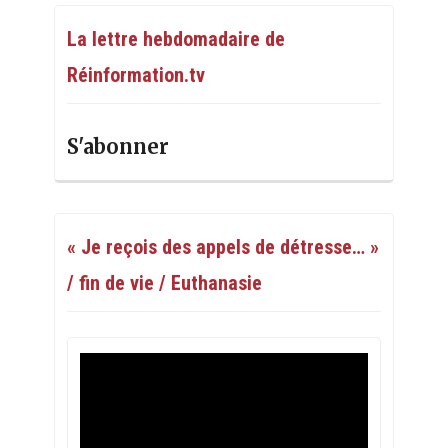
La lettre hebdomadaire de
Réinformation.tv
S'abonner
« Je reçois des appels de détresse… »
/ fin de vie / Euthanasie