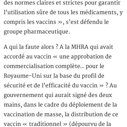
des normes claires et strictes pour garantir
l’utilisation sûre de tous les médicaments, y
compris les vaccins », s’est défendu le
groupe pharmaceutique.
A qui la faute alors ? A la MHRA qui avait
accordé au vaccin « une approbation de
commercialisation complète… pour le
Royaume-Uni sur la base du profil de
sécurité et de l’efficacité du vaccin » ? Au
gouvernement qui aurait signé des deux
mains, dans le cadre du déploiement de la
vaccination de masse, la distribution de ce
vaccin « traditionnel » (dépourvu de la