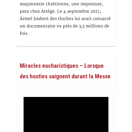
maçonnerie chrétienne, une imposture,
paru chez Artège. Le 4 septembre 2017,
Armel Joubert des Ouches lui avait consacré
un documentaire vu près de 3,5 millions de
fois.
Miracles eucharistiques – Lorsque
des hosties saignent durant la Messe