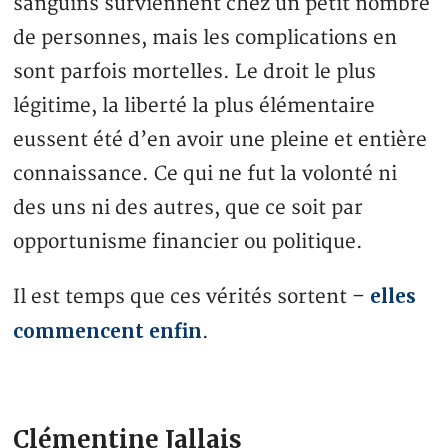
sanguins surviennent chez un petit nombre
de personnes, mais les complications en
sont parfois mortelles. Le droit le plus
légitime, la liberté la plus élémentaire
eussent été d’en avoir une pleine et entière
connaissance. Ce qui ne fut la volonté ni
des uns ni des autres, que ce soit par
opportunisme financier ou politique.
elles
Il est temps que ces vérités sortent –
commencent enfin
.
Clémentine Jallais