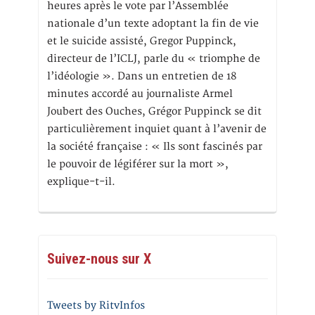
heures après le vote par l’Assemblée
nationale d’un texte adoptant la fin de vie
et le suicide assisté, Gregor Puppinck,
directeur de l’ICLJ, parle du « triomphe de
l’idéologie ». Dans un entretien de 18
minutes accordé au journaliste Armel
Joubert des Ouches, Grégor Puppinck se dit
particulièrement inquiet quant à l’avenir de
la société française : « Ils sont fascinés par
le pouvoir de légiférer sur la mort »,
explique-t-il.
Suivez-nous sur X
Tweets by RitvInfos