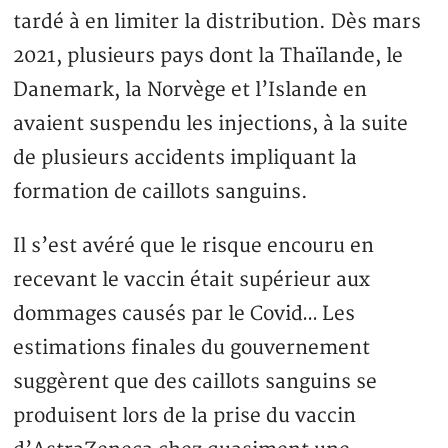
tardé à en limiter la distribution. Dès mars
2021, plusieurs pays dont la Thaïlande, le
Danemark, la Norvège et l’Islande en
avaient suspendu les injections, à la suite
de plusieurs accidents impliquant la
formation de caillots sanguins.
Il s’est avéré que le risque encouru en
recevant le vaccin était supérieur aux
dommages causés par le Covid… Les
estimations finales du gouvernement
suggèrent que des caillots sanguins se
produisent lors de la prise du vaccin