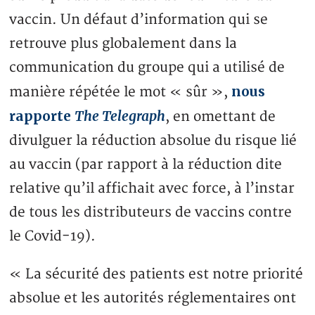
vaccin. Un défaut d’information qui se
retrouve plus globalement dans la
communication du groupe qui a utilisé de
nous
manière répétée le mot « sûr »,
rapporte
The Telegraph
, en omettant de
divulguer la réduction absolue du risque lié
au vaccin (par rapport à la réduction dite
relative qu’il affichait avec force, à l’instar
de tous les distributeurs de vaccins contre
le Covid-19).
« La sécurité des patients est notre priorité
absolue et les autorités réglementaires ont