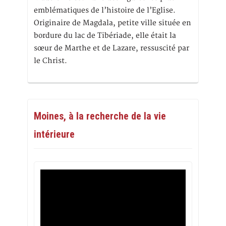
emblématiques de l’histoire de l’Eglise.
Originaire de Magdala, petite ville située en
bordure du lac de Tibériade, elle était la
sœur de Marthe et de Lazare, ressuscité par
le Christ.
Moines, à la recherche de la vie
intérieure