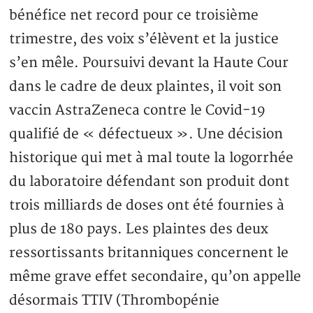
bénéfice net record pour ce troisième
trimestre, des voix s’élèvent et la justice
s’en mêle. Poursuivi devant la Haute Cour
dans le cadre de deux plaintes, il voit son
vaccin AstraZeneca contre le Covid-19
qualifié de « défectueux ». Une décision
historique qui met à mal toute la logorrhée
du laboratoire défendant son produit dont
trois milliards de doses ont été fournies à
plus de 180 pays. Les plaintes des deux
ressortissants britanniques concernent le
même grave effet secondaire, qu’on appelle
désormais TTIV (Thrombopénie