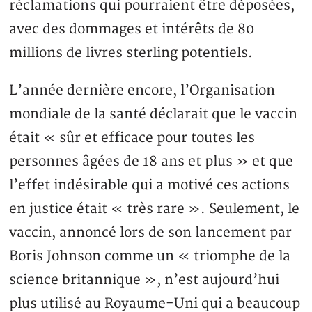
réclamations qui pourraient être déposées,
avec des dommages et intérêts de 80
millions de livres sterling potentiels.
L’année dernière encore, l’Organisation
mondiale de la santé déclarait que le vaccin
était « sûr et efficace pour toutes les
personnes âgées de 18 ans et plus » et que
l’effet indésirable qui a motivé ces actions
en justice était « très rare ». Seulement, le
vaccin, annoncé lors de son lancement par
Boris Johnson comme un « triomphe de la
science britannique », n’est aujourd’hui
plus utilisé au Royaume-Uni qui a beaucoup