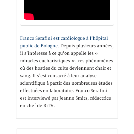
Franco Serafini est cardiologue à l’hôpital
public de Bologne.
Depuis plusieurs années,
il s’intéresse à ce qu’on appelle les «
miracles eucharistiques », ces phénomènes
où des hosties du culte deviennent chair et
sang. Il s’est consacré à leur analyse
scientifique à partir des nombreuses études
effectuées en laboratoire. Franco Serafini
est interviewé par Jeanne Smits, rédactrice
en chef de RiTV.