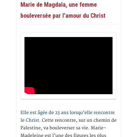
Marie de Magdala, une femme
bouleversée par l’amour du Christ
Elle est âgée de 23 ans lorsqu’elle rencontre
le Christ.
Cette rencontre, sur un chemin de
Palestine, va bouleverser sa vie. Marie-
Madeleine est l’une des figures les plus