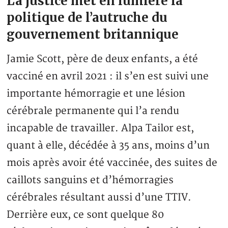
La justice met en lumière la
politique de l’autruche du
gouvernement britannique
Jamie Scott, père de deux enfants, a été
vacciné en avril 2021 : il s’en est suivi une
importante hémorragie et une lésion
cérébrale permanente qui l’a rendu
incapable de travailler. Alpa Tailor est,
quant à elle, décédée à 35 ans, moins d’un
mois après avoir été vaccinée, des suites de
caillots sanguins et d’hémorragies
cérébrales résultant aussi d’une TTIV.
Derrière eux, ce sont quelque 80