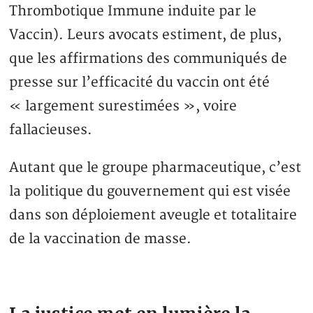
Thrombotique Immune induite par le
Vaccin). Leurs avocats estiment, de plus,
que les affirmations des communiqués de
presse sur l’efficacité du vaccin ont été
« largement surestimées », voire
fallacieuses.
Autant que le groupe pharmaceutique, c’est
la politique du gouvernement qui est visée
dans son déploiement aveugle et totalitaire
de la vaccination de masse.