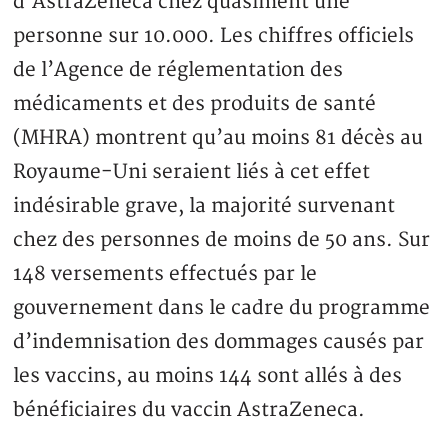
d’AstraZeneca chez quasiment une
personne sur 10.000. Les chiffres officiels
de l’Agence de réglementation des
médicaments et des produits de santé
(MHRA) montrent qu’au moins 81 décès au
Royaume-Uni seraient liés à cet effet
indésirable grave, la majorité survenant
chez des personnes de moins de 50 ans. Sur
148 versements effectués par le
gouvernement dans le cadre du programme
d’indemnisation des dommages causés par
les vaccins, au moins 144 sont allés à des
bénéficiaires du vaccin AstraZeneca.