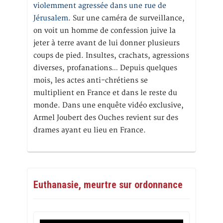
violemment agressée dans une rue de
Jérusalem
. Sur une caméra de surveillance,
on voit un homme de confession juive la
jeter à terre avant de lui donner plusieurs
coups de pied. Insultes, crachats, agressions
diverses, profanations… Depuis quelques
mois, les actes anti-chrétiens se
multiplient en France et dans le reste du
monde. Dans une enquête vidéo exclusive,
Armel Joubert des Ouches revient sur des
drames ayant eu lieu en France.
Euthanasie, meurtre sur ordonnance