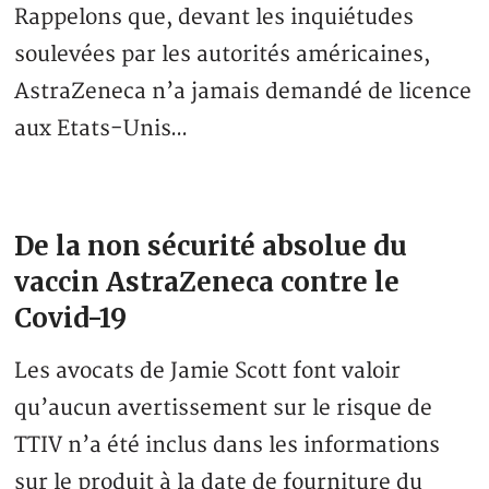
Rappelons que, devant les inquiétudes
soulevées par les autorités américaines,
AstraZeneca n’a jamais demandé de licence
aux Etats-Unis…
De la non sécurité absolue du
vaccin AstraZeneca contre le
Covid-19
Les avocats de Jamie Scott font valoir
qu’aucun avertissement sur le risque de
TTIV n’a été inclus dans les informations
sur le produit à la date de fourniture du