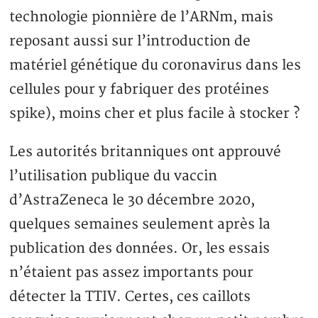
technologie pionnière de l’ARNm, mais
reposant aussi sur l’introduction de
matériel génétique du coronavirus dans les
cellules pour y fabriquer des protéines
spike), moins cher et plus facile à stocker ?
Les autorités britanniques ont approuvé
l’utilisation publique du vaccin
d’AstraZeneca le 30 décembre 2020,
quelques semaines seulement après la
publication des données. Or, les essais
n’étaient pas assez importants pour
détecter la TTIV. Certes, ces caillots