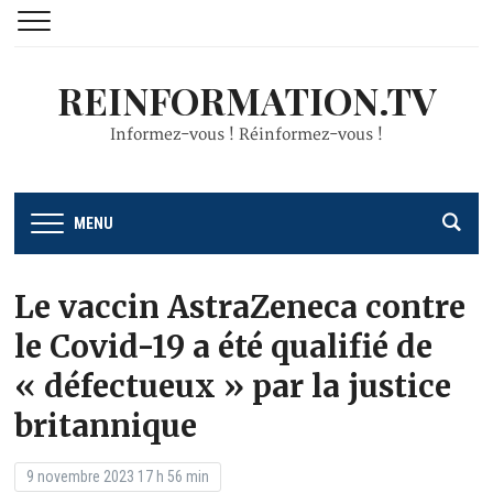
REINFORMATION.TV
Informez-vous ! Réinformez-vous !
MENU
Le vaccin AstraZeneca contre
le Covid-19 a été qualifié de
« défectueux » par la justice
britannique
9 novembre 2023 17 h 56 min