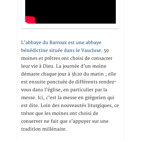
L’abbaye du Barroux est une abbaye
bénédictine située dans le Vaucluse.
59
moines et prêtres ont choisi de consacrer
leur vie à Dieu. La journée d’un moine
démarre chaque jour à 3h20 du matin ; elle
est ensuite ponctuée de différents rendez-
vous dans l’église, en particulier par la
messe. Ici, c’est la messe en grégorien qui
est dite. Loin des nouveautés liturgiques, ce
trésor que les moines ont choisi de
conserver ne fait que s’appuyer sur une
tradition millénaire.