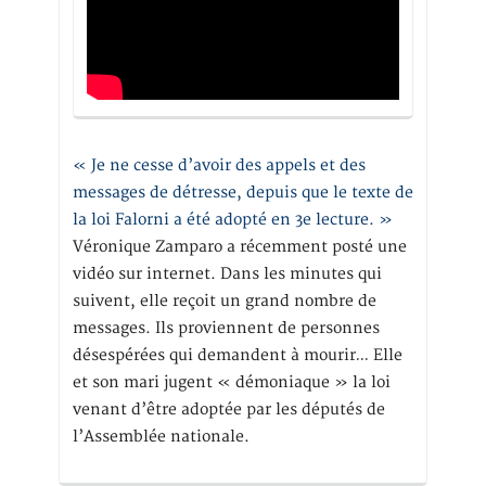
« Je ne cesse d’avoir des appels et des
messages de détresse, depuis que le texte de
la loi Falorni a été adopté en 3e lecture. »
Véronique Zamparo a récemment posté une
vidéo sur internet. Dans les minutes qui
suivent, elle reçoit un grand nombre de
messages. Ils proviennent de personnes
désespérées qui demandent à mourir… Elle
et son mari jugent « démoniaque » la loi
venant d’être adoptée par les députés de
l’Assemblée nationale.