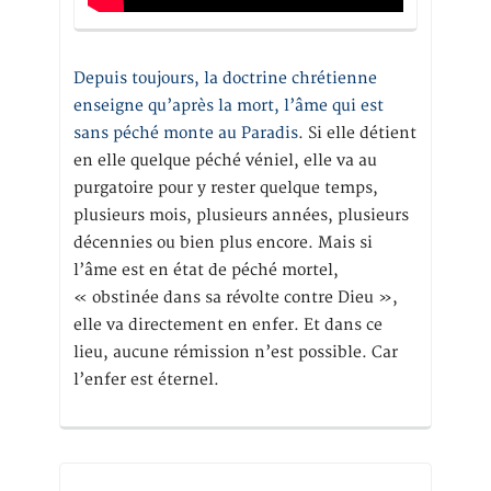
Depuis toujours, la doctrine chrétienne
enseigne qu’après la mort, l’âme qui est
sans péché monte au Paradis
. Si elle détient
en elle quelque péché véniel, elle va au
purgatoire pour y rester quelque temps,
plusieurs mois, plusieurs années, plusieurs
décennies ou bien plus encore. Mais si
l’âme est en état de péché mortel,
« obstinée dans sa révolte contre Dieu »,
elle va directement en enfer. Et dans ce
lieu, aucune rémission n’est possible. Car
l’enfer est éternel.