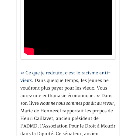
« Ce que je redoute, c’est le racisme anti-
vieux
. Dans quelque temps, les jeunes ne
voudront plus payer pour les vieux. Vous
aurez une euthanasie économique. » Dans
Nous ne nous sommes pas dit au revoir
son livre
,
Marie de Hennezel rapportait les propos de
Henri Caillavet, ancien président de
l’ADMD, l’Association Pour le Droit à Mourir
dans la Dignité. Ce sénateur, ancien