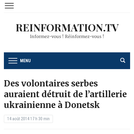
REINFORMATION.TV
Informez-vous ! Réinformez-vous !
MENU
Des volontaires serbes
auraient détruit de l’artillerie
ukrainienne à Donetsk
14 août 2014 17 h 30 min