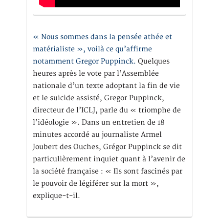
« Nous sommes dans la pensée athée et
matérialiste », voilà ce qu’affirme
notamment Gregor Puppinck.
Quelques
heures après le vote par l’Assemblée
nationale d’un texte adoptant la fin de vie
et le suicide assisté, Gregor Puppinck,
directeur de l’ICLJ, parle du « triomphe de
l’idéologie ». Dans un entretien de 18
minutes accordé au journaliste Armel
Joubert des Ouches, Grégor Puppinck se dit
particulièrement inquiet quant à l’avenir de
la société française : « Ils sont fascinés par
le pouvoir de légiférer sur la mort »,
explique-t-il.