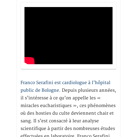
Franco Serafini est cardiologue à l’hôpital
public de Bologne.
Depuis plusieurs années,
il s’intéresse à ce qu’on appelle les «
miracles eucharistiques », ces phénomènes
où des hosties du culte deviennent chair et
sang. Il s’est consacré à leur analyse
scientifique à partir des nombreuses études
effectuées en laboratoire. Franco Serafini