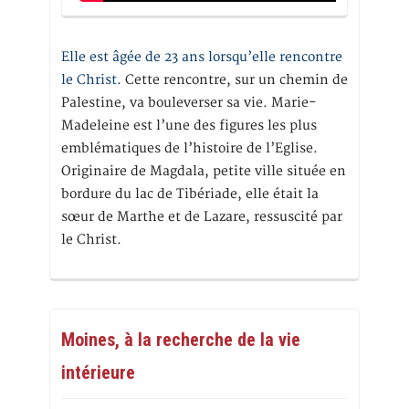
Elle est âgée de 23 ans lorsqu’elle rencontre
le Christ.
Cette rencontre, sur un chemin de
Palestine, va bouleverser sa vie. Marie-
Madeleine est l’une des figures les plus
emblématiques de l’histoire de l’Eglise.
Originaire de Magdala, petite ville située en
bordure du lac de Tibériade, elle était la
sœur de Marthe et de Lazare, ressuscité par
le Christ.
Moines, à la recherche de la vie
intérieure