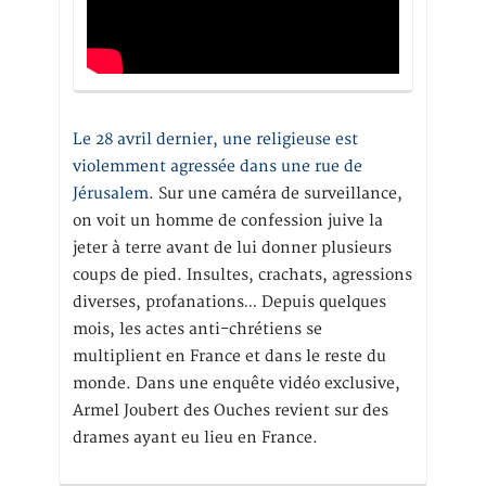
Le 28 avril dernier, une religieuse est
violemment agressée dans une rue de
Jérusalem
. Sur une caméra de surveillance,
on voit un homme de confession juive la
jeter à terre avant de lui donner plusieurs
coups de pied. Insultes, crachats, agressions
diverses, profanations… Depuis quelques
mois, les actes anti-chrétiens se
multiplient en France et dans le reste du
monde. Dans une enquête vidéo exclusive,
Armel Joubert des Ouches revient sur des
drames ayant eu lieu en France.