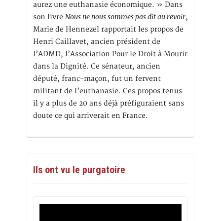
aurez une euthanasie économique. » Dans
Nous ne nous sommes pas dit au revoir
son livre
,
Marie de Hennezel rapportait les propos de
Henri Caillavet, ancien président de
l’ADMD, l’Association Pour le Droit à Mourir
dans la Dignité. Ce sénateur, ancien
député, franc-maçon, fut un fervent
militant de l’euthanasie. Ces propos tenus
il y a plus de 20 ans déjà préfiguraient sans
doute ce qui arriverait en France.
Ils ont vu le purgatoire