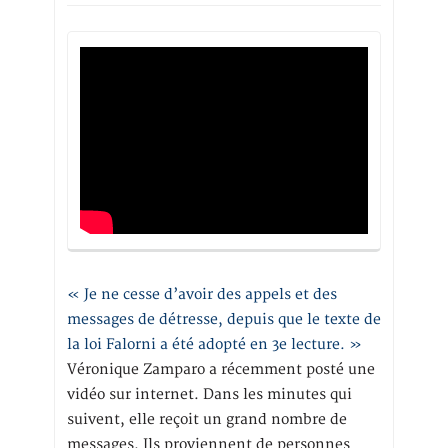
« Je ne cesse d’avoir des appels et des
messages de détresse, depuis que le texte de
la loi Falorni a été adopté en 3e lecture. »
Véronique Zamparo a récemment posté une
vidéo sur internet. Dans les minutes qui
suivent, elle reçoit un grand nombre de
messages. Ils proviennent de personnes