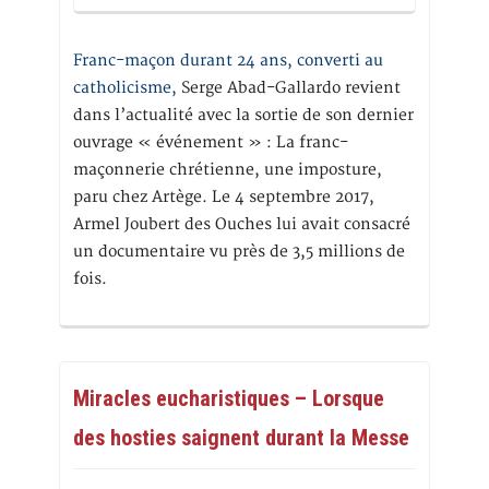
Franc-maçon durant 24 ans, converti au
catholicisme,
Serge Abad-Gallardo revient
dans l’actualité avec la sortie de son dernier
ouvrage « événement » : La franc-
maçonnerie chrétienne, une imposture,
paru chez Artège. Le 4 septembre 2017,
Armel Joubert des Ouches lui avait consacré
un documentaire vu près de 3,5 millions de
fois.
Miracles eucharistiques – Lorsque
des hosties saignent durant la Messe