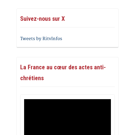
Suivez-nous sur X
Tweets by RitvInfos
La France au cœur des actes anti-
chrétiens