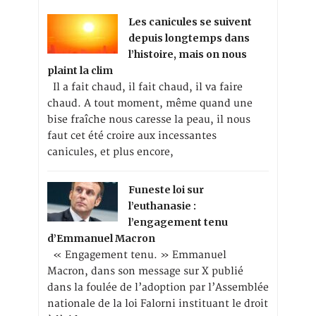
Les canicules se suivent
depuis longtemps dans
l’histoire, mais on nous
plaint la clim
Il a fait chaud, il fait chaud, il va faire
chaud. A tout moment, même quand une
bise fraîche nous caresse la peau, il nous
faut cet été croire aux incessantes
canicules, et plus encore,
Funeste loi sur
l’euthanasie :
l’engagement tenu
d’Emmanuel Macron
« Engagement tenu. » Emmanuel
Macron, dans son message sur X publié
dans la foulée de l’adoption par l’Assemblée
nationale de la loi Falorni instituant le droit