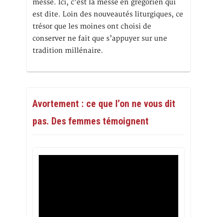
messe. Ici, c’est la messe en grégorien qui
est dite. Loin des nouveautés liturgiques, ce
trésor que les moines ont choisi de
conserver ne fait que s’appuyer sur une
tradition millénaire.
Avortement : ce que l’on ne vous dit
pas. Des femmes témoignent