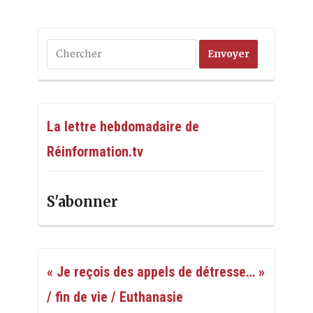
La lettre hebdomadaire de
Réinformation.tv
S'abonner
« Je reçois des appels de détresse… »
/ fin de vie / Euthanasie