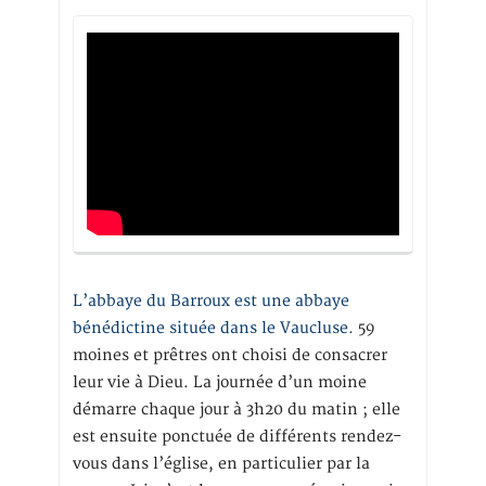
L’abbaye du Barroux est une abbaye
bénédictine située dans le Vaucluse.
59
moines et prêtres ont choisi de consacrer
leur vie à Dieu. La journée d’un moine
démarre chaque jour à 3h20 du matin ; elle
est ensuite ponctuée de différents rendez-
vous dans l’église, en particulier par la