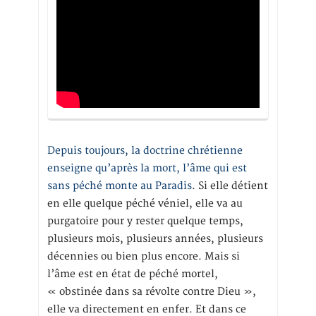
Depuis toujours, la doctrine chrétienne
enseigne qu’après la mort, l’âme qui est
sans péché monte au Paradis
. Si elle détient
en elle quelque péché véniel, elle va au
purgatoire pour y rester quelque temps,
plusieurs mois, plusieurs années, plusieurs
décennies ou bien plus encore. Mais si
l’âme est en état de péché mortel,
« obstinée dans sa révolte contre Dieu »,
elle va directement en enfer. Et dans ce