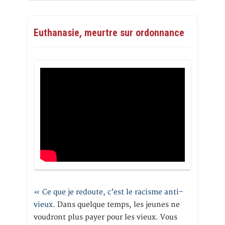
Euthanasie, meurtre sur ordonnance
« Ce que je redoute, c’est le racisme anti-
vieux
. Dans quelque temps, les jeunes ne
voudront plus payer pour les vieux. Vous