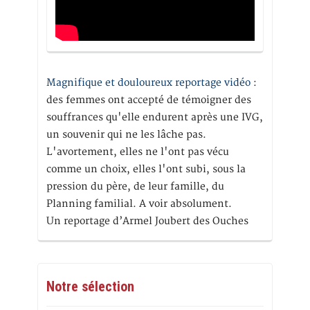
Magnifique et douloureux reportage vidéo
:
des femmes ont accepté de témoigner des
souffrances qu'elle endurent après une IVG,
un souvenir qui ne les lâche pas.
L'avortement, elles ne l'ont pas vécu
comme un choix, elles l'ont subi, sous la
pression du père, de leur famille, du
Planning familial. A voir absolument.
Un reportage d’Armel Joubert des Ouches
Notre sélection