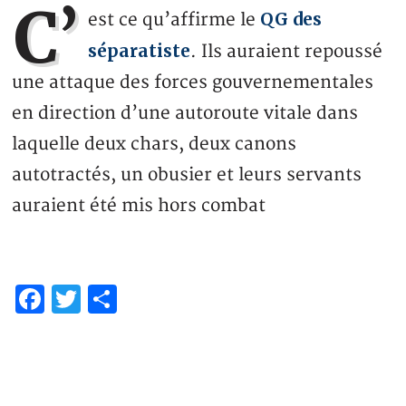
C’
QG des
est ce qu’affirme le
séparatiste
. Ils auraient repoussé
une attaque des forces gouvernementales
en direction d’une autoroute vitale dans
laquelle deux chars, deux canons
autotractés, un obusier et leurs servants
auraient été mis hors combat
Facebook
Twitter
Partager