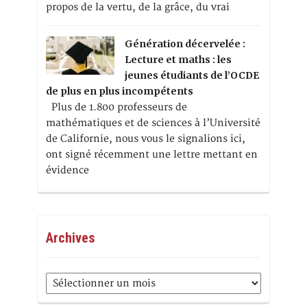
propos de la vertu, de la grâce, du vrai
Génération décervelée :
Lecture et maths : les
jeunes étudiants de l’OCDE
de plus en plus incompétents
Plus de 1.800 professeurs de
mathématiques et de sciences à l’Université
de Californie, nous vous le signalions ici,
ont signé récemment une lettre mettant en
évidence
Archives
Archives