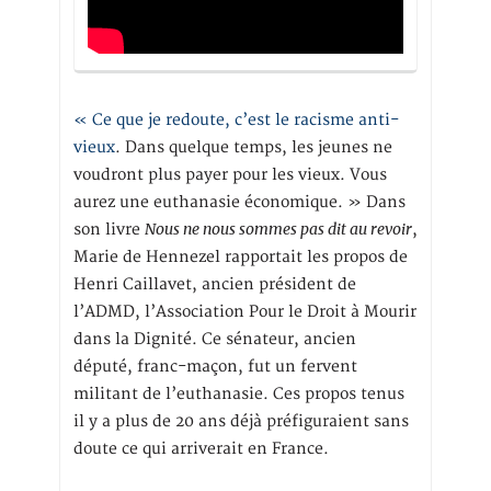
« Ce que je redoute, c’est le racisme anti-
vieux
. Dans quelque temps, les jeunes ne
voudront plus payer pour les vieux. Vous
aurez une euthanasie économique. » Dans
Nous ne nous sommes pas dit au revoir
son livre
,
Marie de Hennezel rapportait les propos de
Henri Caillavet, ancien président de
l’ADMD, l’Association Pour le Droit à Mourir
dans la Dignité. Ce sénateur, ancien
député, franc-maçon, fut un fervent
militant de l’euthanasie. Ces propos tenus
il y a plus de 20 ans déjà préfiguraient sans
doute ce qui arriverait en France.