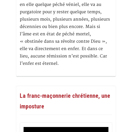
en elle quelque péché véniel, elle va au
purgatoire pour y rester quelque temps,
plusieurs mois, plusieurs années, plusieurs
décennies ou bien plus encore. Mais si
l’âme est en état de péché mortel,
« obstinée dans sa révolte contre Dieu »,
elle va directement en enfer. Et dans ce
lieu, aucune rémission n’est possible. Car
l’enfer est éternel.
La franc-maçonnerie chrétienne, une
imposture