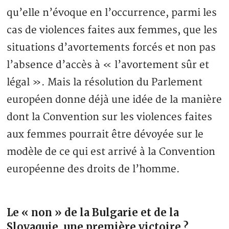
qu’elle n’évoque en l’occurrence, parmi les
cas de violences faites aux femmes, que les
situations d’avortements forcés et non pas
l’absence d’accès à « l’avortement sûr et
légal ». Mais la résolution du Parlement
européen donne déjà une idée de la manière
dont la Convention sur les violences faites
aux femmes pourrait être dévoyée sur le
modèle de ce qui est arrivé à la Convention
européenne des droits de l’homme.
Le « non » de la Bulgarie et de la
Slovaquie, une première victoire ?