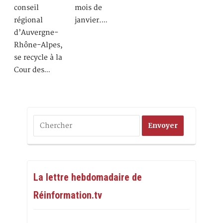
conseil
mois de
régional
janvier.…
d’Auvergne-
Rhône-Alpes,
se recycle à la
Cour des…
La lettre hebdomadaire de
Réinformation.tv