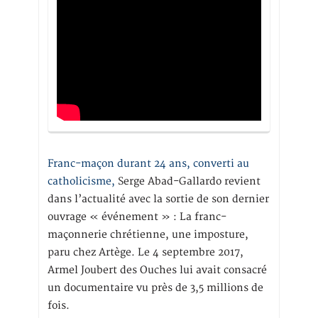
Franc-maçon durant 24 ans, converti au
catholicisme,
Serge Abad-Gallardo revient
dans l’actualité avec la sortie de son dernier
ouvrage « événement » : La franc-
maçonnerie chrétienne, une imposture,
paru chez Artège. Le 4 septembre 2017,
Armel Joubert des Ouches lui avait consacré
un documentaire vu près de 3,5 millions de
fois.