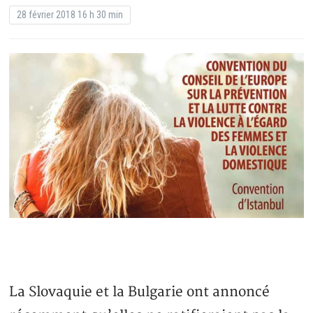
28 février 2018 16 h 30 min
La Slovaquie et la Bulgarie ont annoncé