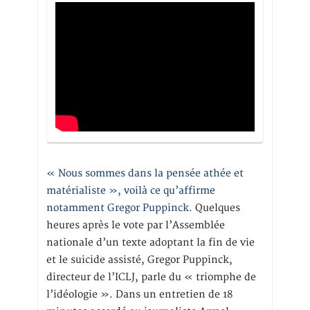
« Nous sommes dans la pensée athée et
matérialiste », voilà ce qu’affirme
notamment Gregor Puppinck.
Quelques
heures après le vote par l’Assemblée
nationale d’un texte adoptant la fin de vie
et le suicide assisté, Gregor Puppinck,
directeur de l’ICLJ, parle du « triomphe de
l’idéologie ». Dans un entretien de 18