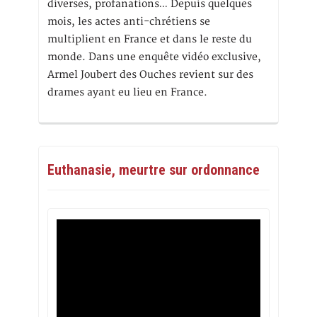
diverses, profanations… Depuis quelques
mois, les actes anti-chrétiens se
multiplient en France et dans le reste du
monde. Dans une enquête vidéo exclusive,
Armel Joubert des Ouches revient sur des
drames ayant eu lieu en France.
Euthanasie, meurtre sur ordonnance