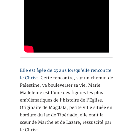
Elle est âgée de 23 ans lorsqu’elle rencontre
le Christ.
Cette rencontre, sur un chemin de
Palestine, va bouleverser sa vie. Marie-
Madeleine est l’une des figures les plus
emblématiques de l’histoire de l’Eglise.
Originaire de Magdala, petite ville située en
bordure du lac de Tibériade, elle était la
sœur de Marthe et de Lazare, ressuscité par
le Christ.