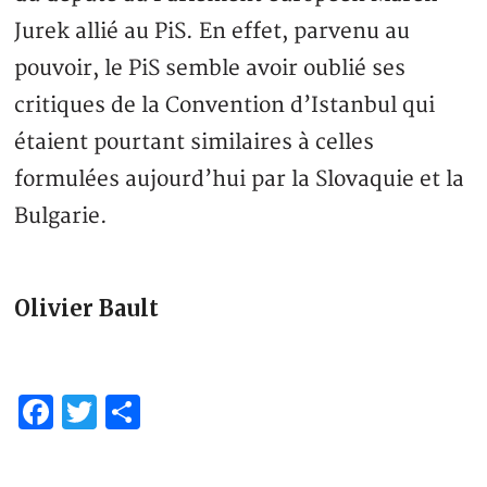
Jurek allié au PiS. En effet, parvenu au
pouvoir, le PiS semble avoir oublié ses
critiques de la Convention d’Istanbul qui
étaient pourtant similaires à celles
formulées aujourd’hui par la Slovaquie et la
Bulgarie.
Olivier Bault
Facebook
Twitter
Partager