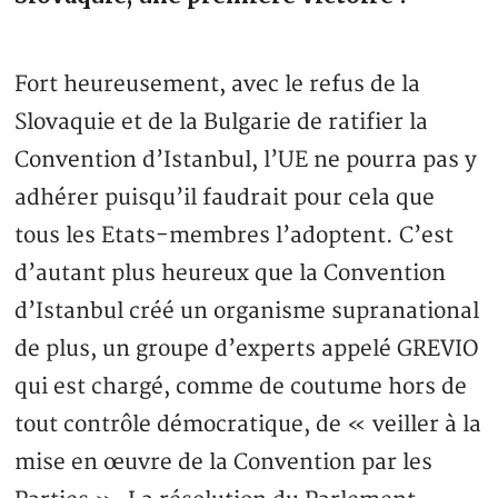
Fort heureusement, avec le refus de la
Slovaquie et de la Bulgarie de ratifier la
Convention d’Istanbul, l’UE ne pourra pas y
adhérer puisqu’il faudrait pour cela que
tous les Etats-membres l’adoptent. C’est
d’autant plus heureux que la Convention
d’Istanbul créé un organisme supranational
de plus, un groupe d’experts appelé GREVIO
qui est chargé, comme de coutume hors de
tout contrôle démocratique, de « veiller à la
mise en œuvre de la Convention par les