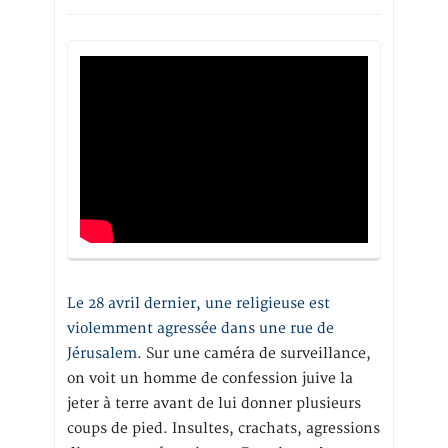
Le 28 avril dernier, une religieuse est
violemment agressée dans une rue de
Jérusalem
. Sur une caméra de surveillance,
on voit un homme de confession juive la
jeter à terre avant de lui donner plusieurs
coups de pied. Insultes, crachats, agressions