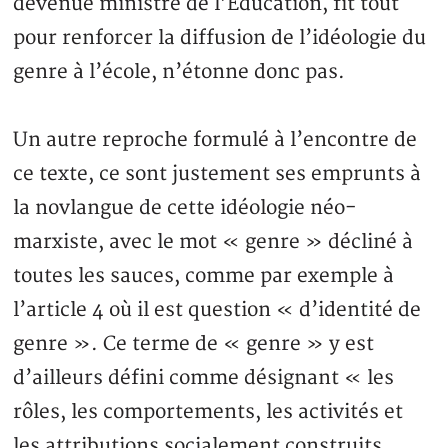
devenue ministre de l’Éducation, fit tout
pour renforcer la diffusion de l’idéologie du
genre à l’école, n’étonne donc pas.
Un autre reproche formulé à l’encontre de
ce texte, ce sont justement ses emprunts à
la novlangue de cette idéologie néo-
marxiste, avec le mot « genre » décliné à
toutes les sauces, comme par exemple à
l’article 4 où il est question « d’identité de
genre ». Ce terme de « genre » y est
d’ailleurs défini comme désignant « les
rôles, les comportements, les activités et
les attributions socialement construits,