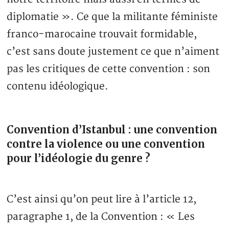
diplomatie ». Ce que la militante féministe
franco-marocaine trouvait formidable,
c’est sans doute justement ce que n’aiment
pas les critiques de cette convention : son
contenu idéologique.
Convention d’Istanbul : une convention
contre la violence ou une convention
pour l’idéologie du genre ?
C’est ainsi qu’on peut lire à l’article 12,
paragraphe 1, de la Convention : « Les