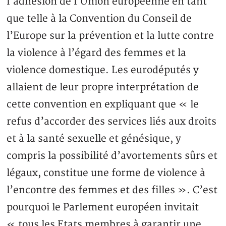
l’adhésion de l’Union européenne en tant
que telle à la Convention du Conseil de
l’Europe sur la prévention et la lutte contre
la violence à l’égard des femmes et la
violence domestique. Les eurodéputés y
allaient de leur propre interprétation de
cette convention en expliquant que « le
refus d’accorder des services liés aux droits
et à la santé sexuelle et génésique, y
compris la possibilité d’avortements sûrs et
légaux, constitue une forme de violence à
l’encontre des femmes et des filles ». C’est
pourquoi le Parlement européen invitait
« tous les Etats membres à garantir une