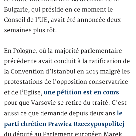
Bulgarie, qui préside en ce moment le
Conseil de l’UE, avait été annoncée deux
semaines plus tôt.
En Pologne, où la majorité parlementaire
précédente avait conduit à la ratification de
la Convention d’Istanbul en 2015 malgré les
protestations de l’opposition conservatrice
une pétition est en cours
et de l’Eglise,
pour que Varsovie se retire du traité. C’est
le
aussi ce que demande depuis deux ans
parti chrétien Prawica Rzeczypospolitej
du député au Parlement européen Marek