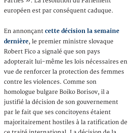
Parties ». La résolution du Parlement
européen est par conséquent caduque.
cette décision la semaine
En annonçant
dernière
, le premier ministre slovaque
Robert Fico a signalé que son pays
adopterait lui-même les lois nécessaires en
vue de renforcer la protection des femmes
contre les violences. Comme son
homologue bulgare Boiko Borisov, il a
justifié la décision de son gouvernement
par le fait que ses concitoyens étaient
majoritairement hostiles à la ratification de
ce traité international. La décision de la