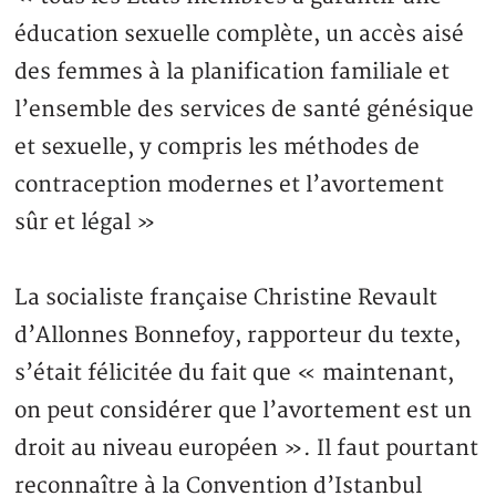
éducation sexuelle complète, un accès aisé
des femmes à la planification familiale et
l’ensemble des services de santé génésique
et sexuelle, y compris les méthodes de
contraception modernes et l’avortement
sûr et légal »
La socialiste française Christine Revault
d’Allonnes Bonnefoy, rapporteur du texte,
s’était félicitée du fait que « maintenant,
on peut considérer que l’avortement est un
droit au niveau européen ». Il faut pourtant
reconnaître à la Convention d’Istanbul