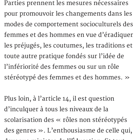
Parties prennent les mesures nécessaires
pour promouvoir les changements dans les
modes de comportement socioculturels des
femmes et des hommes en vue d’éradiquer
les préjugés, les coutumes, les traditions et
toute autre pratique fondés sur l’idée de
l’infériorité des femmes ou sur un rôle
stéréotypé des femmes et des hommes. »
Plus loin, à l’article 14, il est question
d’inculquer à tous les niveaux de la
scolarisation des « rôles non stéréotypés
des genres ». L’enthousiasme de celle qui,