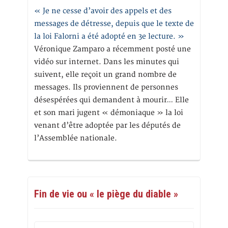
« Je ne cesse d’avoir des appels et des
messages de détresse, depuis que le texte de
la loi Falorni a été adopté en 3e lecture. »
Véronique Zamparo a récemment posté une
vidéo sur internet. Dans les minutes qui
suivent, elle reçoit un grand nombre de
messages. Ils proviennent de personnes
désespérées qui demandent à mourir… Elle
et son mari jugent « démoniaque » la loi
venant d’être adoptée par les députés de
l’Assemblée nationale.
Fin de vie ou « le piège du diable »