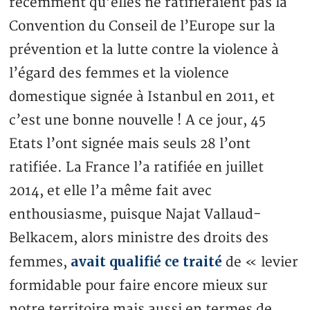
récemment qu’elles ne ratifieraient pas la
Convention du Conseil de l’Europe sur la
prévention et la lutte contre la violence à
l’égard des femmes et la violence
domestique signée à Istanbul en 2011, et
c’est une bonne nouvelle ! A ce jour, 45
Etats l’ont signée mais seuls 28 l’ont
ratifiée. La France l’a ratifiée en juillet
2014, et elle l’a même fait avec
enthousiasme, puisque Najat Vallaud-
Belkacem, alors ministre des droits des
avait qualifié ce traité
femmes,
de « levier
formidable pour faire encore mieux sur
notre territoire mais aussi en termes de