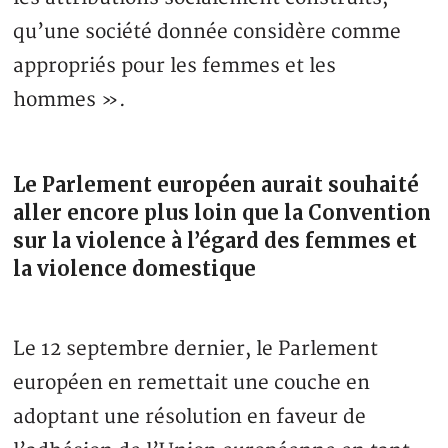
qu’une société donnée considère comme
appropriés pour les femmes et les
hommes ».
Le Parlement européen aurait souhaité
aller encore plus loin que la Convention
sur la violence à l’égard des femmes et
la violence domestique
Le 12 septembre dernier, le Parlement
européen en remettait une couche en
adoptant une résolution en faveur de