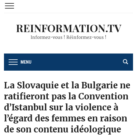
REINFORMATION.TV
Informez-vous ! Réinformez-vous !
MENU
La Slovaquie et la Bulgarie ne
ratifieront pas la Convention
d’Istanbul sur la violence à
l’égard des femmes en raison
de son contenu idéologique