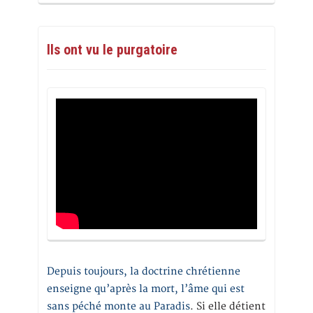
Ils ont vu le purgatoire
Depuis toujours, la doctrine chrétienne
enseigne qu’après la mort, l’âme qui est
sans péché monte au Paradis
. Si elle détient