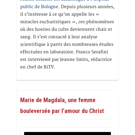
public de Bologne.
Depuis plusieurs années,
il s’intéresse à ce qu’on appelle les «
miracles eucharistiques », ces phénomènes
où des hosties du culte deviennent chair et
sang. Il s’est consacré à leur analyse
scientifique à partir des nombreuses études
effectuées en laboratoire. Franco Serafini
est interviewé par Jeanne Smits, rédactrice
en chef de RiTV.
Marie de Magdala, une femme
bouleversée par l’amour du Christ