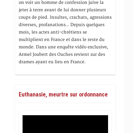
on voit un homme de confession juive la
jeter à terre avant de lui donner plusieurs
coups de pied. Insultes, crachats, agressions
diverses, profanations… Depuis quelques
mois, les actes anti-chrétiens se
multiplient en France et dans le reste du
monde. Dans une enquête vidéo exclusive,
Armel Joubert des Ouches revient sur des
drames ayant eu lieu en France.
Euthanasie, meurtre sur ordonnance