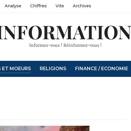
Analyse
Chiffres
Vite
Archives
INFORMATION
Informez-vous ! Réinformez-vous !
S ET MOEURS
RELIGIONS
FINANCE / ECONOMIE