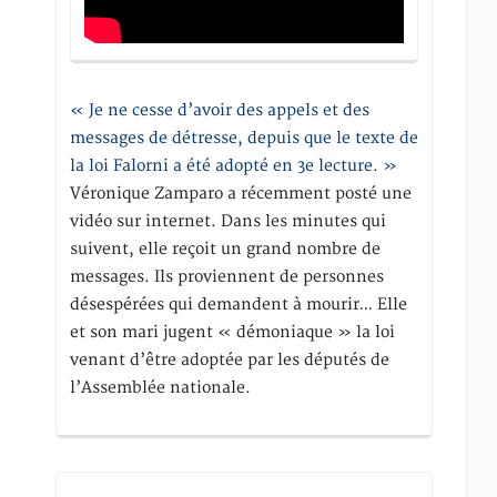
« Je ne cesse d’avoir des appels et des
messages de détresse, depuis que le texte de
la loi Falorni a été adopté en 3e lecture. »
Véronique Zamparo a récemment posté une
vidéo sur internet. Dans les minutes qui
suivent, elle reçoit un grand nombre de
messages. Ils proviennent de personnes
désespérées qui demandent à mourir… Elle
et son mari jugent « démoniaque » la loi
venant d’être adoptée par les députés de
l’Assemblée nationale.