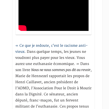
« Ce que je redoute, c’est le racisme anti-
vieux
. Dans quelque temps, les jeunes ne
voudront plus payer pour les vieux. Vous
aurez une euthanasie économique. » Dans
Nous ne nous sommes pas dit au revoir
son livre
,
Marie de Hennezel rapportait les propos de
Henri Caillavet, ancien président de
l’ADMD, l’Association Pour le Droit à Mourir
dans la Dignité. Ce sénateur, ancien
député, franc-maçon, fut un fervent
militant de l’euthanasie. Ces propos tenus