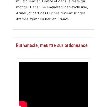
multiplient en France et dans le reste du
monde. Dans une enquête vidéo exclusive,
Armel Joubert des Ouches revient sur des
drames ayant eu lieu en France.
Euthanasie, meurtre sur ordonnance