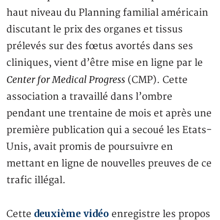
haut niveau du Planning familial américain
discutant le prix des organes et tissus
prélevés sur des fœtus avortés dans ses
cliniques, vient d’être mise en ligne par le
Center for Medical Progress
(CMP). Cette
association a travaillé dans l’ombre
pendant une trentaine de mois et après une
première publication qui a secoué les Etats-
Unis, avait promis de poursuivre en
mettant en ligne de nouvelles preuves de ce
trafic illégal.
deuxième vidéo
Cette
enregistre les propos