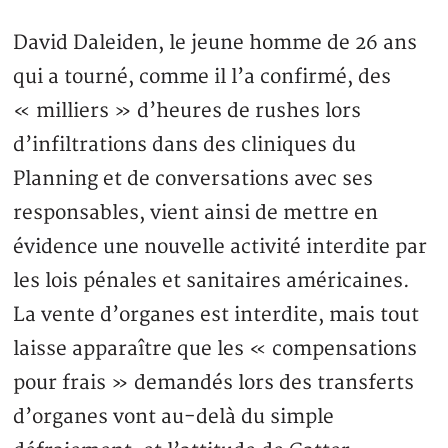
David Daleiden, le jeune homme de 26 ans
qui a tourné, comme il l’a confirmé, des
« milliers » d’heures de rushes lors
d’infiltrations dans des cliniques du
Planning et de conversations avec ses
responsables, vient ainsi de mettre en
évidence une nouvelle activité interdite par
les lois pénales et sanitaires américaines.
La vente d’organes est interdite, mais tout
laisse apparaître que les « compensations
pour frais » demandés lors des transferts
d’organes vont au-delà du simple