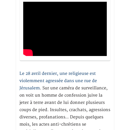
Le 28 avril dernier, une religieuse est
violemment agressée dans une rue de
Jérusalem
. Sur une caméra de surveillance,
on voit un homme de confession juive la
jeter à terre avant de lui donner plusieurs
coups de pied. Insultes, crachats, agressions
diverses, profanations… Depuis quelques
mois, les actes anti-chrétiens se