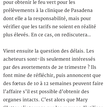
pour obtenir le feu vert pour les
prélèvements à la clinique de Pasadena
dont elle a la responsabilité, mais pour
vérifier que les tarifs ne soient en réalité
plus élevés. En ce cas, on rediscutera…
Vient ensuite la question des délais. Les
acheteurs sont-ils seulement intéressés
par des avortements de 2e trimestre ? Ils
font mine de réfléchir, puis annoncent que
des fœtus de 10 à 12 semaines peuvent faire
l’affaire s’il est possible d’obtenir des
organes intacts. C’est alors que Mary