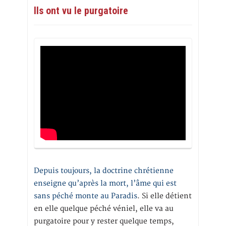
Ils ont vu le purgatoire
Depuis toujours, la doctrine chrétienne
enseigne qu’après la mort, l’âme qui est
sans péché monte au Paradis
. Si elle détient
en elle quelque péché véniel, elle va au
purgatoire pour y rester quelque temps,