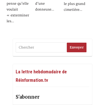
pense qu’elle
d’une
le plus grand
voulait
donneuse…
cimetière…
« exterminer
les…
La lettre hebdomadaire de
Réinformation.tv
S'abonner