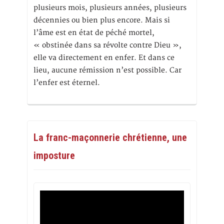
plusieurs mois, plusieurs années, plusieurs
décennies ou bien plus encore. Mais si
l’âme est en état de péché mortel,
« obstinée dans sa révolte contre Dieu »,
elle va directement en enfer. Et dans ce
lieu, aucune rémission n’est possible. Car
l’enfer est éternel.
La franc-maçonnerie chrétienne, une
imposture