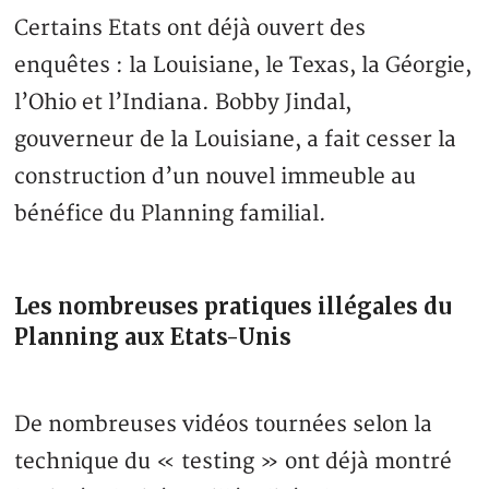
Certains Etats ont déjà ouvert des
enquêtes : la Louisiane, le Texas, la Géorgie,
l’Ohio et l’Indiana. Bobby Jindal,
gouverneur de la Louisiane, a fait cesser la
construction d’un nouvel immeuble au
bénéfice du Planning familial.
Les nombreuses pratiques illégales du
Planning aux Etats-Unis
De nombreuses vidéos tournées selon la
technique du « testing » ont déjà montré