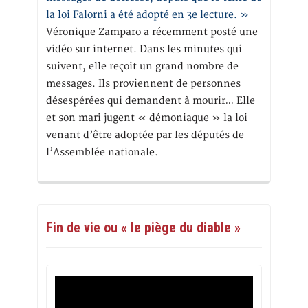
la loi Falorni a été adopté en 3e lecture. »
Véronique Zamparo a récemment posté une
vidéo sur internet. Dans les minutes qui
suivent, elle reçoit un grand nombre de
messages. Ils proviennent de personnes
désespérées qui demandent à mourir… Elle
et son mari jugent « démoniaque » la loi
venant d’être adoptée par les députés de
l’Assemblée nationale.
Fin de vie ou « le piège du diable »