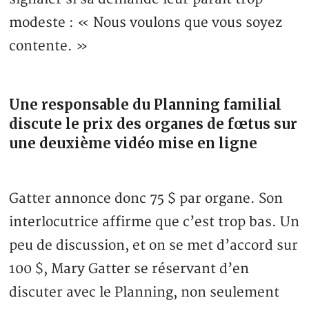
modeste : « Nous voulons que vous soyez
contente. »
Une responsable du Planning familial
discute le prix des organes de fœtus sur
une deuxième vidéo mise en ligne
Gatter annonce donc 75 $ par organe. Son
interlocutrice affirme que c’est trop bas. Un
peu de discussion, et on se met d’accord sur
100 $, Mary Gatter se réservant d’en
discuter avec le Planning, non seulement