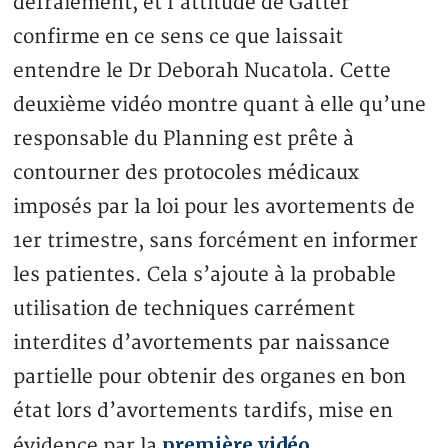
défraiement, et l’attitude de Gatter
confirme en ce sens ce que laissait
entendre le Dr Deborah Nucatola. Cette
deuxième vidéo montre quant à elle qu’une
responsable du Planning est prête à
contourner des protocoles médicaux
imposés par la loi pour les avortements de
1er trimestre, sans forcément en informer
les patientes. Cela s’ajoute à la probable
utilisation de techniques carrément
interdites d’avortements par naissance
partielle pour obtenir des organes en bon
état lors d’avortements tardifs, mise en
première vidéo
évidence par la
.