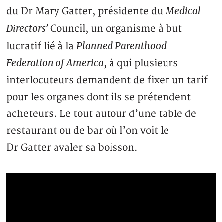
Medical
du Dr Mary Gatter, présidente du
Directors’
Council, un organisme à but
Planned Parenthood
lucratif lié à la
Federation of America
, à qui plusieurs
interlocuteurs demandent de fixer un tarif
pour les organes dont ils se prétendent
acheteurs. Le tout autour d’une table de
restaurant ou de bar où l’on voit le
Dr Gatter avaler sa boisson.