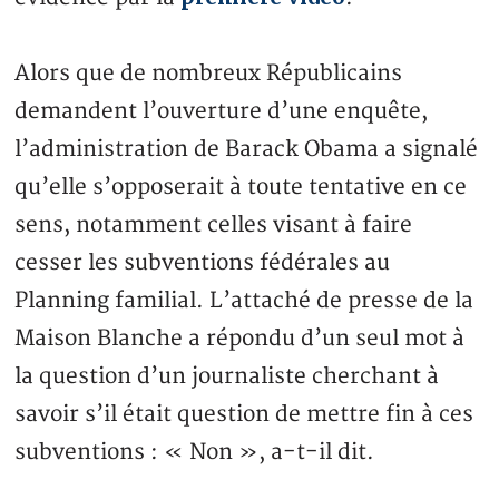
Alors que de nombreux Républicains
demandent l’ouverture d’une enquête,
l’administration de Barack Obama a signalé
qu’elle s’opposerait à toute tentative en ce
sens, notamment celles visant à faire
cesser les subventions fédérales au
Planning familial. L’attaché de presse de la
Maison Blanche a répondu d’un seul mot à
la question d’un journaliste cherchant à
savoir s’il était question de mettre fin à ces
subventions : « Non », a-t-il dit.