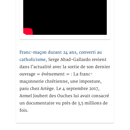
Franc-maçon durant 24 ans, converti au
catholicisme,
Serge Abad-Gallardo revient
dans l’actualité avec la sortie de son dernier
ouvrage « événement » : La franc-
maçonnerie chrétienne, une imposture,
paru chez Artège. Le 4 septembre 2017,
Armel Joubert des Ouches lui avait consacré
un documentaire vu près de 3,5 millions de
fois.