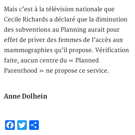
Mais c’est à la télévision nationale que
Cecile Richards a déclaré que la diminution
des subventions au Planning aurait pour
effet de priver des femmes de l’accès aux
mammographies qu’il propose. Vérification
faite, aucun centre du « Planned
Parenthood » ne propose ce service.
Anne Dolhein
Facebook
Twitter
Partager