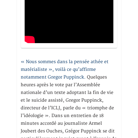
« Nous sommes dans la pensée athée et
matérialiste », voilà ce qu’affirme
notamment Gregor Puppinck.
Quelques
heures après le vote par l’Assemblée
nationale d’un texte adoptant la fin de vie
et le suicide assisté, Gregor Puppinck,
directeur de l’ICLJ, parle du « triomphe de
l’idéologie ». Dans un entretien de 18
minutes accordé au journaliste Armel
Joubert des Ouches, Grégor Puppinck se dit