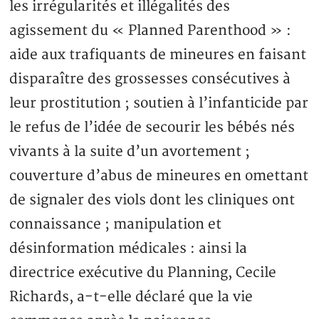
les irrégularités et illégalités des
agissement du « Planned Parenthood » :
aide aux trafiquants de mineures en faisant
disparaître des grossesses consécutives à
leur prostitution ; soutien à l’infanticide par
le refus de l’idée de secourir les bébés nés
vivants à la suite d’un avortement ;
couverture d’abus de mineures en omettant
de signaler des viols dont les cliniques ont
connaissance ; manipulation et
désinformation médicales : ainsi la
directrice exécutive du Planning, Cecile
Richards, a-t-elle déclaré que la vie