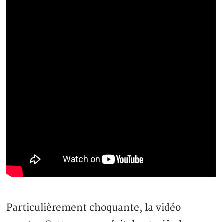
Particulièrement choquante, la vidéo