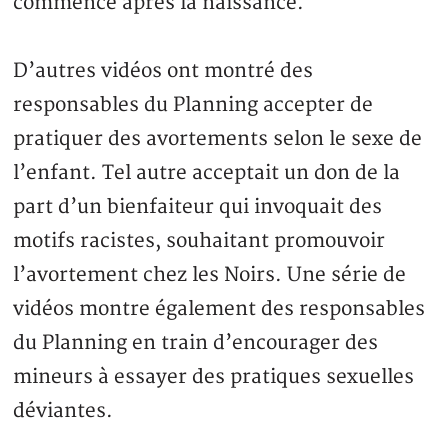
commence après la naissance.
D’autres vidéos ont montré des
responsables du Planning accepter de
pratiquer des avortements selon le sexe de
l’enfant. Tel autre acceptait un don de la
part d’un bienfaiteur qui invoquait des
motifs racistes, souhaitant promouvoir
l’avortement chez les Noirs. Une série de
vidéos montre également des responsables
du Planning en train d’encourager des
mineurs à essayer des pratiques sexuelles
déviantes.