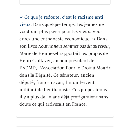
« Ce que je redoute, c’est le racisme anti-
vieux
. Dans quelque temps, les jeunes ne
voudront plus payer pour les vieux. Vous
aurez une euthanasie économique. » Dans
Nous ne nous sommes pas dit au revoir
son livre
,
Marie de Hennezel rapportait les propos de
Henri Caillavet, ancien président de
l’ADMD, l’Association Pour le Droit à Mourir
dans la Dignité. Ce sénateur, ancien
député, franc-maçon, fut un fervent
militant de l’euthanasie. Ces propos tenus
il y a plus de 20 ans déjà préfiguraient sans
doute ce qui arriverait en France.