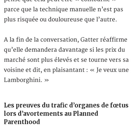
parce que la technique manuelle n’est pas
plus risquée ou douloureuse que l’autre.
A la fin de la conversation, Gatter réaffirme
qu’elle demandera davantage si les prix du
marché sont plus élevés et se tourne vers sa
voisine et dit, en plaisantant : « Je veux une
Lamborghini. »
Les preuves du trafic d’organes de fœtus
lors d’avortements au Planned
Parenthood