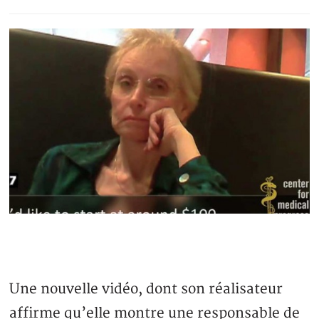
Une nouvelle vidéo, dont son réalisateur
affirme qu’elle montre une responsable de