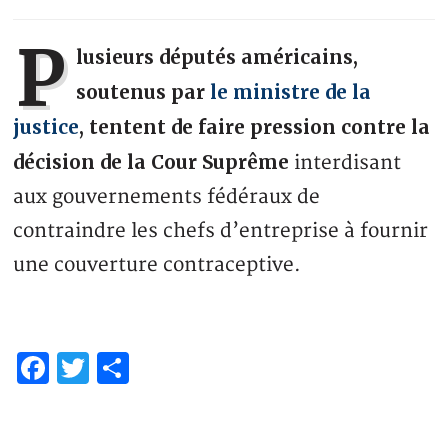
P
lusieurs députés américains,
soutenus par
le ministre de la
justice
, tentent de faire pression contre la
décision de la Cour Suprême
interdisant
aux gouvernements fédéraux de
contraindre les chefs d’entreprise à fournir
une couverture contraceptive.
Facebook
Twitter
Partager