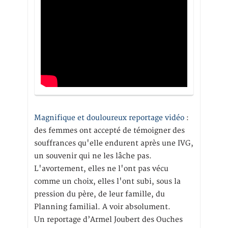
Magnifique et douloureux reportage vidéo
:
des femmes ont accepté de témoigner des
souffrances qu'elle endurent après une IVG,
un souvenir qui ne les lâche pas.
L'avortement, elles ne l'ont pas vécu
comme un choix, elles l'ont subi, sous la
pression du père, de leur famille, du
Planning familial. A voir absolument.
Un reportage d’Armel Joubert des Ouches