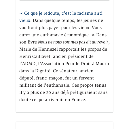
« Ce que je redoute, c’est le racisme anti-
vieux
. Dans quelque temps, les jeunes ne
voudront plus payer pour les vieux. Vous
aurez une euthanasie économique. » Dans
Nous ne nous sommes pas dit au revoir
son livre
,
Marie de Hennezel rapportait les propos de
Henri Caillavet, ancien président de
l’ADMD, l’Association Pour le Droit à Mourir
dans la Dignité. Ce sénateur, ancien
député, franc-maçon, fut un fervent
militant de l’euthanasie. Ces propos tenus
il y a plus de 20 ans déjà préfiguraient sans
doute ce qui arriverait en France.