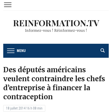
REINFORMATION.TV
Informez-vous ! Réinformez-vous !
MENU
Des députés américains
veulent contraindre les chefs
d’entreprise à financer la
contraception
18 juillet 2014 16 h 08 min