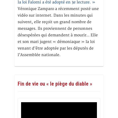
la loi Falorni a été adopté en 3e lecture. »
Véronique Zamparo a récemment posté une
vidéo sur internet. Dans les minutes qui
suivent, elle reçoit un grand nombre de
messages. Ils proviennent de personnes
désespérées qui demandent à mourir… Elle
et son mari jugent « démoniaque » la loi
venant d’être adoptée par les députés de
l’Assemblée nationale.
Fin de vie ou « le piège du diable »