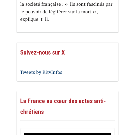
la société française : « Ils sont fascinés par
le pouvoir de légiférer sur la mort »,
explique-t-il.
Suivez-nous sur X
Tweets by RitvInfos
La France au cœur des actes anti-
chrétiens