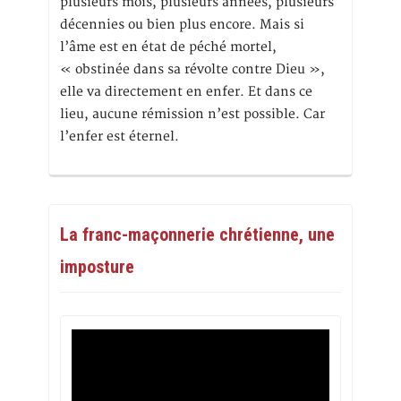
plusieurs mois, plusieurs années, plusieurs
décennies ou bien plus encore. Mais si
l’âme est en état de péché mortel,
« obstinée dans sa révolte contre Dieu »,
elle va directement en enfer. Et dans ce
lieu, aucune rémission n’est possible. Car
l’enfer est éternel.
La franc-maçonnerie chrétienne, une
imposture