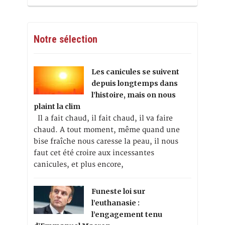
Notre sélection
Les canicules se suivent
depuis longtemps dans
l’histoire, mais on nous
plaint la clim
Il a fait chaud, il fait chaud, il va faire
chaud. A tout moment, même quand une
bise fraîche nous caresse la peau, il nous
faut cet été croire aux incessantes
canicules, et plus encore,
Funeste loi sur
l’euthanasie :
l’engagement tenu