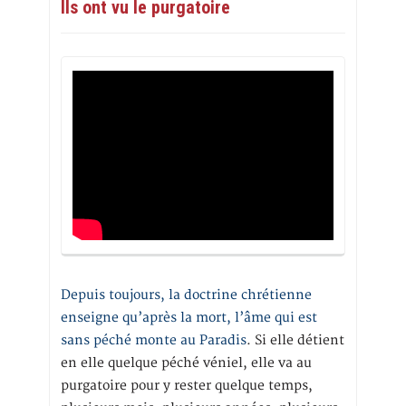
Ils ont vu le purgatoire
Depuis toujours, la doctrine chrétienne
enseigne qu’après la mort, l’âme qui est
sans péché monte au Paradis
. Si elle détient
en elle quelque péché véniel, elle va au
purgatoire pour y rester quelque temps,