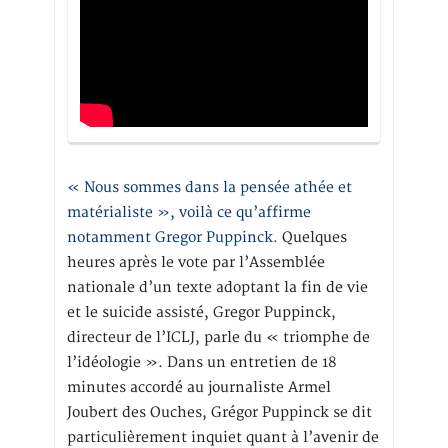
« Nous sommes dans la pensée athée et
matérialiste », voilà ce qu’affirme
notamment Gregor Puppinck.
Quelques
heures après le vote par l’Assemblée
nationale d’un texte adoptant la fin de vie
et le suicide assisté, Gregor Puppinck,
directeur de l’ICLJ, parle du « triomphe de
l’idéologie ». Dans un entretien de 18
minutes accordé au journaliste Armel
Joubert des Ouches, Grégor Puppinck se dit
particulièrement inquiet quant à l’avenir de