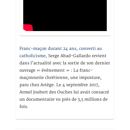
Franc-maçon durant 24 ans, converti au
catholicisme,
Serge Abad-Gallardo revient
dans l’actualité avec la sortie de son dernier
ouvrage « événement » : La franc-
maçonnerie chrétienne, une imposture,
paru chez Artège. Le 4 septembre 2017,
Armel Joubert des Ouches lui avait consacré
un documentaire vu près de 3,5 millions de
fois.