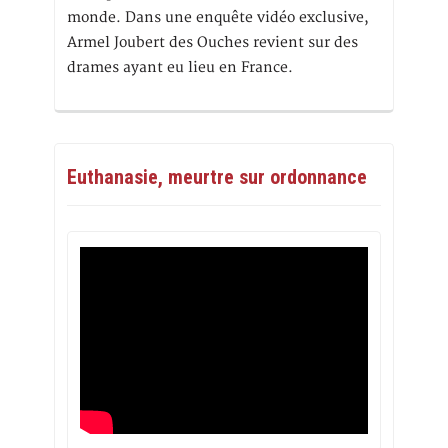
monde. Dans une enquête vidéo exclusive,
Armel Joubert des Ouches revient sur des
drames ayant eu lieu en France.
Euthanasie, meurtre sur ordonnance