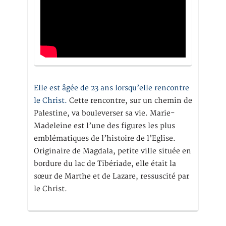
Elle est âgée de 23 ans lorsqu’elle rencontre
le Christ.
Cette rencontre, sur un chemin de
Palestine, va bouleverser sa vie. Marie-
Madeleine est l’une des figures les plus
emblématiques de l’histoire de l’Eglise.
Originaire de Magdala, petite ville située en
bordure du lac de Tibériade, elle était la
sœur de Marthe et de Lazare, ressuscité par
le Christ.