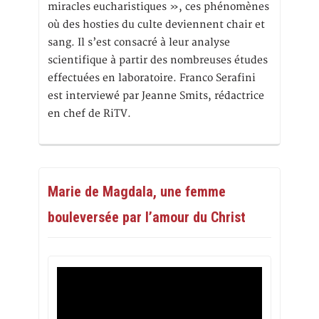
miracles eucharistiques », ces phénomènes
où des hosties du culte deviennent chair et
sang. Il s’est consacré à leur analyse
scientifique à partir des nombreuses études
effectuées en laboratoire. Franco Serafini
est interviewé par Jeanne Smits, rédactrice
en chef de RiTV.
Marie de Magdala, une femme
bouleversée par l’amour du Christ