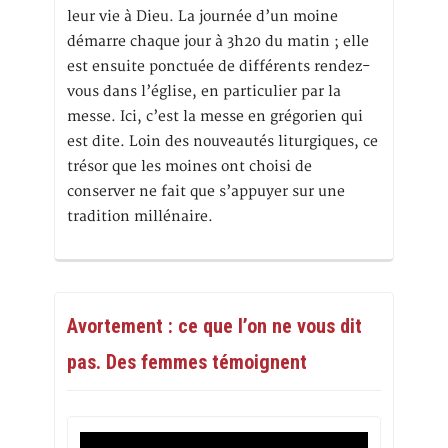
leur vie à Dieu. La journée d’un moine
démarre chaque jour à 3h20 du matin ; elle
est ensuite ponctuée de différents rendez-
vous dans l’église, en particulier par la
messe. Ici, c’est la messe en grégorien qui
est dite. Loin des nouveautés liturgiques, ce
trésor que les moines ont choisi de
conserver ne fait que s’appuyer sur une
tradition millénaire.
Avortement : ce que l’on ne vous dit
pas. Des femmes témoignent