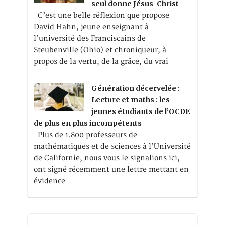
seul donne Jésus-Christ
C’est une belle réflexion que propose
David Hahn, jeune enseignant à
l’université des Franciscains de
Steubenville (Ohio) et chroniqueur, à
propos de la vertu, de la grâce, du vrai
Génération décervelée :
Lecture et maths : les
jeunes étudiants de l’OCDE
de plus en plus incompétents
Plus de 1.800 professeurs de
mathématiques et de sciences à l’Université
de Californie, nous vous le signalions ici,
ont signé récemment une lettre mettant en
évidence