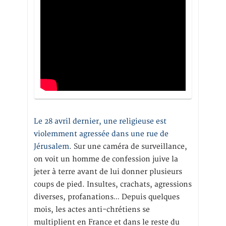
Le 28 avril dernier, une religieuse est
violemment agressée dans une rue de
Jérusalem
. Sur une caméra de surveillance,
on voit un homme de confession juive la
jeter à terre avant de lui donner plusieurs
coups de pied. Insultes, crachats, agressions
diverses, profanations… Depuis quelques
mois, les actes anti-chrétiens se
multiplient en France et dans le reste du