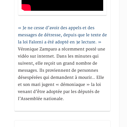
« Je ne cesse d’avoir des appels et des
messages de détresse, depuis que le texte de
la loi Falorni a été adopté en 3e lecture. »
Véronique Zamparo a récemment posté une
vidéo sur internet. Dans les minutes qui
suivent, elle reçoit un grand nombre de
messages. Ils proviennent de personnes
désespérées qui demandent à mourir… Elle
et son mari jugent « démoniaque » la loi
venant d’être adoptée par les députés de
l’Assemblée nationale.