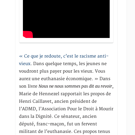
« Ce que je redoute, c’est le racisme anti-
vieux
. Dans quelque temps, les jeunes ne
voudront plus payer pour les vieux. Vous
aurez une euthanasie économique. » Dans
Nous ne nous sommes pas dit au revoir
son livre
,
Marie de Hennezel rapportait les propos de
Henri Caillavet, ancien président de
l’ADMD, l’Association Pour le Droit à Mourir
dans la Dignité. Ce sénateur, ancien
député, franc-maçon, fut un fervent
militant de l’euthanasie. Ces propos tenus