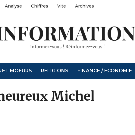
Analyse
Chiffres
Vite
Archives
INFORMATION
Informez-vous ! Réinformez-vous !
S ET MOEURS
RELIGIONS
FINANCE / ECONOMIE
nheureux Michel